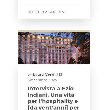
HOTEL OPERATIONS
by
Laura Verdi
15
Settembre 2025
Intervista a Ezio
Indiani. Una vita
per l’hospitality e
[da vent’anni] per