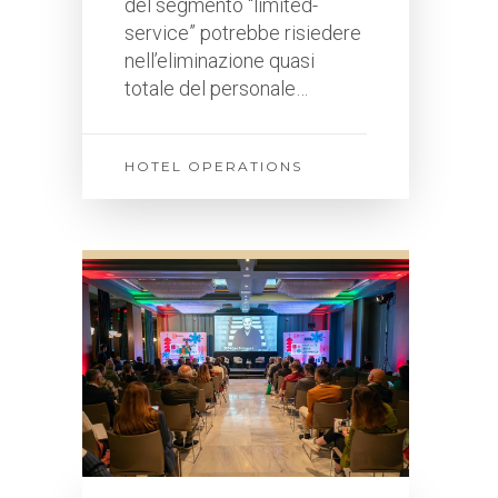
del segmento “limited-
service” potrebbe risiedere
nell’eliminazione quasi
totale del personale…
HOTEL OPERATIONS