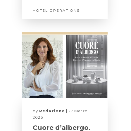
HOTEL OPERATIONS
by
Redazione
27 Marzo
2026
Cuore d’albergo.