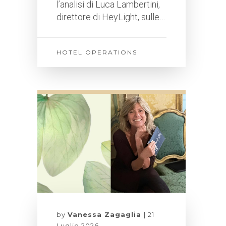
l’analisi di Luca Lambertini,
direttore di HeyLight, sulle…
HOTEL OPERATIONS
by
Vanessa Zagaglia
21
Luglio 2026