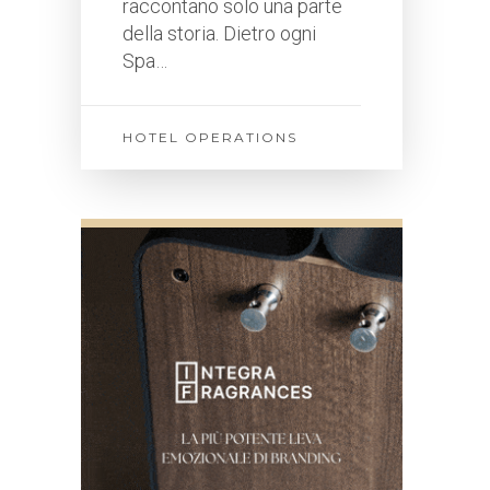
raccontano solo una parte
della storia. Dietro ogni
Spa…
HOTEL OPERATIONS