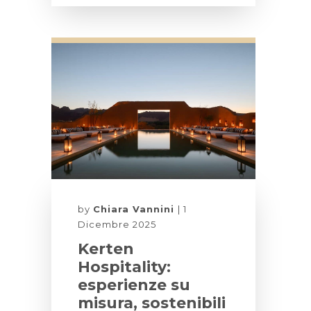
by
Chiara Vannini
1
Dicembre 2025
Kerten
Hospitality:
esperienze su
misura, sostenibili