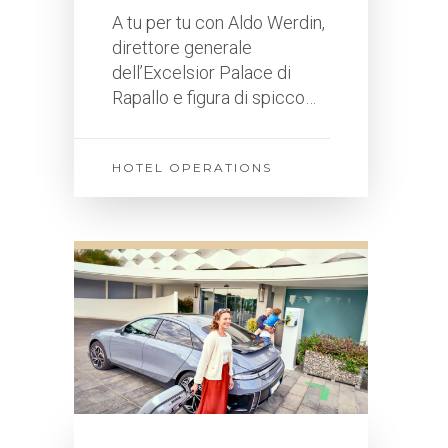
A tu per tu con Aldo Werdin,
direttore generale
dell’Excelsior Palace di
Rapallo e figura di spicco…
HOTEL OPERATIONS