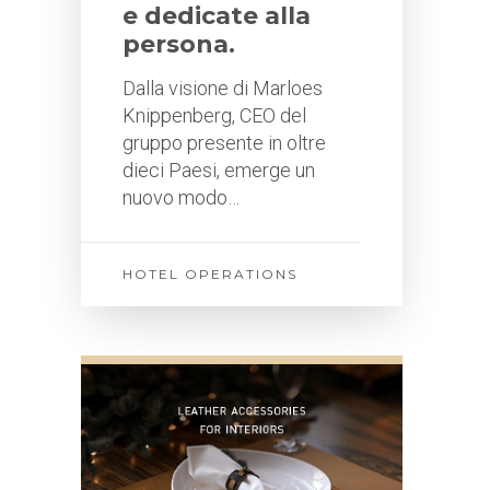
e dedicate alla
persona.
Dalla visione di Marloes
Knippenberg, CEO del
gruppo presente in oltre
dieci Paesi, emerge un
nuovo modo…
HOTEL OPERATIONS