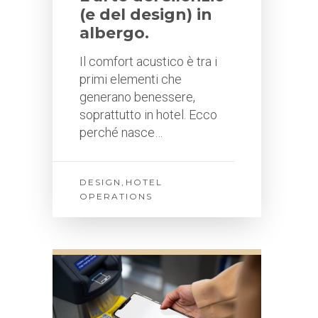
(e del design) in
albergo.
Il comfort acustico è tra i
primi elementi che
generano benessere,
soprattutto in hotel. Ecco
perché nasce…
DESIGN
,
HOTEL
OPERATIONS