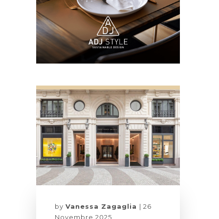
by
Vanessa Zagaglia
26
Novembre 2025