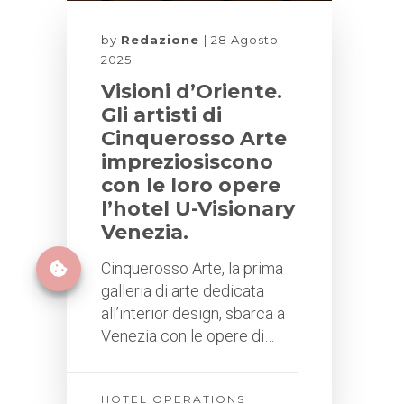
by
Redazione
28 Agosto
2025
Visioni d’Oriente.
Gli artisti di
Cinquerosso Arte
impreziosiscono
con le loro opere
l’hotel U-Visionary
Venezia.
Cinquerosso Arte, la prima
galleria di arte dedicata
all’interior design, sbarca a
Venezia con le opere di…
HOTEL OPERATIONS