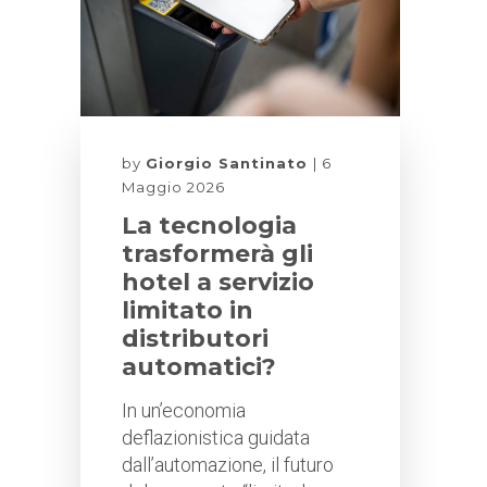
by
Giorgio Santinato
6
Maggio 2026
La tecnologia
trasformerà gli
hotel a servizio
limitato in
distributori
automatici?
In un’economia
deflazionistica guidata
dall’automazione, il futuro