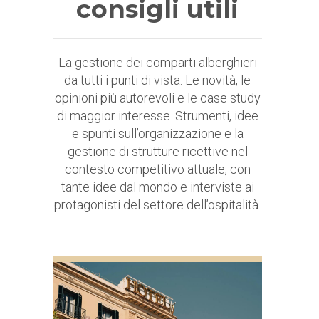
consigli utili
La gestione dei comparti alberghieri
da tutti i punti di vista. Le novità, le
opinioni più autorevoli e le case study
di maggior interesse. Strumenti, idee
e spunti sull’organizzazione e la
gestione di strutture ricettive nel
contesto competitivo attuale, con
tante idee dal mondo e interviste ai
protagonisti del settore dell’ospitalità.