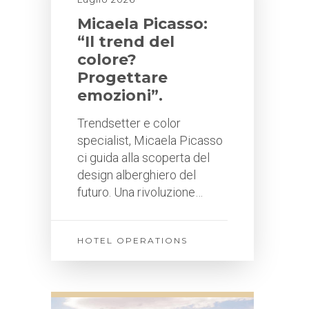
Micaela Picasso:
“Il trend del
colore?
Progettare
emozioni”.
Trendsetter e color
specialist, Micaela Picasso
ci guida alla scoperta del
design alberghiero del
futuro. Una rivoluzione…
HOTEL OPERATIONS