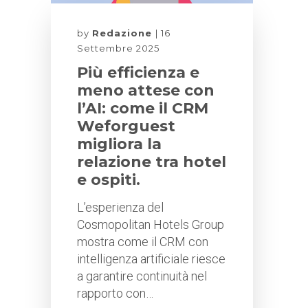
by
Redazione
16
Settembre 2025
Più efficienza e
meno attese con
l’AI: come il CRM
Weforguest
migliora la
relazione tra hotel
e ospiti.
L’esperienza del
Cosmopolitan Hotels Group
mostra come il CRM con
intelligenza artificiale riesce
a garantire continuità nel
rapporto con…