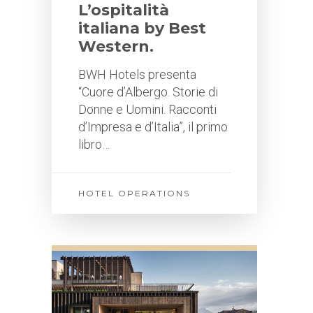
L’ospitalità
italiana by Best
Western.
BWH Hotels presenta
“Cuore d’Albergo. Storie di
Donne e Uomini. Racconti
d’Impresa e d’Italia”, il primo
libro…
HOTEL OPERATIONS