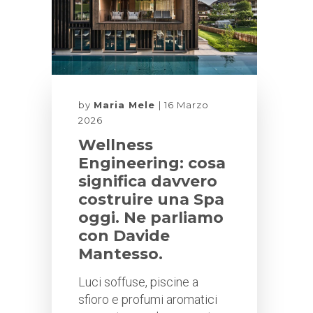
by
Maria Mele
16 Marzo
2026
Wellness
Engineering: cosa
significa davvero
costruire una Spa
oggi. Ne parliamo
con Davide
Mantesso.
Luci soffuse, piscine a
sfioro e profumi aromatici