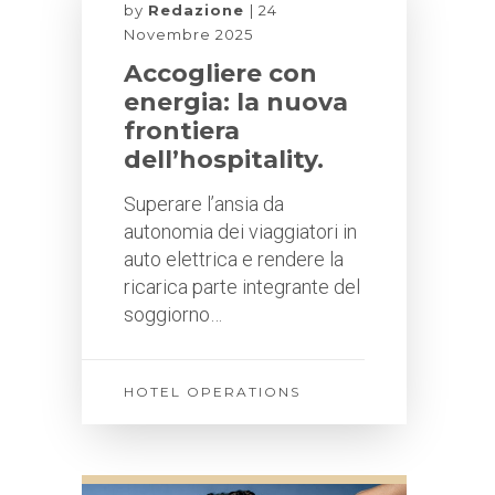
by
Redazione
24
Novembre 2025
Accogliere con
energia: la nuova
frontiera
dell’hospitality.
Superare l’ansia da
autonomia dei viaggiatori in
auto elettrica e rendere la
ricarica parte integrante del
soggiorno…
HOTEL OPERATIONS