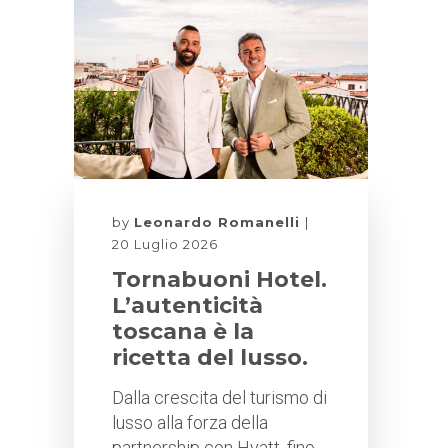
by
Leonardo Romanelli
20 Luglio 2026
Tornabuoni Hotel.
L’autenticità
toscana è la
ricetta del lusso.
Dalla crescita del turismo di
lusso alla forza della
partnership con Hyatt, fino