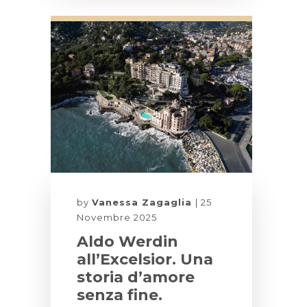
by
Vanessa Zagaglia
25
Novembre 2025
Aldo Werdin
all’Excelsior. Una
storia d’amore
senza fine.