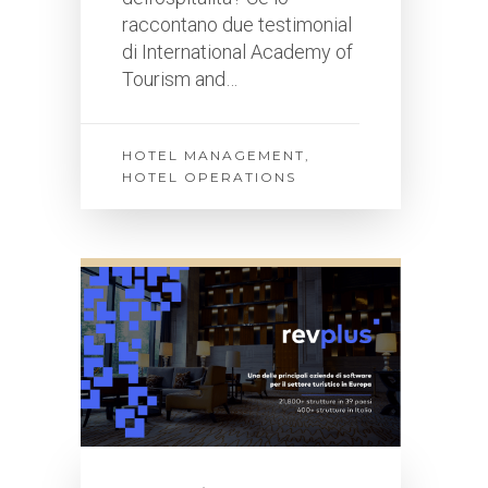
raccontano due testimonial
di International Academy of
Tourism and…
HOTEL MANAGEMENT
,
HOTEL OPERATIONS