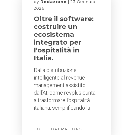
by
Redazione
23 Gennaio
2026
Oltre il software:
costruire un
ecosistema
integrato per
l’ospitalità in
Italia.
Dalla distribuzione
intelligente al revenue
management assistito
dall’AI: come revplus punta
a trasformare l’ospitalità
italiana, semplificando la…
HOTEL OPERATIONS