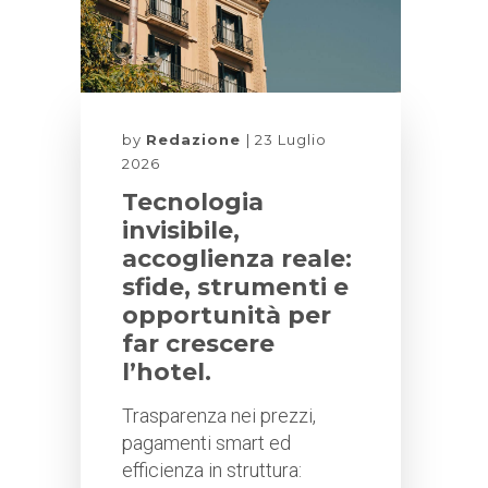
by
Redazione
23 Luglio
2026
Tecnologia
invisibile,
accoglienza reale:
sfide, strumenti e
opportunità per
far crescere
l’hotel.
Trasparenza nei prezzi,
pagamenti smart ed
efficienza in struttura: