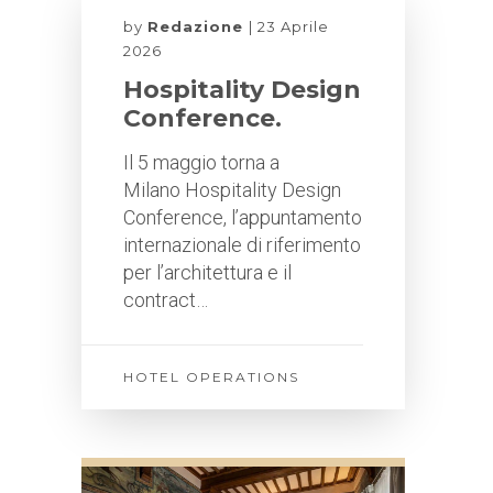
by
Redazione
23 Aprile
2026
Hospitality Design
Conference.
Il 5 maggio torna a
Milano Hospitality Design
Conference, l’appuntamento
internazionale di riferimento
per l’architettura e il
contract…
HOTEL OPERATIONS