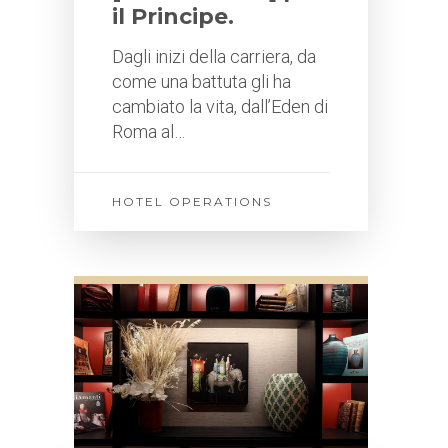
il Principe.
Dagli inizi della carriera, da
come una battuta gli ha
cambiato la vita, dall’Eden di
Roma al…
HOTEL OPERATIONS