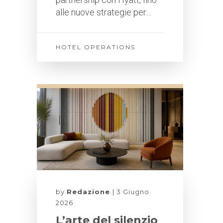
alle nuove strategie per…
HOTEL OPERATIONS
by
Redazione
3 Giugno
2026
L’arte del silenzio