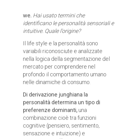
we.
Hai usato termini che
identificano le personalità sensoriali e
intuitive. Quale l’origine?
Il life style e la personalità sono
variabili riconosciute e analizzate
nella logica della segmentazione del
mercato per comprendere nel
profondo il comportamento umano
nelle dinamiche di consumo.
Di derivazione junghiana la
personalità determina un tipo di
preferenze dominanti,
una
combinazione cioè tra funzioni
cognitive (pensiero, sentimento,
sensazione e intuizione) e