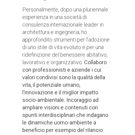
Personalmente, dopo una pluriennale
esperienza in una società di
consulenza internazionale leader in
architettura e ingegneria, ho
approfondito strumenti per l’adozione
di uno stile di vita evoluto e per una
ridefinizione del benessere abitativo,
lavorativo e organizzativo.
Collaboro
con professionisti e aziende i cui
valori condivisi sono la qualità della
vita, il potenziale umano,
l’innovazione e il miglior impatto
socio-ambientale. Incoraggio ad
ampliare visioni e contenuti con
spunti interdisciplinari che indagano
le dinamiche uomo-ambiente a
beneficio per esempio del rilancio