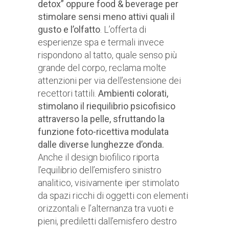
detox” oppure food & beverage per
stimolare sensi meno attivi quali il
gusto e l’olfatto
. L’offerta di
esperienze spa e termali invece
rispondono al tatto, quale senso più
grande del corpo, reclama molte
attenzioni per via dell’estensione dei
recettori tattili.
Ambienti colorati,
stimolano il riequilibrio psicofisico
attraverso la pelle, sfruttando la
funzione foto-ricettiva modulata
dalle diverse lunghezze d’onda.
Anche il design biofilico riporta
l’equilibrio dell’emisfero sinistro
analitico, visivamente iper stimolato
da spazi ricchi di oggetti con elementi
orizzontali e l’alternanza tra vuoti e
pieni, prediletti dall’emisfero destro