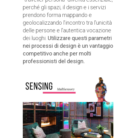
perché gli spazi, il design e i servizi
prendono forma mappando e
geolocalizzando l’incontro tra l’unicità
delle persone e l’autentica vocazione
dei luoghi.
Utilizzare questi parametri
nei processi di design è un vantaggio
competitivo anche per molti
professionisti del design.