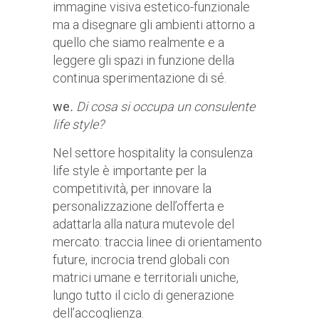
immagine visiva estetico-funzionale
ma a disegnare gli ambienti attorno a
quello che siamo realmente e a
leggere gli spazi in funzione della
continua sperimentazione di sé.
we
.
Di cosa si occupa un consulente
life style?
Nel settore hospitality la consulenza
life style è importante per la
competitività, per innovare la
personalizzazione dell’offerta e
adattarla alla natura mutevole del
mercato: traccia linee di orientamento
future, incrocia trend globali con
matrici umane e territoriali uniche,
lungo tutto il ciclo di generazione
dell’accoglienza.