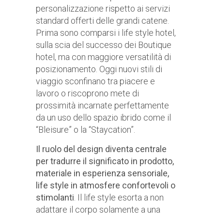
personalizzazione rispetto ai servizi
standard offerti delle grandi catene.
Prima sono comparsi i life style hotel,
sulla scia del successo dei Boutique
hotel, ma con maggiore versatilità di
posizionamento. Oggi nuovi stili di
viaggio sconfinano tra piacere e
lavoro o riscoprono mete di
prossimità incarnate perfettamente
da un uso dello spazio ibrido come il
“Bleisure” o la “Staycation”.
Il ruolo del design diventa centrale
per tradurre il significato in prodotto,
materiale in esperienza sensoriale,
life style in atmosfere confortevoli o
stimolanti
. Il life style esorta a non
adattare il corpo solamente a una