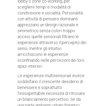
lobby o zone co-working, per
scegliere tempi e modalità di
condivisione e socialità. Personalità
con attività di pensiero dominanti
apprezzano un design razionale e
simmetrico senza colori troppo
accesi, quelle sensoriali filtrano le
esperienze attraverso il percepito dei
sensi, mentre gli intuitivi
arricchiscono le esperienze
sconfinando nelle percezioni dei loro
spazi interiori.
Le esperienze multisensoriali invece
soddisfano il crescente desiderio di
benessere e soprattutto
l’insospettabile necessità di ritrovare
un bilanciamento percettivo. Se da
una parte ambienti urbani frenetici,