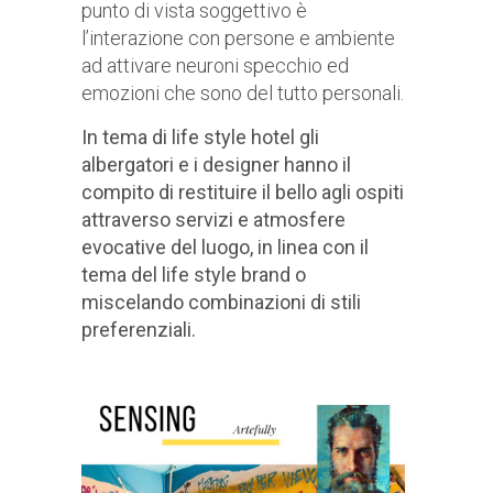
punto di vista soggettivo è
l’interazione con persone e ambiente
ad attivare neuroni specchio ed
emozioni che sono del tutto personali.
In tema di life style hotel gli
albergatori e i designer hanno il
compito di restituire il bello agli ospiti
attraverso servizi e atmosfere
evocative del luogo, in linea con il
tema del life style brand o
miscelando combinazioni di stili
preferenziali.