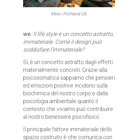
Moxi | Portland US.
we.
Il life style è un concetto astratto,
immateriale. Come il design può
soddisfare l’immateriale?
Sì, è un concetto astratto dagli effetti
materialmente concreti. Grazie alla
psicosomatica sappiamo che pensieri
ed emozioni positive incidono sulla
biochimica del nostro corpo e dalla
psicologia ambientale quanto il
contesto che viviamo può contribuire
al nostro benessere psicofisico.
Il principale fattore immateriale dello
spazio costruito è che comunica con