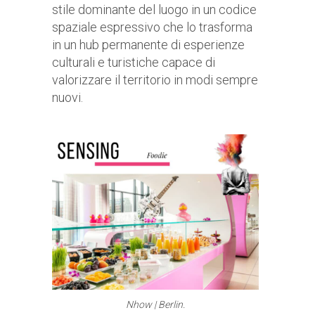
stile dominante del luogo in un codice
spaziale espressivo che lo trasforma
in un hub permanente di esperienze
culturali e turistiche capace di
valorizzare il territorio in modi sempre
nuovi.
Nhow | Berlin.