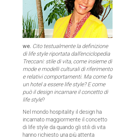
we.
Cito testualmente la definizione
di life style riportata dall’enciclopedia
Treccani: stile di vita, come insieme di
mode e modelli culturali di riferimento
e relativi comportamenti. Ma come fa
un hotel a essere life style? E come
può il design incarnare il concetto di
life style
?
Nel mondo hospitality il design ha
incarnato maggiormente il concetto
di life style da quando gli stili di vita
hanno richiesto una più attenta