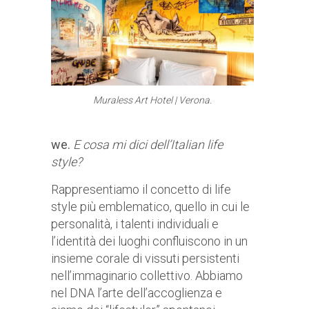
Muraless Art Hotel | Verona.
we.
E cosa mi dici dell’Italian life
style?
Rappresentiamo il concetto di life
style più emblematico, quello in cui le
personalità, i talenti individuali e
l’identità dei luoghi confluiscono in un
insieme corale di vissuti persistenti
nell’immaginario collettivo. Abbiamo
nel DNA l’arte dell’accoglienza e