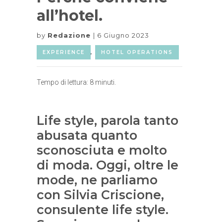
all’hotel.
by
Redazione
6 Giugno 2023
EXPERIENCE
,
HOTEL OPERATIONS
Tempo di lettura:
8
minuti.
Life style, parola tanto
abusata quanto
sconosciuta e molto
di moda. Oggi, oltre le
mode, ne parliamo
con Silvia Criscione,
consulente life style.