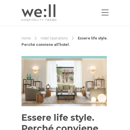
Home
Hotel Operations
Essere life style.
Perché conviene all’hotel.
Essere life style.
Perché conviene