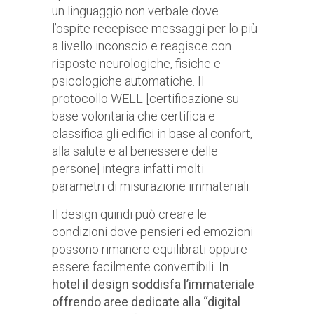
un linguaggio non verbale dove
l’ospite recepisce messaggi per lo più
a livello inconscio e reagisce con
risposte neurologiche, fisiche e
psicologiche automatiche. Il
protocollo WELL [certificazione su
base volontaria che certifica e
classifica gli edifici in base al confort,
alla salute e al benessere delle
persone] integra infatti molti
parametri di misurazione immateriali.
Il design quindi può creare le
condizioni dove pensieri ed emozioni
possono rimanere equilibrati oppure
essere facilmente convertibili.
In
hotel il design soddisfa l’immateriale
offrendo aree dedicate alla “digital