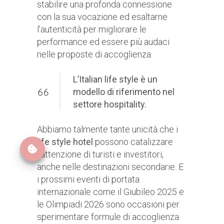
stabilire una profonda connessione
con la sua vocazione ed esaltarne
l’autenticità per migliorare le
performance ed essere più audaci
nelle proposte di accoglienza.
L’Italian life style è un
modello di riferimento nel
settore hospitality.
Abbiamo talmente tante unicità che i
life style hotel
possono catalizzare
l’attenzione di turisti e investitori,
anche nelle destinazioni secondarie. E
i prossimi eventi di portata
internazionale come il Giubileo 2025 e
le Olimpiadi 2026 sono occasioni per
sperimentare formule di accoglienza