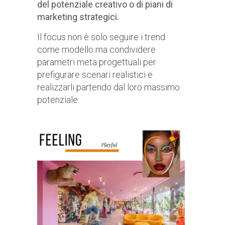
del potenziale creativo o di piani di
marketing strategici.
Il focus non è solo seguire i trend
come modello ma condividere
parametri meta progettuali per
prefigurare scenari realistici e
realizzarli partendo dal loro massimo
potenziale.