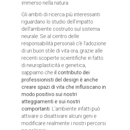
immerso nella natura.
Gli ambiti di ricerca più interessanti
riguardano lo studio dell’impatto
dell’ambiente costruito sul sistema
neurale. Se al centro delle
responsabilità personali c’è l’adozione
di un buon stile di vita ora, grazie alle
recenti scoperte scientifiche in fatto
di neuroplasticità e genetica,
sappiamo che
il contributo dei
professionisti del design è anche
creare spazi di vita che influiscano in
modo positivo sui nostri
atteggiamenti e sui nostri
comportanti
. L’ambiente infatti può
attivare o disattivare alcuni geni e
modificare realmente i nostri percorsi