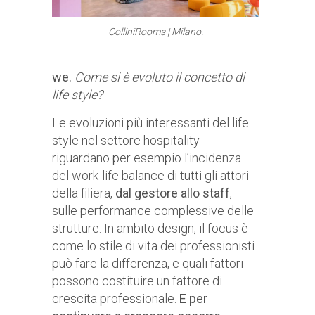
ColliniRooms | Milano.
we.
Come si è evoluto il concetto di
life style?
Le evoluzioni più interessanti del life
style nel settore hospitality
riguardano per esempio l’incidenza
del work-life balance di tutti gli attori
della filiera,
dal gestore allo staff
,
sulle performance complessive delle
strutture. In ambito design, il focus è
come lo stile di vita dei professionisti
può fare la differenza, e quali fattori
possono costituire un fattore di
crescita professionale.
E per