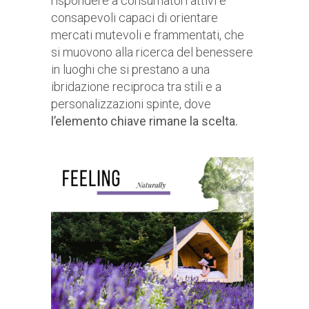
rispondere a consumatori attivi e
consapevoli capaci di orientare
mercati mutevoli e frammentati, che
si muovono alla ricerca del benessere
in luoghi che si prestano a una
ibridazione reciproca tra stili e a
personalizzazioni spinte, dove
l’elemento chiave rimane la scelta.