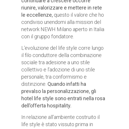
continuare a crescere occorre
riunire, valorizzare e mettere in rete
le eccellenze,
questo il valore che ho
condiviso unendomi alla mission del
network NEWH Milano aperto in Italia
con il gruppo fondatore.
L’evoluzione del life style corre lungo
il filo conduttore della combinazione
sociale tra adesione a uno stile
collettivo e l’adozione di uno stile
personale, tra conformismo e
distinzione.
Quando infatti ha
prevalso la personalizzazione, gli
hotel life style sono entrati nella rosa
dell’offerta hospitality.
In relazione all’ambiente costruito il
life style è stato vissuto prima in