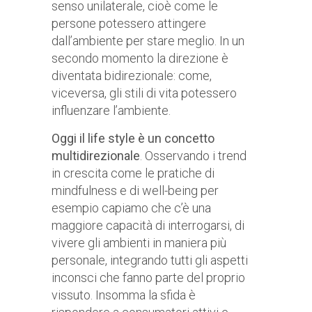
senso unilaterale, cioè come le
persone potessero attingere
dall’ambiente per stare meglio. In un
secondo momento la direzione è
diventata bidirezionale: come,
viceversa, gli stili di vita potessero
influenzare l’ambiente.
Oggi il life style è un concetto
multidirezionale
. Osservando i trend
in crescita come le pratiche di
mindfulness e di well-being per
esempio capiamo che c’è una
maggiore capacità di interrogarsi, di
vivere gli ambienti in maniera più
personale, integrando tutti gli aspetti
inconsci che fanno parte del proprio
vissuto. Insomma la sfida è