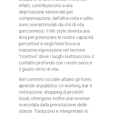
infatti, contribuiscono a una
deprivazione sensoriale per
compensazione, dall’altra vista e udito
sono sovrastimolati da stili di vita
iperconnessi. Il life style diventa una
leva per potenziare le nostre capacità
percettive e negli hotel trova la
massima espressione nel termine
“ricettivo” dove i luoghi restituiscono il
contatto profondo con i nostri sensi e
il giusto ritmo di vita.
Nel contesto sociale urbano gli hotel,
aprendo al pubblico co-working, bar e
ristorazione, shopping di prodotti
locali, ottengono inoltre una revenue
svincolata dalla prenotazione delle
stanze. Traducono e interpretano lo