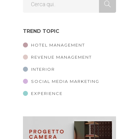
TREND TOPIC
HOTEL MANAGEMENT
REVENUE MANAGEMENT
INTERIOR
SOCIAL MEDIA MARKETING
EXPERIENCE