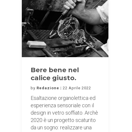
Bere bene nel
calice giusto.
by
Redazione
22 Aprile 2022
Esaltazione organolettica ed
esperienza sensoriale con il
design in vetro soffiato. Archè
2020 è un progetto scaturito
da un sogno: realizzare una