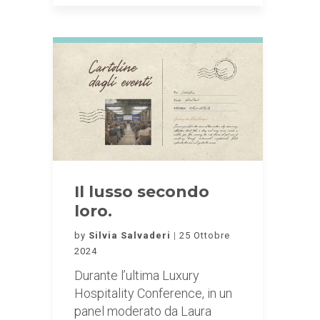
Il lusso secondo
loro.
by
Silvia Salvaderi
25 Ottobre
2024
Durante l’ultima Luxury
Hospitality Conference, in un
panel moderato da Laura