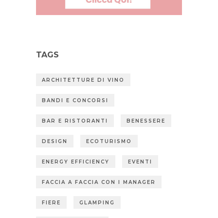
TAGS
ARCHITETTURE DI VINO
BANDI E CONCORSI
BAR E RISTORANTI
BENESSERE
DESIGN
ECOTURISMO
ENERGY EFFICIENCY
EVENTI
FACCIA A FACCIA CON I MANAGER
FIERE
GLAMPING