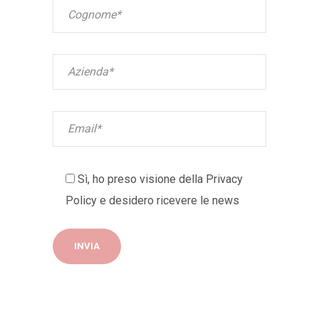
Sì, ho preso visione della
Privacy
Policy
e desidero ricevere le news