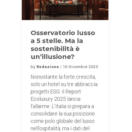
Osservatorio lusso
a 5 stelle. Ma la
sostenibilità è
un’illusione?
by
Redazione
16 Dicembre 2025
Nonostante la forte crescita,
solo un hotel su tre abbraccia
progetti ESG: il Report
Ecoluxury 2025 lancia
l’allarme. L’Italia si prepara a
consolidare la sua posizione
come polo globale del lusso
nell’ospitalità, ma i dati del