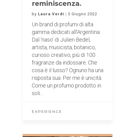
reminiscenza.
by
Laura Verdi
3 Giugno 2022
Un brand di profumi di alta
gamma dedicati all’Argentina.
Dal ‘naso’ di Julien Bedel,
artista, musicista, botanico,
curioso creativo, più di 100
fragranze da indossare. Che
cosa è il lusso? Ognuno ha una
risposta sua. Per me è unicità.
Come un profumo prodotto in
soli…
EXPERIENCE