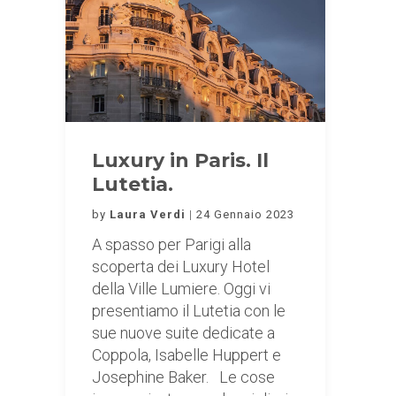
Luxury in Paris. Il
Lutetia.
by
Laura Verdi
24 Gennaio 2023
A spasso per Parigi alla
scoperta dei Luxury Hotel
della Ville Lumiere. Oggi vi
presentiamo il Lutetia con le
sue nuove suite dedicate a
Coppola, Isabelle Huppert e
Josephine Baker. Le cose