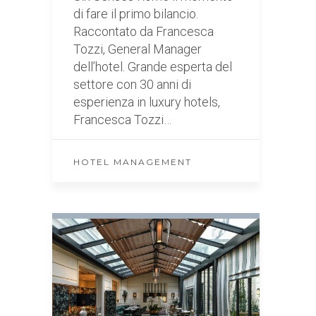
di fare il primo bilancio.
Raccontato da Francesca
Tozzi, General Manager
dell’hotel. Grande esperta del
settore con 30 anni di
esperienza in luxury hotels,
Francesca Tozzi…
HOTEL MANAGEMENT