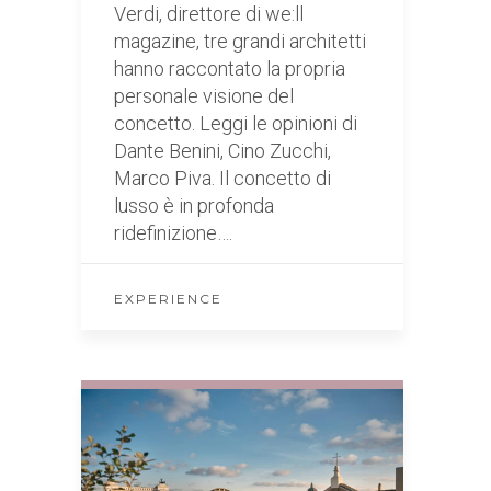
Verdi, direttore di we:ll
magazine, tre grandi architetti
hanno raccontato la propria
personale visione del
concetto. Leggi le opinioni di
Dante Benini, Cino Zucchi,
Marco Piva. Il concetto di
lusso è in profonda
ridefinizione….
EXPERIENCE