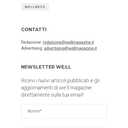
WELLNESS
CONTATTI
Redazione:
redazione@wellmagazine.it
Advertising:
advertising@wellmagazine.it
NEWSLETTER WE:LL
Ricevi i nuovi articoli pubblicati e gli
aggiornamenti di we:ll magazine
direttamente sulla tua email!