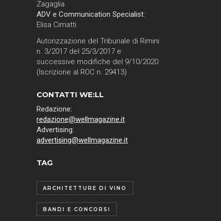
Zagaglia
ADV e Communication Specialist:
Elisa Cimatti
Autorizzazione del Tribunale di Rimini
n. 3/2017 del 25/3/2017 e
successive modifiche del 9/10/2020
(Iscrizione al ROC n. 29413)
CONTATTI WE:LL
Redazione:
redazione@wellmagazine.it
Advertising:
advertising@wellmagazine.it
TAG
ARCHITETTURE DI VINO
BANDI E CONCORSI