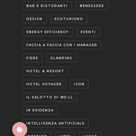
BAR E RISTORANTI
BENESSERE
DESIGN
ECOTURISMO
ENERGY EFFICIENCY
EVENTI
FACCIA A FACCIA CON I MANAGER
FIERE
GLAMPING
HOTEL & RESORT
HOTEL VOYAGER
ICON
IL SALOTTO DI WE:LL
IN EVIDENZA
INTELLIGENZA ARTIFICIALE