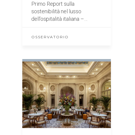
Primo Report sulla
sostenibilità nel lusso
dell’ospitalità italiana –…
OSSERVATORIO