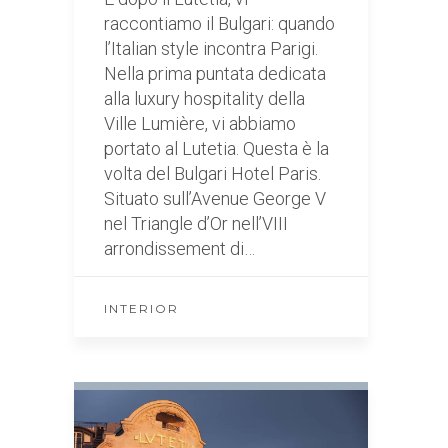
raccontiamo il Bulgari: quando
l’Italian style incontra Parigi.
Nella prima puntata dedicata
alla luxury hospitality della
Ville Lumière, vi abbiamo
portato al Lutetia. Questa è la
volta del Bulgari Hotel Paris.
Situato sull’Avenue George V
nel Triangle d’Or nell’VIII
arrondissement di…
INTERIOR