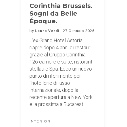
Corinthia Brussels.
Sogni da Belle
Époque.
by
Laura Verdi
27 Gennaio 2025
L’ex Grand Hotel Astoria
riapre dopo 4 anni di restauri
grazie al Gruppo Corinthia.
126 camere e suite, ristoranti
stellati e Spa. Ecco un nuovo
punto di riferimento per
l’hotellerie di lusso
internazionale, dopo la
recente apertura a New York
e la prossima a Bucarest….
INTERIOR