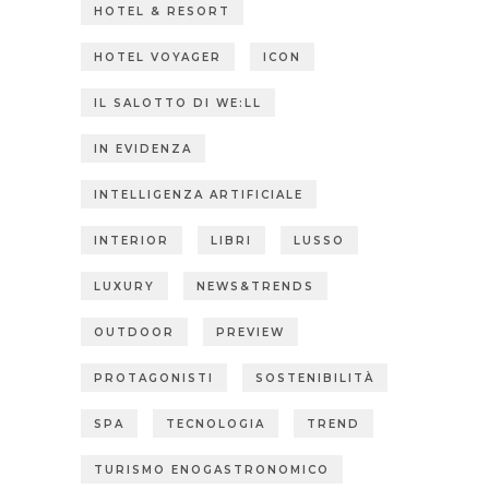
HOTEL & RESORT
HOTEL VOYAGER
ICON
IL SALOTTO DI WE:LL
IN EVIDENZA
INTELLIGENZA ARTIFICIALE
INTERIOR
LIBRI
LUSSO
LUXURY
NEWS&TRENDS
OUTDOOR
PREVIEW
PROTAGONISTI
SOSTENIBILITÀ
SPA
TECNOLOGIA
TREND
TURISMO ENOGASTRONOMICO