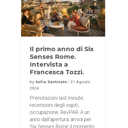
Il primo anno di Six
Senses Rome.
Intervista a
Francesca Tozzi.
by
Sofia Santinato
31 Agosto
2024
Prenotazioni last minute,
recensioni degli ospiti,
occupazione, RevPAR. A un
anno dall’apertura, arriva per
Six Senses Rome il momento