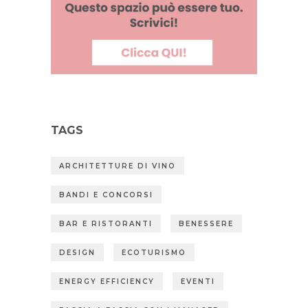
TAGS
ARCHITETTURE DI VINO
BANDI E CONCORSI
BAR E RISTORANTI
BENESSERE
DESIGN
ECOTURISMO
ENERGY EFFICIENCY
EVENTI