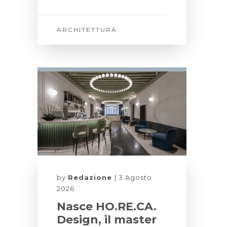
ARCHITETTURA
by
Redazione
3 Agosto
2026
Nasce HO.RE.CA.
Design, il master