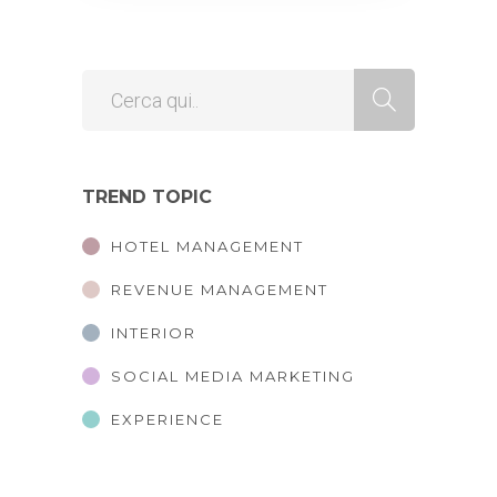
TREND TOPIC
HOTEL MANAGEMENT
REVENUE MANAGEMENT
INTERIOR
SOCIAL MEDIA MARKETING
EXPERIENCE