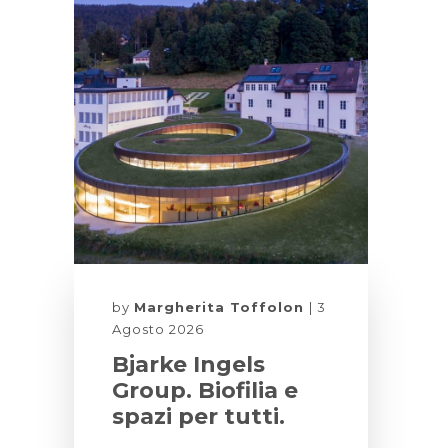
by
Margherita Toffolon
3
Agosto 2026
Bjarke Ingels
Group. Biofilia e
spazi per tutti.