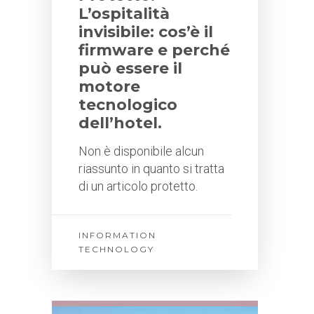
L’ospitalità
invisibile: cos’è il
firmware e perché
può essere il
motore
tecnologico
dell’hotel.
Non è disponibile alcun
riassunto in quanto si tratta
di un articolo protetto.
INFORMATION
TECHNOLOGY