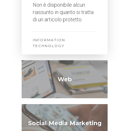
Non è disponibile alcun
riassunto in quanto si tratta
di un articolo protetto.
INFORMATION
TECHNOLOGY
Web
Social Media Marketing