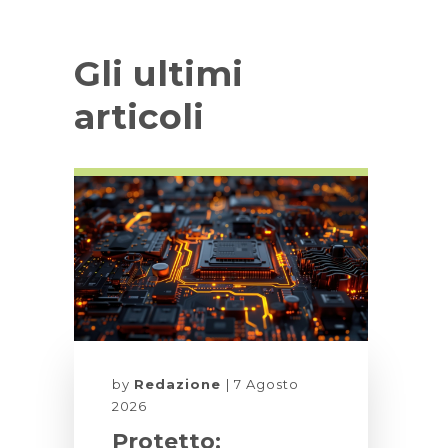
Gli ultimi
articoli
by
Redazione
7 Agosto
2026
Protetto: