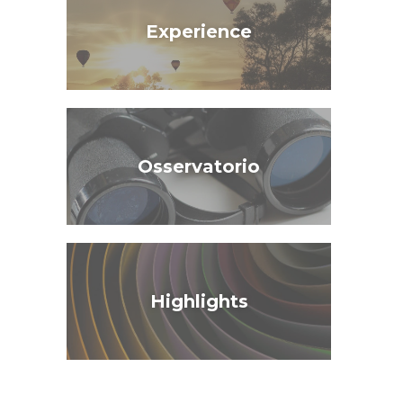
Experience
Osservatorio
Highlights