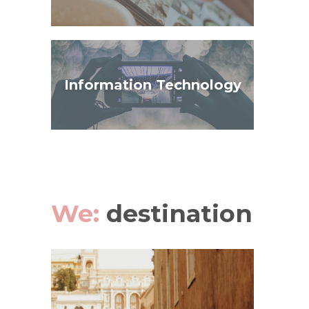
Information Technology
We:
destination