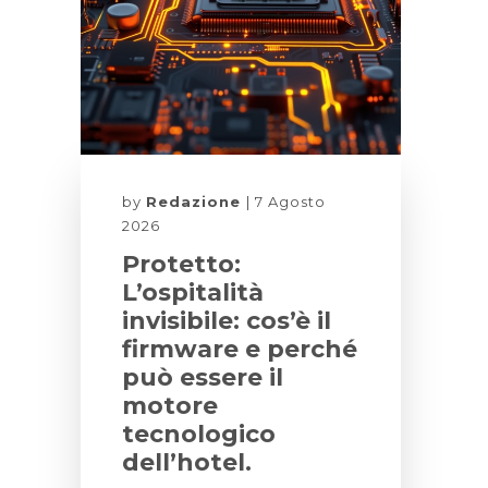
by
Redazione
7 Agosto
2026
Protetto:
L’ospitalità
invisibile: cos’è il
firmware e perché
può essere il
motore
tecnologico
dell’hotel.