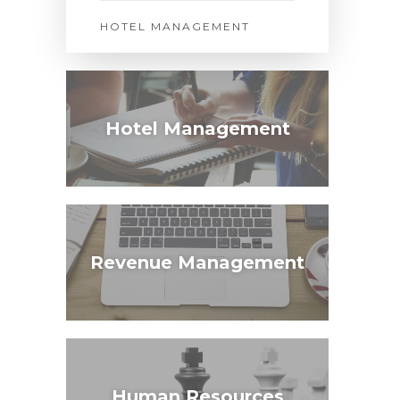
HOTEL MANAGEMENT
Hotel Management
Revenue Management
Human Resources