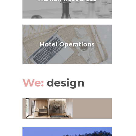
Hotel Operations
We:
design