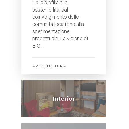
Dalla biofilia alla
sostenibilità, dal
coinvolgimento delle
comunità locali fino alla
sperimentazione
progettuale. La visione di
BIG…
ARCHITETTURA
Interior