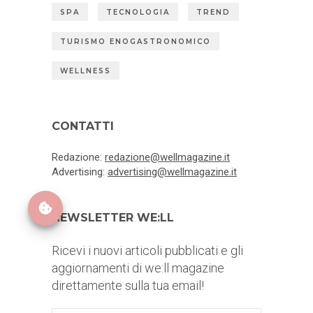
SPA
TECNOLOGIA
TREND
TURISMO ENOGASTRONOMICO
WELLNESS
CONTATTI
Redazione:
redazione@wellmagazine.it
Advertising:
advertising@wellmagazine.it
NEWSLETTER WE:LL
Ricevi i nuovi articoli pubblicati e gli
aggiornamenti di we:ll magazine
direttamente sulla tua email!