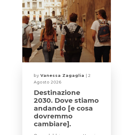
by
Vanessa Zagaglia
2
Agosto 2026
Destinazione
2030. Dove stiamo
andando [e cosa
dovremmo
cambiare].