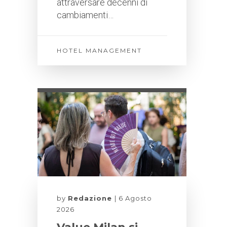
attraversare decenni di
cambiamenti…
HOTEL MANAGEMENT
by
Redazione
6 Agosto
2026