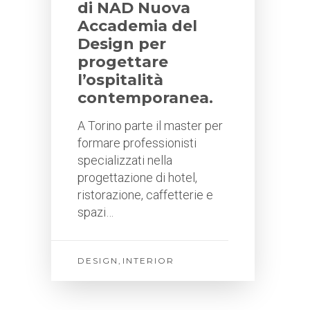
di NAD Nuova
Accademia del
Design per
progettare
l’ospitalità
contemporanea.
A Torino parte il master per
formare professionisti
specializzati nella
progettazione di hotel,
ristorazione, caffetterie e
spazi…
DESIGN
,
INTERIOR