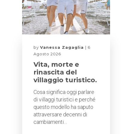
by
Vanessa Zagaglia
6
Agosto 2026
Vita, morte e
rinascita del
villaggio turistico.
Cosa significa oggi parlare
di villaggi turistici e perché
questo modello ha saputo
attraversare decenni di
cambiamenti…