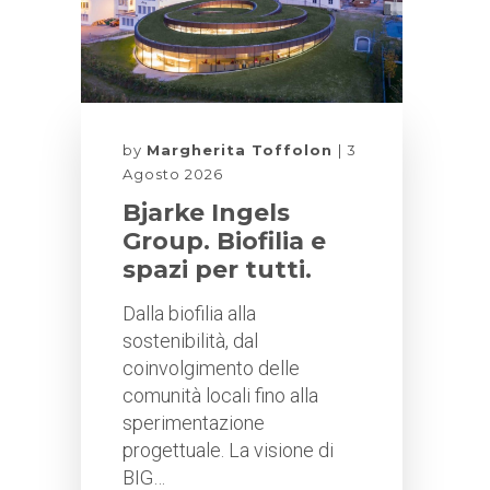
by
Margherita Toffolon
3
Agosto 2026
Bjarke Ingels
Group. Biofilia e
spazi per tutti.
Dalla biofilia alla
sostenibilità, dal
coinvolgimento delle
comunità locali fino alla
sperimentazione
progettuale. La visione di
BIG…