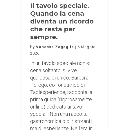
Il tavolo speciale.
Quando la cena
diventa un ricordo
che resta per
sempre.
by
Vanessa Zagaglia
6 Maggio
2026
In un tavolo speciale non si
cena soltanto: si vive
qualcosa di unico. Barbara
Perego, co-fondatrice di
Tablexperience, racconta la
prima guida (rigorosamente
online) dedicata ai tavoli
speciali. Non una raccolta
gastronomica o di ristoranti,
ma di esperienze. Nell’era in