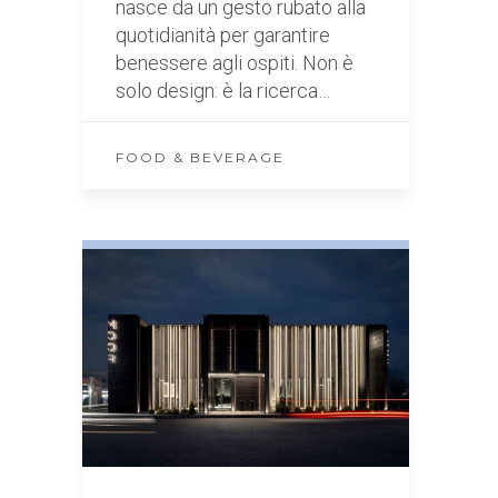
nasce da un gesto rubato alla
quotidianità per garantire
benessere agli ospiti. Non è
solo design: è la ricerca…
FOOD & BEVERAGE