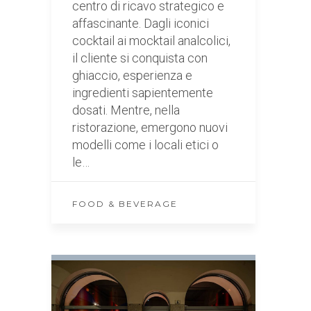
centro di ricavo strategico e
affascinante. Dagli iconici
cocktail ai mocktail analcolici,
il cliente si conquista con
ghiaccio, esperienza e
ingredienti sapientemente
dosati. Mentre, nella
ristorazione, emergono nuovi
modelli come i locali etici o
le…
FOOD & BEVERAGE