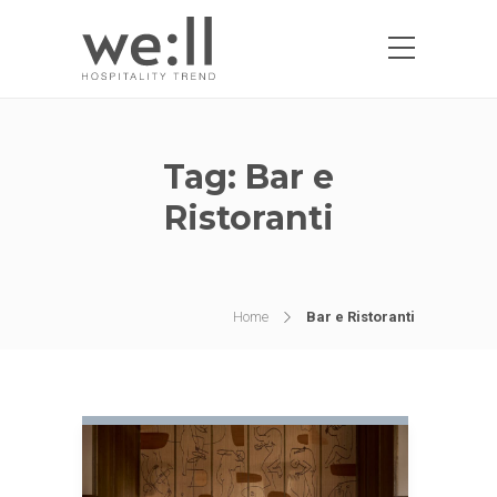
Tag:
Bar e
Ristoranti
Home
Bar e Ristoranti