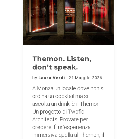
Themon. Listen,
don’t speak.
by
Laura Verdi
21 Maggio 2026
A Monza un locale dove non si
ordina un cocktail ma si
ascolta un drink: è il Themon.
Un progetto di Twofld
Architects. Provare per
credere. È un’esperienza
immersiva quella al Themon, il