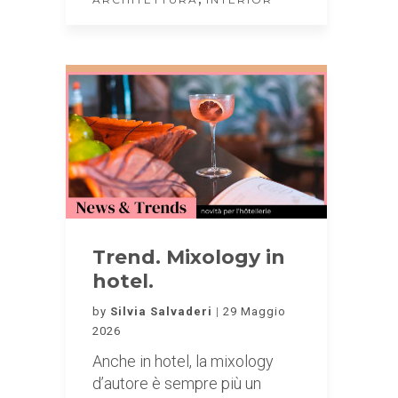
Trend. Mixology in
hotel.
by
Silvia Salvaderi
29 Maggio
2026
Anche in hotel, la mixology
d’autore è sempre più un