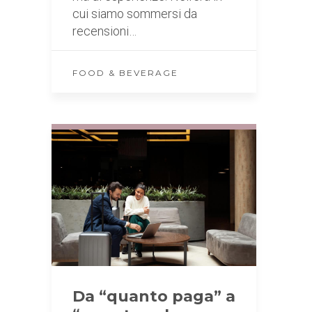
cui siamo sommersi da
recensioni…
FOOD & BEVERAGE
Da “quanto paga” a