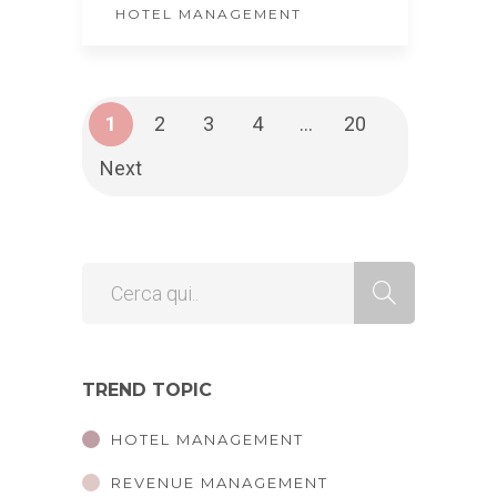
HOTEL MANAGEMENT
1
2
3
4
…
20
Next
TREND TOPIC
HOTEL MANAGEMENT
REVENUE MANAGEMENT