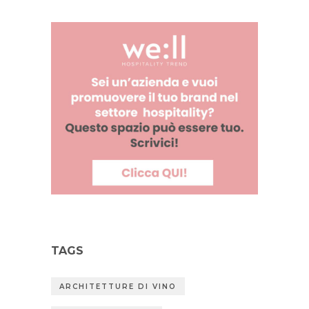
TAGS
ARCHITETTURE DI VINO