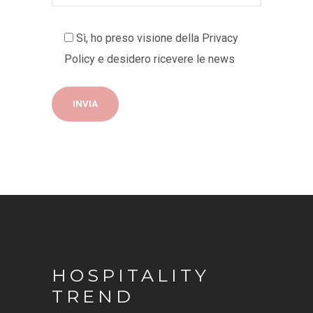
Sì, ho preso visione della
Privacy
Policy
e desidero ricevere le news
HOSPITALITY
TREND