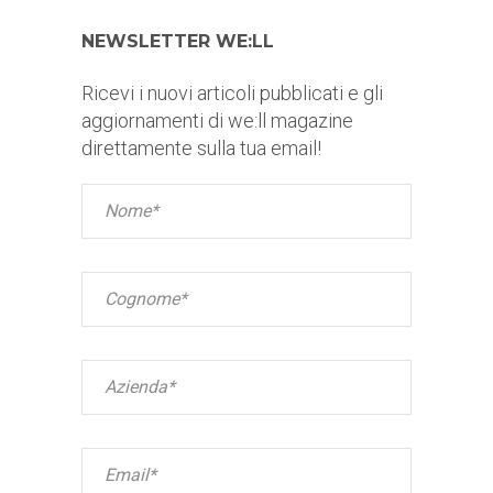
NEWSLETTER WE:LL
Ricevi i nuovi articoli pubblicati e gli
aggiornamenti di we:ll magazine
direttamente sulla tua email!