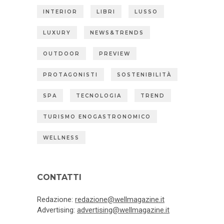
INTERIOR
LIBRI
LUSSO
LUXURY
NEWS&TRENDS
OUTDOOR
PREVIEW
PROTAGONISTI
SOSTENIBILITÀ
SPA
TECNOLOGIA
TREND
TURISMO ENOGASTRONOMICO
WELLNESS
CONTATTI
Redazione:
redazione@wellmagazine.it
Advertising:
advertising@wellmagazine.it