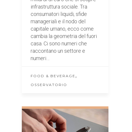
infrastruttura sociale. Tra
consumatori liquidi, sfide
manageriali e il nodo del
capitale umano, ecco come
cambia la geometria del fuori
casa. Ci sono numeri che
raccontano un settore e
numeri…
,
FOOD & BEVERAGE
OSSERVATORIO