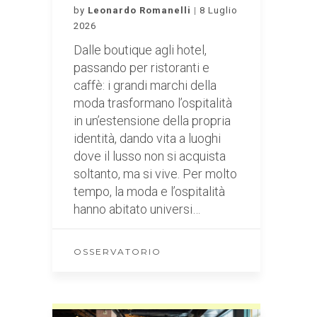
by
Leonardo Romanelli
8 Luglio
2026
Dalle boutique agli hotel,
passando per ristoranti e
caffè: i grandi marchi della
moda trasformano l’ospitalità
in un’estensione della propria
identità, dando vita a luoghi
dove il lusso non si acquista
soltanto, ma si vive. Per molto
tempo, la moda e l’ospitalità
hanno abitato universi…
OSSERVATORIO