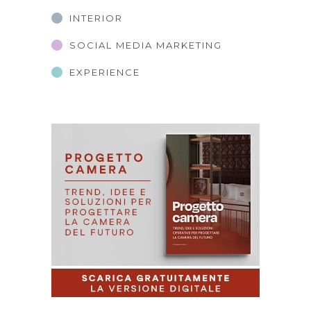
INTERIOR
SOCIAL MEDIA MARKETING
EXPERIENCE