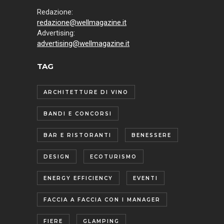
Redazione:
redazione@wellmagazine.it
Advertising:
advertising@wellmagazine.it
TAG
ARCHITETTURE DI VINO
BANDI E CONCORSI
BAR E RISTORANTI
BENESSERE
DESIGN
ECOTURISMO
ENERGY EFFICIENCY
EVENTI
FACCIA A FACCIA CON I MANAGER
FIERE
GLAMPING