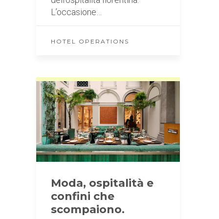
L’occasione…
HOTEL OPERATIONS
Moda, ospitalità e
confini che
scompaiono.