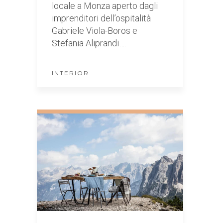
locale a Monza aperto dagli
imprenditori dell’ospitalità
Gabriele Viola-Boros e
Stefania Aliprandi….
INTERIOR