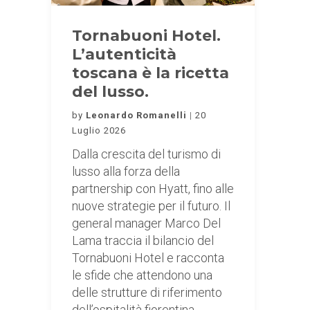
Tornabuoni Hotel.
L’autenticità
toscana è la ricetta
del lusso.
by
Leonardo Romanelli
20
Luglio 2026
Dalla crescita del turismo di
lusso alla forza della
partnership con Hyatt, fino alle
nuove strategie per il futuro. Il
general manager Marco Del
Lama traccia il bilancio del
Tornabuoni Hotel e racconta
le sfide che attendono una
delle strutture di riferimento
dell’ospitalità fiorentina.