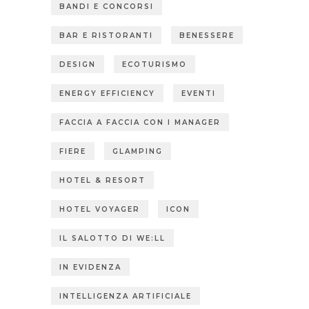
BANDI E CONCORSI
BAR E RISTORANTI
BENESSERE
DESIGN
ECOTURISMO
ENERGY EFFICIENCY
EVENTI
FACCIA A FACCIA CON I MANAGER
FIERE
GLAMPING
HOTEL & RESORT
HOTEL VOYAGER
ICON
IL SALOTTO DI WE:LL
IN EVIDENZA
INTELLIGENZA ARTIFICIALE