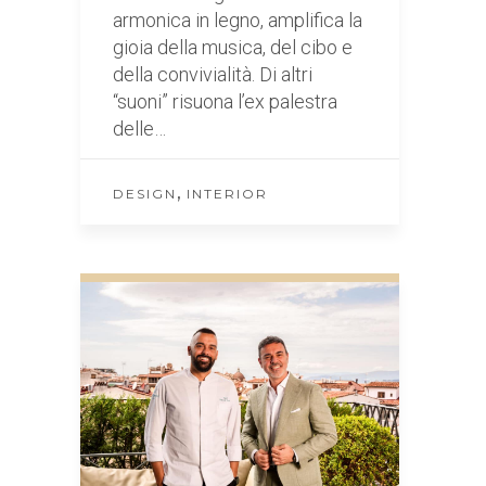
armonica in legno, amplifica la
gioia della musica, del cibo e
della convivialità. Di altri
“suoni” risuona l’ex palestra
delle…
,
DESIGN
INTERIOR