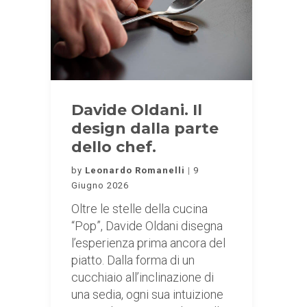
Davide Oldani. Il
design dalla parte
dello chef.
by
Leonardo Romanelli
9
Giugno 2026
Oltre le stelle della cucina
“Pop”, Davide Oldani disegna
l’esperienza prima ancora del
piatto. Dalla forma di un
cucchiaio all’inclinazione di
una sedia, ogni sua intuizione