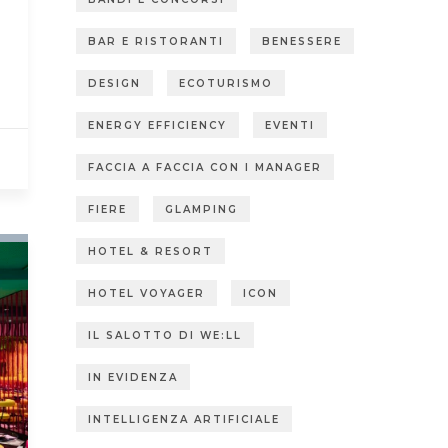
BAR E RISTORANTI
BENESSERE
DESIGN
ECOTURISMO
ENERGY EFFICIENCY
EVENTI
FACCIA A FACCIA CON I MANAGER
FIERE
GLAMPING
HOTEL & RESORT
HOTEL VOYAGER
ICON
IL SALOTTO DI WE:LL
IN EVIDENZA
INTELLIGENZA ARTIFICIALE