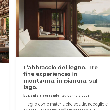
L’abbraccio del legno. Tre
fine experiences in
montagna, in pianura, sul
lago.
by
Daniela Ferrando
29 Gennaio 2026
Il legno come materia che scalda, accoglie e
o