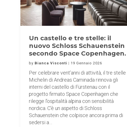
Un castello e tre stelle: il
nuovo Schloss Schauenstein
secondo Space Copenhagen.
by
Bianca Visconti
19 Gennaio 2026
Per celebrare vent’anni di attività, il tre stelle
Michelin di Andreas Caminada rinnova gli
interni del castello di Fürstenau con il
progetto firmato Space Copenhagen che
rilegge l’ospitalità alpina con sensibilità
nordica. C’è un aspetto di Schloss
Schauenstein che colpisce ancora prima di
sedersi a…