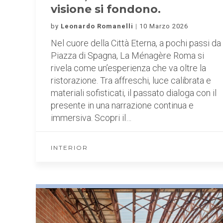
visione si fondono.
by
Leonardo Romanelli
10 Marzo 2026
Nel cuore della Città Eterna, a pochi passi da
Piazza di Spagna, La Ménagère Roma si
rivela come un’esperienza che va oltre la
ristorazione. Tra affreschi, luce calibrata e
materiali sofisticati, il passato dialoga con il
presente in una narrazione continua e
immersiva. Scopri il…
INTERIOR