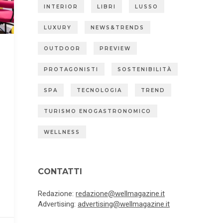
INTERIOR
LIBRI
LUSSO
LUXURY
NEWS&TRENDS
OUTDOOR
PREVIEW
PROTAGONISTI
SOSTENIBILITÀ
SPA
TECNOLOGIA
TREND
TURISMO ENOGASTRONOMICO
WELLNESS
CONTATTI
Redazione:
redazione@wellmagazine.it
Advertising:
advertising@wellmagazine.it