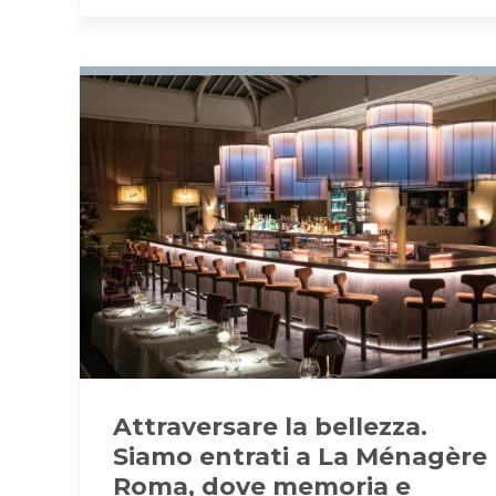
Attraversare la bellezza.
Siamo entrati a La Ménagère
Roma, dove memoria e