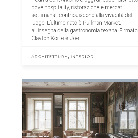
dove hospitality, ristorazione e mercati
settimanali contribuiscono alla vivacità del
luogo. L’ultimo nato è Pullman Market,
all’insegna della gastronomia texana. Firmato
Clayton Korte e Joel…
,
ARCHITETTURA
INTERIOR