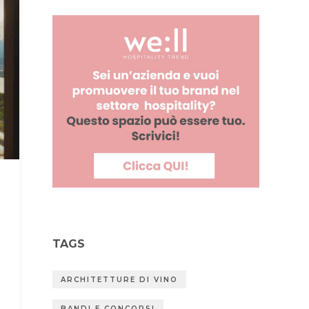
TAGS
ARCHITETTURE DI VINO
BANDI E CONCORSI