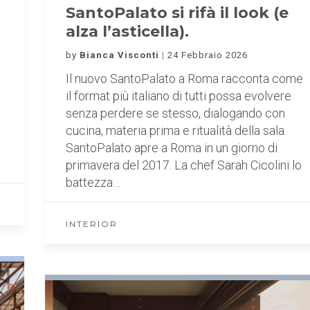
SantoPalato si rifà il look (e
alza l’asticella).
by
Bianca Visconti
24 Febbraio 2026
Il nuovo SantoPalato a Roma racconta come
il format più italiano di tutti possa evolvere
senza perdere se stesso, dialogando con
cucina, materia prima e ritualità della sala.
SantoPalato apre a Roma in un giorno di
primavera del 2017. La chef Sarah Cicolini lo
battezza…
INTERIOR