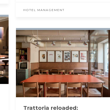
HOTEL MANAGEMENT
Trattoria reloaded: