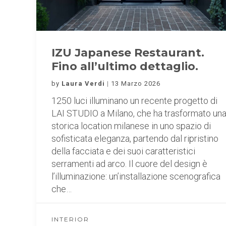
IZU Japanese Restaurant.
Fino all’ultimo dettaglio.
by
Laura Verdi
13 Marzo 2026
1250 luci illuminano un recente progetto di
LAI STUDIO a Milano, che ha trasformato un
storica location milanese in uno spazio di
sofisticata eleganza, partendo dal ripristino
della facciata e dei suoi caratteristici
serramenti ad arco. Il cuore del design è
l’illuminazione: un’installazione scenografica
che…
INTERIOR