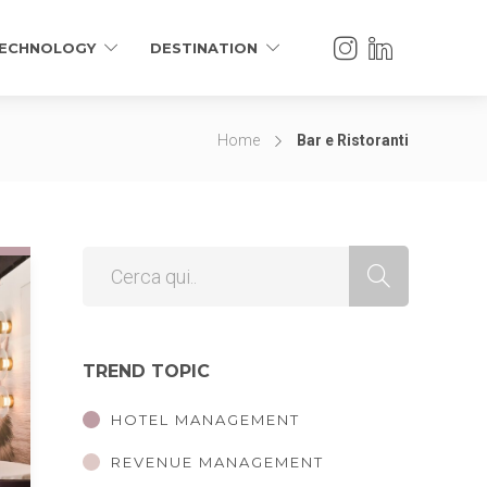
ECHNOLOGY
DESTINATION
Home
Bar e Ristoranti
TREND TOPIC
HOTEL MANAGEMENT
REVENUE MANAGEMENT