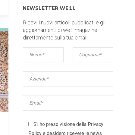
NEWSLETTER WE:LL
Ricevi i nuovi articoli pubblicati e gli
aggiornamenti di we:ll magazine
direttamente sulla tua email!
Sì, ho preso visione della
Privacy
Policy
e desidero ricevere le news