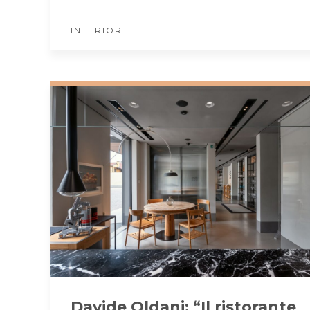
INTERIOR
Davide Oldani: “Il ristorante