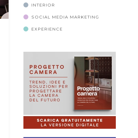
INTERIOR
SOCIAL MEDIA MARKETING
EXPERIENCE