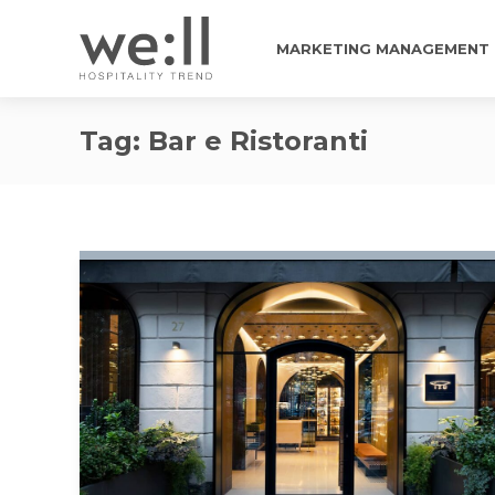
MARKETING MANAGEMENT
Tag:
Bar e Ristoranti