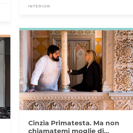
INTERIOR
Cinzia Primatesta. Ma non
chiamatemi moglie di…