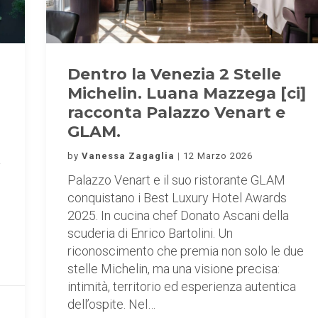
Dentro la Venezia 2 Stelle
Michelin. Luana Mazzega [ci]
racconta Palazzo Venart e
GLAM.
by
Vanessa Zagaglia
12 Marzo 2026
a
Palazzo Venart e il suo ristorante GLAM
conquistano i Best Luxury Hotel Awards
2025. In cucina chef Donato Ascani della
scuderia di Enrico Bartolini. Un
riconoscimento che premia non solo le due
stelle Michelin, ma una visione precisa:
intimità, territorio ed esperienza autentica
dell’ospite. Nel…