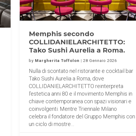
Memphis secondo
COLLIDANIELARCHITETTO:
Tako Sushi Aurelia a Roma.
by
Margherita Toffolon
28 Gennaio 2026
Nulla di scontato nel ristorante e cocktail bar
Tako Sushi Aurelia a Roma, dove
COLLIDANIELARCHITETTO reinterpreta
l’estetica anni 80 e il movimento Memphis in
chiave contemporanea con spazi visionari e
coinvolgenti. Mentre Triennale Milano
celebra il fondatore del Gruppo Memphis con
un ciclo di mostre…