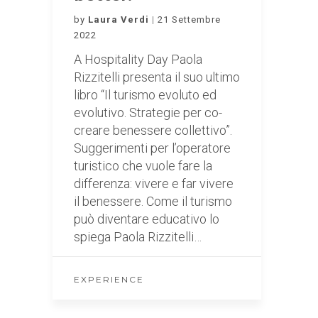
by
Laura Verdi
21 Settembre
2022
A Hospitality Day Paola
Rizzitelli presenta il suo ultimo
libro “Il turismo evoluto ed
evolutivo. Strategie per co-
creare benessere collettivo”.
Suggerimenti per l’operatore
turistico che vuole fare la
differenza: vivere e far vivere
il benessere. Come il turismo
può diventare educativo lo
spiega Paola Rizzitelli…
EXPERIENCE