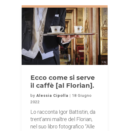
Ecco come si serve
il caffè [al Florian].
by
Alessia Cipolla
18 Giugno
2022
Lo racconta Igor Battistin, da
trent’anni maître del Florian,
nel suo libro fotografico “Alle