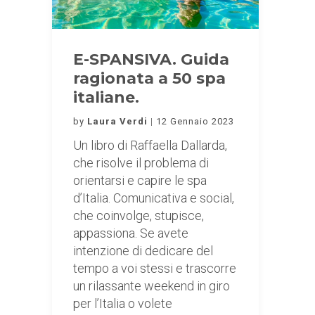
E-SPANSIVA. Guida
ragionata a 50 spa
italiane.
by
Laura Verdi
12 Gennaio 2023
Un libro di Raffaella Dallarda,
che risolve il problema di
orientarsi e capire le spa
d’Italia. Comunicativa e social,
che coinvolge, stupisce,
appassiona. Se avete
intenzione di dedicare del
tempo a voi stessi e trascorre
un rilassante weekend in giro
per l’Italia o volete