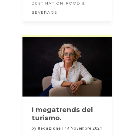
,
DESTINATION
FOOD &
BEVERAGE
I megatrends del
turismo.
by
Redazione
14 Novembre 2021