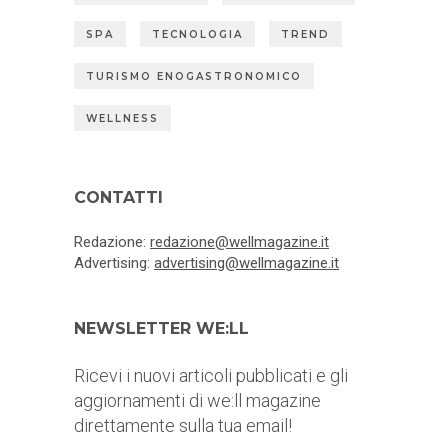
SPA
TECNOLOGIA
TREND
TURISMO ENOGASTRONOMICO
WELLNESS
CONTATTI
Redazione:
redazione@wellmagazine.it
Advertising:
advertising@wellmagazine.it
NEWSLETTER WE:LL
Ricevi i nuovi articoli pubblicati e gli
aggiornamenti di we:ll magazine
direttamente sulla tua email!