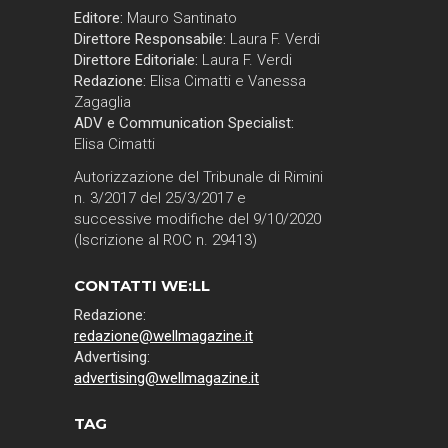
Editore:
Mauro Santinato
Direttore Responsabile:
Laura F. Verdi
Direttore Editoriale:
Laura F. Verdi
Redazione:
Elisa Cimatti e Vanessa
Zagaglia
ADV e Communication Specialist:
Elisa Cimatti
Autorizzazione del Tribunale di Rimini
n. 3/2017 del 25/3/2017 e
successive modifiche del 9/10/2020
(Iscrizione al ROC n. 29413)
CONTATTI WE:LL
Redazione:
redazione@wellmagazine.it
Advertising:
advertising@wellmagazine.it
TAG