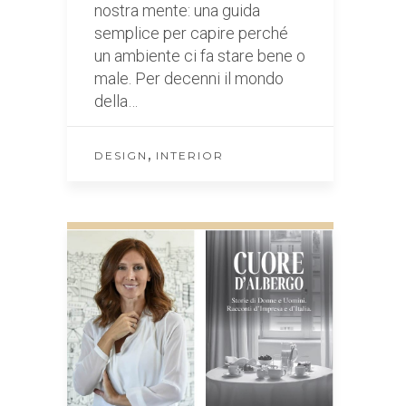
nostra mente: una guida
semplice per capire perché
un ambiente ci fa stare bene o
male. Per decenni il mondo
della…
,
DESIGN
INTERIOR