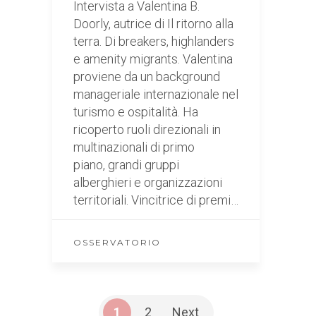
Intervista a Valentina B.
Doorly, autrice di Il ritorno alla
terra. Di breakers, highlanders
e amenity migrants. Valentina
proviene da un background
manageriale internazionale nel
turismo e ospitalità. Ha
ricoperto ruoli direzionali in
multinazionali di primo
piano, grandi gruppi
alberghieri e organizzazioni
territoriali. Vincitrice di premi…
OSSERVATORIO
1
2
Next