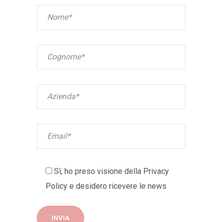
Sì, ho preso visione della
Privacy
Policy
e desidero ricevere le news