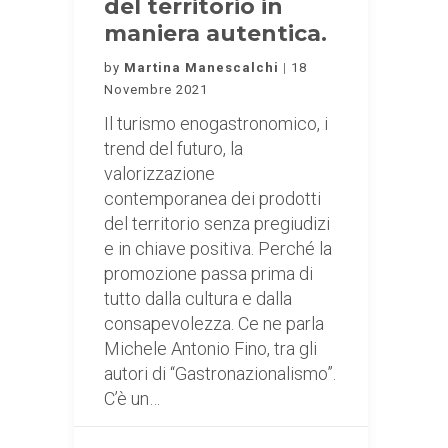
del territorio in
maniera autentica.
by
Martina Manescalchi
18
Novembre 2021
Il turismo enogastronomico, i
trend del futuro, la
valorizzazione
contemporanea dei prodotti
del territorio senza pregiudizi
e in chiave positiva. Perché la
promozione passa prima di
tutto dalla cultura e dalla
consapevolezza. Ce ne parla
Michele Antonio Fino, tra gli
autori di “Gastronazionalismo”.
C’è un…