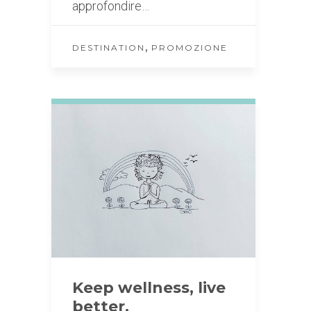
approfondire…
,
DESTINATION
PROMOZIONE
Keep wellness, live
better.