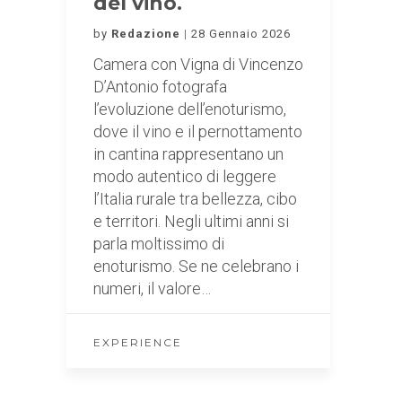
del vino.
by
Redazione
28 Gennaio 2026
Camera con Vigna di Vincenzo
D’Antonio fotografa
l’evoluzione dell’enoturismo,
dove il vino e il pernottamento
in cantina rappresentano un
modo autentico di leggere
l’Italia rurale tra bellezza, cibo
e territori. Negli ultimi anni si
parla moltissimo di
enoturismo. Se ne celebrano i
numeri, il valore…
EXPERIENCE