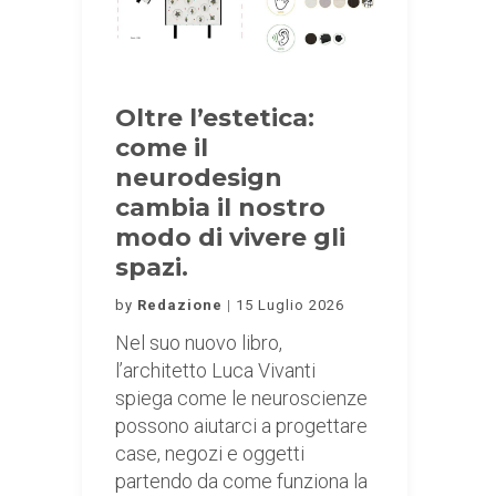
Oltre l’estetica:
come il
neurodesign
cambia il nostro
modo di vivere gli
spazi.
by
Redazione
15 Luglio 2026
Nel suo nuovo libro,
l’architetto Luca Vivanti
spiega come le neuroscienze
possono aiutarci a progettare
case, negozi e oggetti
partendo da come funziona la