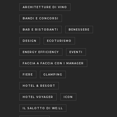
ARCHITETTURE DI VINO
BANDI E CONCORSI
BAR E RISTORANTI
BENESSERE
DESIGN
ECOTURISMO
ENERGY EFFICIENCY
EVENTI
FACCIA A FACCIA CON I MANAGER
FIERE
GLAMPING
HOTEL & RESORT
HOTEL VOYAGER
ICON
IL SALOTTO DI WE:LL