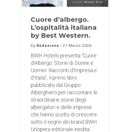
Cuore d’albergo.
L’ospitalità italiana
by Best Western.
by
Redazione
27 Marzo 2026
BWH Hotels presenta “Cuore
d’Albergo. Storie di Donne e
Uomini. Racconti d’Impresa e
d’Italia”, il primo libro
pubblicato dal Gruppo
Alberghiero per raccontare le
straordinarie storie degli
albergatori e delle imprese
che hanno scelto di crescere
sotto il segno dei brand BWH.
Un’opera editoriale inedita…