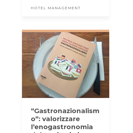
HOTEL MANAGEMENT
“Gastronazionalism
o”: valorizzare
l’enogastronomia