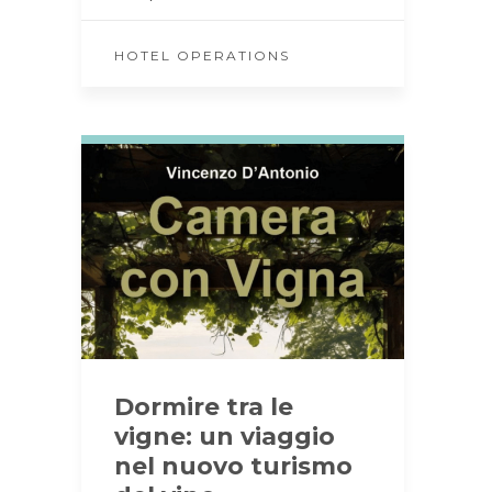
HOTEL OPERATIONS
Dormire tra le
vigne: un viaggio
nel nuovo turismo