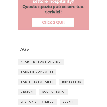
TAGS
ARCHITETTURE DI VINO
BANDI E CONCORSI
BAR E RISTORANTI
BENESSERE
DESIGN
ECOTURISMO
ENERGY EFFICIENCY
EVENTI