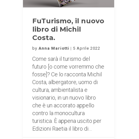
FuTurismo, il nuovo
libro di Michil
Costa.
by
Anna Mariotti
5 Aprile 2022
Come sarà il turismo del
futuro [o come vorremmo che
fosse]? Ce lo racconta Michil
Costa, albergatore, uomo di
cultura, ambientalista e
visionario, in un nuovo libro
che è un accorato appello
contro la monocultura
turistica. È appena uscito per
Edizioni Raetia il libro di…