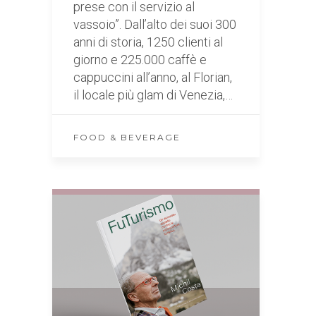
prese con il servizio al
vassoio”. Dall’alto dei suoi 300
anni di storia, 1250 clienti al
giorno e 225.000 caffè e
cappuccini all’anno, al Florian,
il locale più glam di Venezia,…
FOOD & BEVERAGE