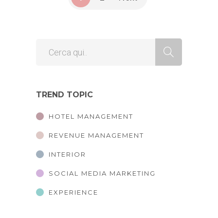
TREND TOPIC
HOTEL MANAGEMENT
REVENUE MANAGEMENT
INTERIOR
SOCIAL MEDIA MARKETING
EXPERIENCE