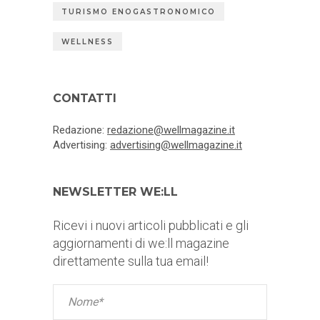
TURISMO ENOGASTRONOMICO
WELLNESS
CONTATTI
Redazione:
redazione@wellmagazine.it
Advertising:
advertising@wellmagazine.it
NEWSLETTER WE:LL
Ricevi i nuovi articoli pubblicati e gli
aggiornamenti di we:ll magazine
direttamente sulla tua email!