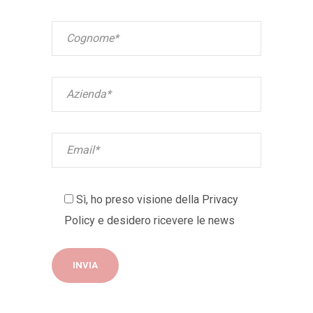
Sì, ho preso visione della
Privacy
Policy
e desidero ricevere le news