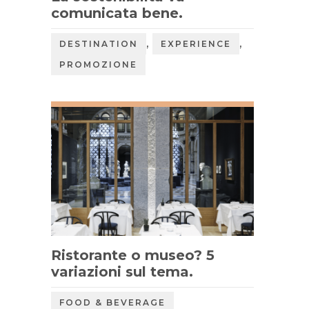
comunicata bene.
,
,
DESTINATION
EXPERIENCE
PROMOZIONE
Ristorante o museo? 5
variazioni sul tema.
FOOD & BEVERAGE