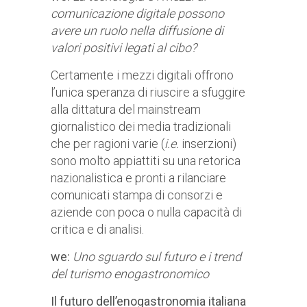
comunicazione digitale possono
avere un ruolo nella diffusione di
valori positivi legati al cibo?
Certamente i mezzi digitali offrono
l’unica speranza di riuscire a sfuggire
alla dittatura del mainstream
giornalistico dei media tradizionali
che per ragioni varie (
i.e.
inserzioni)
sono molto appiattiti su una retorica
nazionalistica e pronti a rilanciare
comunicati stampa di consorzi e
aziende con poca o nulla capacità di
critica e di analisi.
we:
Uno sguardo sul futuro e i trend
del turismo enogastronomico
Il futuro dell’enogastronomia italiana