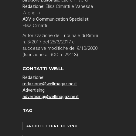
Redazione:
Elisa Cimatti e Vanessa
Zagaglia
ADV e Communication Specialist:
Elisa Cimatti
Autorizzazione del Tribunale di Rimini
n. 3/2017 del 25/3/2017 e
successive modifiche del 9/10/2020
(Iscrizione al ROC n. 29413)
CONTATTI WE:LL
Redazione:
redazione@wellmagazine.it
Advertising:
advertising@wellmagazine.it
TAG
ARCHITETTURE DI VINO