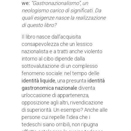
we:
“Gastronazionalismo”, un
neologismo carico di significati. Da
quali esigenze nasce la realizzazione
di questo libro?
Il libro nasce dall’acquisita
consapevolezza che un lessico
nazionalista e a tratti anche violento
intorno al cibo dipende dalla
sottovalutazione di un complesso
fenomeno sociale: nel tempo delle
identità liquide
, una presunta
identità
gastronomica nazionale
diventa
un’occasione di appartenenza,
opposizione agli altri, rivendicazione
di superiorità. Un esempio? Anche alle
persone cui repelle l’idea che i
tedeschi siano orribili, non ripugna