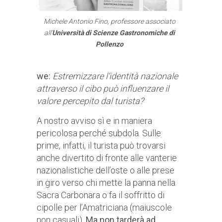
Michele Antonio Fino, professore associato
all’
Università di Scienze Gastronomiche di
Pollenzo
we:
Estremizzare l’identità nazionale
attraverso il cibo può influenzare il
valore percepito dal turista?
A nostro avviso sì e in maniera
pericolosa perché subdola. Sulle
prime, infatti, il turista può trovarsi
anche divertito di fronte alle vanterie
nazionalistiche dell’oste o alle prese
in giro verso chi mette la panna nella
Sacra Carbonara o fa il soffritto di
cipolle per l’Amatriciana (maiuscole
non casuali).
Ma non tarderà ad