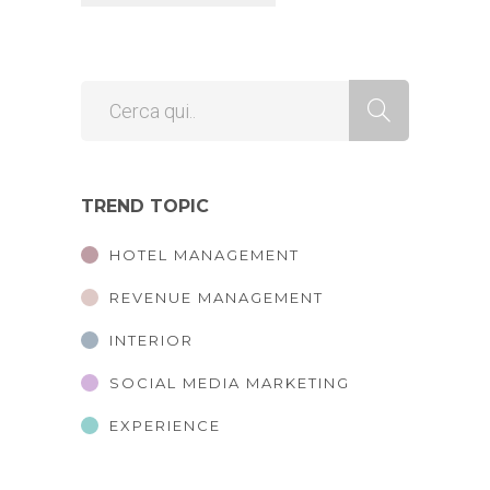
TREND TOPIC
HOTEL MANAGEMENT
REVENUE MANAGEMENT
INTERIOR
SOCIAL MEDIA MARKETING
EXPERIENCE