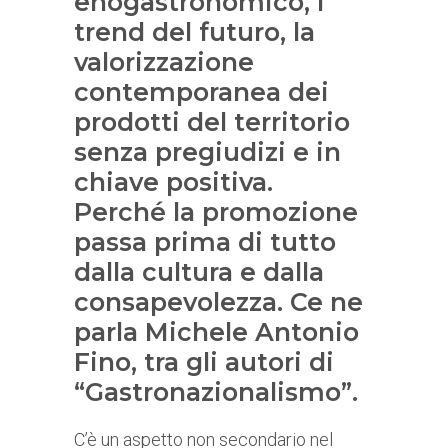
enogastronomico, i
trend del futuro, la
valorizzazione
contemporanea dei
prodotti del territorio
senza pregiudizi e in
chiave positiva.
Perché la promozione
passa prima di tutto
dalla cultura e dalla
consapevolezza. Ce ne
parla Michele Antonio
Fino, tra gli autori di
“Gastronazionalismo”.
C’è un aspetto non secondario nel