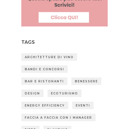
TAGS
ARCHITETTURE DI VINO
BANDI E CONCORSI
BAR E RISTORANTI
BENESSERE
DESIGN
ECOTURISMO
ENERGY EFFICIENCY
EVENTI
FACCIA A FACCIA CON I MANAGER