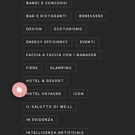
BANDI E CONCORSI
BAR E RISTORANTI
BENESSERE
DESIGN
ECOTURISMO
ENERGY EFFICIENCY
EVENTI
FACCIA A FACCIA CON I MANAGER
FIERE
GLAMPING
HOTEL & RESORT
HOTEL VOYAGER
ICON
IL SALOTTO DI WE:LL
IN EVIDENZA
INTELLIGENZA ARTIFICIALE