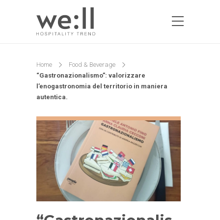
Home
Food & Beverage
“Gastronazionalismo”: valorizzare
l’enogastronomia del territorio in maniera
autentica.