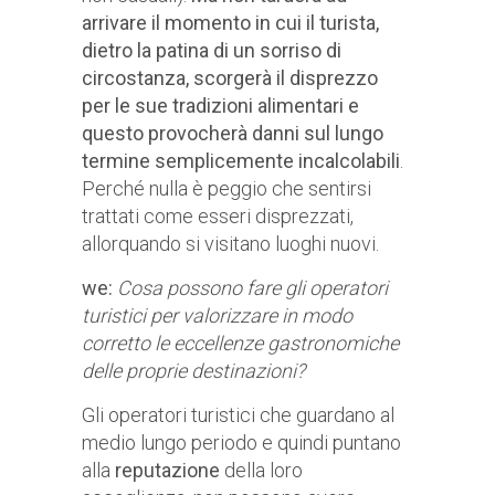
arrivare il momento in cui il turista,
dietro la patina di un sorriso di
circostanza, scorgerà il disprezzo
per le sue tradizioni alimentari e
questo provocherà danni sul lungo
termine semplicemente incalcolabili
.
Perché nulla è peggio che sentirsi
trattati come esseri disprezzati,
allorquando si visitano luoghi nuovi.
we:
Cosa possono fare gli operatori
turistici per valorizzare in modo
corretto le eccellenze gastronomiche
delle proprie destinazioni?
Gli operatori turistici che guardano al
medio lungo periodo e quindi puntano
alla
reputazione
della loro