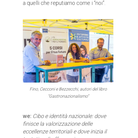
a quelli che reputiamo come i “noi”.
Fino, Cecconi e Bezzecchi, autori del libro
“Gastronazionalismo”
we:
Cibo e identità nazionale: dove
finisce la valorizzazione delle
eccellenze territoriali e dove inizia il