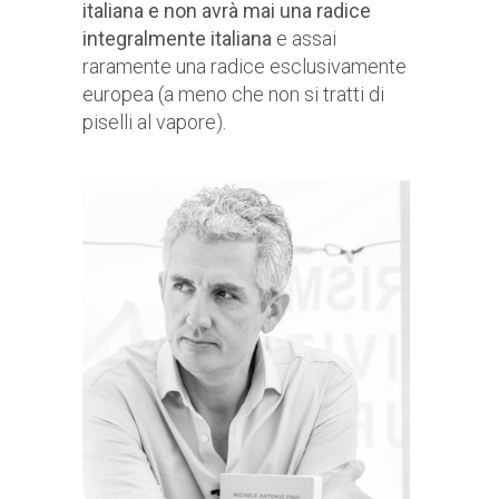
italiana e non avrà mai una radice
integralmente italiana
e assai
raramente una radice esclusivamente
europea (a meno che non si tratti di
piselli al vapore).