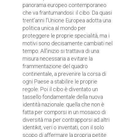
panorama europeo contemporaneo
che va frantumandosi: il cibo. Da quasi
trent’anni l’Unione Europea adotta una
politica unica al mondo per
proteggere le proprie specialità, ma i
motivi sono decisamente cambiati nel
tempo. All’inizio si trattava di una
misura necessaria a evitare la
frammentazione del quadro
continentale, a prevenire la corsa di
ogni Paese a stabilire le proprie
regole. Poi il cibo è diventato un
tassello fondamentale della nuova
identità nazionale: quella che non è
fatta per comporsi in un mosaico di
diversità ma per contrapporsi ad altri
identikit, veri o inventati, con il solo
scopo di affermare la propria petite