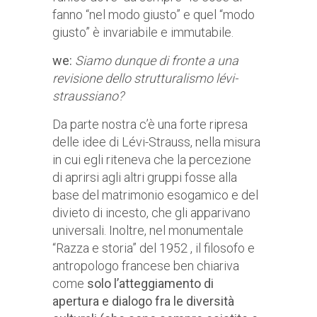
fanno “nel modo giusto” e quel “modo
giusto” è invariabile e immutabile.
we:
Siamo dunque di fronte a una
revisione dello strutturalismo lévi-
straussiano?
Da parte nostra c’è una forte ripresa
delle idee di Lévi-Strauss, nella misura
in cui egli riteneva che la percezione
di aprirsi agli altri gruppi fosse alla
base del matrimonio esogamico e del
divieto di incesto, che gli apparivano
universali. Inoltre, nel monumentale
“Razza e storia” del 1952 , il filosofo e
antropologo francese ben chiariva
come
solo l’atteggiamento di
apertura e dialogo fra le diversità