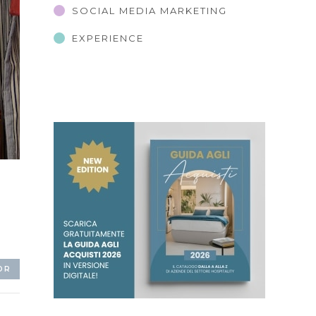
SOCIAL MEDIA MARKETING
EXPERIENCE
OR