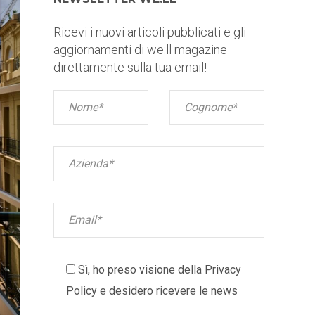
Ricevi i nuovi articoli pubblicati e gli
aggiornamenti di we:ll magazine
direttamente sulla tua email!
Sì, ho preso visione della
Privacy
Policy
e desidero ricevere le news