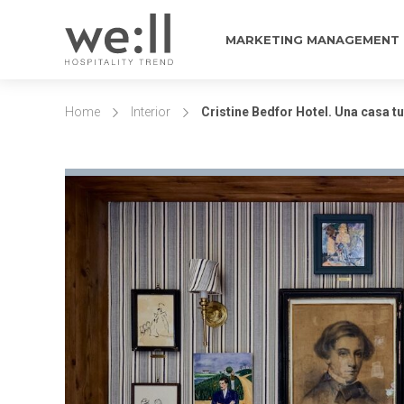
MARKETING MANAGEMENT
Home
Interior
Cristine Bedfor Hotel. Una casa tu