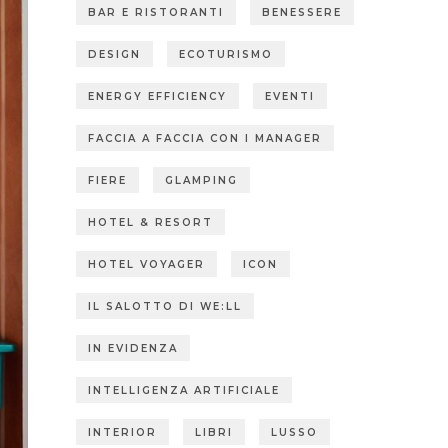
BAR E RISTORANTI
BENESSERE
DESIGN
ECOTURISMO
ENERGY EFFICIENCY
EVENTI
FACCIA A FACCIA CON I MANAGER
FIERE
GLAMPING
HOTEL & RESORT
HOTEL VOYAGER
ICON
IL SALOTTO DI WE:LL
IN EVIDENZA
INTELLIGENZA ARTIFICIALE
INTERIOR
LIBRI
LUSSO