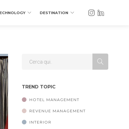
ECHNOLOGY
DESTINATION
TREND TOPIC
HOTEL MANAGEMENT
REVENUE MANAGEMENT
INTERIOR