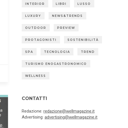
INTERIOR
LIBRI
LUSSO
LUXURY
NEWS&TRENDS
OUTDOOR
PREVIEW
PROTAGONISTI
SOSTENIBILITÀ
SPA
TECNOLOGIA
TREND
TURISMO ENOGASTRONOMICO
WELLNESS
CONTATTI
Redazione:
redazione@wellmagazine.it
Advertising:
advertising@wellmagazine.it