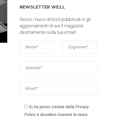
NEWSLETTER WE:LL
Ricevi i nuovi articoli pubblicati e gli
aggiornamenti di we:ll magazine
direttamente sulla tua email!
Sì, ho preso visione della
Privacy
Policy
e desidero ricevere le news