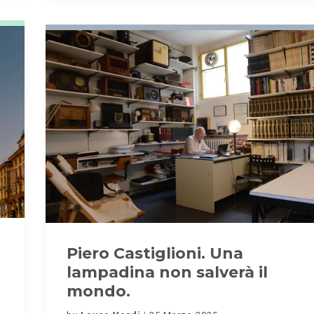
Piero Castiglioni. Una
lampadina non salverà il
mondo.