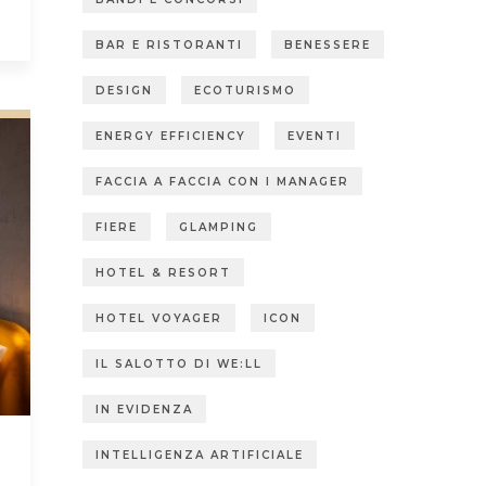
BAR E RISTORANTI
BENESSERE
DESIGN
ECOTURISMO
ENERGY EFFICIENCY
EVENTI
FACCIA A FACCIA CON I MANAGER
FIERE
GLAMPING
HOTEL & RESORT
HOTEL VOYAGER
ICON
IL SALOTTO DI WE:LL
IN EVIDENZA
INTELLIGENZA ARTIFICIALE