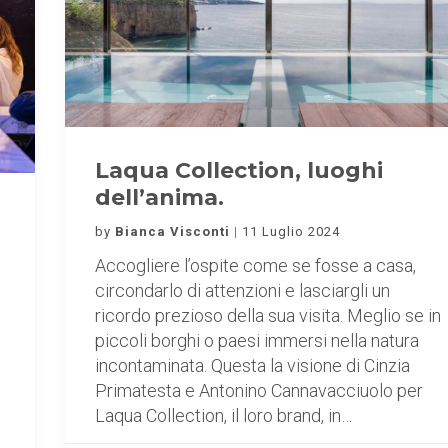
Laqua Collection, luoghi
dell’anima.
by
Bianca Visconti
11 Luglio 2024
Accogliere l’ospite come se fosse a casa,
circondarlo di attenzioni e lasciargli un
ricordo prezioso della sua visita. Meglio se in
piccoli borghi o paesi immersi nella natura
incontaminata. Questa la visione di Cinzia
Primatesta e Antonino Cannavacciuolo per
Laqua Collection, il loro brand, in…