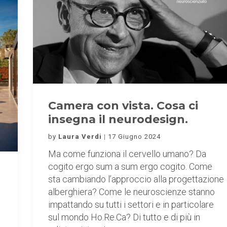
Camera con vista. Cosa ci
insegna il neurodesign.
by
Laura Verdi
17 Giugno 2024
Ma come funziona il cervello umano? Da
cogito ergo sum a sum ergo cogito. Come
sta cambiando l’approccio alla progettazione
alberghiera? Come le neuroscienze stanno
impattando su tutti i settori e in particolare
sul mondo Ho.Re.Ca? Di tutto e di più in