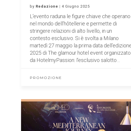
by
Redazione
4 Giugno 2025
L’evento raduna le figure chiave che operano
nel mondo dell’hôtellerie e permette di
stringere relazioni di alto livello, in un
contesto esclusivo. Si è svolta a Milano
martedì 27 maggio la prima data dell’edizion
2025 di The glamour hotel event organizzato
da HotelmyPassion: l’esclusivo salotto…
PROMOZIONE