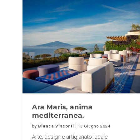
Ara Maris, anima
mediterranea.
by
Bianca Visconti
13 Giugno 2024
Arte, design e artigianato locale