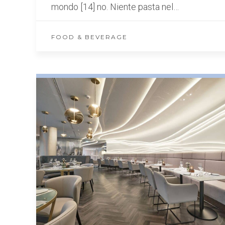
mondo [14] no. Niente pasta nel…
FOOD & BEVERAGE