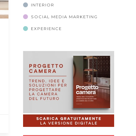
INTERIOR
SOCIAL MEDIA MARKETING
EXPERIENCE