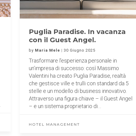
Puglia Paradise. In vacanza
con il Guest Angel.
by
Maria Mele
30 Giugno 2025
Trasformare l’esperienza personale in
un’impresa di successo: così Massimo
Valentini ha creato Puglia Paradise, realtà
che gestisce ville e trulli con standard da 5
stelle e un modello di business innovativo.
Attraverso una figura chiave – il Guest Angel
…
– e un sistema proprietario di…
HOTEL MANAGEMENT