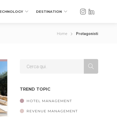
ECHNOLOGY
DESTINATION
Home
Protagonisti
TREND TOPIC
HOTEL MANAGEMENT
REVENUE MANAGEMENT