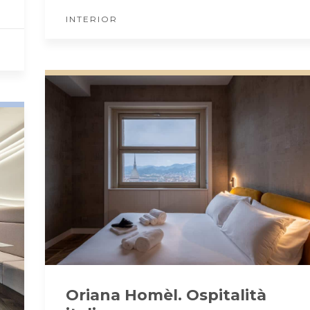
INTERIOR
Oriana Homèl. Ospitalità