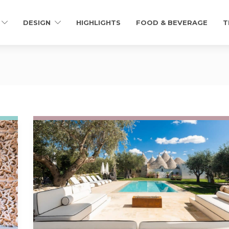
DESIGN
HIGHLIGHTS
FOOD & BEVERAGE
T