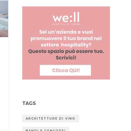
TAGS
ARCHITETTURE DI VINO
BANDI E CONCORSI