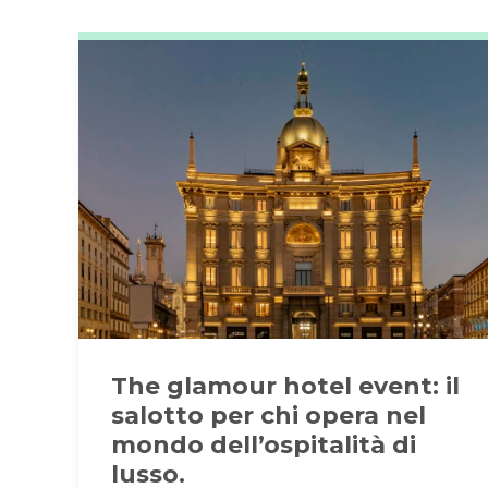
The glamour hotel event: il
salotto per chi opera nel
mondo dell’ospitalità di
lusso.