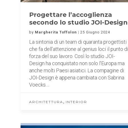
Progettare l’accoglienza
secondo lo studio JOI-Design
by
Margherita Toffolon
25 Giugno 2024
La sintonia di un team di quaranta progettisti
che fa dell’attenzione al genius loci il punto d
forza del suo lavoro. Così lo studio JOI-
Design ha conquistato non solo l’Europa ma
anche molti Paesi asiatici. La compagine di
JOI-Design è appena cambiata con Sabrina
Voecks…
,
ARCHITETTURA
INTERIOR