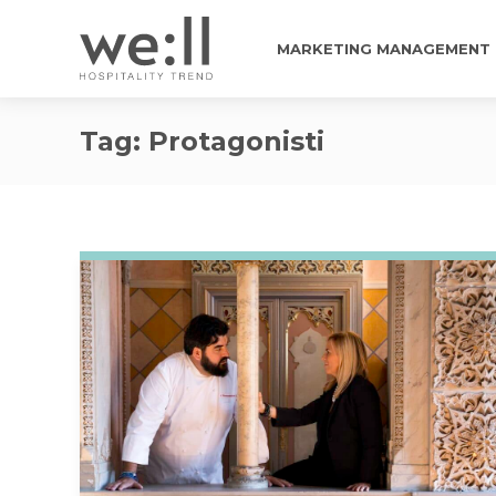
MARKETING MANAGEMENT
Tag:
Protagonisti