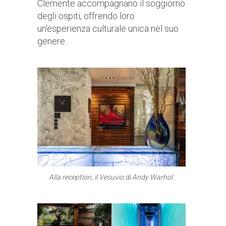
Clemente accompagnano il soggiorno
degli ospiti, offrendo loro
un’esperienza culturale unica nel suo
genere.
Alla reception, il Vesuvio di Andy Warhol.