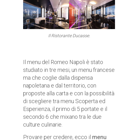
Il Ristorante Ducasse.
Il menu del Romeo Napoli è stato
studiato in tre mesi, un menu francese
ma che coglie dalla dispensa
napoletana e dal territorio, con
proposte alla carta e con la possibilità
di scegliere tra menu Scoperta ed
Esperienza, il primo di 5 portate e il
secondo 6 che mixano tra le due
culture culinarie.
Provare per credere, ecco il
menu