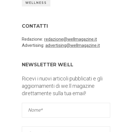
WELLNESS
CONTATTI
Redazione:
redazione@wellmagazine.it
Advertising:
advertising@wellmagazine.it
NEWSLETTER WE:LL
Ricevi i nuovi articoli pubblicati e gli
aggiornamenti di we:ll magazine
direttamente sulla tua email!