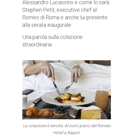
Alessandro Lucassino e come lo sarà
Stephen Petit, executive chef al
Romeo di Roma e anche lui presente
alla serata inaugurale.
Una parola sulla colazione:
straordinaria.
La colazione è servita. Al nono piano del Romeo
Hotel a Napoli.