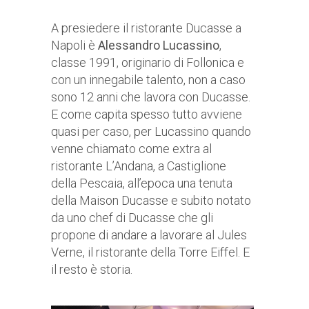
A presiedere il ristorante Ducasse a
Napoli è
Alessandro Lucassino
,
classe 1991, originario di Follonica e
con un innegabile talento, non a caso
sono 12 anni che lavora con Ducasse.
E come capita spesso tutto avviene
quasi per caso, per Lucassino quando
venne chiamato come extra al
ristorante L’Andana, a Castiglione
della Pescaia, all’epoca una tenuta
della Maison Ducasse e subito notato
da uno chef di Ducasse che gli
propone di andare a lavorare al Jules
Verne, il ristorante della Torre Eiffel. E
il resto è storia.