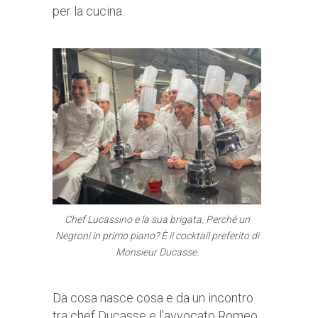
per la cucina.
Chef Lucassino e la sua brigata. Perché un
Negroni in primo piano? È il cocktail preferito di
Monsieur Ducasse.
Da cosa nasce cosa e da un incontro
tra chef Ducasse e l’avvocato Romeo