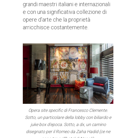
grandi maestri italiani e internazionali
e con una significativa collezione di
opere d’arte che la proprietà
arricchisce costantemente.
Opera site specific di Francesco Clemente.
Sotto, un particolare della lobby con biliardo e
juke box d’epoca. Sotto, a dx, un camino
disegnato per il Romeo da Zaha Hadid (ce ne