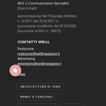
ADV e Communication Specialist:
Elisa Cimatti
Autorizzazione del Tribunale di Rimini
n. 3/2017 del 25/3/2017 e
successive modifiche del 9/10/2020
(Iscrizione al ROC n. 29413)
CONTATTI WE:LL
Redazione:
redazione@wellmagazine.it
Advertising:
advertising@wellmagazine.it
TAG
ARCHITETTURE DI VINO
BANDI E CONCORSI