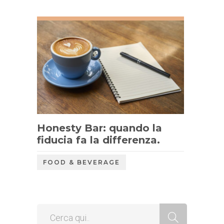
Honesty Bar: quando la
fiducia fa la differenza.
FOOD & BEVERAGE