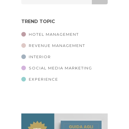
TREND TOPIC
HOTEL MANAGEMENT
REVENUE MANAGEMENT
INTERIOR
SOCIAL MEDIA MARKETING
EXPERIENCE