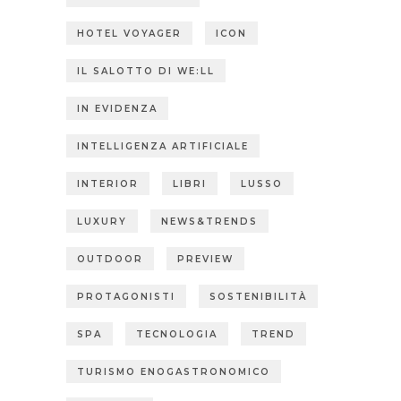
HOTEL VOYAGER
ICON
IL SALOTTO DI WE:LL
IN EVIDENZA
INTELLIGENZA ARTIFICIALE
INTERIOR
LIBRI
LUSSO
LUXURY
NEWS&TRENDS
OUTDOOR
PREVIEW
PROTAGONISTI
SOSTENIBILITÀ
SPA
TECNOLOGIA
TREND
TURISMO ENOGASTRONOMICO