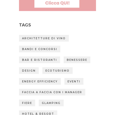
TAGS
ARCHITETTURE DI VINO
BANDI E CONCORSI
BAR E RISTORANTI
BENESSERE
DESIGN
ECOTURISMO
ENERGY EFFICIENCY
EVENTI
FACCIA A FACCIA CON I MANAGER
FIERE
GLAMPING
HOTEL & RESORT