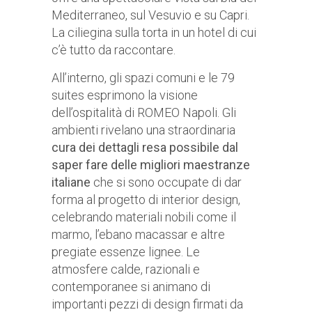
Mediterraneo, sul Vesuvio e su Capri.
La ciliegina sulla torta in un hotel di cui
c’è tutto da raccontare.
All’interno, gli spazi comuni e le 79
suites esprimono la visione
dell’ospitalità di ROMEO Napoli. Gli
ambienti rivelano una straordinaria
cura dei dettagli resa possibile dal
saper fare delle migliori maestranze
italiane
che si sono occupate di dar
forma al progetto di interior design,
celebrando materiali nobili come il
marmo, l’ebano macassar e altre
pregiate essenze lignee. Le
atmosfere calde, razionali e
contemporanee si animano di
importanti pezzi di design firmati da