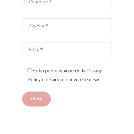
Sì, ho preso visione della
Privacy
Policy
e desidero ricevere le news