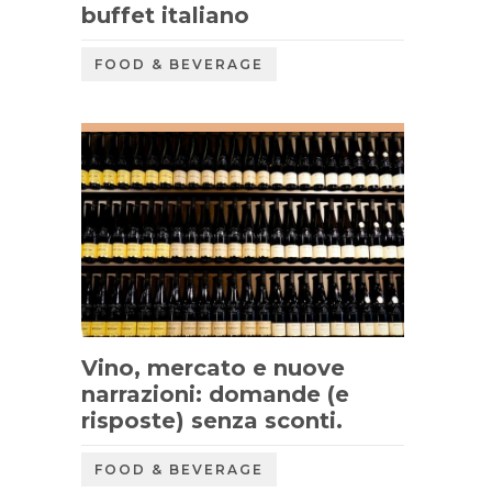
buffet italiano
FOOD & BEVERAGE
Vino, mercato e nuove
narrazioni: domande (e
risposte) senza sconti.
FOOD & BEVERAGE