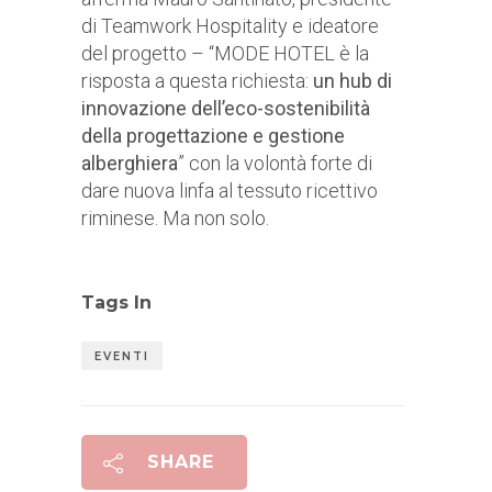
di Teamwork Hospitality e ideatore
del progetto – “MODE HOTEL è la
risposta a questa richiesta:
un hub di
innovazione dell’eco-sostenibilità
della progettazione e gestione
alberghiera
” con la volontà forte di
dare nuova linfa al tessuto ricettivo
riminese. Ma non solo.
Tags In
EVENTI
SHARE