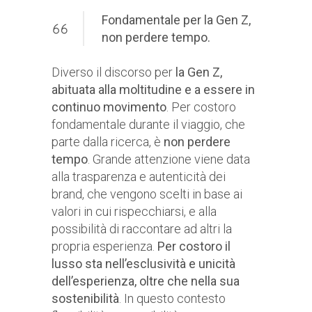
Fondamentale per la Gen Z,
non perdere tempo.
Diverso il discorso per
la Gen Z,
abituata alla moltitudine e a essere in
continuo movimento
. Per costoro
fondamentale durante il viaggio, che
parte dalla ricerca, è
non perdere
tempo
. Grande attenzione viene data
alla trasparenza e autenticità dei
brand, che vengono scelti in base ai
valori in cui rispecchiarsi, e alla
possibilità di raccontare ad altri la
propria esperienza.
Per costoro il
lusso sta nell’esclusività e unicità
dell’esperienza, oltre che nella sua
sostenibilità
. In questo contesto