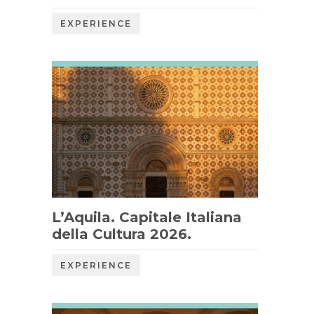
EXPERIENCE
L’Aquila. Capitale Italiana
della Cultura 2026.
EXPERIENCE