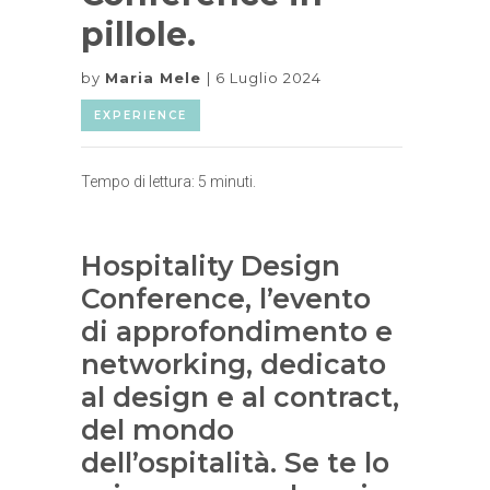
pillole.
by
Maria Mele
6 Luglio 2024
EXPERIENCE
Tempo di lettura:
5
minuti.
Hospitality Design
Conference, l’evento
di approfondimento e
networking, dedicato
al design e al contract,
del mondo
dell’ospitalità. Se te lo