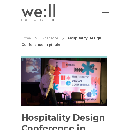
Home
Experience
Hospitality Design
Conference in pillole.
Hospitality Design
Conference in