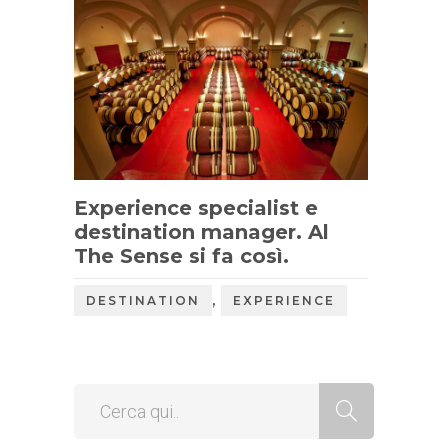
Experience specialist e
destination manager. Al
The Sense si fa così.
,
DESTINATION
EXPERIENCE