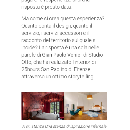
risposta è presto data.
Ma come si crea questa esperienza?
Quanto conta il design, quanto il
servizio, i servizi accessori e il
racconto del territorio sul quale si
incide? La risposta è una sola nelle
parole di
Gian Paolo Venier
di Studio
Otto, che ha realizzato l’interior di
25hours San Paolino di Firenze:
attraverso un ottimo storytelling.
A sx, stanza
Una stanza di ispirazione infernale