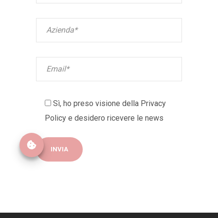
Sì, ho preso visione della
Privacy
Policy
e desidero ricevere le news