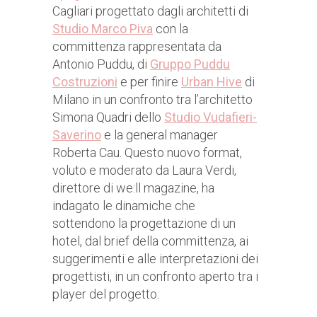
Cagliari progettato dagli architetti di
Studio Marco Piva
con la
committenza rappresentata da
Antonio Puddu, di
Gruppo Puddu
Costruzioni
e per finire
Urban Hive
di
Milano in un confronto tra l’architetto
Simona Quadri dello
Studio Vudafieri-
Saverino
e la general manager
Roberta Cau. Questo nuovo format,
voluto e moderato da Laura Verdi,
direttore di we:ll magazine, ha
indagato le dinamiche che
sottendono la progettazione di un
hotel, dal brief della committenza, ai
suggerimenti e alle interpretazioni dei
progettisti, in un confronto aperto tra i
player del progetto.