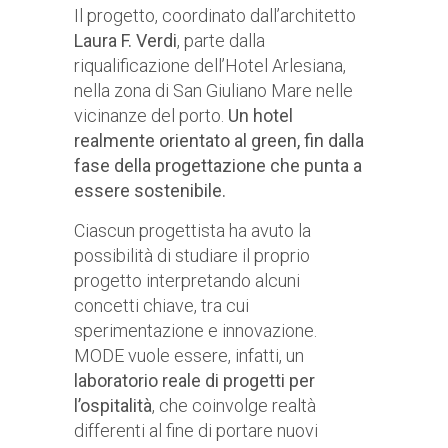
Il progetto, coordinato dall’architetto
Laura F. Verdi
, parte dalla
riqualificazione dell’Hotel Arlesiana,
nella zona di San Giuliano Mare nelle
vicinanze del porto.
Un hotel
realmente orientato al green, fin dalla
fase della progettazione che punta a
essere sostenibile.
Ciascun progettista ha avuto la
possibilità di studiare il proprio
progetto interpretando alcuni
concetti chiave, tra cui
sperimentazione e innovazione.
MODE vuole essere, infatti, un
laboratorio reale di progetti per
l’ospitalità
, che coinvolge realtà
differenti al fine di portare nuovi