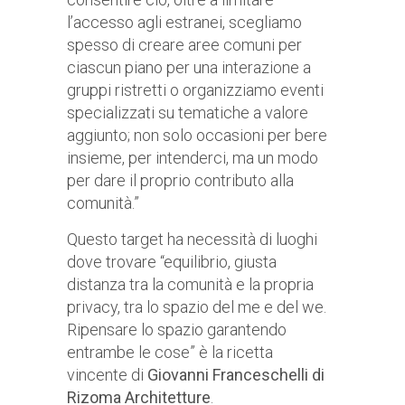
l’accesso agli estranei, scegliamo
spesso di creare aree comuni per
ciascun piano per una interazione a
gruppi ristretti o organizziamo eventi
specializzati su tematiche a valore
aggiunto; non solo occasioni per bere
insieme, per intenderci, ma un modo
per dare il proprio contributo alla
comunità.”
Questo target ha necessità di luoghi
dove trovare “equilibrio, giusta
distanza tra la comunità e la propria
privacy, tra lo spazio del me e del we.
Ripensare lo spazio garantendo
entrambe le cose” è la ricetta
vincente di
Giovanni Franceschelli di
Rizoma Architetture
.