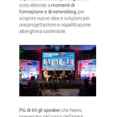
sono alternati a
momenti di
formazione e di networking
, per
scoprire nuove idee e soluzioni per
una progettazione e riqualificazione
alberghiera sostenibile.
Più di 60 gli speaker
che hanno
presentato, nel corso dell’intera