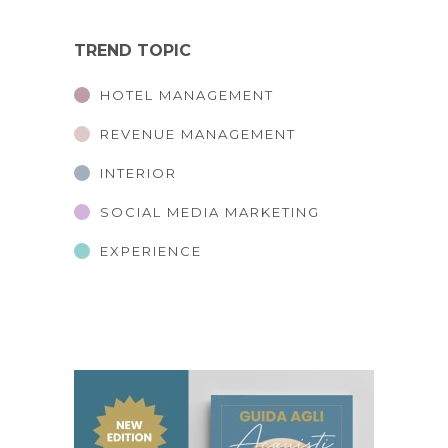
TREND TOPIC
HOTEL MANAGEMENT
REVENUE MANAGEMENT
INTERIOR
SOCIAL MEDIA MARKETING
EXPERIENCE