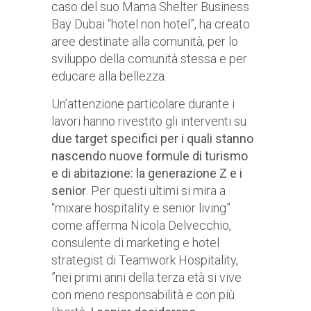
caso del suo Mama Shelter Business
Bay Dubai “hotel non hotel”, ha creato
aree destinate alla comunità, per lo
sviluppo della comunità stessa e per
educare alla bellezza.
Un’attenzione particolare durante i
lavori hanno rivestito gli interventi su
due target specifici per i quali stanno
nascendo nuove formule di turismo
e di abitazione: la generazione Z e i
senior
. Per questi ultimi si mira a
“mixare hospitality e senior living”
come afferma Nicola Delvecchio,
consulente di marketing e hotel
strategist di Teamwork Hospitality,
”nei primi anni della terza età si vive
con meno responsabilità e con più