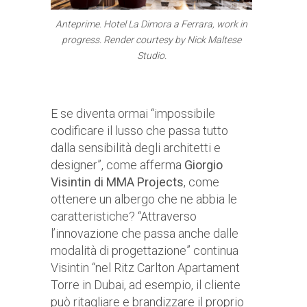
Anteprime.
Hotel La Dimora a Ferrara, work in
progress. Render courtesy by Nick Maltese
Studio.
E se diventa ormai “impossibile
codificare il lusso che passa tutto
dalla sensibilità degli architetti e
designer”, come afferma
Giorgio
Visintin di MMA Projects
, come
ottenere un albergo che ne abbia le
caratteristiche? “Attraverso
l’innovazione che passa anche dalle
modalità di progettazione” continua
Visintin “nel Ritz Carlton Apartament
Torre in Dubai, ad esempio, il cliente
può ritagliare e brandizzare il proprio