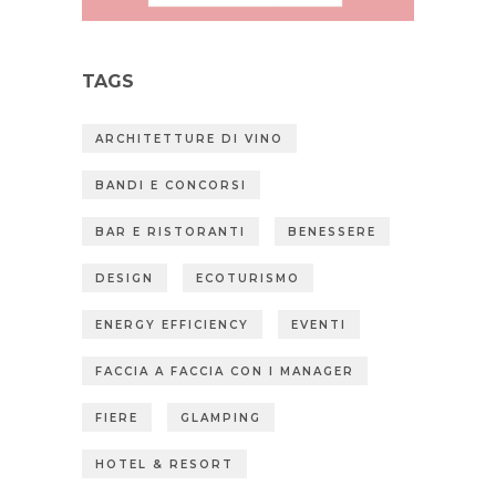
TAGS
ARCHITETTURE DI VINO
BANDI E CONCORSI
BAR E RISTORANTI
BENESSERE
DESIGN
ECOTURISMO
ENERGY EFFICIENCY
EVENTI
FACCIA A FACCIA CON I MANAGER
FIERE
GLAMPING
HOTEL & RESORT