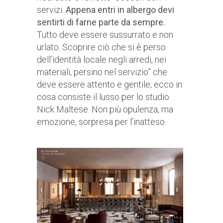
servizi.
Appena entri in albergo devi
sentirti di farne parte da sempre.
Tutto deve essere sussurrato e non
urlato. Scoprire ciò che si è perso
dell’identità locale negli arredi, nei
materiali, persino nel servizio” che
deve essere attento e gentile; ecco in
cosa consiste il lusso per lo studio
Nick Maltese. Non più opulenza, ma
emozione, sorpresa per l’inatteso.