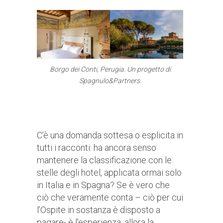
Borgo dei Conti, Perugia. Un progetto di
Spagnulo&Partners.
C’è una domanda sottesa o esplicita in
tutti i racconti: ha ancora senso
mantenere la classificazione con le
stelle degli hotel, applicata ormai solo
in Italia e in Spagna? Se è vero che
ciò che veramente conta – ciò per cui
l’Ospite in sostanza è disposto a
pagare- è l’esperienza, allora la