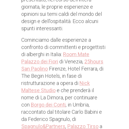
giornata, le proprie esperienze e
opinioni sui temi caldi del mondo del
design e dell’ospitalità. Ecco alcuni
spunti interessanti.
Cominciamo dalle esperienze a
confronto di committenti e progettisti
di alberghi in Italia:
Room Mate
Palazzo dei Fiori
di Venezia,
25hours
San Paolino
Firenze, Hotel Ferrara, di
The Begin Hotels, in fase di
ristrutturazione a opera di
Nick
Maltese Studio
e che prenderà il
nome di La Dimora, per continuare
con
Borgo dei Conti
, in Umbria,
raccontato dal titolare Carlo Babini e
da Federico Spagnulo, di
Spagnulo&Partners
,
Palazzo Tirso
a