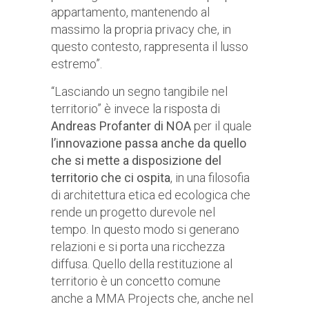
appartamento, mantenendo al
massimo la propria privacy che, in
questo contesto, rappresenta il lusso
estremo”.
“Lasciando un segno tangibile nel
territorio” è invece la risposta di
Andreas Profanter di NOA
per il quale
l’innovazione passa anche da quello
che si mette a disposizione del
territorio che ci ospita
, in una filosofia
di architettura etica ed ecologica che
rende un progetto durevole nel
tempo. In questo modo si generano
relazioni e si porta una ricchezza
diffusa. Quello della restituzione al
territorio è un concetto comune
anche a MMA Projects che, anche nel