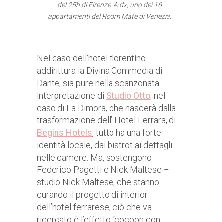
del 25h di Firenze.
A dx,
uno dei 16
appartamenti del Room Mate di Venezia.
Nel caso dell’hotel fiorentino
addirittura la Divina Commedia di
Dante, sia pure nella scanzonata
interpretazione di
Studio Otto
; nel
caso di La Dimora, che nascerà dalla
trasformazione dell’ Hotel Ferrara, di
Begins Hotels
, tutto ha una forte
identità locale, dai bistrot ai dettagli
nelle camere. Ma, sostengono
Federico Pagetti e Nick Maltese –
studio Nick Maltese, che stanno
curando il progetto di interior
dell’hotel ferrarese, ciò che va
ricercato è l’effetto “cocoon con