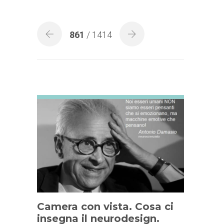
861
/ 1414
Camera con vista. Cosa ci
insegna il neurodesign.