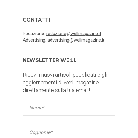
CONTATTI
Redazione:
redazione@wellmagazine.it
Advertising:
advertising@wellmagazine.it
NEWSLETTER WE:LL
Ricevi i nuovi articoli pubblicati e gli
aggiornamenti di we:ll magazine
direttamente sulla tua email!