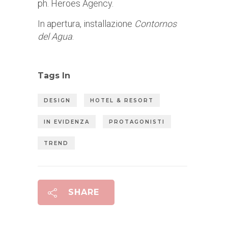
ph. Heroes Agency.
In apertura, installazione
Contornos
del Agua
.
Tags In
DESIGN
HOTEL & RESORT
IN EVIDENZA
PROTAGONISTI
TREND
SHARE