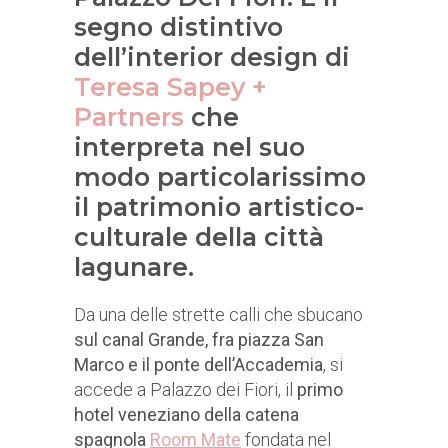
segno distintivo
dell’interior design di
Teresa Sapey +
Partners
che
interpreta nel suo
modo particolarissimo
il patrimonio artistico-
culturale della città
lagunare.
Da una delle strette calli che sbucano
sul canal Grande, fra piazza San
Marco e il ponte dell’Accademia
, si
accede a Palazzo dei Fiori, il
primo
hotel veneziano della catena
spagnola
Room Mate
fondata nel