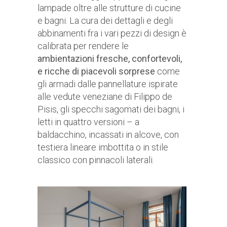
lampade oltre alle strutture di cucine
e bagni. La cura dei dettagli e degli
abbinamenti fra i vari pezzi di design è
calibrata per rendere le
ambientazioni fresche, confortevoli,
e ricche di piacevoli sorprese
come
gli armadi dalle pannellature ispirate
alle vedute veneziane di Filippo de
Pisis, gli specchi sagomati dei bagni, i
letti in quattro versioni – a
baldacchino, incassati in alcove, con
testiera lineare imbottita o in stile
classico con pinnacoli laterali.