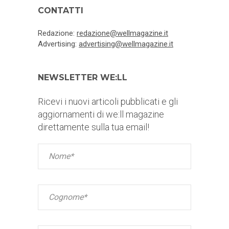
CONTATTI
Redazione:
redazione@wellmagazine.it
Advertising:
advertising@wellmagazine.it
NEWSLETTER WE:LL
Ricevi i nuovi articoli pubblicati e gli
aggiornamenti di we:ll magazine
direttamente sulla tua email!