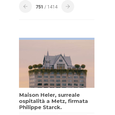
751
/ 1414
Maison Heler, surreale
ospitalità a Metz, firmata
Philippe Starck.