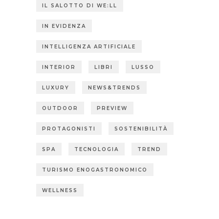
IL SALOTTO DI WE:LL
IN EVIDENZA
INTELLIGENZA ARTIFICIALE
INTERIOR
LIBRI
LUSSO
LUXURY
NEWS&TRENDS
OUTDOOR
PREVIEW
PROTAGONISTI
SOSTENIBILITÀ
SPA
TECNOLOGIA
TREND
TURISMO ENOGASTRONOMICO
WELLNESS