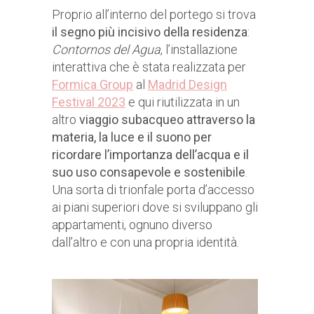
Proprio all’interno del portego si trova
il segno più incisivo della residenza
:
Contornos del Agua
, l’installazione
interattiva che è stata realizzata per
Formica Group
al
Madrid Design
Festival 2023
e qui riutilizzata in un
altro
viaggio subacqueo attraverso la
materia, la luce e il suono per
ricordare l’importanza dell’acqua e il
suo uso consapevole e sostenibile
.
Una sorta di trionfale porta d’accesso
ai piani superiori dove si sviluppano gli
appartamenti, ognuno diverso
dall’altro e con una propria identità.