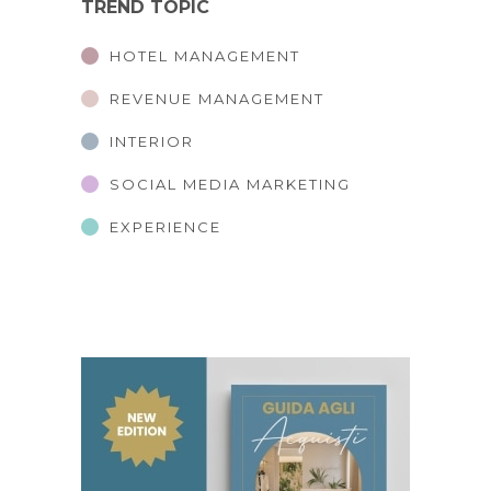
TREND TOPIC
HOTEL MANAGEMENT
REVENUE MANAGEMENT
INTERIOR
SOCIAL MEDIA MARKETING
EXPERIENCE