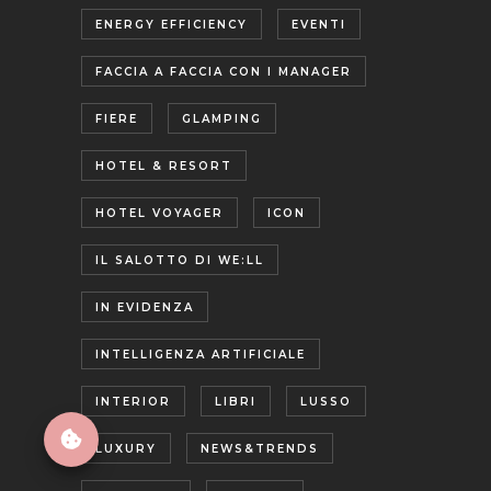
ENERGY EFFICIENCY
EVENTI
FACCIA A FACCIA CON I MANAGER
FIERE
GLAMPING
HOTEL & RESORT
HOTEL VOYAGER
ICON
IL SALOTTO DI WE:LL
IN EVIDENZA
INTELLIGENZA ARTIFICIALE
INTERIOR
LIBRI
LUSSO
LUXURY
NEWS&TRENDS