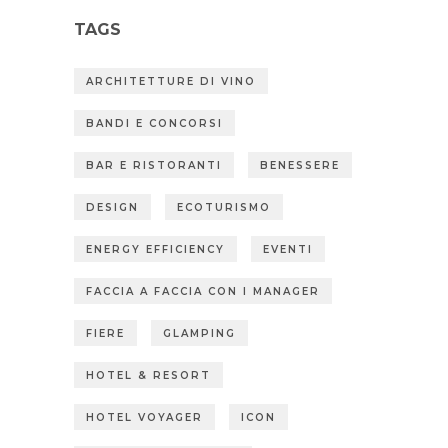
TAGS
ARCHITETTURE DI VINO
BANDI E CONCORSI
BAR E RISTORANTI
BENESSERE
DESIGN
ECOTURISMO
ENERGY EFFICIENCY
EVENTI
FACCIA A FACCIA CON I MANAGER
FIERE
GLAMPING
HOTEL & RESORT
HOTEL VOYAGER
ICON