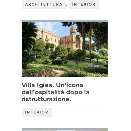
,
ARCHITETTURA
INTERIOR
Villa Igiea. Un’icona
dell’ospitalità dopo la
ristrutturazione.
INTERIOR