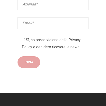
Sì, ho preso visione della
Privacy
Policy
e desidero ricevere le news