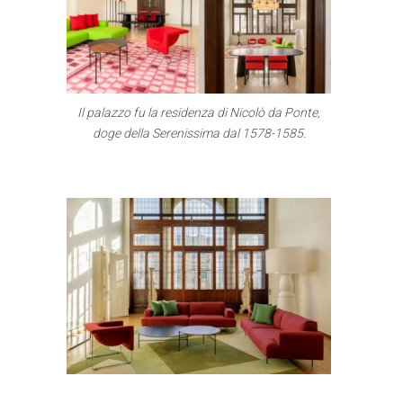
Il palazzo fu la residenza di Nicolò da Ponte,
doge della Serenissima dal 1578-1585.