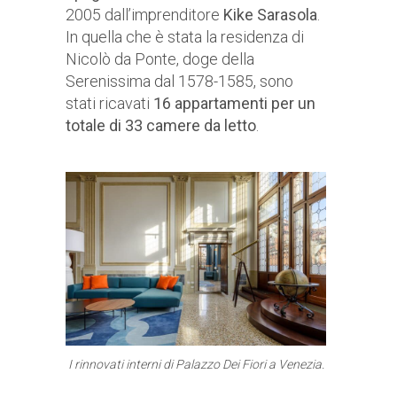
2005 dall’imprenditore
Kike Sarasola
.
In quella che è stata la residenza di
Nicolò da Ponte, doge della
Serenissima dal 1578-1585, sono
stati ricavati
16 appartamenti per un
totale di 33 camere da letto
.
I rinnovati interni di Palazzo Dei Fiori a Venezia.