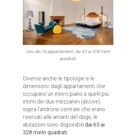
Uno dei 16 appartamenti, dai 65 ai 328 metri
quadrati.
Diverse anche le tipologie e le
dimensioni: dagli appartamenti che
occupano un intero piano a quelli più
intimi dei due mezzanini (alcove)
sopra l’androne centrale che erano
riservati alle amanti del doge, le
abitazioni sono disponibili
dai 65 ai
328 metri quadrati
.