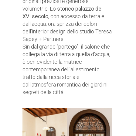
originali preziosi e generose
volumetrie. Lo
storico palazzo del
XVI secolo
, con accesso da terra e
dall’acqua, ora sprizza dei colori
dell’interior design dello studio Teresa
Sapey + Partners.
Sin dal grande “portego”, il salone che
collega la via di terra a quella d’acqua,
è ben evidente la matrice
contemporanea dell’allestimento
tratto dalla ricca storia e
dall’atmosfera romantica dei giardini
segreti della città.