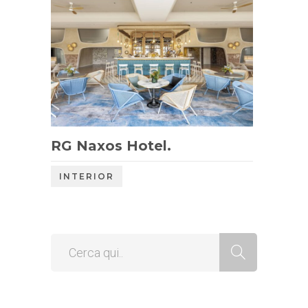
RG Naxos Hotel.
INTERIOR