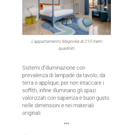
L’appartamento Magnolia di 210 metri
quadrati.
Sistemi d’illuminazione con
prevalenza di lampade da tavolo, da
terra o applique, per non intaccare i
soffitti, infine illuminano gli spazi
valorizzati con sapienza e buon gusto
nelle dimensioni e nei materiali
originali.
°°°