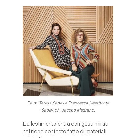
Da dx Teresa Sapey e Francesca Heathcote
Sapey. ph. Jacobo Medrano.
L’allestimento entra con gesti mirati
nel ricco contesto fatto di materiali