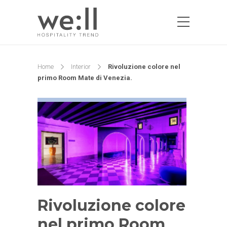
Home
Interior
Rivoluzione colore nel
primo Room Mate di Venezia.
Rivoluzione colore
nel primo Room