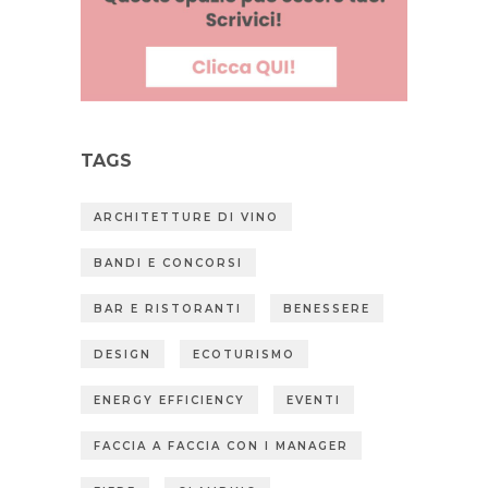
TAGS
ARCHITETTURE DI VINO
BANDI E CONCORSI
BAR E RISTORANTI
BENESSERE
DESIGN
ECOTURISMO
ENERGY EFFICIENCY
EVENTI
FACCIA A FACCIA CON I MANAGER