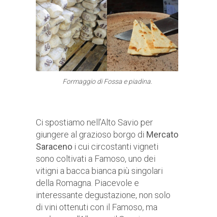
Formaggio di Fossa e piadina.
Ci spostiamo nell’Alto Savio per
giungere al grazioso borgo di
Mercato
Saraceno
i cui circostanti vigneti
sono coltivati a Famoso, uno dei
vitigni a bacca bianca più singolari
della Romagna. Piacevole e
interessante degustazione, non solo
di vini ottenuti con il Famoso, ma