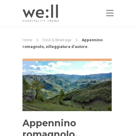
Home
Food & Beverage
Appennino
romagnolo, villeggiatura d’autore.
Appennino
romagnolo,