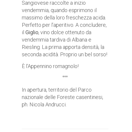
Sangiovese raccolte a inizio
vendemmia, quando esprimono il
massimo della loro freschezza acida.
Perfetto per l’aperitivo. A concludere,
il
Giglio
, vino dolce ottenuto da
vendemmia tardiva di Albana e
Riesling. La prima apporta densità, la
seconda acidità. Proprio un bel sorso!
È l’Appennino romagnolo!
°°°
In apertura, territorio del Parco
nazionale delle Foreste casentinesi,
ph. Nicola Andrucci.