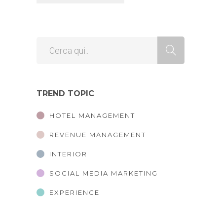
TREND TOPIC
HOTEL MANAGEMENT
REVENUE MANAGEMENT
INTERIOR
SOCIAL MEDIA MARKETING
EXPERIENCE