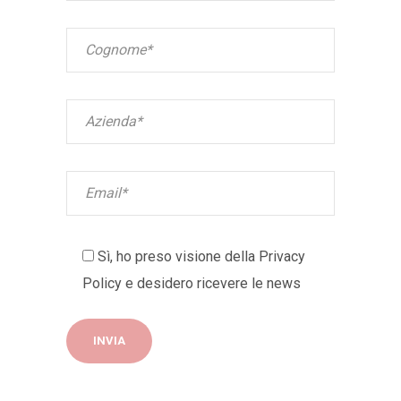
Sì, ho preso visione della
Privacy
Policy
e desidero ricevere le news