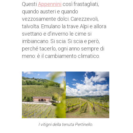
Questi
Appennini
così frastagliati,
quando austeri e quando
vezzosamente dolci. Carezzevoli,
talvolta. Emulano la trave Alpi e allora
svettano e d’inverno le cime si
imbiancano. Si scia. Si scia e però,
perché tacerlo, ogni anno sempre di
meno: è il cambiamento climatico.
I vitigni della tenuta Pertinello.