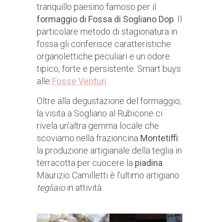
tranquillo paesino famoso per il
formaggio di Fossa di Sogliano Dop
. Il
particolare metodo di stagionatura in
fossa gli conferisce caratteristiche
organolettiche peculiari e un odore
tipico, forte e persistente. Smart buys
alle
Fosse Venturi
.
Oltre alla degustazione del formaggio,
la visita a Sogliano al Rubicone ci
rivela un’altra gemma locale che
scoviamo nella frazioncina
Montetiffi
:
la produzione artigianale della teglia in
terracotta per cuocere la
piadina
.
Maurizio Camilletti è l’ultimo artigiano
tegliaio
in attività.