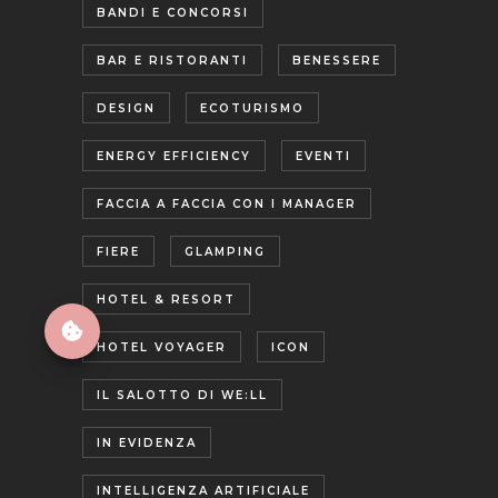
BANDI E CONCORSI
BAR E RISTORANTI
BENESSERE
DESIGN
ECOTURISMO
ENERGY EFFICIENCY
EVENTI
FACCIA A FACCIA CON I MANAGER
FIERE
GLAMPING
HOTEL & RESORT
HOTEL VOYAGER
ICON
IL SALOTTO DI WE:LL
IN EVIDENZA
INTELLIGENZA ARTIFICIALE