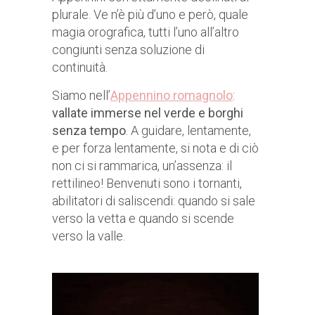
plurale. Ve n’è più d’uno e però, quale
magia orografica, tutti l’uno all’altro
congiunti senza soluzione di
continuità.
Siamo nell’
Appennino romagnolo
:
vallate immerse nel verde e borghi
senza tempo
. A guidare, lentamente,
e per forza lentamente, si nota e di ciò
non ci si rammarica, un’assenza: il
rettilineo! Benvenuti sono i tornanti,
abilitatori di saliscendi: quando si sale
verso la vetta e quando si scende
verso la valle.