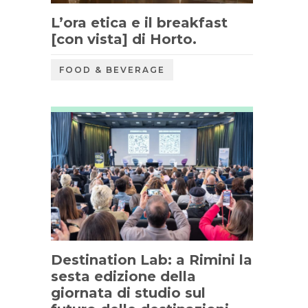
L’ora etica e il breakfast
[con vista] di Horto.
FOOD & BEVERAGE
Destination Lab: a Rimini la
sesta edizione della
giornata di studio sul