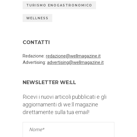
TURISMO ENOGASTRONOMICO
WELLNESS
CONTATTI
Redazione:
redazione@wellmagazine.it
Advertising:
advertising@wellmagazine.it
NEWSLETTER WE:LL
Ricevi i nuovi articoli pubblicati e gli
aggiornamenti di we:ll magazine
direttamente sulla tua email!