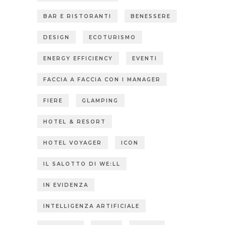
BAR E RISTORANTI
BENESSERE
DESIGN
ECOTURISMO
ENERGY EFFICIENCY
EVENTI
FACCIA A FACCIA CON I MANAGER
FIERE
GLAMPING
HOTEL & RESORT
HOTEL VOYAGER
ICON
IL SALOTTO DI WE:LL
IN EVIDENZA
INTELLIGENZA ARTIFICIALE