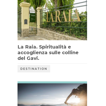
La Raia. Spiritualità e
accoglienza sulle colline
del Gavi.
DESTINATION