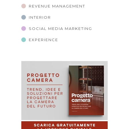
REVENUE MANAGEMENT
INTERIOR
SOCIAL MEDIA MARKETING
EXPERIENCE