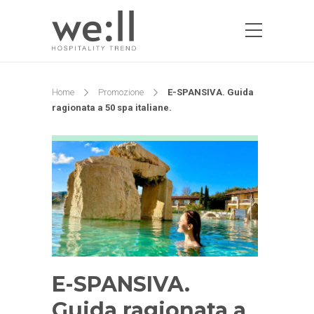
Home
Promozione
E-SPANSIVA. Guida
ragionata a 50 spa italiane.
E-SPANSIVA.
Guida ragionata a