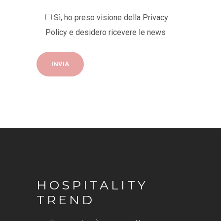
Sì, ho preso visione della
Privacy
Policy
e desidero ricevere le news
HOSPITALITY
TREND