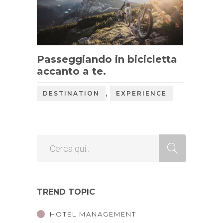
Passeggiando in bicicletta
accanto a te.
,
DESTINATION
EXPERIENCE
TREND TOPIC
HOTEL MANAGEMENT