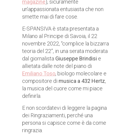
magazine
), sicuramente
un’appassionata entusiasta che non
smette mai di fare cose.
E-SPANSIVA è stata presentata a
Milano al Principe di Savoia, il 22
novembre 2022, “complice la bizzarra
teoria del 22”, in una serata moderata
dal giornalista
Giuseppe Brindisi
e
allietata dalle note del piano di
Emiliano Toso
, biologo molecolare e
compositore di
musica a 432 Hertz
,
la musica del cuore come mi piace
definirla.
E non scordatevi di leggere la pagina
dei Ringraziamenti, perché una
persona si capisce come è da come
ringrazia.