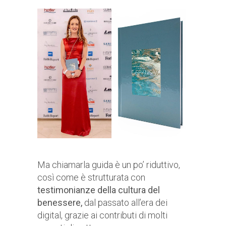
Ma chiamarla guida è un po’ riduttivo,
così come è strutturata con
testimonianze della cultura del
benessere,
dal passato all’era dei
digital, grazie ai contributi di molti