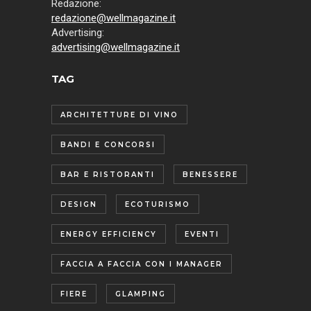
Redazione:
redazione@wellmagazine.it
Advertising:
advertising@wellmagazine.it
TAG
ARCHITETTURE DI VINO
BANDI E CONCORSI
BAR E RISTORANTI
BENESSERE
DESIGN
ECOTURISMO
ENERGY EFFICIENCY
EVENTI
FACCIA A FACCIA CON I MANAGER
FIERE
GLAMPING