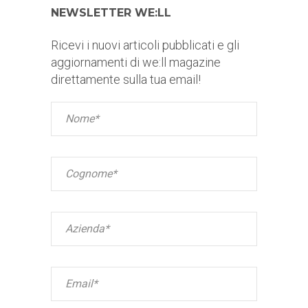
NEWSLETTER WE:LL
Ricevi i nuovi articoli pubblicati e gli
aggiornamenti di we:ll magazine
direttamente sulla tua email!