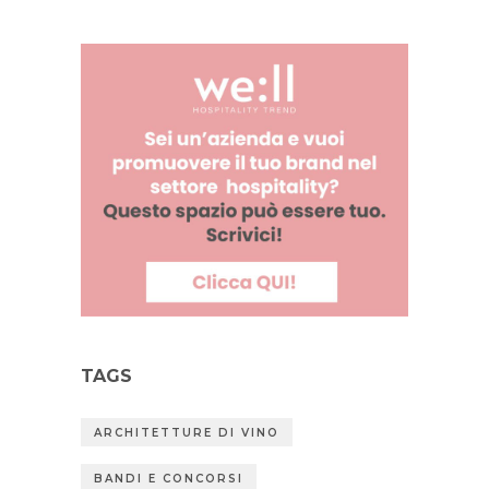
TAGS
ARCHITETTURE DI VINO
BANDI E CONCORSI