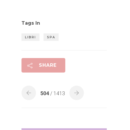
Tags In
LIBRI
SPA
SHARE
504
/ 1413