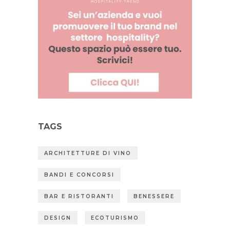
TAGS
ARCHITETTURE DI VINO
BANDI E CONCORSI
BAR E RISTORANTI
BENESSERE
DESIGN
ECOTURISMO