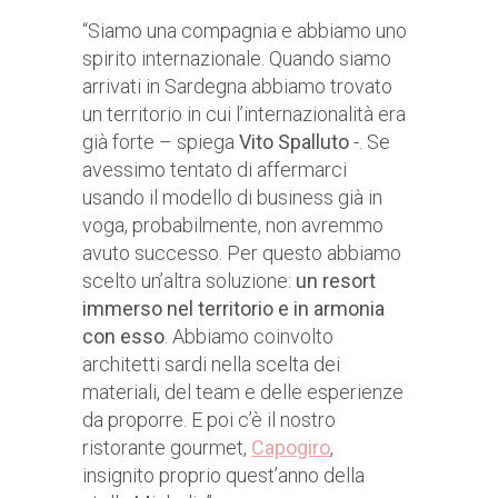
“Siamo una compagnia e abbiamo uno
spirito internazionale. Quando siamo
arrivati in Sardegna abbiamo trovato
un territorio in cui l’internazionalità era
già forte – spiega
Vito Spalluto
-. Se
avessimo tentato di affermarci
usando il modello di business già in
voga, probabilmente, non avremmo
avuto successo. Per questo abbiamo
scelto un’altra soluzione:
un resort
immerso nel territorio e in armonia
con esso
. Abbiamo coinvolto
architetti sardi nella scelta dei
materiali, del team e delle esperienze
da proporre. E poi c’è il nostro
ristorante gourmet,
Capogiro
,
insignito proprio quest’anno della