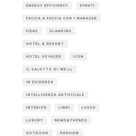
ENERGY EFFICIENCY
EVENTI
FACCIA A FACCIA CON I MANAGER
FIERE
GLAMPING
HOTEL & RESORT
HOTEL VOYAGER
ICON
IL SALOTTO DI WE:LL
IN EVIDENZA
INTELLIGENZA ARTIFICIALE
INTERIOR
LIBRI
LUSSO
LUXURY
NEWS&TRENDS
OUTDOOR
PREVIEW