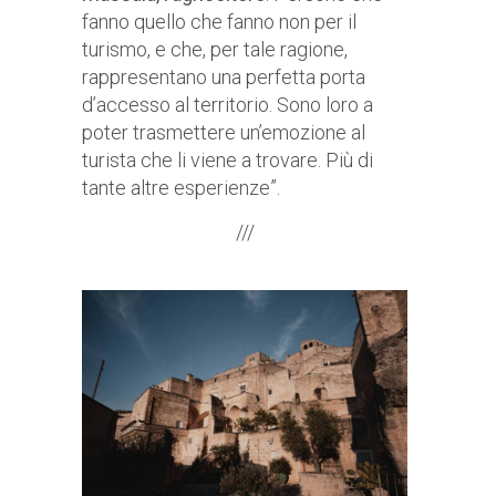
fanno quello che fanno non per il
turismo, e che, per tale ragione,
rappresentano una perfetta porta
d’accesso al territorio. Sono loro a
poter trasmettere un’emozione al
turista che li viene a trovare. Più di
tante altre esperienze”.
///