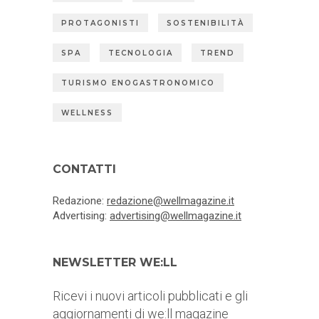
PROTAGONISTI
SOSTENIBILITÀ
SPA
TECNOLOGIA
TREND
TURISMO ENOGASTRONOMICO
WELLNESS
CONTATTI
Redazione:
redazione@wellmagazine.it
Advertising:
advertising@wellmagazine.it
NEWSLETTER WE:LL
Ricevi i nuovi articoli pubblicati e gli
aggiornamenti di we:ll magazine