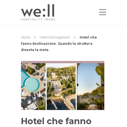
Home
Hotel Management
Hotel che
fanno destinazione. Quando la struttura
diventa la meta.
Hotel che fanno