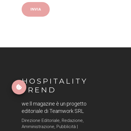
HOSPITALITY
TREND
we:ll magazine è un progetto
editoriale di Teamwork SRL
Direzione Editoriale, Redazione,
Amministrazione, Pubblicità |