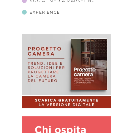
SOCIAL MEDIA MARKETING
EXPERIENCE