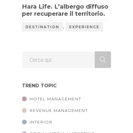
Hara Life. L’albergo diffuso
per recuperare il territorio.
,
DESTINATION
EXPERIENCE
TREND TOPIC
HOTEL MANAGEMENT
REVENUE MANAGEMENT
INTERIOR