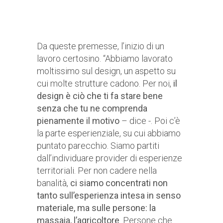
Da queste premesse, l’inizio di un
lavoro certosino. “Abbiamo lavorato
moltissimo sul design, un aspetto su
cui molte strutture cadono. Per noi,
il
design è ciò che ti fa stare bene
senza che tu ne comprenda
pienamente il motivo
– dice -. Poi c’è
la parte esperienziale, su cui abbiamo
puntato parecchio. Siamo partiti
dall’individuare provider di esperienze
territoriali. Per non cadere nella
banalità,
ci siamo concentrati non
tanto sull’esperienza intesa in senso
materiale, ma sulle persone: la
massaia, l’agricoltore
. Persone che