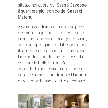
situato nel cuore del
Sasso Caveoso,
il quartiere più iconico dei Sassi di
Matera
.
“Qui non vendiamo camere ma pezzi
di storia – aggiunge -. Le scelte che
prendiamo, ormai da due generazioni,
sono sempre guidate dal rispetto per
il territorio che ci ospita. Usiamo una
luce soffusa per le camere, così da
esaltare la bellezza dei Sassi, e
soprattutto non chiudiamo l’albergo,
perché siamo un
patrimonio Unesco
e i visitatori hanno il diritto di entrare”.