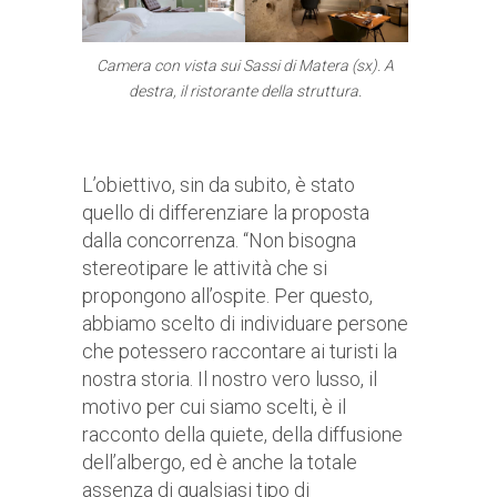
Camera con vista sui Sassi di Matera (sx). A
destra, il ristorante della struttura.
L’obiettivo, sin da subito, è stato
quello di differenziare la proposta
dalla concorrenza. “Non bisogna
stereotipare le attività che si
propongono all’ospite. Per questo,
abbiamo scelto di individuare persone
che potessero raccontare ai turisti la
nostra storia. Il nostro vero lusso, il
motivo per cui siamo scelti, è il
racconto della quiete, della diffusione
dell’albergo, ed è anche la totale
assenza di qualsiasi tipo di