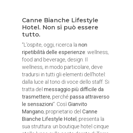
Canne Bianche Lifestyle
Hotel. Non si può essere
tutto.
“L’ospite, oggi, ricerca la
non
ripetibilità delle esperienze
: wellness,
food and beverage, design. Il
wellness, in modo particolare, deve
tradursi in tutti gli elementi dell’hotel:
dalla luce al tono di voce dello staff. Si
tratta del
messaggio più difficile da
trasmettere
, perché
passa attraverso
le sensazioni
“. Così
Gianvito
Mangano
, proprietario del
Canne
Bianche Lifestyle Hotel
, presenta la
sua struttura: un boutique hotel cinque