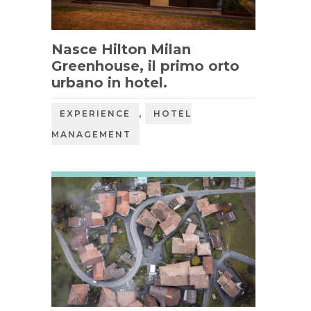
Nasce Hilton Milan
Greenhouse, il primo orto
urbano in hotel.
,
EXPERIENCE
HOTEL
MANAGEMENT