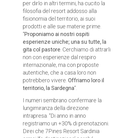
per dirlo in altri termini, ha cucito la
filosofia del resort addosso alla
fisionomia del territorio, ai suoi
prodotti e alle sue materie prime.
“
Proponiamo ai nostri ospiti
esperienze uniche; una su tutte, la
gita col pastore
. Cerchiamo di attrarli
non con esperienze dal respiro
internazionale, ma con proposte
autentiche, che a casa loro non
potrebbero vivere.
Offriamo loro il
territorio, la Sardegna
“.
I numeri sembrano confermare la
lungimiranza della direzione
intrapresa. “Di anno in anno
registriamo un +30% di prenotazioni.
Direi che 7Pines Resort Sardinia