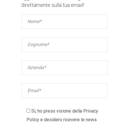
direttamente sulla tua email!
Sì, ho preso visione della
Privacy
Policy
e desidero ricevere le news