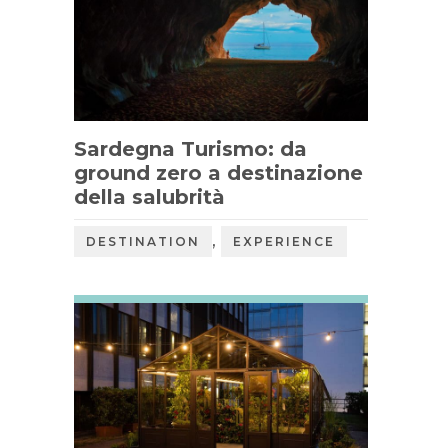
Sardegna Turismo: da
ground zero a destinazione
della salubrità
,
DESTINATION
EXPERIENCE