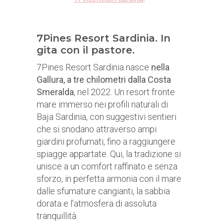
7Pines Resort Sardinia. In
gita con il pastore.
7Pines Resort Sardinia nasce
nella
Gallura, a tre chilometri dalla Costa
Smeralda
, nel 2022. Un resort fronte
mare immerso nei profili naturali di
Baja Sardinia, con suggestivi sentieri
che si snodano attraverso ampi
giardini profumati, fino a raggiungere
spiagge appartate. Qui, la tradizione si
unisce a un comfort raffinato e senza
sforzo, in perfetta armonia con il mare
dalle sfumature cangianti, la sabbia
dorata e l’atmosfera di assoluta
tranquillità.