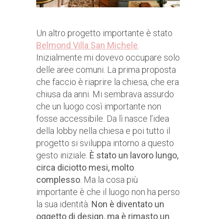
Un altro progetto importante è stato
Belmond Villa San Michele
.
Inizialmente mi dovevo occupare solo
delle aree comuni. La prima proposta
che faccio è riaprire la chiesa, che era
chiusa da anni. Mi sembrava assurdo
che un luogo così importante non
fosse accessibile. Da lì nasce l’idea
della lobby nella chiesa e poi tutto il
progetto si sviluppa intorno a questo
gesto iniziale.
È stato un lavoro lungo,
circa diciotto mesi, molto
complesso
. Ma la cosa più
importante è che il luogo non ha perso
la sua identità.
Non è diventato un
oggetto di design, ma è rimasto un