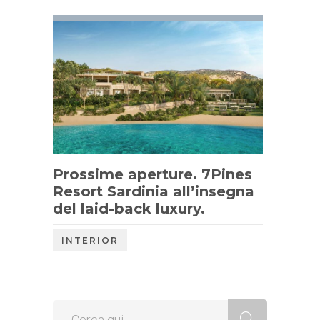
Prossime aperture. 7Pines
Resort Sardinia all’insegna
del laid-back luxury.
INTERIOR