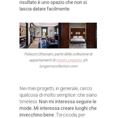
risultato è uno spazio che non si
lascia datare facilmente
.
Palazzo Ottaviani, parte della collezione di
appartamenti di
Hotel Lungarno
.
ph
lungarnocollection.com
Nei miei progetti, in generale, cerco
qualcosa di molto semplice: che siano
timeless.
Non mi interessa seguire le
mode. Mi interessa creare luoghi che
invecchino bene
. Torcicoda, per