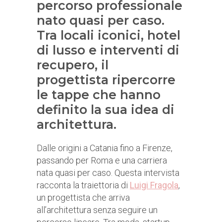
percorso professionale
nato quasi per caso.
Tra locali iconici, hotel
di lusso e interventi di
recupero, il
progettista ripercorre
le tappe che hanno
definito la sua idea di
architettura.
Dalle origini a Catania fino a Firenze,
passando per Roma e una carriera
nata quasi per caso. Questa intervista
racconta la traiettoria di
Luigi Fragola
,
un progettista che arriva
all’architettura senza seguire un