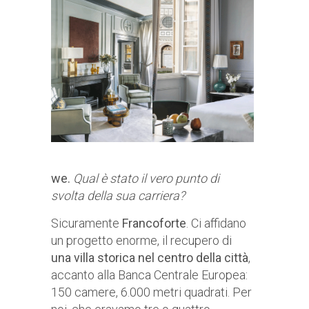
we.
Qual è stato il vero punto di
svolta della sua carriera?
Sicuramente
Francoforte
. Ci affidano
un progetto enorme, il recupero di
una villa storica nel centro della città
,
accanto alla Banca Centrale Europea:
150 camere, 6.000 metri quadrati. Per