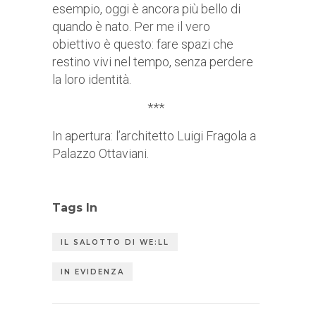
esempio, oggi è ancora più bello di
quando è nato. Per me il vero
obiettivo è questo: fare spazi che
restino vivi nel tempo, senza perdere
la loro identità.
***
In apertura: l’architetto Luigi Fragola a
Palazzo Ottaviani.
Tags In
IL SALOTTO DI WE:LL
IN EVIDENZA