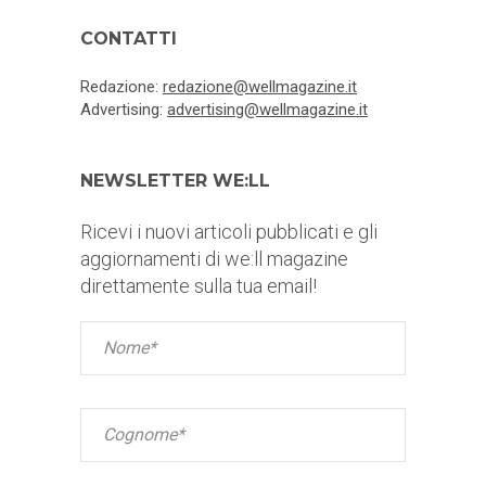
CONTATTI
Redazione:
redazione@wellmagazine.it
Advertising:
advertising@wellmagazine.it
NEWSLETTER WE:LL
Ricevi i nuovi articoli pubblicati e gli
aggiornamenti di we:ll magazine
direttamente sulla tua email!