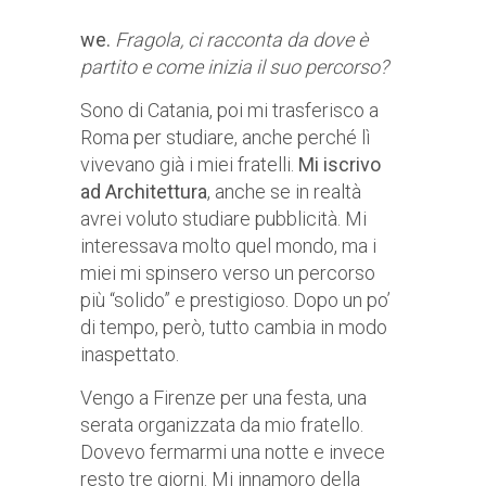
we.
Fragola, ci racconta da dove è
partito e come inizia il suo percorso?
Sono di Catania, poi mi trasferisco a
Roma per studiare, anche perché lì
vivevano già i miei fratelli.
Mi iscrivo
ad Architettura
, anche se in realtà
avrei voluto studiare pubblicità. Mi
interessava molto quel mondo, ma i
miei mi spinsero verso un percorso
più “solido” e prestigioso. Dopo un po’
di tempo, però, tutto cambia in modo
inaspettato.
Vengo a Firenze per una festa, una
serata organizzata da mio fratello.
Dovevo fermarmi una notte e invece
resto tre giorni. Mi innamoro della