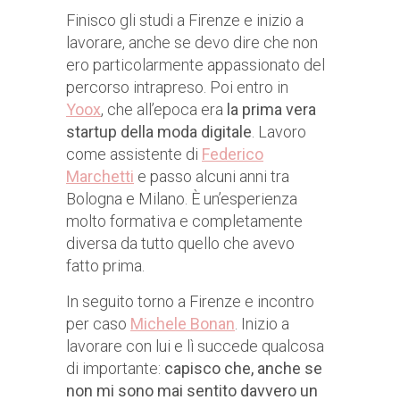
Finisco gli studi a Firenze e inizio a
lavorare, anche se devo dire che non
ero particolarmente appassionato del
percorso intrapreso. Poi entro in
Yoox
, che all’epoca era
la prima vera
startup della moda digitale
. Lavoro
come assistente di
Federico
Marchetti
e passo alcuni anni tra
Bologna e Milano. È un’esperienza
molto formativa e completamente
diversa da tutto quello che avevo
fatto prima.
In seguito torno a Firenze e incontro
per caso
Michele Bonan
. Inizio a
lavorare con lui e lì succede qualcosa
di importante:
capisco che, anche se
non mi sono mai sentito davvero un