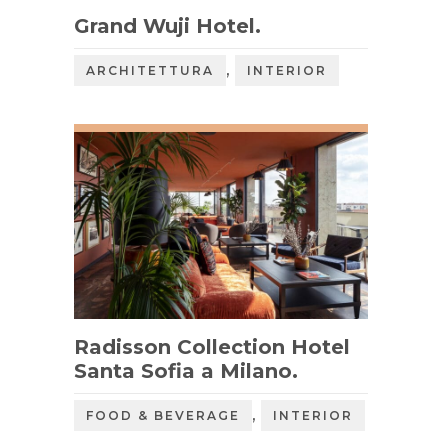
Grand Wuji Hotel.
,
ARCHITETTURA
INTERIOR
Radisson Collection Hotel
Santa Sofia a Milano.
,
FOOD & BEVERAGE
INTERIOR