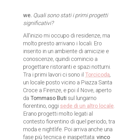
we.
Quali sono stati i primi progetti
significativi?
All’inizio mi occupo di residenze, ma
molto presto arrivano i locali. Ero
inserito in un ambiente di amicizie e
conoscenze, quindi comincio a
progettare ristoranti e spazi notturni.
Tra i primi lavori ci sono il
Torcicoda
,
un locale posto vicino a Piazza Santa
Croce a Firenze, e poi il Nove, aperto
da
Tommaso Buti
sul lungarno
fiorentino, oggi
sede di un altro locale
.
Erano progetti molto legati al
contesto fiorentino di quel periodo, tra
moda e nightlife. Poi arriva anche una
fase più tecnica e inaspettata:
vinco