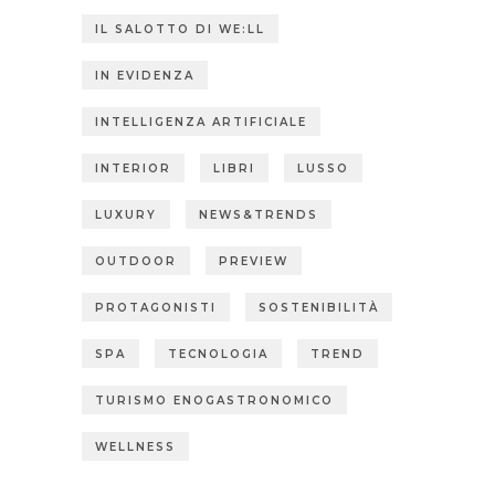
IL SALOTTO DI WE:LL
IN EVIDENZA
INTELLIGENZA ARTIFICIALE
INTERIOR
LIBRI
LUSSO
LUXURY
NEWS&TRENDS
OUTDOOR
PREVIEW
PROTAGONISTI
SOSTENIBILITÀ
SPA
TECNOLOGIA
TREND
TURISMO ENOGASTRONOMICO
WELLNESS