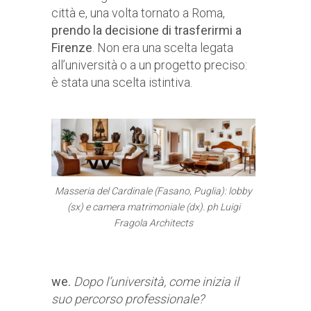
città e, una volta tornato a Roma,
prendo la decisione di trasferirmi a
Firenze
. Non era una scelta legata
all’università o a un progetto preciso:
è stata una scelta istintiva.
Masseria del Cardinale (Fasano, Puglia): lobby
(sx) e camera matrimoniale (dx).
ph Luigi
Fragola Architects
we.
Dopo l’università, come inizia il
suo percorso professionale?