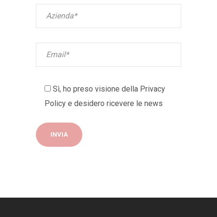
Sì, ho preso visione della
Privacy
Policy
e desidero ricevere le news