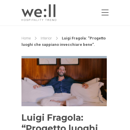
Home
Interior
Luigi Fragola: “Progetto
luoghi che sappiano invecchiare bene”.
Luigi Fragola:
“Progetto luoghi