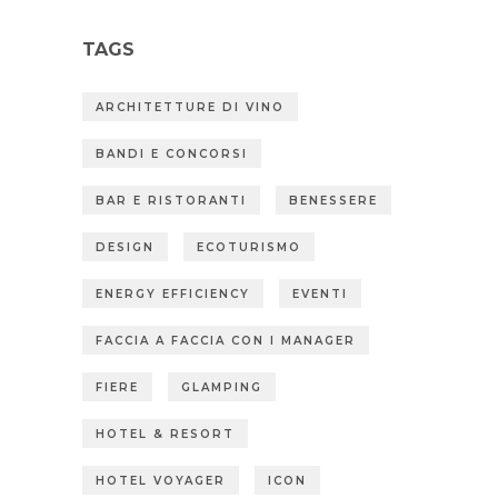
TAGS
ARCHITETTURE DI VINO
BANDI E CONCORSI
BAR E RISTORANTI
BENESSERE
DESIGN
ECOTURISMO
ENERGY EFFICIENCY
EVENTI
FACCIA A FACCIA CON I MANAGER
FIERE
GLAMPING
HOTEL & RESORT
HOTEL VOYAGER
ICON