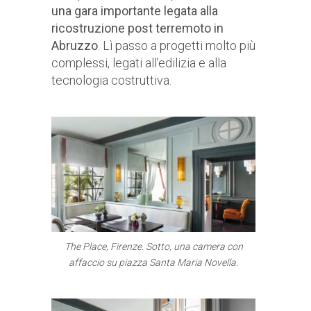
una gara importante legata alla
ricostruzione post terremoto in
Abruzzo
. Lì passo a progetti molto più
complessi, legati all’edilizia e alla
tecnologia costruttiva.
The Place, Firenze. Sotto, una camera con
affaccio su piazza Santa Maria Novella.