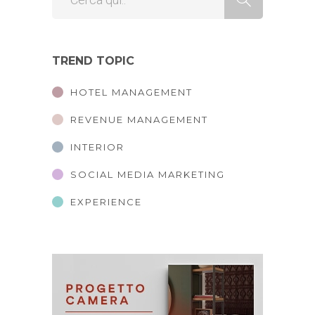
TREND TOPIC
HOTEL MANAGEMENT
REVENUE MANAGEMENT
INTERIOR
SOCIAL MEDIA MARKETING
EXPERIENCE