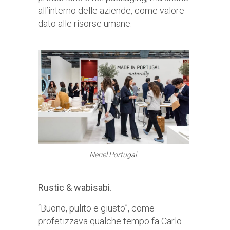
all’interno delle aziende, come valore
dato alle risorse umane.
Neriel Portugal.
Rustic & wabisabi
.
“Buono, pulito e giusto”, come
profetizzava qualche tempo fa Carlo