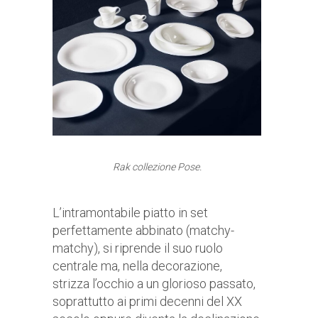
Rak collezione Pose.
L’intramontabile piatto in set
perfettamente abbinato (matchy-
matchy), si riprende il suo ruolo
centrale ma, nella decorazione,
strizza l’occhio a un glorioso passato,
soprattutto ai primi decenni del XX