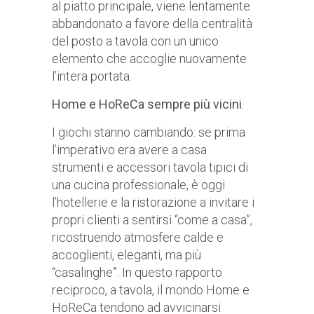
al piatto principale, viene lentamente
abbandonato a favore della centralità
del posto a tavola con un unico
elemento che accoglie nuovamente
l’intera portata.
Home e HoReCa sempre più vicini
.
I giochi stanno cambiando: se prima
l’imperativo era avere a casa
strumenti e accessori tavola tipici di
una cucina professionale, è oggi
l’hotellerie e la ristorazione a invitare i
propri clienti a sentirsi “come a casa”,
ricostruendo atmosfere calde e
accoglienti, eleganti, ma più
“casalinghe”. In questo rapporto
reciproco, a tavola, il mondo Home e
HoReCa tendono ad avvicinarsi