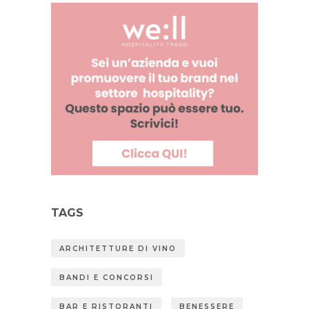
TAGS
ARCHITETTURE DI VINO
BANDI E CONCORSI
BAR E RISTORANTI
BENESSERE