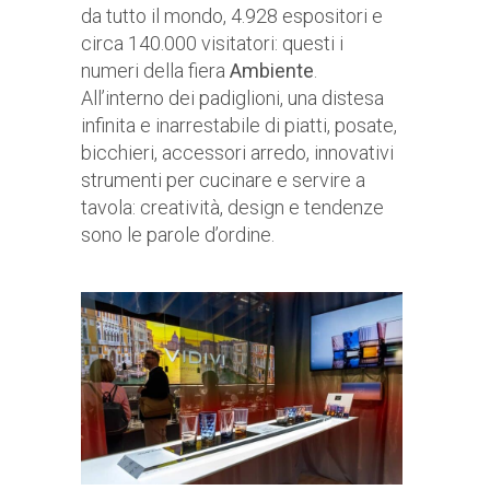
da tutto il mondo, 4.928 espositori e
circa 140.000 visitatori: questi i
numeri della fiera
Ambiente
.
All’interno dei padiglioni, una distesa
infinita e inarrestabile di piatti, posate,
bicchieri, accessori arredo, innovativi
strumenti per cucinare e servire a
tavola: creatività, design e tendenze
sono le parole d’ordine.