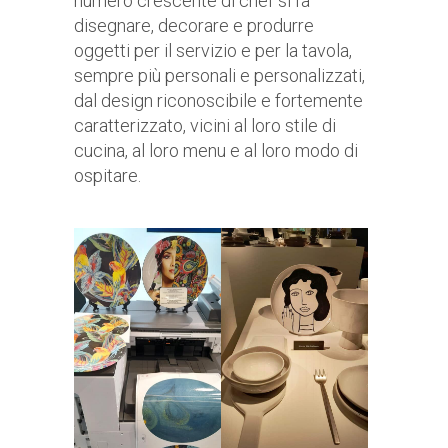
numero crescente di chef si fa
disegnare, decorare e produrre
oggetti per il servizio e per la tavola,
sempre più personali e personalizzati,
dal design riconoscibile e fortemente
caratterizzato, vicini al loro stile di
cucina, al loro menu e al loro modo di
ospitare.