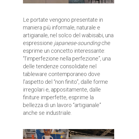
Le portate vengono presentate in
maniera più informale, naturale e
artigianale, nel solco del wabisabi, una
espressione
japanese-sounding
che
esprime un concetto interessante:
“l’imperfezione nella perfezione”, una
delle tendenze consolidate nel
tableware contemporaneo dove
l’aspetto del “non finito”, dalle forme
irregolari e, appositamente, dalle
finiture imperfette, esprime la
bellezza di un lavoro “artigianale”
anche se industriale.