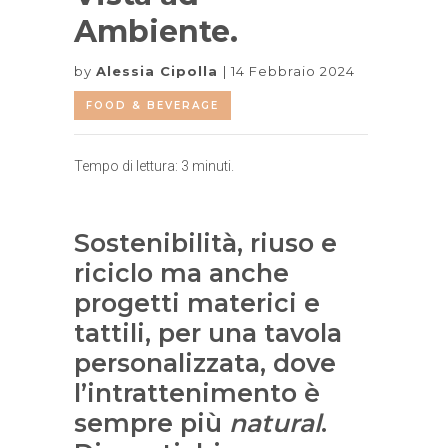
Ambiente.
by
Alessia Cipolla
14 Febbraio 2024
FOOD & BEVERAGE
Tempo di lettura:
3
minuti.
Sostenibilità, riuso e
riciclo ma anche
progetti materici e
tattili, per una tavola
personalizzata, dove
l’intrattenimento è
sempre più
natural
.