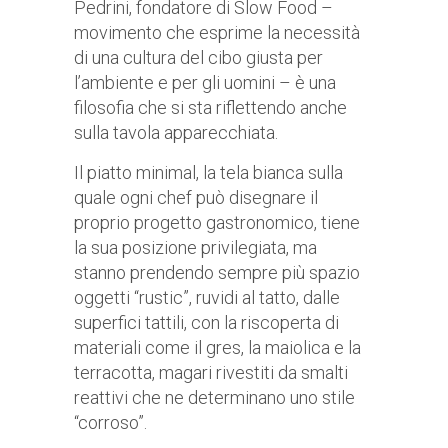
Pedrini, fondatore di Slow Food –
movimento che esprime la necessità
di una cultura del cibo giusta per
l’ambiente e per gli uomini – è una
filosofia che si sta riflettendo anche
sulla tavola apparecchiata.
Il piatto minimal, la tela bianca sulla
quale ogni chef può disegnare il
proprio progetto gastronomico, tiene
la sua posizione privilegiata, ma
stanno prendendo sempre più spazio
oggetti “rustic”, ruvidi al tatto, dalle
superfici tattili, con la riscoperta di
materiali come il gres, la maiolica e la
terracotta, magari rivestiti da smalti
reattivi che ne determinano uno stile
“corroso”.