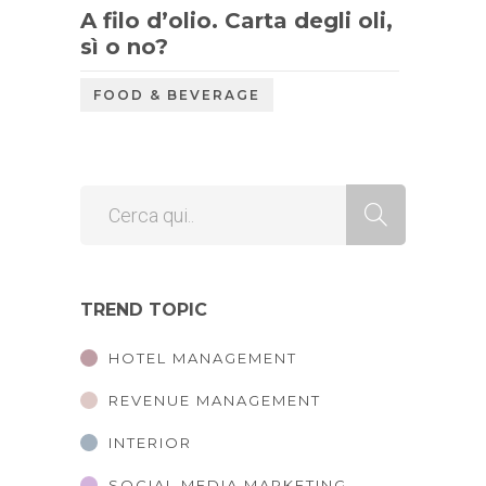
A filo d’olio. Carta degli oli,
sì o no?
FOOD & BEVERAGE
TREND TOPIC
HOTEL MANAGEMENT
REVENUE MANAGEMENT
INTERIOR
SOCIAL MEDIA MARKETING