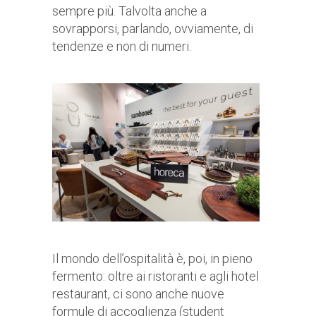
sempre più. Talvolta anche a
sovrapporsi, parlando, ovviamente, di
tendenze e non di numeri.
Il mondo dell’ospitalità è, poi, in pieno
fermento: oltre ai ristoranti e agli hotel
restaurant, ci sono anche nuove
formule di accoglienza (student