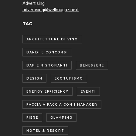
Advertising:
advertising@wellmagazine.it
TAG
ARCHITETTURE DI VINO
BANDI E CONCORSI
BAR E RISTORANTI
BENESSERE
DESIGN
ECOTURISMO
ENERGY EFFICIENCY
EVENTI
FACCIA A FACCIA CON I MANAGER
FIERE
GLAMPING
HOTEL & RESORT