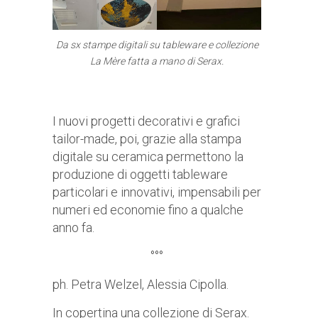
Da sx stampe digitali su tableware e collezione
La Mère fatta a mano di Serax.
I nuovi progetti decorativi e grafici
tailor-made, poi, grazie alla stampa
digitale su ceramica permettono la
produzione di oggetti tableware
particolari e innovativi, impensabili per
numeri ed economie fino a qualche
anno fa.
°°°
ph. Petra Welzel, Alessia Cipolla.
In copertina una collezione di Serax.