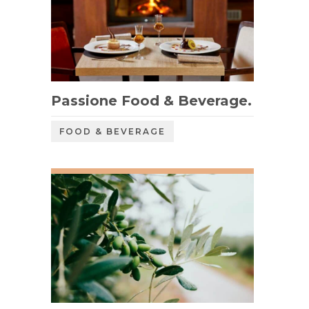
Passione Food & Beverage.
FOOD & BEVERAGE