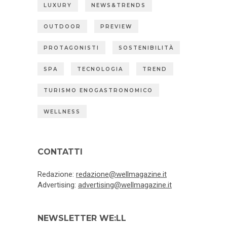
LUXURY
NEWS&TRENDS
OUTDOOR
PREVIEW
PROTAGONISTI
SOSTENIBILITÀ
SPA
TECNOLOGIA
TREND
TURISMO ENOGASTRONOMICO
WELLNESS
CONTATTI
Redazione:
redazione@wellmagazine.it
Advertising:
advertising@wellmagazine.it
NEWSLETTER WE:LL