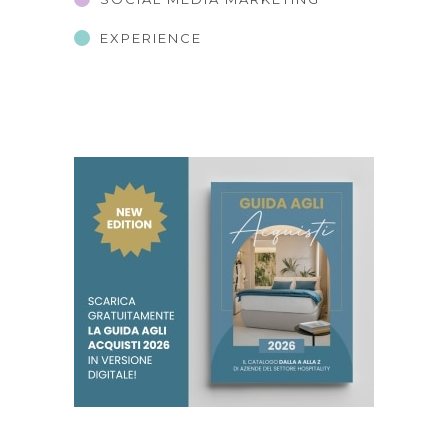
EXPERIENCE