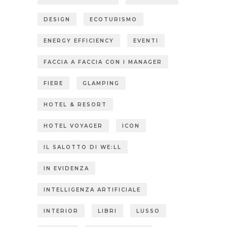
DESIGN
ECOTURISMO
ENERGY EFFICIENCY
EVENTI
FACCIA A FACCIA CON I MANAGER
FIERE
GLAMPING
HOTEL & RESORT
HOTEL VOYAGER
ICON
IL SALOTTO DI WE:LL
IN EVIDENZA
INTELLIGENZA ARTIFICIALE
INTERIOR
LIBRI
LUSSO