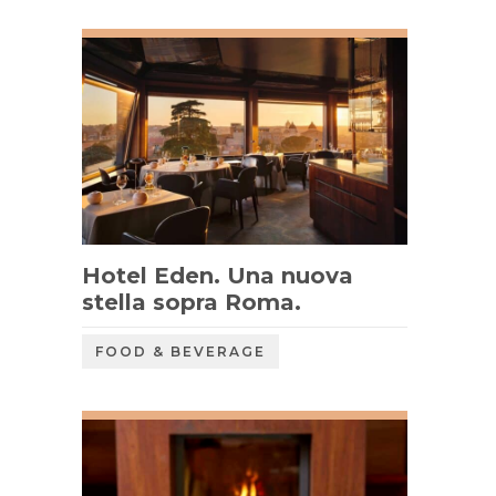
Hotel Eden. Una nuova
stella sopra Roma.
FOOD & BEVERAGE