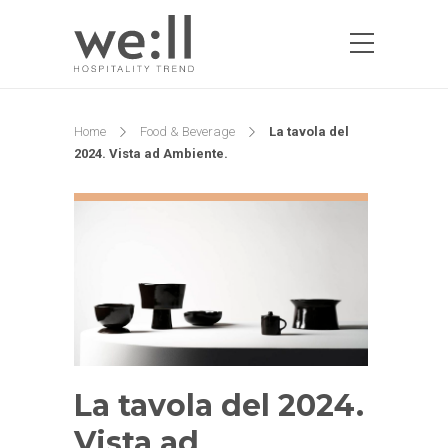
Home
Food & Beverage
La tavola del
2024. Vista ad Ambiente.
La tavola del 2024.
Vista ad