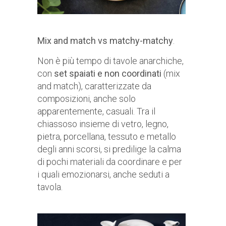
Mix and match vs matchy-matchy
.
Non è più tempo di tavole anarchiche,
con
set spaiati e non coordinati
(mix
and match), caratterizzate da
composizioni, anche solo
apparentemente, casuali. Tra il
chiassoso insieme di vetro, legno,
pietra, porcellana, tessuto e metallo
degli anni scorsi, si predilige la calma
di pochi materiali da coordinare e per
i quali emozionarsi, anche seduti a
tavola.