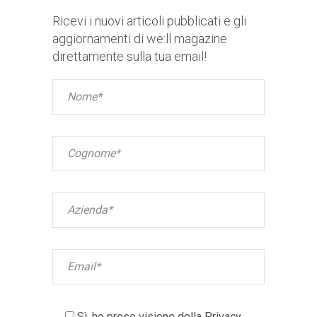
Ricevi i nuovi articoli pubblicati e gli
aggiornamenti di we:ll magazine
direttamente sulla tua email!
Sì, ho preso visione della
Privacy