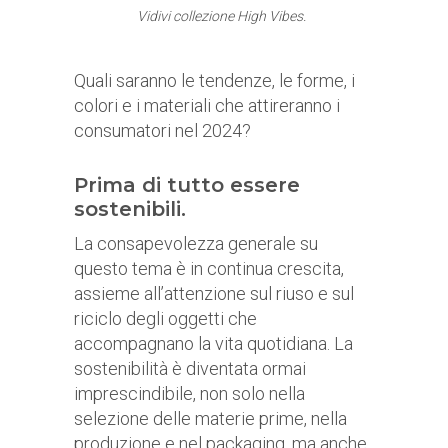
Vidivi collezione High Vibes.
Quali saranno le tendenze, le forme, i
colori e i materiali che attireranno i
consumatori nel 2024?
Prima di tutto essere
sostenibili.
La consapevolezza generale su
questo tema è in continua crescita,
assieme all’attenzione sul riuso e sul
riciclo degli oggetti che
accompagnano la vita quotidiana. La
sostenibilità è diventata ormai
imprescindibile, non solo nella
selezione delle materie prime, nella
produzione e nel packaging, ma anche