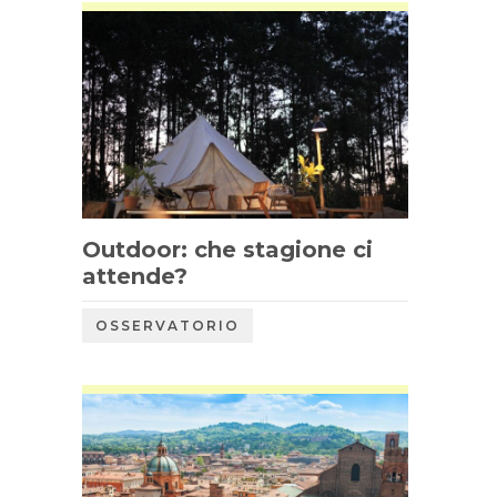
Outdoor: che stagione ci
attende?
OSSERVATORIO