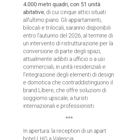
4.000 metri quadri, con 51 unità
abitative
, di cui cinque attici situati
all’ultimo piano. Gli appartamenti,
bilocali e trilocali, saranno disponibili
entro l’autunno del 2026, al termine di
un intervento di ristrutturazione per la
conversione di parte degli spazi,
attualmente adibiti a ufficio o a usi
commerciali, in unità residenziali e
l’integrazione degli elementi di design
e domotica che contraddistinguono il
brand Líbere, che offre soluzioni di
soggiorno upscale, a turisti
internazionali e professionisti.
***
In apertura: la reception di un apart
hotel LHG a Valencia.