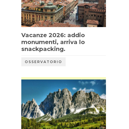
Vacanze 2026: addio
monumenti, arriva lo
snackpacking.
OSSERVATORIO