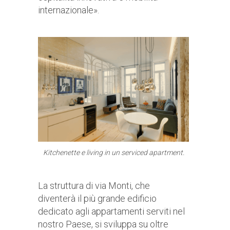
internazionale».
Kitchenette e living in un serviced apartment.
La struttura di via Monti, che
diventerà il più grande edificio
dedicato agli appartamenti serviti nel
nostro Paese, si sviluppa su oltre