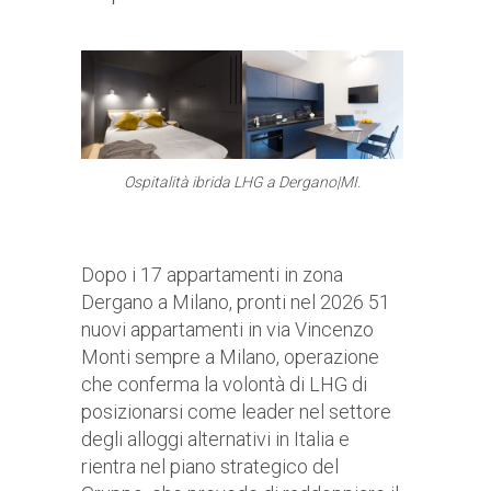
Ospitalità ibrida LHG a Dergano|MI.
Dopo i 17 appartamenti in zona
Dergano a Milano, pronti nel 2026 51
nuovi appartamenti in via Vincenzo
Monti sempre a Milano, operazione
che conferma la volontà di LHG di
posizionarsi come leader nel settore
degli alloggi alternativi in Italia e
rientra nel piano strategico del