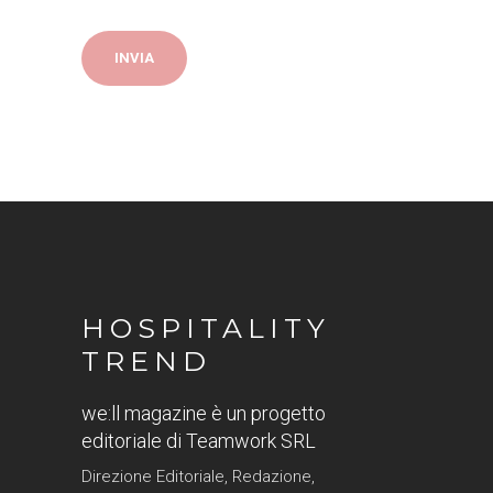
HOSPITALITY
TREND
we:ll magazine è un progetto
editoriale di Teamwork SRL
Direzione Editoriale, Redazione,