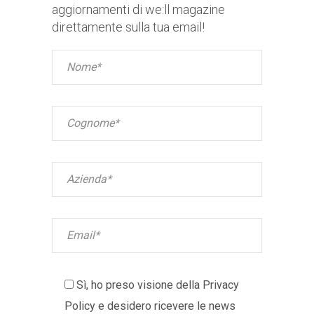
aggiornamenti di we:ll magazine
direttamente sulla tua email!
Sì, ho preso visione della
Privacy
Policy
e desidero ricevere le news