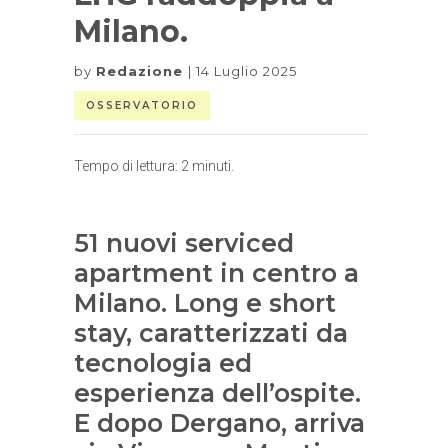
Milano.
by
Redazione
14 Luglio 2025
OSSERVATORIO
Tempo di lettura:
2
minuti.
51 nuovi serviced
apartment in centro a
Milano. Long e short
stay, caratterizzati da
tecnologia ed
esperienza dell’ospite.
E dopo Dergano, arriva