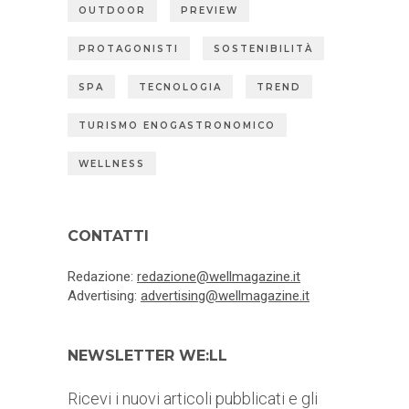
OUTDOOR
PREVIEW
PROTAGONISTI
SOSTENIBILITÀ
SPA
TECNOLOGIA
TREND
TURISMO ENOGASTRONOMICO
WELLNESS
CONTATTI
Redazione:
redazione@wellmagazine.it
Advertising:
advertising@wellmagazine.it
NEWSLETTER WE:LL
Ricevi i nuovi articoli pubblicati e gli