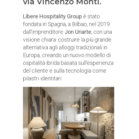
via Vincenzo Monti.
Líbere Hospitality Group
è stato
fondata in Spagna, a Bilbao, nel 2019
dall’imprenditore
Jon Uriarte
, con una
visione chiara: costruire la più grande
alternativa agli alloggi tradizionali in
Europa, creando un nuovo modello di
ospitalità ibrida basata sull’esperienza
del cliente e sulla tecnologia come
pilastri identitari.