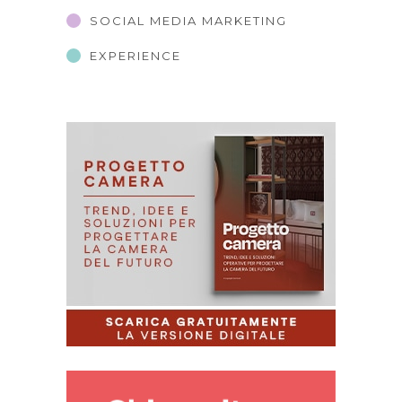
SOCIAL MEDIA MARKETING
EXPERIENCE