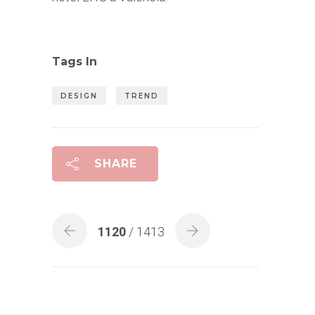
Tags In
DESIGN
TREND
SHARE
1120
/ 1413