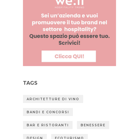
TAGS
ARCHITETTURE DI VINO
BANDI E CONCORSI
BAR E RISTORANTI
BENESSERE
DESIGN
ECOTURISMO