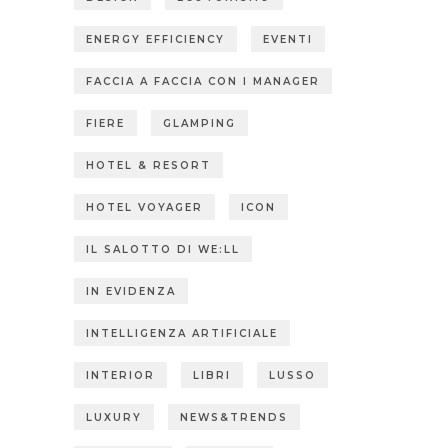
ENERGY EFFICIENCY
EVENTI
FACCIA A FACCIA CON I MANAGER
FIERE
GLAMPING
HOTEL & RESORT
HOTEL VOYAGER
ICON
IL SALOTTO DI WE:LL
IN EVIDENZA
INTELLIGENZA ARTIFICIALE
INTERIOR
LIBRI
LUSSO
LUXURY
NEWS&TRENDS