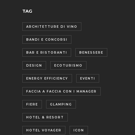
TAG
ARCHITETTURE DI VINO
BANDI E CONCORSI
BAR E RISTORANTI
BENESSERE
DESIGN
ECOTURISMO
ENERGY EFFICIENCY
EVENTI
FACCIA A FACCIA CON I MANAGER
FIERE
GLAMPING
HOTEL & RESORT
HOTEL VOYAGER
ICON