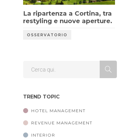
La ripartenza a Cortina, tra
restyling e nuove aperture.
OSSERVATORIO
TREND TOPIC
HOTEL MANAGEMENT
REVENUE MANAGEMENT
INTERIOR