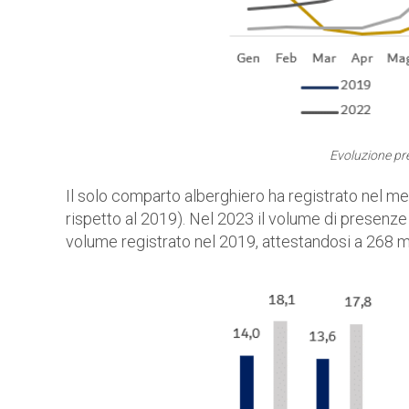
Evoluzione pr
Il solo comparto alberghiero ha registrato nel m
rispetto al 2019). Nel 2023 il volume di presenze
volume registrato nel 2019, attestandosi a 268 mil