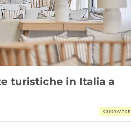
 turistiche in Italia a
OSSERVATOR