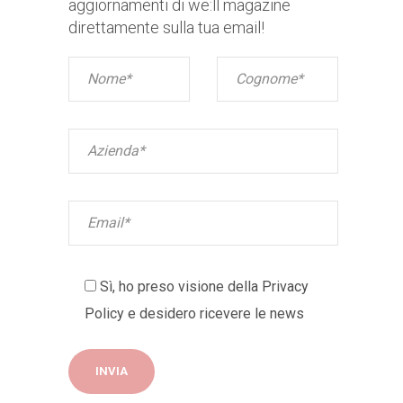
aggiornamenti di we:ll magazine
direttamente sulla tua email!
Sì, ho preso visione della
Privacy
Policy
e desidero ricevere le news