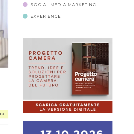
SOCIAL MEDIA MARKETING
EXPERIENCE
IO