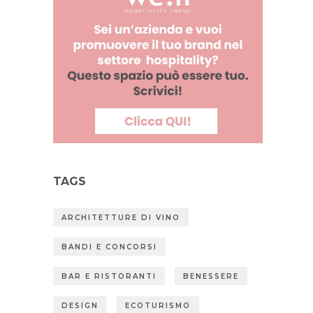
TAGS
ARCHITETTURE DI VINO
BANDI E CONCORSI
BAR E RISTORANTI
BENESSERE
DESIGN
ECOTURISMO