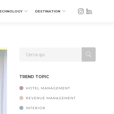
ECHNOLOGY
DESTINATION
TREND TOPIC
HOTEL MANAGEMENT
REVENUE MANAGEMENT
INTERIOR