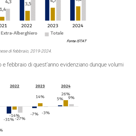
ese di febbraio, 2019-2024.
aio e febbraio di quest’anno evidenziano dunque volumi