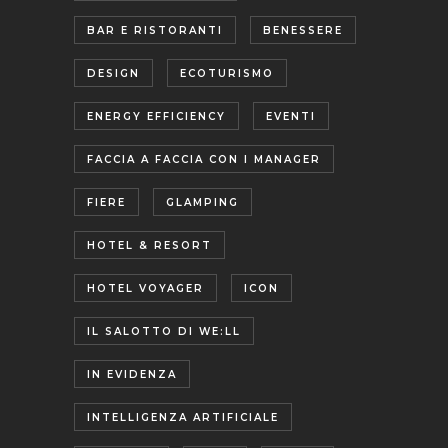
BAR E RISTORANTI
BENESSERE
DESIGN
ECOTURISMO
ENERGY EFFICIENCY
EVENTI
FACCIA A FACCIA CON I MANAGER
FIERE
GLAMPING
HOTEL & RESORT
HOTEL VOYAGER
ICON
IL SALOTTO DI WE:LL
IN EVIDENZA
INTELLIGENZA ARTIFICIALE