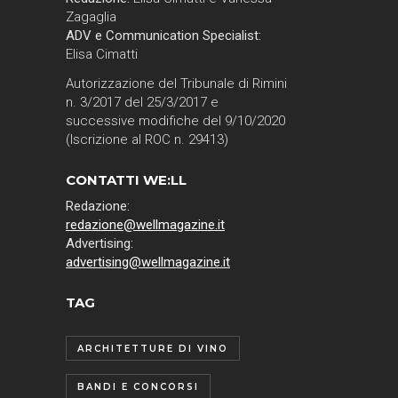
Zagaglia
ADV e Communication Specialist:
Elisa Cimatti
Autorizzazione del Tribunale di Rimini
n. 3/2017 del 25/3/2017 e
successive modifiche del 9/10/2020
(Iscrizione al ROC n. 29413)
CONTATTI WE:LL
Redazione:
redazione@wellmagazine.it
Advertising:
advertising@wellmagazine.it
TAG
ARCHITETTURE DI VINO
BANDI E CONCORSI