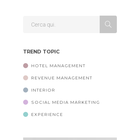
TREND TOPIC
HOTEL MANAGEMENT
REVENUE MANAGEMENT
INTERIOR
SOCIAL MEDIA MARKETING
EXPERIENCE