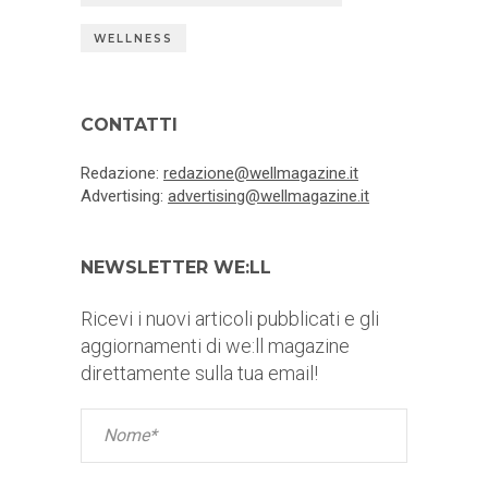
WELLNESS
CONTATTI
Redazione:
redazione@wellmagazine.it
Advertising:
advertising@wellmagazine.it
NEWSLETTER WE:LL
Ricevi i nuovi articoli pubblicati e gli
aggiornamenti di we:ll magazine
direttamente sulla tua email!