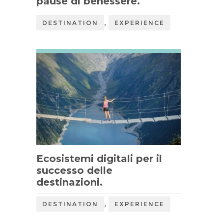
pause di benessere.
,
DESTINATION
EXPERIENCE
Ecosistemi digitali per il
successo delle
destinazioni.
,
DESTINATION
EXPERIENCE