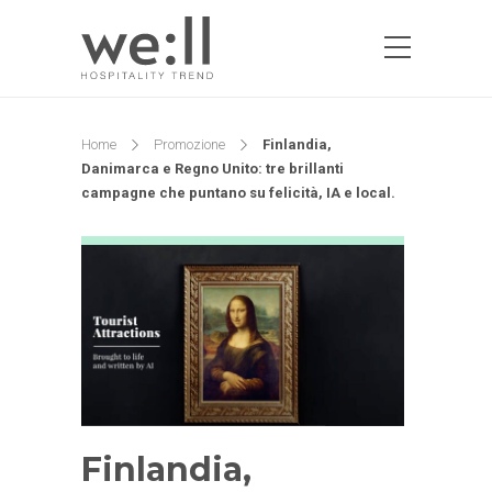
Home
Promozione
Finlandia,
Danimarca e Regno Unito: tre brillanti
campagne che puntano su felicità, IA e local.
Finlandia,