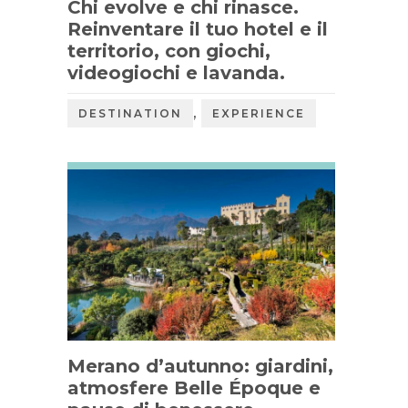
Chi evolve e chi rinasce.
Reinventare il tuo hotel e il
territorio, con giochi,
videogiochi e lavanda.
,
DESTINATION
EXPERIENCE
Merano d’autunno: giardini,
atmosfere Belle Époque e