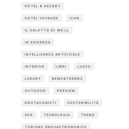
HOTEL & RESORT
HOTEL VOYAGER
ICON
IL SALOTTO DI WE:LL
IN EVIDENZA
INTELLIGENZA ARTIFICIALE
INTERIOR
LIBRI
LUSSO
LUXURY
NEWS&TRENDS
OUTDOOR
PREVIEW
PROTAGONISTI
SOSTENIBILITÀ
SPA
TECNOLOGIA
TREND
TURISMO ENOGASTRONOMICO