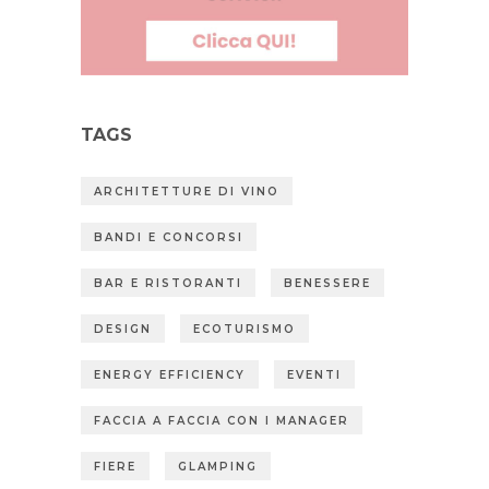
TAGS
ARCHITETTURE DI VINO
BANDI E CONCORSI
BAR E RISTORANTI
BENESSERE
DESIGN
ECOTURISMO
ENERGY EFFICIENCY
EVENTI
FACCIA A FACCIA CON I MANAGER
FIERE
GLAMPING