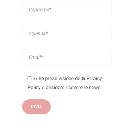
Sì, ho preso visione della
Privacy
Policy
e desidero ricevere le news