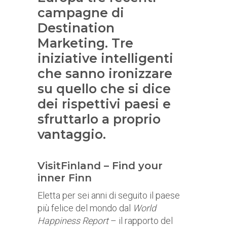
campagne di
Destination
Marketing. Tre
iniziative intelligenti
che sanno ironizzare
su quello che si dice
dei rispettivi paesi e
sfruttarlo a proprio
vantaggio.
VisitFinland – Find your
inner Finn
Eletta per sei anni di seguito il paese
più felice del mondo dal
World
Happiness Report
– il rapporto del