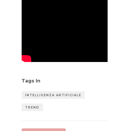
Tags In
INTELLIGENZA ARTIFICIALE
TREND