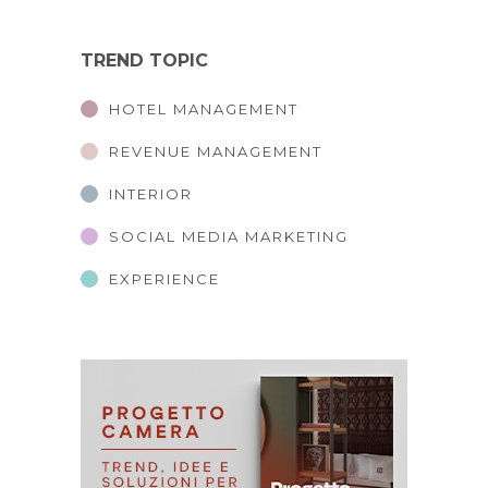
TREND TOPIC
HOTEL MANAGEMENT
REVENUE MANAGEMENT
INTERIOR
SOCIAL MEDIA MARKETING
EXPERIENCE