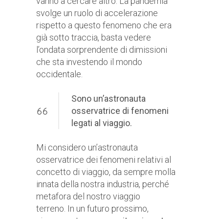
vanno a cercare altro. La pandemia
svolge un ruolo di accelerazione
rispetto a questo fenomeno che era
già sotto traccia, basta vedere
l’ondata sorprendente di dimissioni
che sta investendo il mondo
occidentale.
Sono un’astronauta
osservatrice di fenomeni
legati al viaggio.
Mi considero un’astronauta
osservatrice dei fenomeni relativi al
concetto di viaggio, da sempre molla
innata della nostra industria, perché
metafora del nostro viaggio
terreno. In un futuro prossimo,