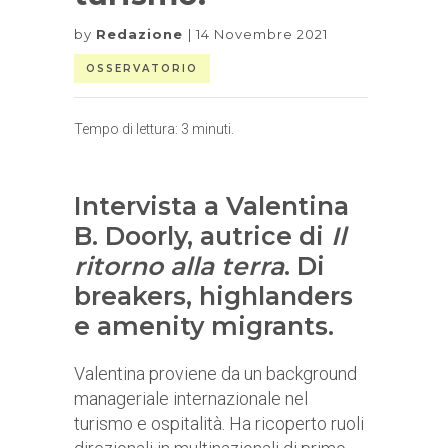
by
Redazione
14 Novembre 2021
OSSERVATORIO
Tempo di lettura:
3
minuti.
Intervista a Valentina
B. Doorly, autrice di
Il
ritorno alla terra
. Di
breakers, highlanders
e amenity migrants.
Valentina proviene da un background
manageriale internazionale nel
turismo e ospitalità. Ha ricoperto ruoli