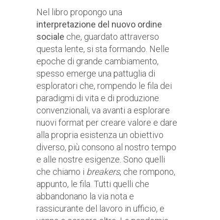
Nel libro propongo una
interpretazione del nuovo ordine
sociale
che, guardato attraverso
questa lente, si sta formando. Nelle
epoche di grande cambiamento,
spesso emerge una pattuglia di
esploratori che, rompendo le fila dei
paradigmi di vita e di produzione
convenzionali, va avanti a esplorare
nuovi format per creare valore e dare
alla propria esistenza un obiettivo
diverso, più consono al nostro tempo
e alle nostre esigenze. Sono quelli
che chiamo i
breakers
, che rompono,
appunto, le fila. Tutti quelli che
abbandonano la via nota e
rassicurante del lavoro in ufficio, e