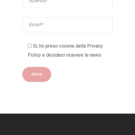
Sì, ho preso visione della
Privacy
Policy
e desidero ricevere le news