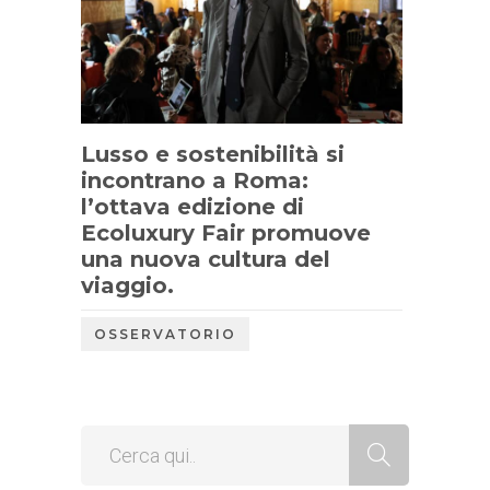
Lusso e sostenibilità si
incontrano a Roma:
l’ottava edizione di
Ecoluxury Fair promuove
una nuova cultura del
viaggio.
OSSERVATORIO