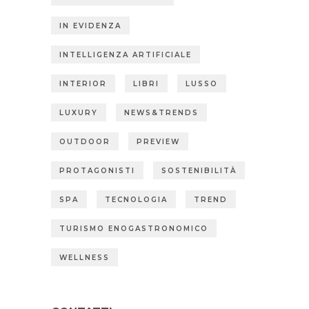
IN EVIDENZA
INTELLIGENZA ARTIFICIALE
INTERIOR
LIBRI
LUSSO
LUXURY
NEWS&TRENDS
OUTDOOR
PREVIEW
PROTAGONISTI
SOSTENIBILITÀ
SPA
TECNOLOGIA
TREND
TURISMO ENOGASTRONOMICO
WELLNESS