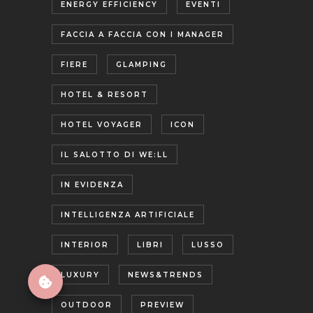
ENERGY EFFICIENCY
EVENTI
FACCIA A FACCIA CON I MANAGER
FIERE
GLAMPING
HOTEL & RESORT
HOTEL VOYAGER
ICON
IL SALOTTO DI WE:LL
IN EVIDENZA
INTELLIGENZA ARTIFICIALE
INTERIOR
LIBRI
LUSSO
LUXURY
NEWS&TRENDS
OUTDOOR
PREVIEW