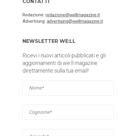
CONTATTI
Redazione:
redazione@wellmagazine.it
Advertising:
advertising@wellmagazine.it
NEWSLETTER WE:LL
Ricevi i nuovi articoli pubblicati e gli
aggiornamenti di we:ll magazine
direttamente sulla tua email!