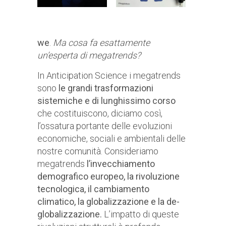
we
.
Ma cosa fa esattamente
un’esperta di megatrends?
In Anticipation Science i megatrends
sono
le grandi trasformazioni
sistemiche e di lunghissimo corso
che costituiscono, diciamo così,
l’ossatura portante delle evoluzioni
economiche, sociali e ambientali delle
nostre comunità. Consideriamo
megatrends
l’invecchiamento
demografico europeo, la rivoluzione
tecnologica, il cambiamento
climatico, la globalizzazione e la de-
globalizzazione.
L’impatto di queste