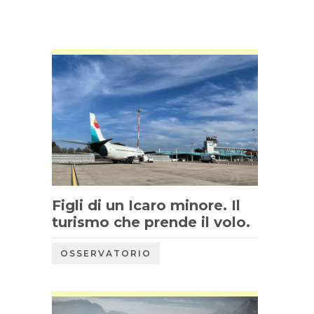
Figli di un Icaro minore. Il
turismo che prende il volo.
OSSERVATORIO