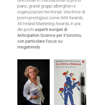
direzionali in multinazionali di primo
piano, grandi gruppi alberghieri e
organizzazioni territoriali. Vincitrice di
premi prestigiosi come AIM Awards,
All Ireland Marketing Awards, è una
dei pochi
esperti europei di
Anticipation Science per il turismo,
con particolare focus su
megatrends.