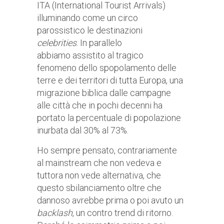
ITA (International Tourist Arrivals)
illuminando come un circo
parossistico le destinazioni
celebrities
. In parallelo
abbiamo assistito al tragico
fenomeno dello spopolamento delle
terre e dei territori di tutta Europa, una
migrazione biblica dalle campagne
alle città che in pochi decenni ha
portato la percentuale di popolazione
inurbata dal 30% al 73%.
Ho sempre pensato, contrariamente
al mainstream che non vedeva e
tuttora non vede alternativa, che
questo sbilanciamento oltre che
dannoso avrebbe prima o poi avuto un
backlash
, un contro trend di ritorno.