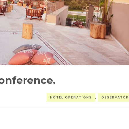
Conference.
HOTEL OPERATIONS
,
OSSERVATOR