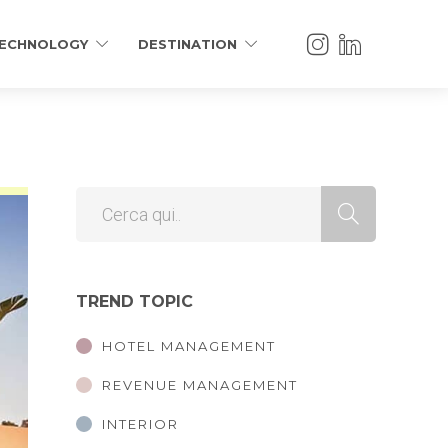
ECHNOLOGY
DESTINATION
TREND TOPIC
HOTEL MANAGEMENT
REVENUE MANAGEMENT
INTERIOR