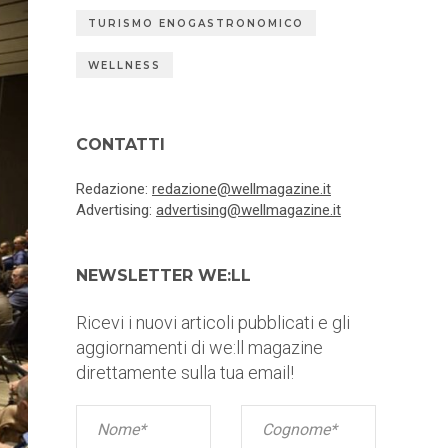
TURISMO ENOGASTRONOMICO
WELLNESS
CONTATTI
Redazione:
redazione@wellmagazine.it
Advertising:
advertising@wellmagazine.it
NEWSLETTER WE:LL
Ricevi i nuovi articoli pubblicati e gli
aggiornamenti di we:ll magazine
direttamente sulla tua email!