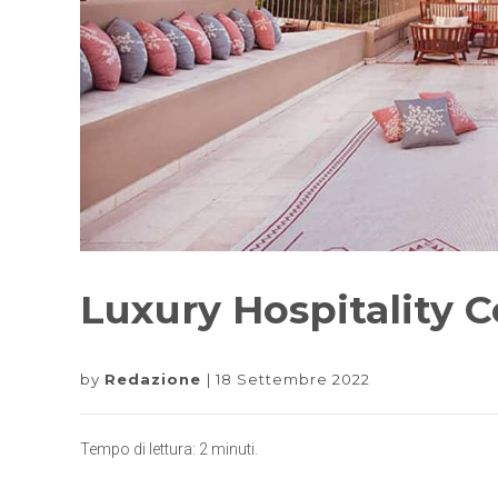
Luxury Hospitality 
by
Redazione
18 Settembre 2022
Tempo di lettura:
2
minuti.