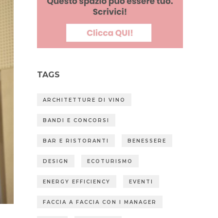
TAGS
ARCHITETTURE DI VINO
BANDI E CONCORSI
BAR E RISTORANTI
BENESSERE
DESIGN
ECOTURISMO
ENERGY EFFICIENCY
EVENTI
FACCIA A FACCIA CON I MANAGER