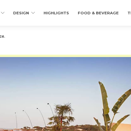
DESIGN
HIGHLIGHTS
FOOD & BEVERAGE
T
ce.