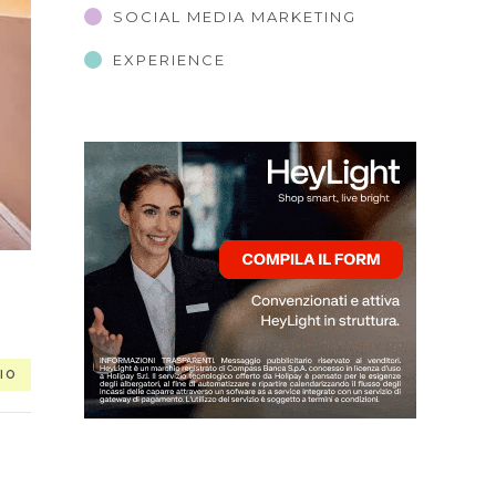
SOCIAL MEDIA MARKETING
EXPERIENCE
IO