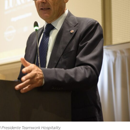
 Presidente Teamwork Hospitality.