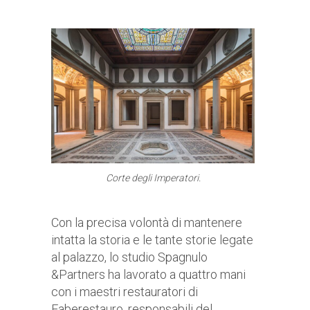
Corte degli Imperatori.
Con la precisa volontà di mantenere
intatta la storia e le tante storie legate
al palazzo, lo studio Spagnulo
&Partners ha lavorato a quattro mani
con i maestri restauratori di
Faberestauro, responsabili del