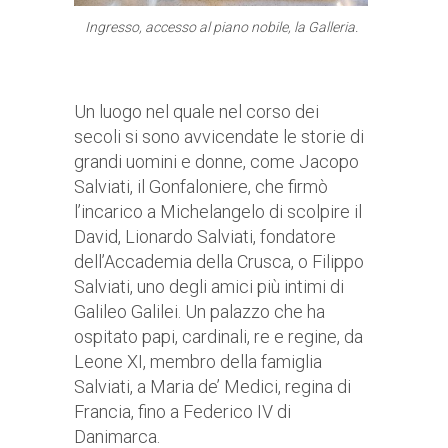
Ingresso, accesso al piano nobile, la Galleria.
Un luogo nel quale nel corso dei
secoli si sono avvicendate le storie di
grandi uomini e donne, come Jacopo
Salviati, il Gonfaloniere, che firmò
l’incarico a Michelangelo di scolpire il
David, Lionardo Salviati, fondatore
dell’Accademia della Crusca, o Filippo
Salviati, uno degli amici più intimi di
Galileo Galilei. Un palazzo che ha
ospitato papi, cardinali, re e regine, da
Leone XI, membro della famiglia
Salviati, a Maria de’ Medici, regina di
Francia, fino a Federico IV di
Danimarca.