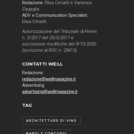
Redazione:
Elisa Cimatti e Vanessa
Zagaglia
ADV e Communication Specialist:
Elisa Cimatti
Autorizzazione del Tribunale di Rimini
n. 3/2017 del 25/3/2017 e
successive modifiche del 9/10/2020
(Iscrizione al ROC n. 29413)
CONTATTI WE:LL
Redazione:
redazione@wellmagazine.it
Advertising:
advertising@wellmagazine.it
TAG
ARCHITETTURE DI VINO
BANDI E CONCORSI