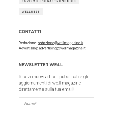
TURISMO ENOGASTRONOMICO
WELLNESS
CONTATTI
Redazione:
redazione@wellmagazine.it
Advertising:
advertising@wellmagazine.it
NEWSLETTER WE:LL
Ricevi i nuovi articoli pubblicati e gli
aggiornamenti di we:ll magazine
direttamente sulla tua email!