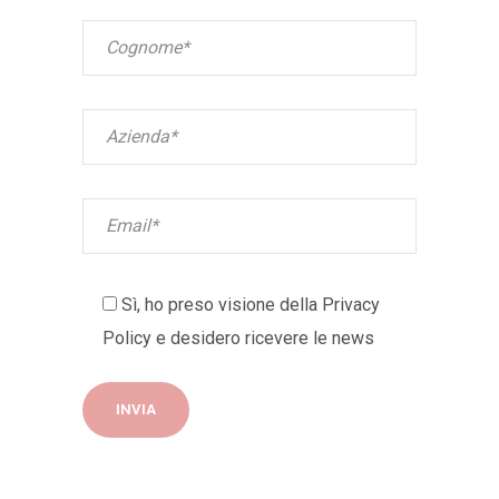
Sì, ho preso visione della
Privacy
Policy
e desidero ricevere le news