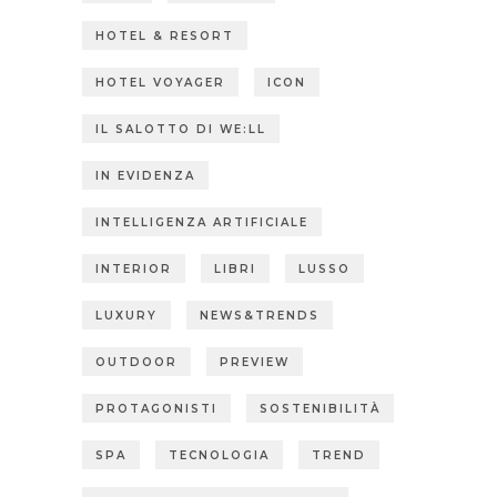
HOTEL & RESORT
HOTEL VOYAGER
ICON
IL SALOTTO DI WE:LL
IN EVIDENZA
INTELLIGENZA ARTIFICIALE
INTERIOR
LIBRI
LUSSO
LUXURY
NEWS&TRENDS
OUTDOOR
PREVIEW
PROTAGONISTI
SOSTENIBILITÀ
SPA
TECNOLOGIA
TREND