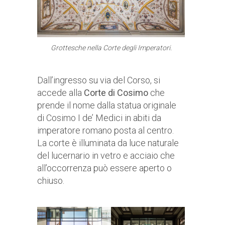
Grottesche nella Corte degli Imperatori.
Dall’ingresso su via del Corso, si
accede alla
Corte di Cosimo
che
prende il nome dalla statua originale
di Cosimo I de’ Medici in abiti da
imperatore romano posta al centro.
La corte è illuminata da luce naturale
del lucernario in vetro e acciaio che
all’occorrenza può essere aperto o
chiuso.