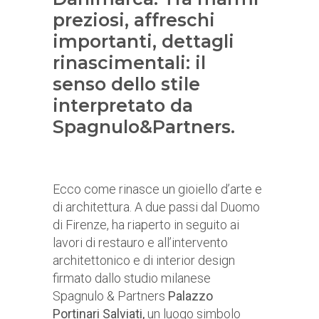
preziosi, affreschi
importanti, dettagli
rinascimentali: il
senso dello stile
interpretato da
Spagnulo&Partners.
Ecco come rinasce un gioiello d’arte e
di architettura. A due passi dal Duomo
di Firenze, ha riaperto in seguito ai
lavori di restauro e all’intervento
architettonico e di interior design
firmato dallo studio milanese
Spagnulo & Partners
Palazzo
Portinari Salviati,
un luogo simbolo