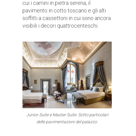
cui i camini in pietra serena, il
pavimento in cotto toscano e gli alti
soffitti a cassettoni in cui sono ancora
visibili i decori quattrocenteschi.
Junior Suite e Master Suite. Sotto particolari
delle pavimentazioni del palazzo.