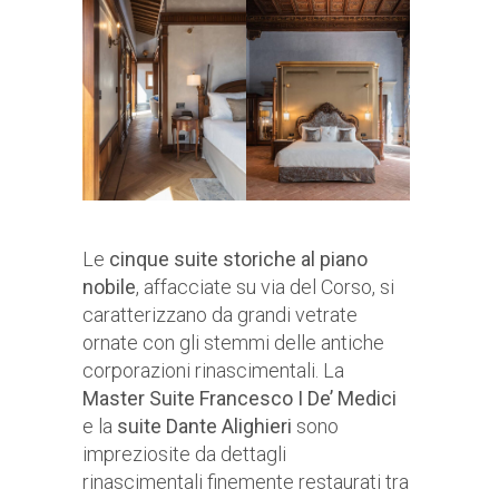
Le
cinque suite storiche al piano
nobile
, affacciate su via del Corso, si
caratterizzano da grandi vetrate
ornate con gli stemmi delle antiche
corporazioni rinascimentali. La
Master Suite Francesco I De’ Medici
e la
suite Dante Alighieri
sono
impreziosite da dettagli
rinascimentali finemente restaurati tra