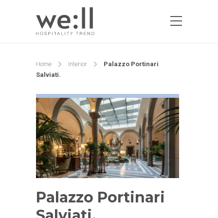
Home
Interior
Palazzo Portinari
Salviati.
Palazzo Portinari
Salviati.