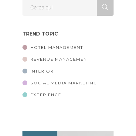
TREND TOPIC
HOTEL MANAGEMENT
REVENUE MANAGEMENT
INTERIOR
SOCIAL MEDIA MARKETING
EXPERIENCE