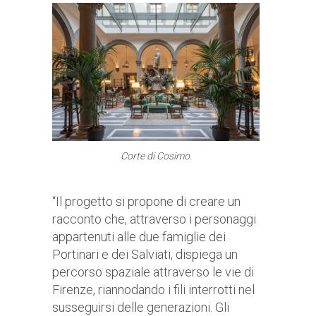
Corte di Cosimo.
“Il progetto si propone di creare un
racconto che, attraverso i personaggi
appartenuti alle due famiglie dei
Portinari e dei Salviati, dispiega un
percorso spaziale attraverso le vie di
Firenze, riannodando i fili interrotti nel
susseguirsi delle generazioni. Gli