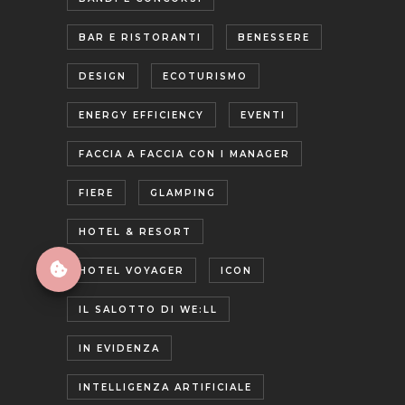
BAR E RISTORANTI
BENESSERE
DESIGN
ECOTURISMO
ENERGY EFFICIENCY
EVENTI
FACCIA A FACCIA CON I MANAGER
FIERE
GLAMPING
HOTEL & RESORT
HOTEL VOYAGER
ICON
IL SALOTTO DI WE:LL
IN EVIDENZA
INTELLIGENZA ARTIFICIALE