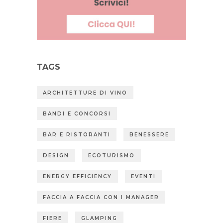
TAGS
ARCHITETTURE DI VINO
BANDI E CONCORSI
BAR E RISTORANTI
BENESSERE
DESIGN
ECOTURISMO
ENERGY EFFICIENCY
EVENTI
FACCIA A FACCIA CON I MANAGER
FIERE
GLAMPING