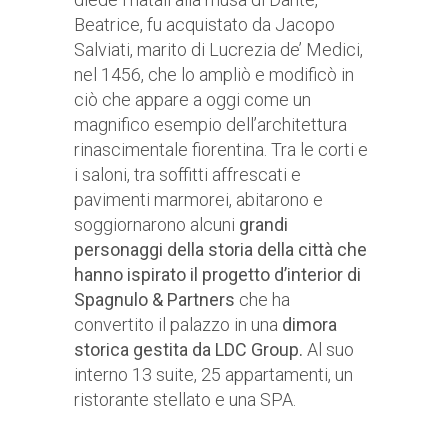
Beatrice, fu acquistato da Jacopo
Salviati, marito di Lucrezia de’ Medici,
nel 1456, che lo ampliò e modificò in
ciò che appare a oggi come un
magnifico esempio dell’architettura
rinascimentale fiorentina. Tra le corti e
i saloni, tra soffitti affrescati e
pavimenti marmorei, abitarono e
soggiornarono alcuni
grandi
personaggi della storia della città che
hanno ispirato il progetto d’interior di
Spagnulo & Partners
che ha
convertito il palazzo in una
dimora
storica gestita da LDC Group.
Al suo
interno 13 suite, 25 appartamenti, un
ristorante stellato e una SPA.