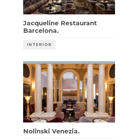
Jacqueline Restaurant
Barcelona.
INTERIOR
Nolinski Venezia.