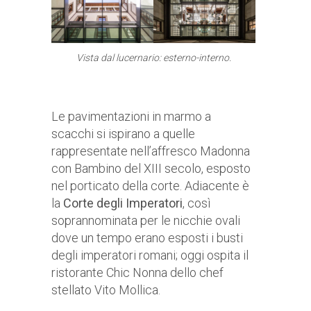
Vista dal lucernario: esterno-interno.
Le pavimentazioni in marmo a
scacchi si ispirano a quelle
rappresentate nell’affresco Madonna
con Bambino del XIII secolo, esposto
nel porticato della corte. Adiacente è
la
Corte degli Imperatori
, così
soprannominata per le nicchie ovali
dove un tempo erano esposti i busti
degli imperatori romani; oggi ospita il
ristorante Chic Nonna dello chef
stellato Vito Mollica.