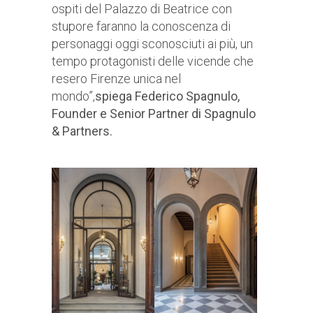
ospiti del Palazzo di Beatrice con
stupore faranno la conoscenza di
personaggi oggi sconosciuti ai più, un
tempo protagonisti delle vicende che
resero Firenze unica nel
mondo”,
spiega Federico Spagnulo,
Founder e Senior Partner di Spagnulo
& Partners.