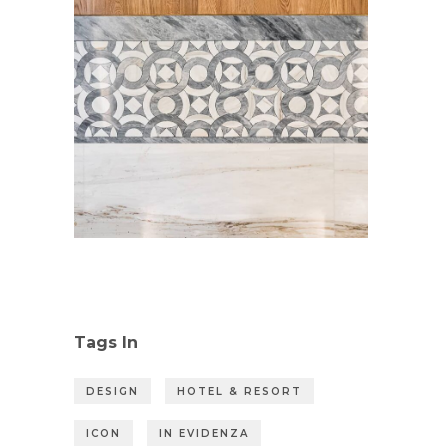
Tags In
DESIGN
HOTEL & RESORT
ICON
IN EVIDENZA