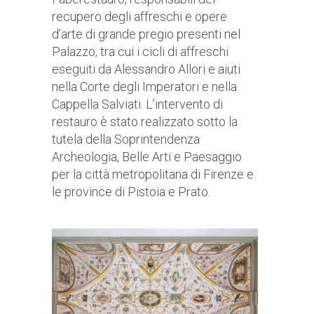
recupero degli affreschi e opere
d’arte di grande pregio presenti nel
Palazzo, tra cui i cicli di affreschi
eseguiti da Alessandro Allori e aiuti
nella Corte degli Imperatori e nella
Cappella Salviati. L’intervento di
restauro è stato realizzato sotto la
tutela della Soprintendenza
Archeologia, Belle Arti e Paesaggio
per la città metropolitana di Firenze e
le province di Pistoia e Prato.