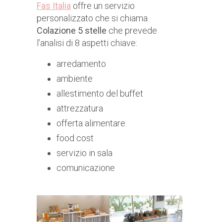
Fas Italia
offre un servizio
personalizzato che si chiama
Colazione 5 stelle
che prevede
l’analisi di 8 aspetti chiave:
arredamento
ambiente
allestimento del buffet
attrezzatura
offerta alimentare
food cost
servizio in sala
comunicazione