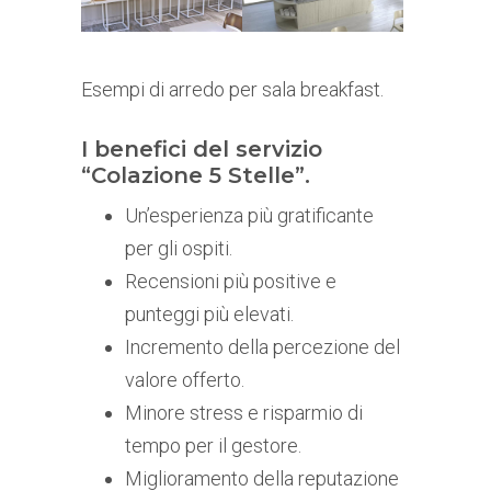
Esempi di arredo per sala breakfast.
I benefici del servizio
“Colazione 5 Stelle”.
Un’esperienza più gratificante
per gli ospiti.
Recensioni più positive e
punteggi più elevati.
Incremento della percezione del
valore offerto.
Minore stress e risparmio di
tempo per il gestore.
Miglioramento della reputazione