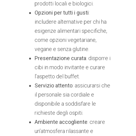
prodotti locali e biologici.
Opzioni per tutti i gusti
:
includere alternative per chi ha
esigenze alimentari specifiche,
come opzioni vegetariane,
vegane e senza glutine.
Presentazione curata
: disporre i
cibi in modo invitante e curare
l’aspetto del buffet.
Servizio attento
: assicurarsi che
il personale sia cordiale e
disponibile a soddisfare le
richieste degli ospiti.
Ambiente accogliente
: creare
un’atmosfera rilassante e