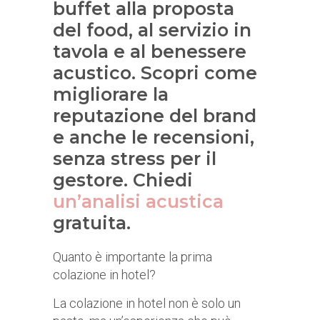
buffet alla proposta
del food, al servizio in
tavola e al benessere
acustico. Scopri come
migliorare la
reputazione del brand
e anche le recensioni,
senza stress per il
gestore. Chiedi
un’analisi acustica
gratuita.
Quanto è importante la prima
colazione in hotel?
La colazione in hotel non è solo un