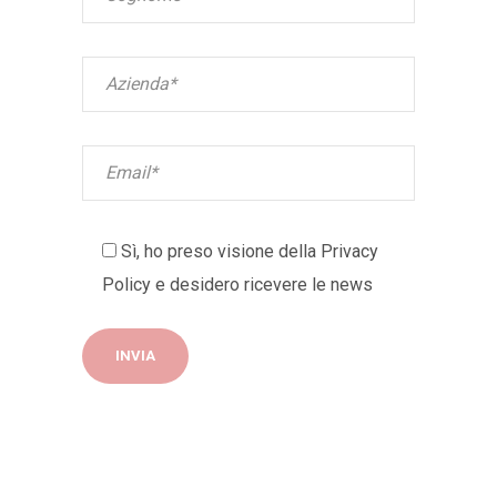
Sì, ho preso visione della
Privacy
Policy
e desidero ricevere le news