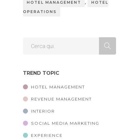
,
HOTEL MANAGEMENT
HOTEL
OPERATIONS
TREND TOPIC
HOTEL MANAGEMENT
REVENUE MANAGEMENT
INTERIOR
SOCIAL MEDIA MARKETING
EXPERIENCE