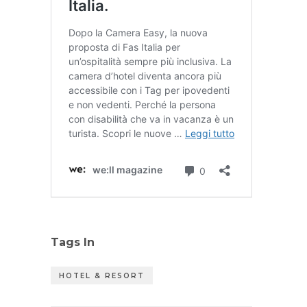
Tags In
HOTEL & RESORT