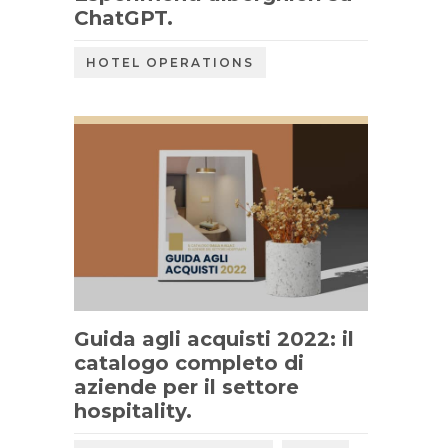
ChatGPT.
HOTEL OPERATIONS
Guida agli acquisti 2022: il
catalogo completo di
aziende per il settore
hospitality.