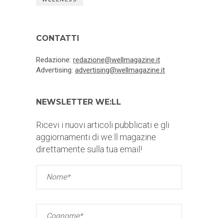
CONTATTI
Redazione:
redazione@wellmagazine.it
Advertising:
advertising@wellmagazine.it
NEWSLETTER WE:LL
Ricevi i nuovi articoli pubblicati e gli
aggiornamenti di we:ll magazine
direttamente sulla tua email!