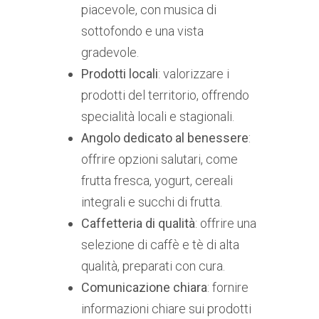
piacevole, con musica di
sottofondo e una vista
gradevole.
Prodotti locali
: valorizzare i
prodotti del territorio, offrendo
specialità locali e stagionali.
Angolo dedicato al benessere
:
offrire opzioni salutari, come
frutta fresca, yogurt, cereali
integrali e succhi di frutta.
Caffetteria di qualità
: offrire una
selezione di caffè e tè di alta
qualità, preparati con cura.
Comunicazione chiara
: fornire
informazioni chiare sui prodotti