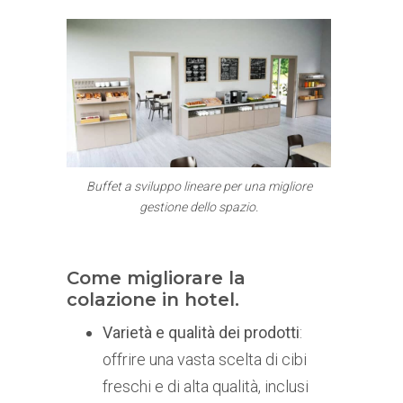
Buffet a sviluppo lineare per una migliore
gestione dello spazio.
Come migliorare la
colazione in hotel.
Varietà e qualità dei prodotti
:
offrire una vasta scelta di cibi
freschi e di alta qualità, inclusi