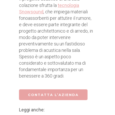
colazione sfrutta la
tecnologia
Snowsound
, che impiega materiali
fonoassorbenti per attutire il rumore,
e deve essere parte integrante del
progetto architettonico e di arredo, in
modo da poter intervenire
preventivamente su un fastidioso
problema di acustica nella sala.
Spesso è un aspetto poco
considerato e sottovalutato ma di
fondamentale importanza per un
benessere a 360 gradi.
CONTATTA L’AZIENDA
Leggi anche: