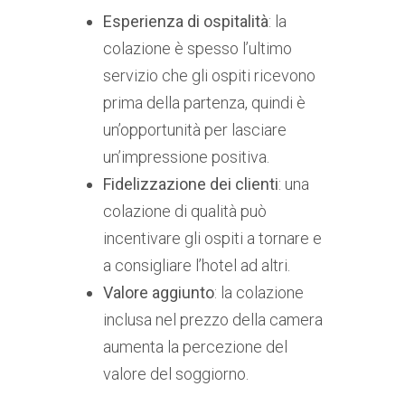
Esperienza di ospitalità
: la
colazione è spesso l’ultimo
servizio che gli ospiti ricevono
prima della partenza, quindi è
un’opportunità per lasciare
un’impressione positiva.
Fidelizzazione dei clienti
: una
colazione di qualità può
incentivare gli ospiti a tornare e
a consigliare l’hotel ad altri.
Valore aggiunto
: la colazione
inclusa nel prezzo della camera
aumenta la percezione del
valore del soggiorno.