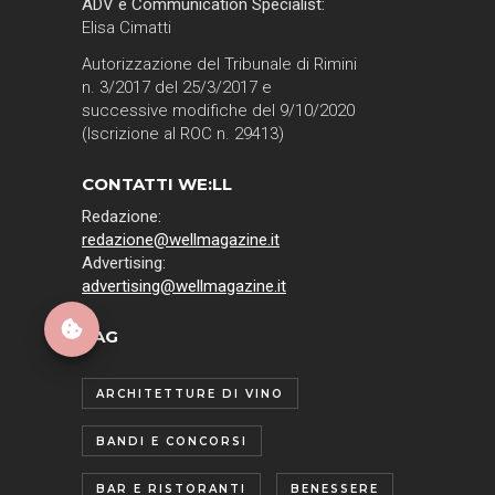
ADV e Communication Specialist:
Elisa Cimatti
Autorizzazione del Tribunale di Rimini
n. 3/2017 del 25/3/2017 e
successive modifiche del 9/10/2020
(Iscrizione al ROC n. 29413)
CONTATTI WE:LL
Redazione:
redazione@wellmagazine.it
Advertising:
advertising@wellmagazine.it
TAG
ARCHITETTURE DI VINO
BANDI E CONCORSI
BAR E RISTORANTI
BENESSERE