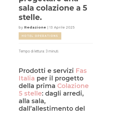
sala colazione a 5
stelle.
by
Redazione
13 Aprile 2025
HOTEL OPERATIONS
Tempo di lettura:
3
minuti.
Prodotti e servizi
Fas
Italia
per il progetto
della prima
Colazione
5 stelle
: dagli arredi,
alla sala,
dall’allestimento del