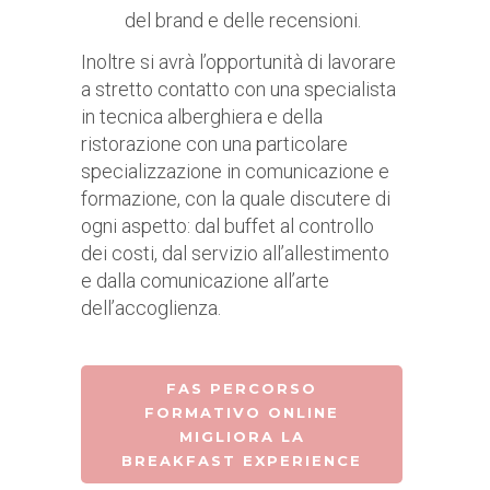
del brand e delle recensioni.
Inoltre si avrà l’opportunità di lavorare
a stretto contatto con una specialista
in tecnica alberghiera e della
ristorazione con una particolare
specializzazione in comunicazione e
formazione, con la quale discutere di
ogni aspetto: dal buffet al controllo
dei costi, dal servizio all’allestimento
e dalla comunicazione all’arte
dell’accoglienza.
FAS PERCORSO
FORMATIVO ONLINE
MIGLIORA LA
BREAKFAST EXPERIENCE