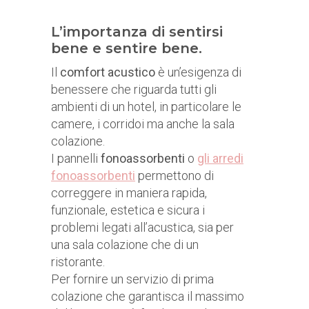
L’importanza di sentirsi
bene e sentire bene.
Il
comfort acustico
è un’esigenza di
benessere che riguarda tutti gli
ambienti di un hotel, in particolare le
camere, i corridoi ma anche la sala
colazione.
I pannelli
fonoassorbenti
o
gli arredi
fonoassorbenti
permettono di
correggere in maniera rapida,
funzionale, estetica e sicura i
problemi legati all’acustica, sia per
una sala colazione che di un
ristorante.
Per fornire un servizio di prima
colazione che garantisca il massimo