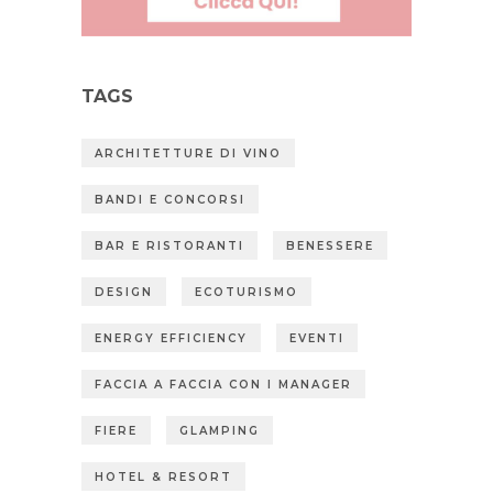
TAGS
ARCHITETTURE DI VINO
BANDI E CONCORSI
BAR E RISTORANTI
BENESSERE
DESIGN
ECOTURISMO
ENERGY EFFICIENCY
EVENTI
FACCIA A FACCIA CON I MANAGER
FIERE
GLAMPING
HOTEL & RESORT