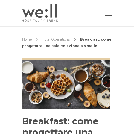
Home
Hotel Operations
Breakfast: come
progettare una sala colazione a 5 stelle.
Breakfast: come
progettare una