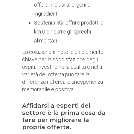
offerti, inclusi allergeni e
ingredienti.
Sostenibilità
: offrire prodotti a
km 0 e ridurre gli sprechi
alimentari.
La colazione in hotel è un elemento
chiave per la soddisfazione degli
ospiti. Investire nella qualità e nella
varietà dell’offerta può fare la
differenza nel creare un’esperienza
memorabile e positiva.
Affidarsi a esperti del
settore è la prima cosa da
fare per migliorare la
propria offerta.