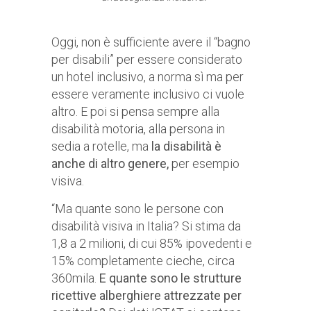
Oggi, non è sufficiente avere il “bagno
per disabili” per essere considerato
un hotel inclusivo, a norma sì ma per
essere veramente inclusivo ci vuole
altro. E poi si pensa sempre alla
disabilità motoria, alla persona in
sedia a rotelle, ma
la disabilità è
anche di altro genere,
per esempio
visiva.
“Ma quante sono le persone con
disabilità visiva in Italia? Si stima da
1,8 a 2 milioni, di cui 85% ipovedenti e
15% completamente cieche, circa
360mila.
E quante sono le strutture
ricettive alberghiere attrezzate per