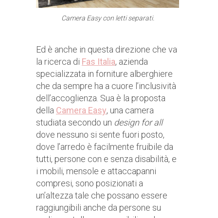
Camera Easy con letti separati.
Ed è anche in questa direzione che va
la ricerca di
Fas Italia
, azienda
specializzata in forniture alberghiere
che da sempre ha a cuore l’inclusività
dell’accoglienza. Sua è la proposta
della
Camera Easy
, una camera
studiata secondo un
design for all
dove nessuno si sente fuori posto,
dove l’arredo è facilmente fruibile da
tutti, persone con e senza disabilità, e
i mobili, mensole e attaccapanni
compresi, sono posizionati a
un’altezza tale che possano essere
raggiungibili anche da persone su