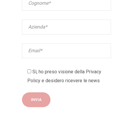
Sì, ho preso visione della
Privacy
Policy
e desidero ricevere le news