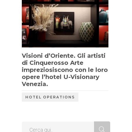
Visioni d’Oriente. Gli artisti
di Cinquerosso Arte
impreziosiscono con le loro
opere l’hotel U-Visionary
Venezia.
HOTEL OPERATIONS