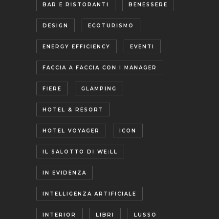
BAR E RISTORANTI
BENESSERE
DESIGN
ECOTURISMO
ENERGY EFFICIENCY
EVENTI
FACCIA A FACCIA CON I MANAGER
FIERE
GLAMPING
HOTEL & RESORT
HOTEL VOYAGER
ICON
IL SALOTTO DI WE:LL
IN EVIDENZA
INTELLIGENZA ARTIFICIALE
INTERIOR
LIBRI
LUSSO