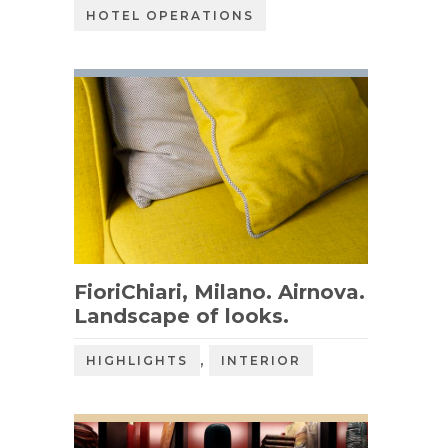
HOTEL OPERATIONS
FioriChiari, Milano. Airnova.
Landscape of looks.
,
HIGHLIGHTS
INTERIOR