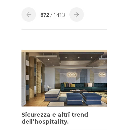
672
/ 1413
Sicurezza e altri trend
dell’hospitality.