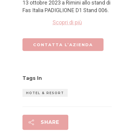
13 ottobre 2023 a Rimini allo stand di
Fas Italia PADIGLIONE D1 Stand 006.
Scopri di più
CONTATTA L’AZIENDA
Tags In
HOTEL & RESORT
SHARE