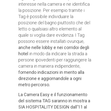
interesse nella camera e ne identifica
la posizione. Per esempio tramite i
Tag è possibile individuare la
posizione del bagno piuttosto che del
letto o qualsiasi altro elemento al
quale si voglia dare evidenza. I Tag
possono essere installati ovunque,
anche nelle lobby e nei corridoi degli
hotel
in modo da indicare la strada a
persone ipovedenti per raggiungere la
camera in maniera indipendente,
fornendo indicazioni in merito alla
direzione e aggiornandole a ogni
metro percorso.
La Camera Easy e il funzionamento
del sistema TAG saranno in mostra a
SIA HOSPITALITY DESIGN dall’11 al