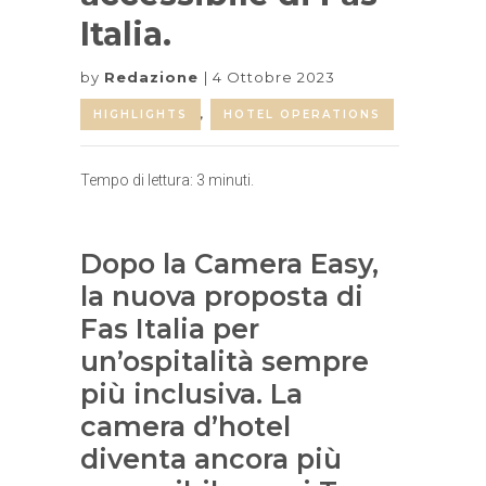
Italia.
by
Redazione
4 Ottobre 2023
HIGHLIGHTS
,
HOTEL OPERATIONS
Tempo di lettura:
3
minuti.
Dopo la Camera Easy,
la nuova proposta di
Fas Italia per
un’ospitalità sempre
più inclusiva. La
camera d’hotel
diventa ancora più