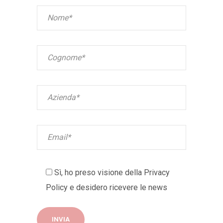
Sì, ho preso visione della
Privacy
Policy
e desidero ricevere le news