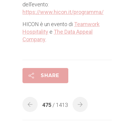
dell’evento:
https://www.hicon.it/programma/
HICON è un evento di
Teamwork
Hospitality
e
The Data Appeal
Company
.
SHARE
475
/ 1413