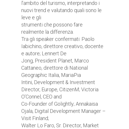
l’ambito del turismo, interpretando i
nuovi trend e valutando quali sono le
leve e gli
strumenti che possono fare
realmente la differenza.
Tra gli speaker confermati: Paolo
Iabichino, direttore creativo, docente
e autore; Lennert De
Jong, President Planet, Marco
Cattaneo, direttore di National
Geographic Italia, MariaPia
Intini, Development & Investment
Director, Europe, CitizenM; Victoria
O’Connel, CEO and
Co-Founder of Golightly; Annakaisa
Ojala, Digital Development Manager –
Visit Finland;
Walter Lo Faro, Sr. Director, Market