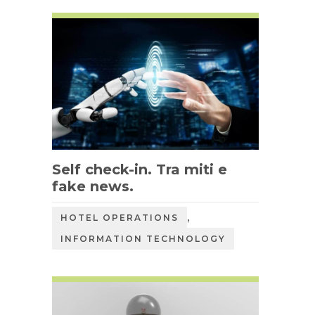
Self check-in. Tra miti e
fake news.
,
HOTEL OPERATIONS
INFORMATION TECHNOLOGY