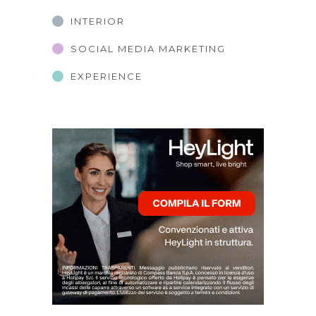
INTERIOR
SOCIAL MEDIA MARKETING
EXPERIENCE