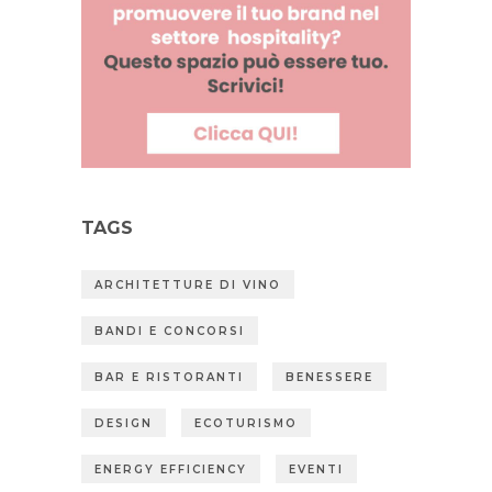
TAGS
ARCHITETTURE DI VINO
BANDI E CONCORSI
BAR E RISTORANTI
BENESSERE
DESIGN
ECOTURISMO
ENERGY EFFICIENCY
EVENTI