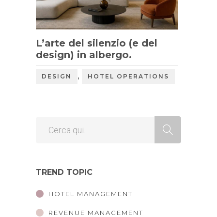
L’arte del silenzio (e del
design) in albergo.
,
DESIGN
HOTEL OPERATIONS
TREND TOPIC
HOTEL MANAGEMENT
REVENUE MANAGEMENT