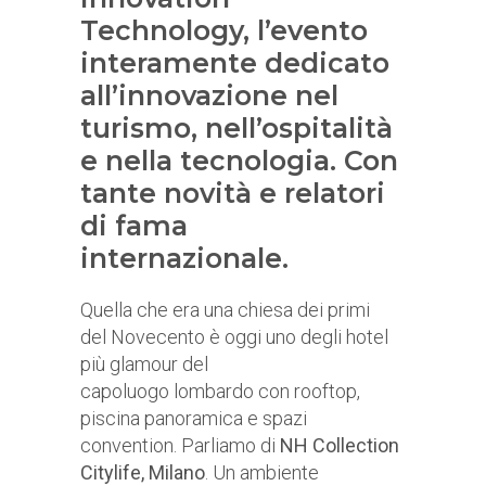
Technology, l’evento
interamente dedicato
all’innovazione nel
turismo, nell’ospitalità
e nella tecnologia. Con
tante novità e relatori
di fama
internazionale.
Quella che era una chiesa dei primi
del Novecento è oggi uno degli hotel
più glamour del
capoluogo lombardo con rooftop,
piscina panoramica e spazi
convention. Parliamo di
NH Collection
Citylife, Milano
. Un ambiente