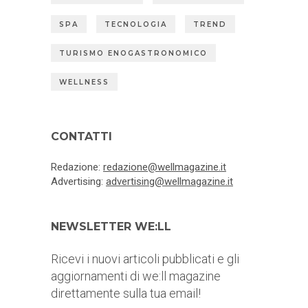
SPA
TECNOLOGIA
TREND
TURISMO ENOGASTRONOMICO
WELLNESS
CONTATTI
Redazione:
redazione@wellmagazine.it
Advertising:
advertising@wellmagazine.it
NEWSLETTER WE:LL
Ricevi i nuovi articoli pubblicati e gli
aggiornamenti di we:ll magazine
direttamente sulla tua email!