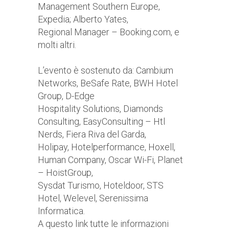
Management Southern Europe,
Expedia; Alberto Yates,
Regional Manager – Booking.com, e
molti altri.
L’evento è sostenuto da: Cambium
Networks, BeSafe Rate, BWH Hotel
Group, D-Edge
Hospitality Solutions, Diamonds
Consulting, EasyConsulting – Htl
Nerds, Fiera Riva del Garda,
Holipay, Hotelperformance, Hoxell,
Human Company, Oscar Wi-Fi, Planet
– HoistGroup,
Sysdat Turismo, Hoteldoor, STS
Hotel, Welevel, Serenissima
Informatica.
A questo link tutte le informazioni