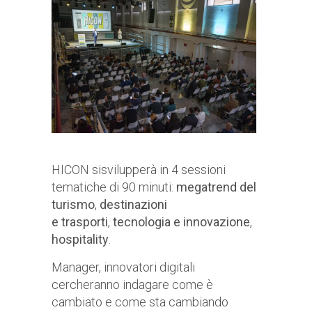
HICON sisvilupperà in 4 sessioni
tematiche di 90 minuti:
megatrend del
turismo
,
destinazioni
e trasporti
,
tecnologia e innovazione
,
hospitality
.
Manager, innovatori digitali
cercheranno indagare come è
cambiato e come sta cambiando