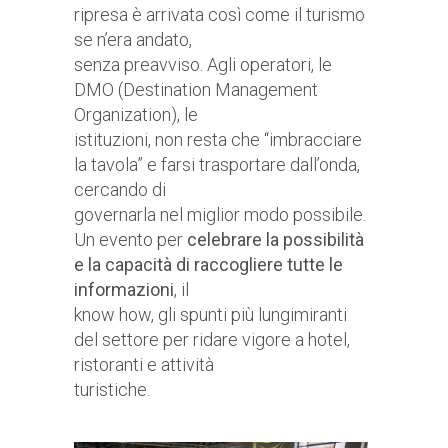
ripresa è arrivata così come il turismo
se n’era andato,
senza preavviso. Agli operatori, le
DMO (Destination Management
Organization), le
istituzioni, non resta che “imbracciare
la tavola” e farsi trasportare dall’onda,
cercando di
governarla nel miglior modo possibile.
Un evento per
celebrare la possibilità
e la capacità di raccogliere tutte le
informazioni
, il
know how, gli spunti più lungimiranti
del settore per ridare vigore a hotel,
ristoranti e attività
turistiche.