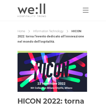
Home
Information Technology
HICON
2022: torna l’evento dedicato all’innovazione
nel mondo dell’ospitalità.
HICON 2022: torna