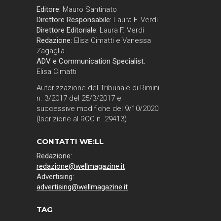
Editore:
Mauro Santinato
Direttore Responsabile:
Laura F. Verdi
Direttore Editoriale:
Laura F. Verdi
Redazione:
Elisa Cimatti e Vanessa
Zagaglia
ADV e Communication Specialist:
Elisa Cimatti
Autorizzazione del Tribunale di Rimini
n. 3/2017 del 25/3/2017 e
successive modifiche del 9/10/2020
(Iscrizione al ROC n. 29413)
CONTATTI WE:LL
Redazione:
redazione@wellmagazine.it
Advertising:
advertising@wellmagazine.it
TAG