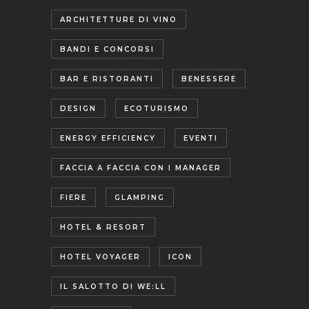
ARCHITETTURE DI VINO
BANDI E CONCORSI
BAR E RISTORANTI
BENESSERE
DESIGN
ECOTURISMO
ENERGY EFFICIENCY
EVENTI
FACCIA A FACCIA CON I MANAGER
FIERE
GLAMPING
HOTEL & RESORT
HOTEL VOYAGER
ICON
IL SALOTTO DI WE:LL