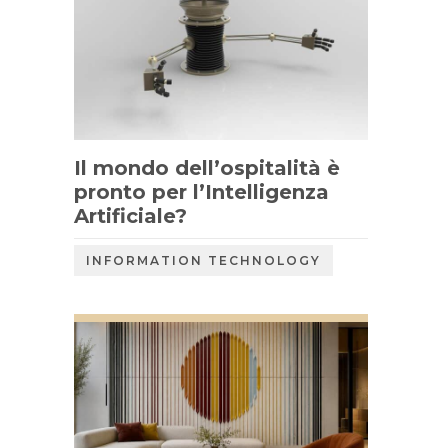
Il mondo dell’ospitalità è
pronto per l’Intelligenza
Artificiale?
INFORMATION TECHNOLOGY