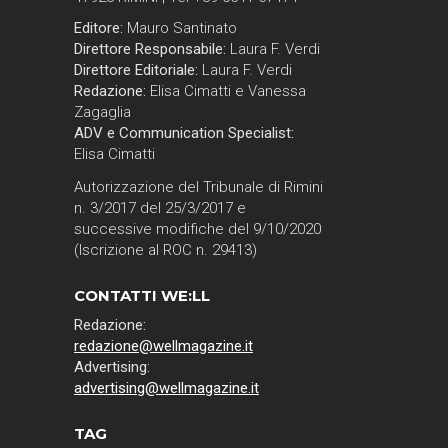
Editore:
Mauro Santinato
Direttore Responsabile:
Laura F. Verdi
Direttore Editoriale:
Laura F. Verdi
Redazione:
Elisa Cimatti e Vanessa
Zagaglia
ADV e Communication Specialist:
Elisa Cimatti
Autorizzazione del Tribunale di Rimini
n. 3/2017 del 25/3/2017 e
successive modifiche del 9/10/2020
(Iscrizione al ROC n. 29413)
CONTATTI WE:LL
Redazione:
redazione@wellmagazine.it
Advertising:
advertising@wellmagazine.it
TAG