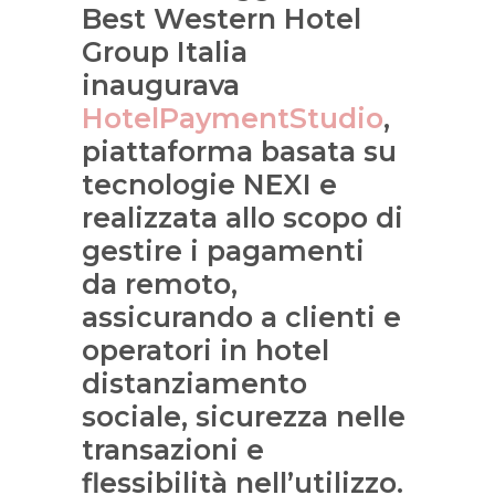
Best Western Hotel
Group Italia
inaugurava
HotelPaymentStudio
,
piattaforma basata su
tecnologie NEXI e
realizzata allo scopo di
gestire i pagamenti
da remoto,
assicurando a clienti e
operatori in hotel
distanziamento
sociale, sicurezza nelle
transazioni e
flessibilità nell’utilizzo.