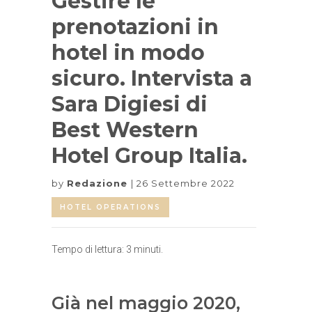
Gestire le
prenotazioni in
hotel in modo
sicuro. Intervista a
Sara Digiesi di
Best Western
Hotel Group Italia.
by
Redazione
26 Settembre 2022
HOTEL OPERATIONS
Tempo di lettura:
3
minuti.
Già nel maggio 2020,