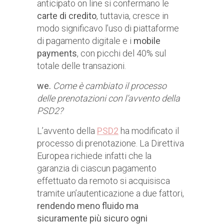
anticipato on line si confermano le
carte di credito
, tuttavia, cresce in
modo significavo l’uso di piattaforme
di pagamento digitale e i
mobile
payments
, con picchi del 40% sul
totale delle transazioni.
we.
Come è cambiato il processo
delle prenotazioni con l’avvento della
PSD2?
L’avvento della
PSD2
ha modificato il
processo di prenotazione. La Direttiva
Europea richiede infatti che la
garanzia di ciascun pagamento
effettuato da remoto si acquisisca
tramite un’autenticazione a due fattori,
rendendo meno fluido ma
sicuramente più sicuro ogni