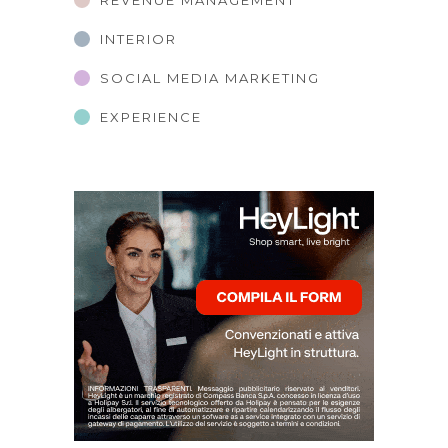
INTERIOR
SOCIAL MEDIA MARKETING
EXPERIENCE