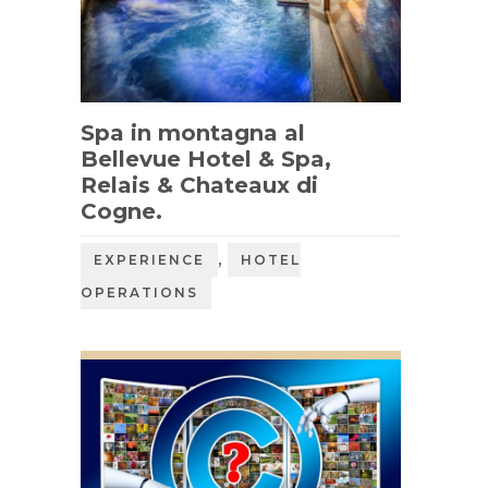
Spa in montagna al
Bellevue Hotel & Spa,
Relais & Chateaux di
Cogne.
,
EXPERIENCE
HOTEL
OPERATIONS