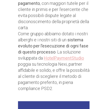
pagamento
, con maggiori tutele per il
cliente in primis e per l’esercente che
evita possibili dispute legate al
disconoscimento della proprietà della
carta.
Come gruppo abbiamo dotato i nostri
alberghi e i nostri siti di un
sistema
evoluto per l’esecuzione di ogni fase
di questo processo
. La soluzione
sviluppata da
HotelPaymentStudio
poggia su tecnologia Nexi, partner
affidabile e solido, e offre la possibilità
al cliente di scegliere il metodo di
pagamento preferito, in piena
compliance PSD2.