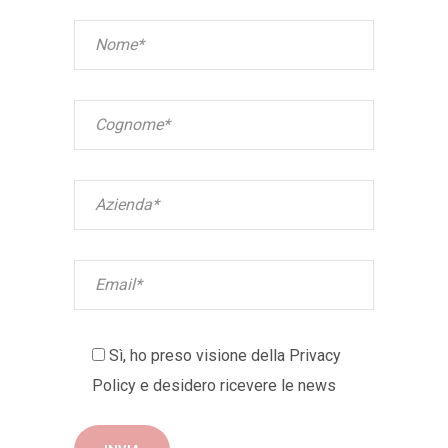
Sì, ho preso visione della
Privacy
Policy
e desidero ricevere le news