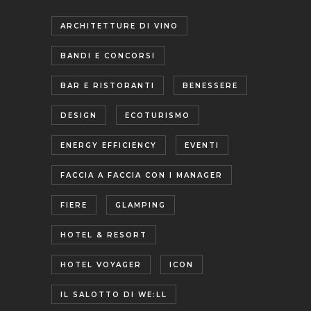
ARCHITETTURE DI VINO
BANDI E CONCORSI
BAR E RISTORANTI
BENESSERE
DESIGN
ECOTURISMO
ENERGY EFFICIENCY
EVENTI
FACCIA A FACCIA CON I MANAGER
FIERE
GLAMPING
HOTEL & RESORT
HOTEL VOYAGER
ICON
IL SALOTTO DI WE:LL