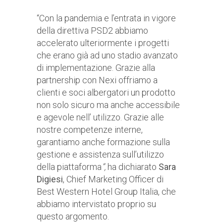
“Con la pandemia e l’entrata in vigore
della direttiva PSD2 abbiamo
accelerato ulteriormente i progetti
che erano già ad uno stadio avanzato
di implementazione. Grazie alla
partnership con Nexi offriamo a
clienti e soci albergatori un prodotto
non solo sicuro ma anche accessibile
e agevole nell’ utilizzo. Grazie alle
nostre competenze interne,
garantiamo anche formazione sulla
gestione e assistenza sull’utilizzo
della piattaforma
”,
ha dichiarato
Sara
Digiesi
, Chief Marketing Officer di
Best Western Hotel Group Italia, che
abbiamo intervistato proprio su
questo argomento.