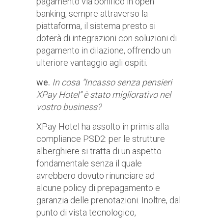
pagamento via bonifico in open
banking, sempre attraverso la
piattaforma, il sistema presto si
doterà di integrazioni con soluzioni di
pagamento in dilazione, offrendo un
ulteriore vantaggio agli ospiti.
we.
In cosa “Incasso senza pensieri
XPay Hotel” è stato migliorativo nel
vostro business?
XPay Hotel ha assolto in primis alla
compliance PSD2: per le strutture
alberghiere si tratta di un aspetto
fondamentale senza il quale
avrebbero dovuto rinunciare ad
alcune policy di prepagamento e
garanzia delle prenotazioni. Inoltre, dal
punto di vista tecnologico,