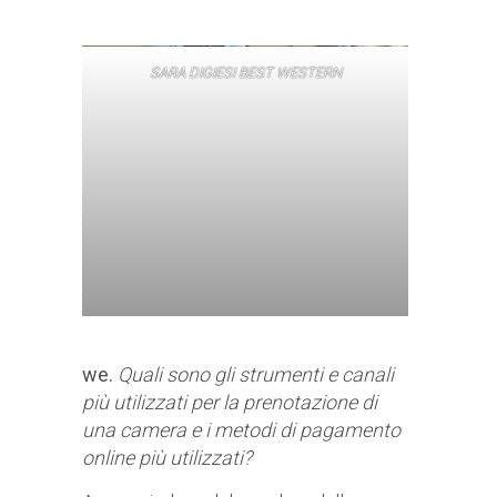
SARA DIGIESI BEST WESTERN
we.
Quali sono gli strumenti e canali
più utilizzati per la prenotazione di
una camera e i metodi di pagamento
online più utilizzati?