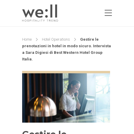
Home
Hotel Operations
Gestire le
prenotazioni in hotel in modo sicuro. Intervista
a Sara Digiesi di Best Western Hotel Group
Italia.