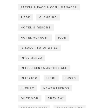
FACCIA A FACCIA CON I MANAGER
FIERE
GLAMPING
HOTEL & RESORT
HOTEL VOYAGER
ICON
IL SALOTTO DI WE:LL
IN EVIDENZA
INTELLIGENZA ARTIFICIALE
INTERIOR
LIBRI
LUSSO
LUXURY
NEWS&TRENDS
OUTDOOR
PREVIEW