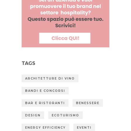
TAGS
ARCHITETTURE DI VINO
BANDI E CONCORSI
BAR E RISTORANTI
BENESSERE
DESIGN
ECOTURISMO
ENERGY EFFICIENCY
EVENTI