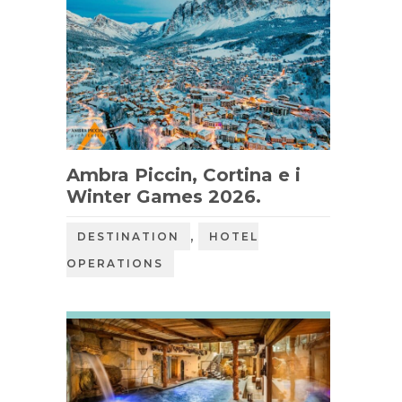
Ambra Piccin, Cortina e i
Winter Games 2026.
,
DESTINATION
HOTEL
OPERATIONS