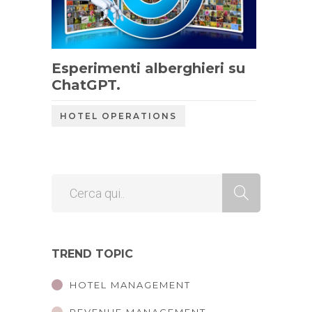
Esperimenti alberghieri su
ChatGPT.
HOTEL OPERATIONS
TREND TOPIC
HOTEL MANAGEMENT
REVENUE MANAGEMENT