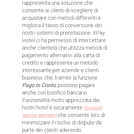
rappresenta una soluzione che
consente ai clienti di scegliere di
acquistare con metodi differenti e
migliora il tasso di conversione dei
nostri sistemi di prenotazione. XPay
Hotel ci ha permesso di intercettare
anche clientela che utilizza metodi di
pagamento alternativi alla carta di
credito e rappresenta un metodo
interessante per aziende e clienti
business che, tramite la funzione
Pago In Conto
, possono pagare
anche con bonifico bancario.
Funzionalità molto apprezzata dai
nostri hotel è sicuramente
Incasso
senza pensieri
che consente loro di
minimizzare il rischio di dispute da
parte dei clienti aderendo