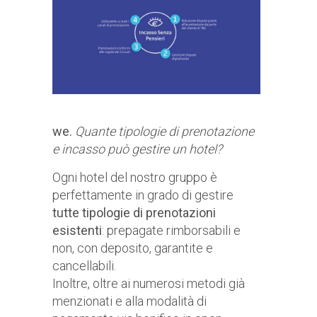
we.
Quante tipologie di prenotazione
e incasso può gestire un hotel?
Ogni hotel del nostro gruppo è
perfettamente in grado di gestire
tutte tipologie di prenotazioni
esistenti
: prepagate rimborsabili e
non, con deposito, garantite e
cancellabili.
Inoltre, oltre ai numerosi metodi già
menzionati e alla modalità di