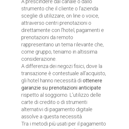
A prescindere dal canale o dallo
strumento che il cliente o l’azienda
sceglie di utilizzare, on line o voice,
attraverso centri prenotazioni o
direttamente con l’hotel, pagamenti e
prenotazioni da remoto
rappresentano un tema rilevante che,
come gruppo, teniamo in altissima
considerazione.
A differenza dei negozi fisici, dove la
transazione è contestuale all’acquisto,
gli hotel hanno necessità di
ottenere
garanzie su prenotazioni anticipate
rispetto al soggiorno. L’utilizzo delle
carte di credito o di strumenti
alternativi di pagamento digitale
assolve a questa necessità.
Tra i metodi più usati per il pagamento