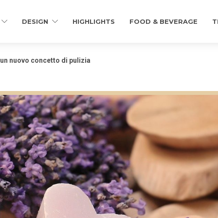
DESIGN
HIGHLIGHTS
FOOD & BEVERAGE
T
 un nuovo concetto di pulizia