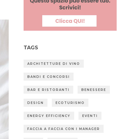
TAGS
ARCHITETTURE DI VINO
BANDI E CONCORSI
BAR E RISTORANTI
BENESSERE
DESIGN
ECOTURISMO
ENERGY EFFICIENCY
EVENTI
FACCIA A FACCIA CON I MANAGER