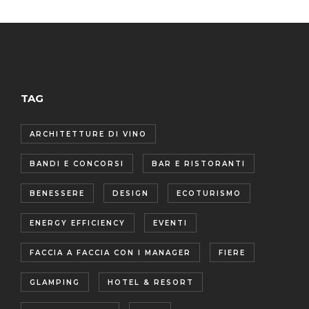
TAG
ARCHITETTURE DI VINO
BANDI E CONCORSI
BAR E RISTORANTI
BENESSERE
DESIGN
ECOTURISMO
ENERGY EFFICIENCY
EVENTI
FACCIA A FACCIA CON I MANAGER
FIERE
GLAMPING
HOTEL & RESORT