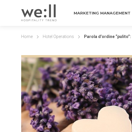
MARKETING MANAGEMENT
Home
Hotel Operations
Parola d’ordine “pulito”: