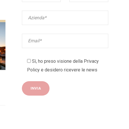
Sì, ho preso visione della
Privacy
Policy
e desidero ricevere le news