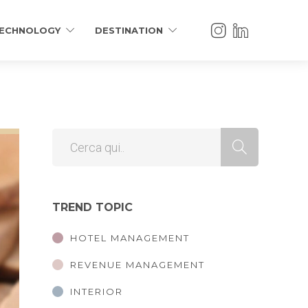
ECHNOLOGY
DESTINATION
TREND TOPIC
HOTEL MANAGEMENT
REVENUE MANAGEMENT
INTERIOR