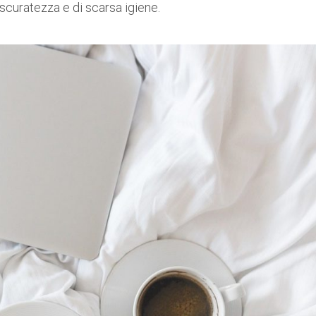
curatezza e di scarsa igiene.