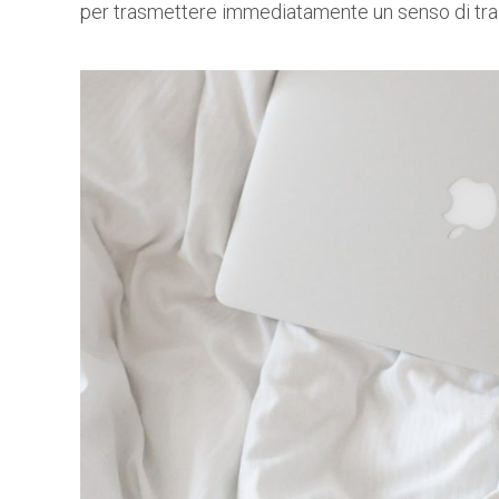
per trasmettere immediatamente un senso di tras