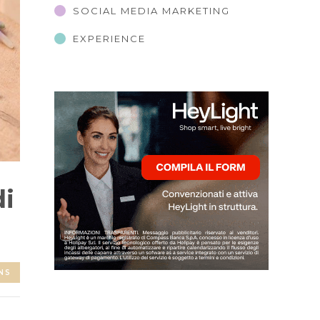
SOCIAL MEDIA MARKETING
EXPERIENCE
di
NS