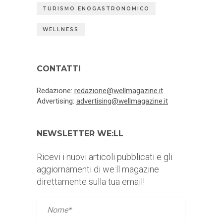
TURISMO ENOGASTRONOMICO
WELLNESS
CONTATTI
Redazione:
redazione@wellmagazine.it
Advertising:
advertising@wellmagazine.it
NEWSLETTER WE:LL
Ricevi i nuovi articoli pubblicati e gli
aggiornamenti di we:ll magazine
direttamente sulla tua email!