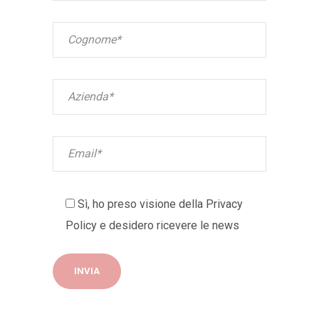
Sì, ho preso visione della
Privacy
Policy
e desidero ricevere le news