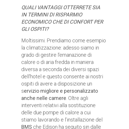
QUALI VANTAGGI OTTERRETE SIA
IN TERMINI DI RISPARMIO
ECONOMICO CHE DI CONFORT PER
GLI OSPITI?
Moltissimi. Prendiamo come esempio
la climatizzazione: adesso siamo in
grado di gestire l’emanazione di
calore o di aria fredda in maniera
diversa a seconda dei diversi spazi
dell’hotel e questo consente ai nostri
ospiti di avere a disposizione un
s
ervizio migliore e personalizzato
anche nelle camere
. Oltre agli
interventi relativi alla sostituzione
delle due pompe di calore a cui
stiamo lavorando e l’installazione del
BMS
che Edison ha seguito sin dalle