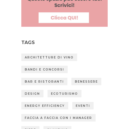
TAGS
ARCHITETTURE DI VINO
BANDI E CONCORSI
BAR E RISTORANTI
BENESSERE
DESIGN
ECOTURISMO
ENERGY EFFICIENCY
EVENTI
FACCIA A FACCIA CON I MANAGER