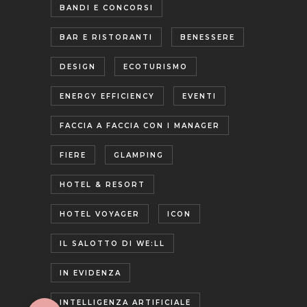
BANDI E CONCORSI
BAR E RISTORANTI
BENESSERE
DESIGN
ECOTURISMO
ENERGY EFFICIENCY
EVENTI
FACCIA A FACCIA CON I MANAGER
FIERE
GLAMPING
HOTEL & RESORT
HOTEL VOYAGER
ICON
IL SALOTTO DI WE:LL
IN EVIDENZA
INTELLIGENZA ARTIFICIALE