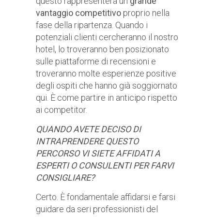
questo rappresenterà un
grande
vantaggio competitivo
proprio nella
fase della ripartenza. Quando i
potenziali clienti cercheranno il nostro
hotel, lo troveranno ben posizionato
sulle piattaforme di recensioni e
troveranno molte esperienze positive
degli ospiti che hanno già soggiornato
qui. È come partire in anticipo rispetto
ai competitor.
QUANDO AVETE DECISO DI
INTRAPRENDERE QUESTO
PERCORSO VI SIETE AFFIDATI A
ESPERTI O CONSULENTI PER FARVI
CONSIGLIARE?
Certo. È fondamentale affidarsi e farsi
guidare da seri professionisti del