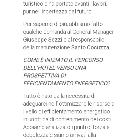
turistico e ha portato avanti i lavori,
pur nell’incertezza del futuro.
Per saperne di più, abbiamo fatto
qualche domanda al General Manager
Giuseppe Sezzi
e al responsabile
della manutenzione
Santo Cocuzza
.
COME È INIZIATO IL PERCORSO
DELL’HOTEL VERSO UNA
PROSPETTIVA DI
EFFICIENTAMENTO ENERGETICO?
Tutto è nato dalla necessità di
adeguarci nell’ ottimizzare le risorse a
livello di efficientamento energetico
in un’ottica di contenimento dei costi.
Abbiamo analizzato i punti di forza e
debolezza e siamo arrivati alla