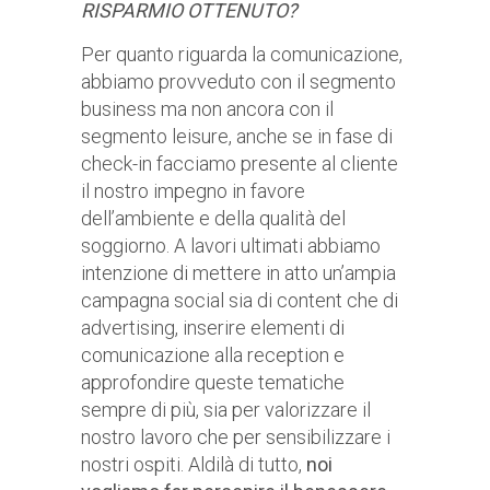
RISPARMIO OTTENUTO?
Per quanto riguarda la comunicazione,
abbiamo provveduto con il segmento
business ma non ancora con il
segmento leisure, anche se in fase di
check-in facciamo presente al cliente
il nostro impegno in favore
dell’ambiente e della qualità del
soggiorno. A lavori ultimati abbiamo
intenzione di mettere in atto un’ampia
campagna social sia di content che di
advertising, inserire elementi di
comunicazione alla reception e
approfondire queste tematiche
sempre di più, sia per valorizzare il
nostro lavoro che per sensibilizzare i
nostri ospiti. Aldilà di tutto,
noi