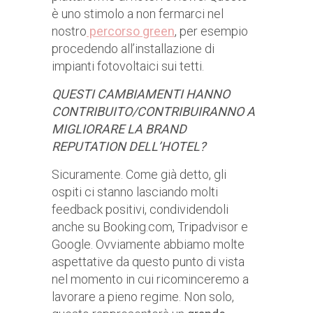
è uno stimolo a non fermarci nel
nostro
percorso green
, per esempio
procedendo all’installazione di
impianti fotovoltaici sui tetti.
QUESTI CAMBIAMENTI HANNO
CONTRIBUITO/CONTRIBUIRANNO A
MIGLIORARE LA BRAND
REPUTATION DELL’HOTEL?
Sicuramente. Come già detto, gli
ospiti ci stanno lasciando molti
feedback positivi, condividendoli
anche su Booking.com, Tripadvisor e
Google. Ovviamente abbiamo molte
aspettative da questo punto di vista
nel momento in cui ricominceremo a
lavorare a pieno regime. Non solo,