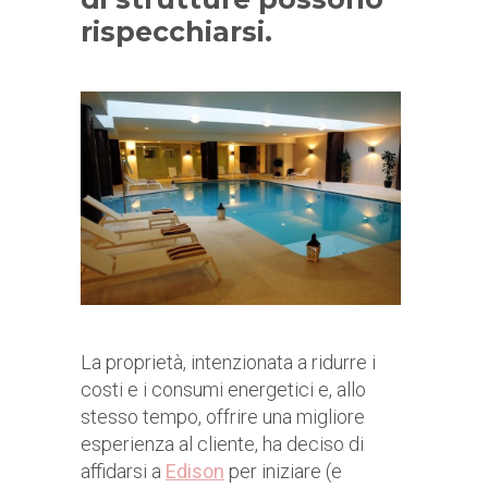
rispecchiarsi.
La proprietà, intenzionata a ridurre i
costi e i consumi energetici e, allo
stesso tempo, offrire una migliore
esperienza al cliente, ha deciso di
affidarsi a
Edison
per iniziare (e