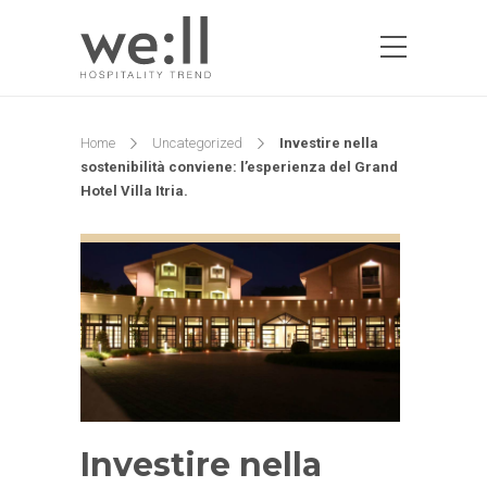
Home
Uncategorized
Investire nella
sostenibilità conviene: l’esperienza del Grand
Hotel Villa Itria.
Investire nella