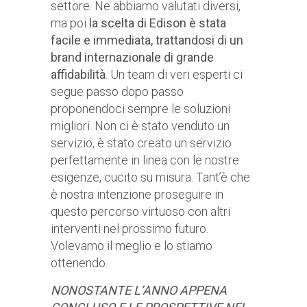
settore. Ne abbiamo valutati diversi,
ma poi
la scelta di Edison è stata
facile e immediata, trattandosi di un
brand internazionale di grande
affidabilità
. Un team di veri esperti ci
segue passo dopo passo
proponendoci sempre le soluzioni
migliori. Non ci è stato venduto un
servizio, è stato creato un servizio
perfettamente in linea con le nostre
esigenze, cucito su misura. Tant’è che
è nostra intenzione proseguire in
questo percorso virtuoso con altri
interventi nel prossimo futuro.
Volevamo il meglio e lo stiamo
ottenendo.
NONOSTANTE L’ANNO APPENA