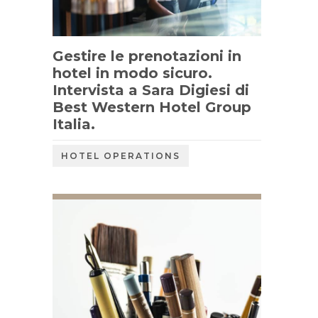
Gestire le prenotazioni in
hotel in modo sicuro.
Intervista a Sara Digiesi di
Best Western Hotel Group
Italia.
HOTEL OPERATIONS