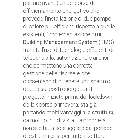
portare avanti) un percorso di
efficientamento energetico che
prevede l’installazione di due pompe
di calore più efficienti rispetto a quelle
esistenti, l’implementazione di un
Building Management System
(BMS)
tramite l’uso di tecnologie efficienti di
telecontrollo, automazione e analisi
che permettono una corretta
gestione delle risorse e che
consentano di ottenere un risparmio
diretto sui costi energetici. Il
progetto, iniziato prima del lockdown
della scorsa primavera,
sta già
portando molti vantaggi alla struttura
,
da molti punti di vista. La proprietà
non si è fatta scoraggiare dal periodo
di estrema crisi per tutto il settore