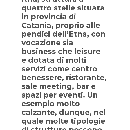
quattro stelle situata
in provincia di
Catania, proprio alle
pendici dell’Etna, con
vocazione sia
business che leisure
e dotata di molti
servizi come centro
benessere, ristorante,
sale meeting, bar e
spazi per eventi. Un
esempio molto
calzante, dunque, nel
quale molte tipologie
di strutture possono