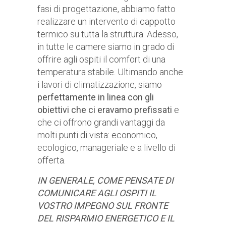
fasi di progettazione, abbiamo fatto
realizzare un intervento di cappotto
termico su tutta la struttura. Adesso,
in tutte le camere siamo in grado di
offrire agli ospiti il comfort di una
temperatura stabile. Ultimando anche
i lavori di climatizzazione, siamo
perfettamente in linea con gli
obiettivi che ci eravamo prefissati
e
che ci offrono grandi vantaggi da
molti punti di vista: economico,
ecologico, manageriale e a livello di
offerta.
IN GENERALE, COME PENSATE DI
COMUNICARE AGLI OSPITI IL
VOSTRO IMPEGNO SUL FRONTE
DEL RISPARMIO ENERGETICO E IL