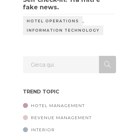
fake news.
,
HOTEL OPERATIONS
INFORMATION TECHNOLOGY
TREND TOPIC
HOTEL MANAGEMENT
REVENUE MANAGEMENT
INTERIOR