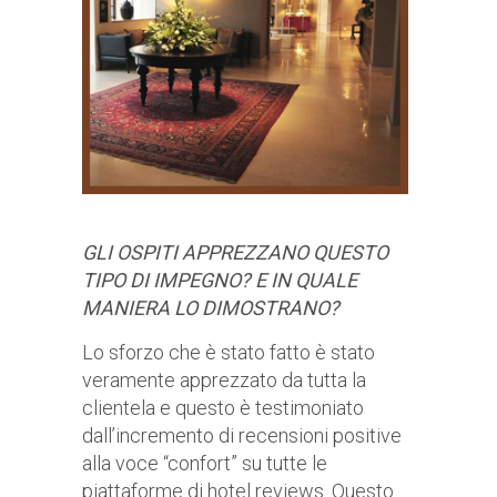
GLI OSPITI APPREZZANO QUESTO
TIPO DI IMPEGNO? E IN QUALE
MANIERA LO DIMOSTRANO?
Lo sforzo che è stato fatto è stato
veramente apprezzato da tutta la
clientela e questo è testimoniato
dall’incremento di recensioni positive
alla voce “confort” su tutte le
piattaforme di hotel reviews. Questo