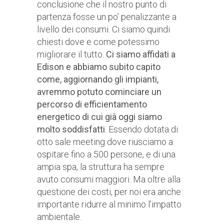
conclusione che il nostro punto di
partenza fosse un po’ penalizzante a
livello dei consumi. Ci siamo quindi
chiesti dove e come potessimo
migliorare il tutto.
Ci siamo affidati a
Edison e abbiamo subito capito
come, aggiornando gli impianti,
avremmo potuto cominciare un
percorso di efficientamento
energetico di cui già oggi siamo
molto soddisfatti
. Essendo dotata di
otto sale meeting dove riusciamo a
ospitare fino a 500 persone, e di una
ampia spa, la struttura ha sempre
avuto consumi maggiori. Ma oltre alla
questione dei costi, per noi era anche
importante ridurre al minimo l’impatto
ambientale.