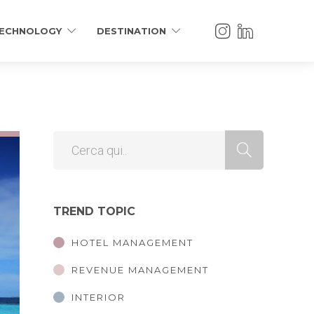
ECHNOLOGY
DESTINATION
TREND TOPIC
HOTEL MANAGEMENT
REVENUE MANAGEMENT
INTERIOR