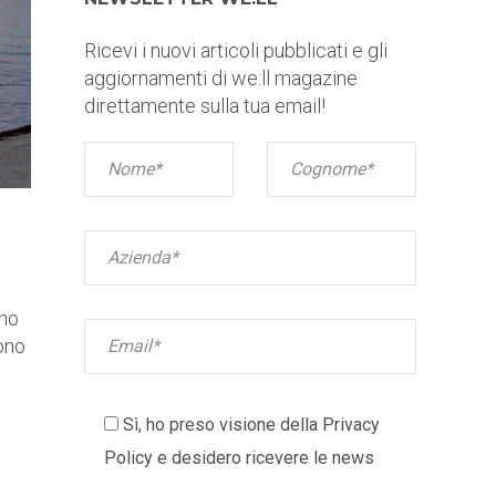
Ricevi i nuovi articoli pubblicati e gli
aggiornamenti di we:ll magazine
direttamente sulla tua email!
nno
ono
Sì, ho preso visione della
Privacy
Policy
e desidero ricevere le news