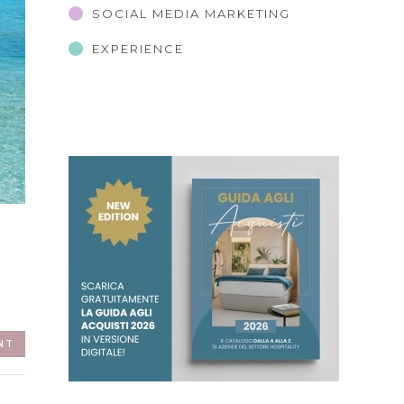
SOCIAL MEDIA MARKETING
EXPERIENCE
NT