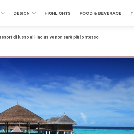
DESIGN
HIGHLIGHTS
FOOD & BEVERAGE
T
resort di lusso all-inclusive non sarà più lo stesso