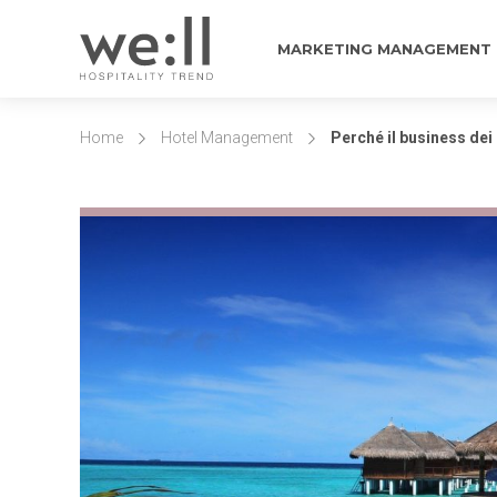
MARKETING MANAGEMENT
Home
Hotel Management
Perché il business dei 