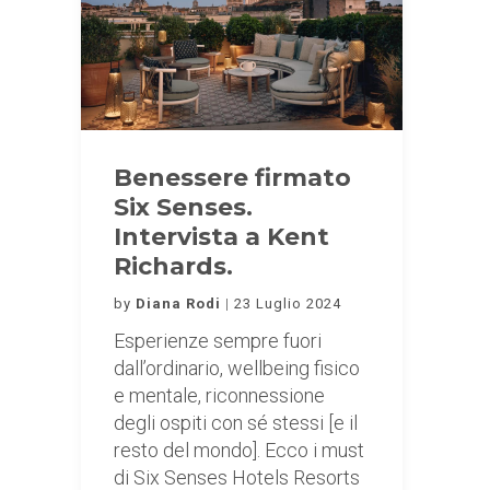
Benessere firmato
Six Senses.
Intervista a Kent
Richards.
by
Diana Rodi
23 Luglio 2024
Esperienze sempre fuori
dall’ordinario, wellbeing fisico
e mentale, riconnessione
degli ospiti con sé stessi [e il
resto del mondo]. Ecco i must
di Six Senses Hotels Resorts