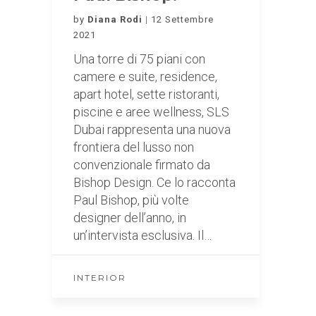
by
Diana Rodi
12 Settembre
2021
Una torre di 75 piani con
camere e suite, residence,
apart hotel, sette ristoranti,
piscine e aree wellness, SLS
Dubai rappresenta una nuova
frontiera del lusso non
convenzionale firmato da
Bishop Design. Ce lo racconta
Paul Bishop, più volte
designer dell’anno, in
un’intervista esclusiva. Il…
INTERIOR