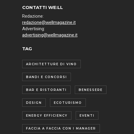
CONTATTI WE:LL
Redazione:
redazione@wellmagazine.it
Advertising:
advertising@wellmagazine.it
TAG
ARCHITETTURE DI VINO
BANDI E CONCORSI
BAR E RISTORANTI
BENESSERE
DESIGN
ECOTURISMO
ENERGY EFFICIENCY
EVENTI
FACCIA A FACCIA CON I MANAGER