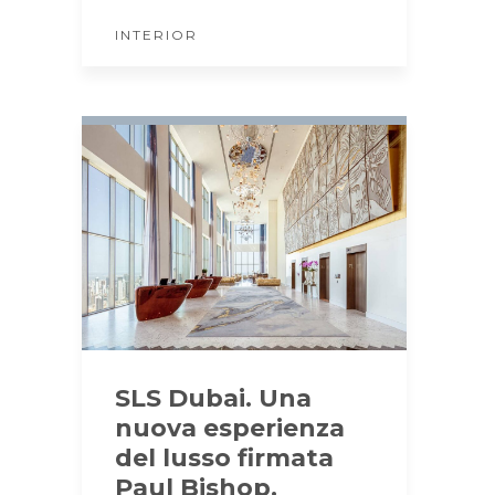
INTERIOR
SLS Dubai. Una
nuova esperienza
del lusso firmata
Paul Bishop.