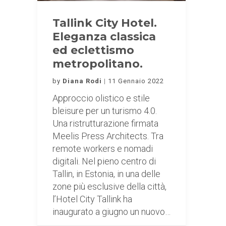
Tallink City Hotel.
Eleganza classica
ed eclettismo
metropolitano.
by
Diana Rodi
11 Gennaio 2022
Approccio olistico e stile
bleisure per un turismo 4.0.
Una ristrutturazione firmata
Meelis Press Architects. Tra
remote workers e nomadi
digitali. Nel pieno centro di
Tallin, in Estonia, in una delle
zone più esclusive della città,
l’Hotel City Tallink ha
inaugurato a giugno un nuovo…