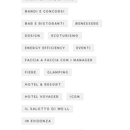
BANDI E CONCORSI
BAR E RISTORANTI
BENESSERE
DESIGN
ECOTURISMO
ENERGY EFFICIENCY
EVENTI
FACCIA A FACCIA CON I MANAGER
FIERE
GLAMPING
HOTEL & RESORT
HOTEL VOYAGER
ICON
IL SALOTTO DI WE:LL
IN EVIDENZA