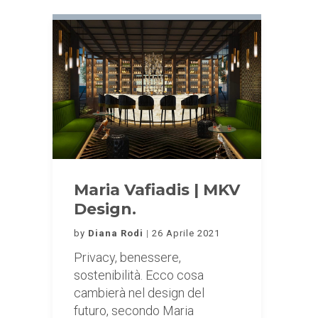
Maria Vafiadis | MKV
Design.
by
Diana Rodi
26 Aprile 2021
Privacy, benessere,
sostenibilità. Ecco cosa
cambierà nel design del
futuro, secondo Maria