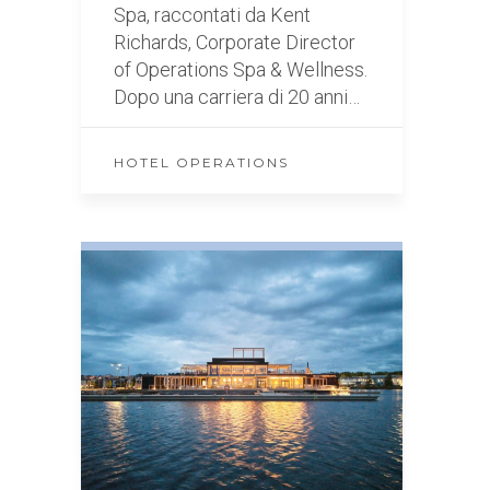
Spa, raccontati da Kent
Richards, Corporate Director
of Operations Spa & Wellness.
Dopo una carriera di 20 anni…
HOTEL OPERATIONS