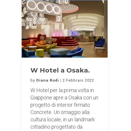
W Hotel a Osaka.
by
Diana Rodi
2 Febbraio 2022
W Hotel per la prima volta in
Giappone apre a Osaka con un
progetto di interior firmato
Concrete. Un omaggio alla
cultura locale, in un landmark
cittadino progettato da