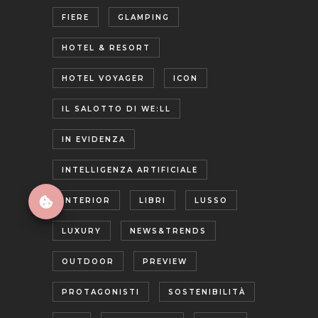
FIERE
GLAMPING
HOTEL & RESORT
HOTEL VOYAGER
ICON
IL SALOTTO DI WE:LL
IN EVIDENZA
INTELLIGENZA ARTIFICIALE
INTERIOR
LIBRI
LUSSO
LUXURY
NEWS&TRENDS
OUTDOOR
PREVIEW
PROTAGONISTI
SOSTENIBILITÀ