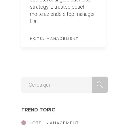
strategy. È trusted coach
molte aziende e top manager.
Ha…
HOTEL MANAGEMENT
TREND TOPIC
HOTEL MANAGEMENT