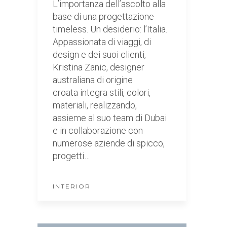
L’importanza dell’ascolto alla
base di una progettazione
timeless. Un desiderio: l’Italia.
Appassionata di viaggi, di
design e dei suoi clienti,
Kristina Zanic, designer
australiana di origine
croata integra stili, colori,
materiali, realizzando,
assieme al suo team di Dubai
e in collaborazione con
numerose aziende di spicco,
progetti…
INTERIOR