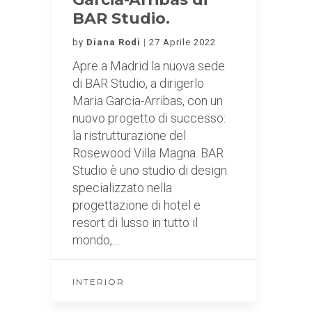
BAR Studio.
by
Diana Rodi
27 Aprile 2022
Apre a Madrid la nuova sede
di BAR Studio, a dirigerlo
Maria Garcia-Arribas, con un
nuovo progetto di successo:
la ristrutturazione del
Rosewood Villa Magna. BAR
Studio è uno studio di design
specializzato nella
progettazione di hotel e
resort di lusso in tutto il
mondo,…
INTERIOR