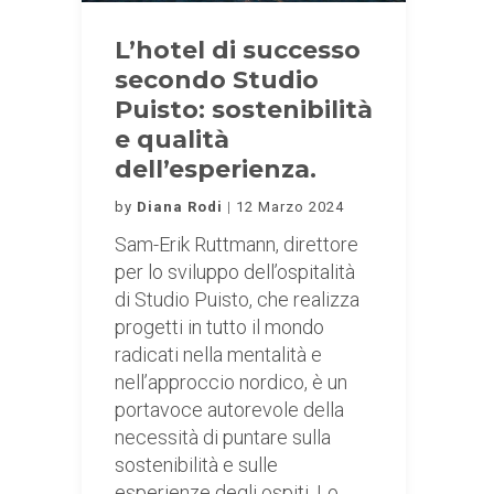
L’hotel di successo
secondo Studio
Puisto: sostenibilità
e qualità
dell’esperienza.
by
Diana Rodi
12 Marzo 2024
Sam-Erik Ruttmann, direttore
per lo sviluppo dell’ospitalità
di Studio Puisto, che realizza
progetti in tutto il mondo
radicati nella mentalità e
nell’approccio nordico, è un
portavoce autorevole della
necessità di puntare sulla
sostenibilità e sulle
esperienze degli ospiti. Lo