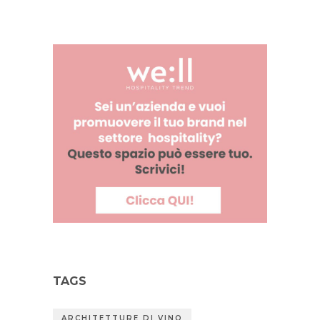
TAGS
ARCHITETTURE DI VINO