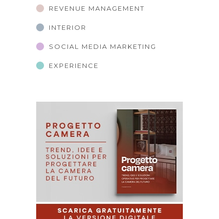
REVENUE MANAGEMENT
INTERIOR
SOCIAL MEDIA MARKETING
EXPERIENCE