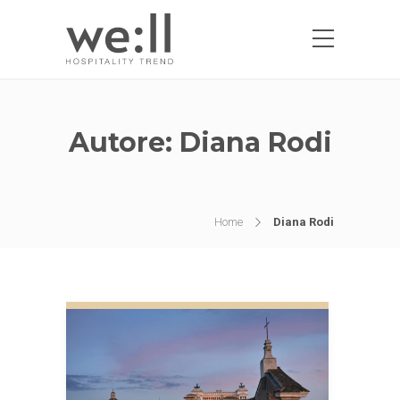
Autore:
Diana Rodi
Home
Diana Rodi