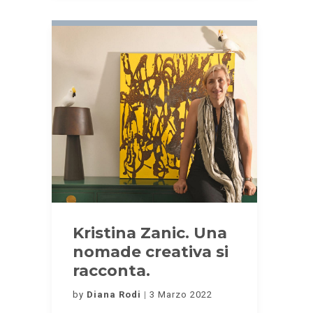
Kristina Zanic. Una
nomade creativa si
racconta.
by
Diana Rodi
3 Marzo 2022