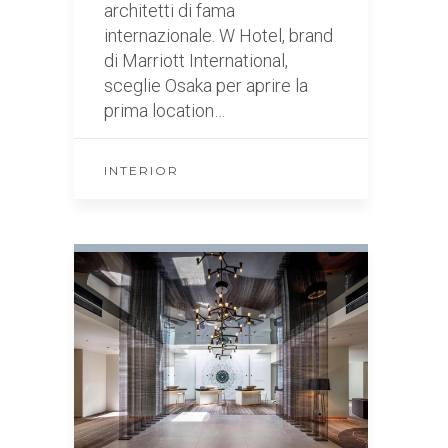
architetti di fama
internazionale. W Hotel, brand
di Marriott International,
sceglie Osaka per aprire la
prima location…
INTERIOR