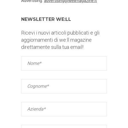
Advertising:
advertising@wellmagazine.it
NEWSLETTER WE:LL
Ricevi i nuovi articoli pubblicati e gli
aggiornamenti di we:ll magazine
direttamente sulla tua email!