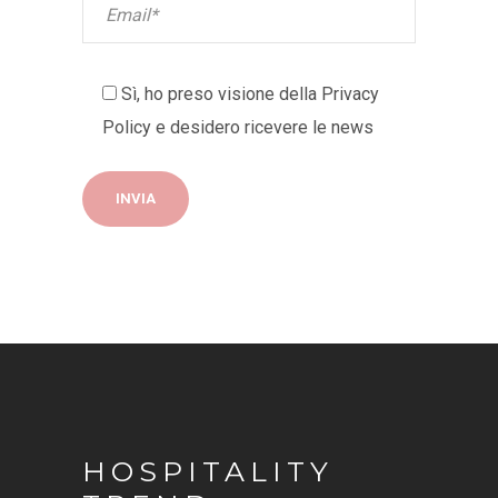
Sì, ho preso visione della
Privacy
Policy
e desidero ricevere le news
HOSPITALITY