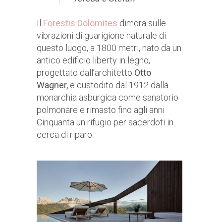
Il
Forestis Dolomites
dimora sulle
vibrazioni di guarigione naturale di
questo luogo, a 1800 metri, nato da un
antico edificio liberty in legno,
progettato dall’architetto
Otto
Wagner,
e custodito dal 1912 dalla
monarchia asburgica come sanatorio
polmonare e rimasto fino agli anni
Cinquanta un rifugio per sacerdoti in
cerca di riparo.