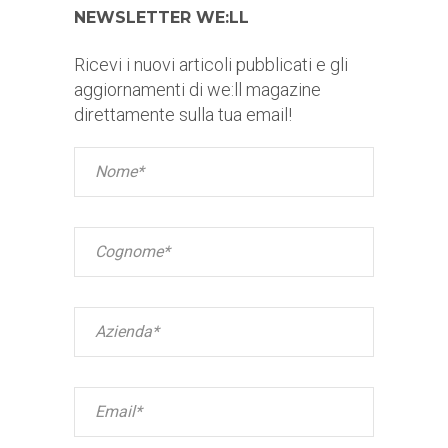
NEWSLETTER WE:LL
Ricevi i nuovi articoli pubblicati e gli
aggiornamenti di we:ll magazine
direttamente sulla tua email!