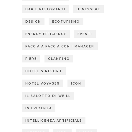
BAR E RISTORANTI
BENESSERE
DESIGN
ECOTURISMO
ENERGY EFFICIENCY
EVENTI
FACCIA A FACCIA CON I MANAGER
FIERE
GLAMPING
HOTEL & RESORT
HOTEL VOYAGER
ICON
IL SALOTTO DI WE:LL
IN EVIDENZA
INTELLIGENZA ARTIFICIALE