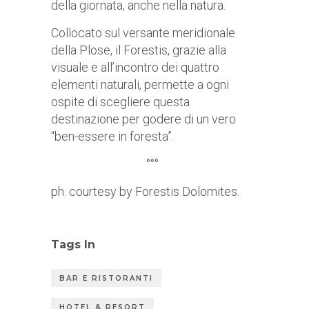
della giornata, anche nella natura.
Collocato sul versante meridionale
della Plose, il Forestis, grazie alla
visuale e all’incontro dei quattro
elementi naturali, permette a ogni
ospite di scegliere questa
destinazione per godere di un vero
“ben-essere in foresta”.
°°°
ph. courtesy by Forestis Dolomites.
Tags In
BAR E RISTORANTI
HOTEL & RESORT