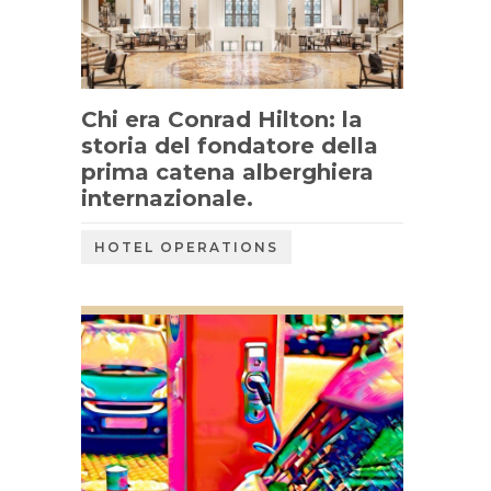
Chi era Conrad Hilton: la
storia del fondatore della
prima catena alberghiera
internazionale.
HOTEL OPERATIONS