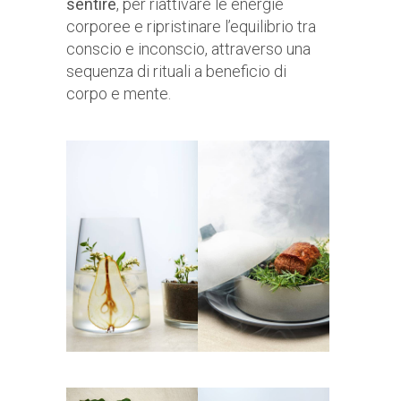
sentire
, per riattivare le energie
corporee e ripristinare l’equilibrio tra
conscio e inconscio, attraverso una
sequenza di rituali a beneficio di
corpo e mente.