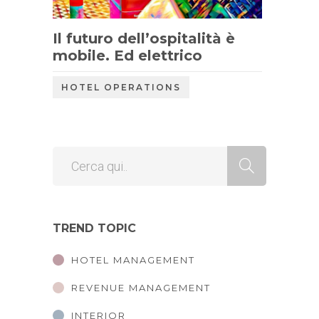
Il futuro dell’ospitalità è
mobile. Ed elettrico
HOTEL OPERATIONS
TREND TOPIC
HOTEL MANAGEMENT
REVENUE MANAGEMENT
INTERIOR