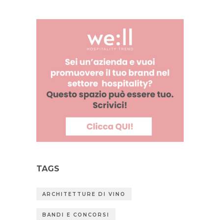
TAGS
ARCHITETTURE DI VINO
BANDI E CONCORSI