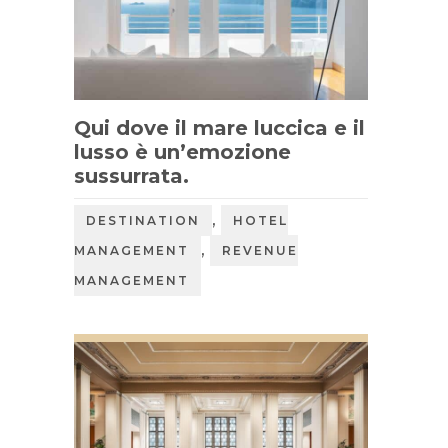
Qui dove il mare luccica e il
lusso è un’emozione
sussurrata.
,
DESTINATION
HOTEL
,
MANAGEMENT
REVENUE
MANAGEMENT