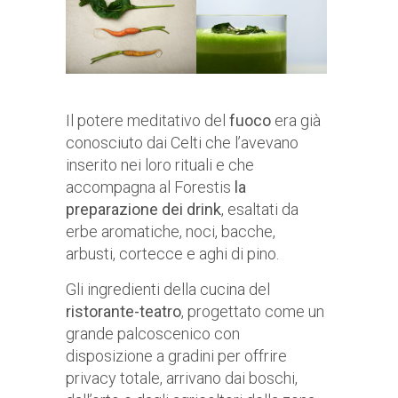
Il potere meditativo del
fuoco
era già
conosciuto dai Celti che l’avevano
inserito nei loro rituali e che
accompagna al Forestis
la
preparazione dei drink
, esaltati da
erbe aromatiche, noci, bacche,
arbusti, cortecce e aghi di pino.
Gli ingredienti della cucina del
ristorante-teatro
, progettato come un
grande palcoscenico con
disposizione a gradini per offrire
privacy totale, arrivano dai boschi,