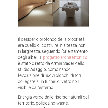
Il desiderio profondo della proprietà
era quello di costruire in altezza, non
in larghezza, seguendo l’orientamento
degli alberi. Il
progetto architettonico
è stato diretto da
Armin Sader
dello
studio
Asaggio,
combinando
l’evoluzione di nuovi blocchi di torri,
collegate a un tunnel di vetro non
visibile dall’esterno.
Energia verde dalle risorse naturali del
territorio, politica no-waste,