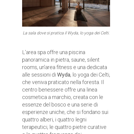
La sala dove si pratica il Wyda, lo yoga dei Celti.
L’area spa offre una piscina
panoramica in pietra, saune, silent
rooms, un’area fitness e una dedicata
alle sessioni di
Wyda
, lo yoga dei Celti,
che veniva praticato nella foresta. Il
centro benessere offre una linea
cosmetica a marchio, creata con le
essenze del bosco e una serie di
esperienze uniche, che si fondano sui
quattro alberi, i quattro legni
terapeutici, le quattro pietre curative