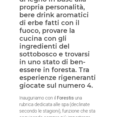
propria personalità,
bere drink aromatici
di erbe fatti con il
fuoco, provare la
cucina con gli
ingredienti del
sottobosco e trovarsi
in uno stato di ben-
essere in foresta. Tra
esperienze rigeneranti
giocate sul numero 4.
Inauguriamo con il
Forestis
una
rubrica dedicata alle spa (declinate
secondo le stagioni), funzione che sta