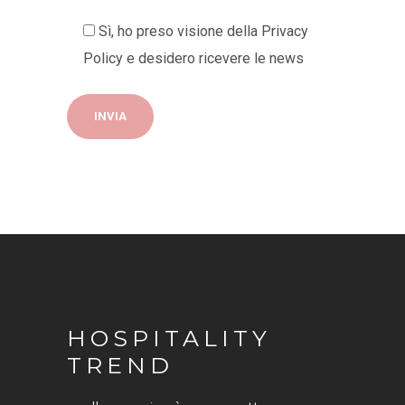
Sì, ho preso visione della
Privacy
Policy
e desidero ricevere le news
HOSPITALITY
TREND