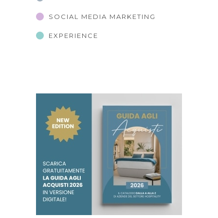
SOCIAL MEDIA MARKETING
EXPERIENCE