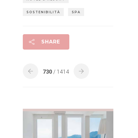
SOSTENIBILITÀ
SPA
SHARE
730
/ 1414