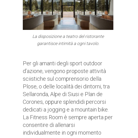
La disposizione a teatro del ristorante
garantisce intimità a ogni tavolo.
Per gli amanti degli sport outdoor
d’azione, vengono proposte attività
sciistiche sul comprensorio della
Plose, o delle località dei dintorni, tra
Sellaronda, Alpe di Siusi e Plan de
Corones, oppure splendidi percorsi
dedicati a jogging e a mountain bike.
La Fitness Room è sempre aperta per
consentire di allenarsi
individualmente in ogni momento