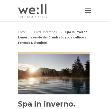
Home
Hotel Operations
Spa in inverno.
L’energia verde dei Druidi e lo yoga celtico al
Forestis Dolomites.
Spa in inverno.