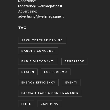
Redazione:
redazione@wellmagazine.it
Advertising:
advertising@wellmagazine.it
TAG
ARCHITETTURE DI VINO
BANDI E CONCORSI
BAR E RISTORANTI
BENESSERE
DESIGN
ECOTURISMO
ENERGY EFFICIENCY
EVENTI
FACCIA A FACCIA CON I MANAGER
FIERE
GLAMPING