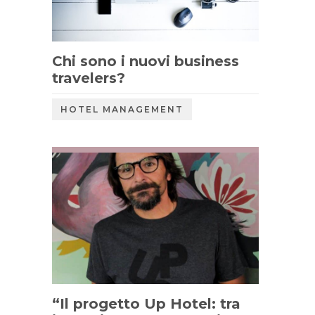
Chi sono i nuovi business
travelers?
HOTEL MANAGEMENT
“Il progetto Up Hotel: tra