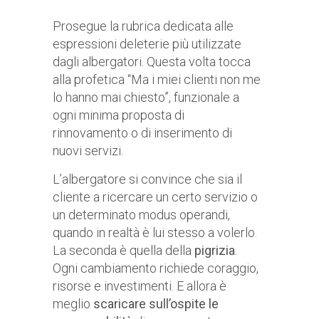
Prosegue la rubrica dedicata alle
espressioni deleterie più utilizzate
dagli albergatori. Questa volta tocca
alla profetica “Ma i miei clienti non me
lo hanno mai chiesto”, funzionale a
ogni minima proposta di
rinnovamento o di inserimento di
nuovi servizi.
L’albergatore si convince che sia il
cliente a ricercare un certo servizio o
un determinato modus operandi,
quando in realtà è lui stesso a volerlo.
La seconda è quella della
pigrizia
.
Ogni cambiamento richiede coraggio,
risorse e investimenti. E allora è
meglio
scaricare sull’ospite le