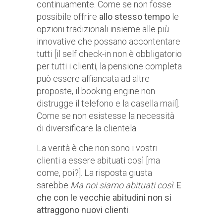
continuamente. Come se non fosse
possibile offrire
allo stesso tempo
le
opzioni tradizionali insieme alle più
innovative che possano accontentare
tutti [il self check-in non è obbligatorio
per tutti i clienti, la pensione completa
può essere affiancata ad altre
proposte, il booking engine non
distrugge il telefono e la casella mail].
Come se non esistesse la necessità
di diversificare la clientela.
La verità è che non sono i vostri
clienti a essere abituati così [ma
come, poi?]. La risposta giusta
sarebbe
Ma noi siamo abituati così
.
E
che con le vecchie abitudini non si
attraggono nuovi clienti
.