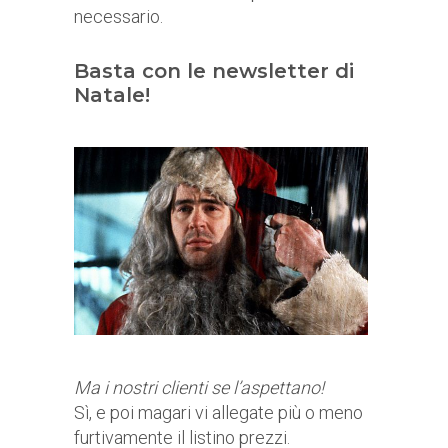
necessario.
Basta con le newsletter di
Natale!
Ma i nostri clienti se l’aspettano!
Sì, e poi magari vi allegate più o meno
furtivamente il listino prezzi.