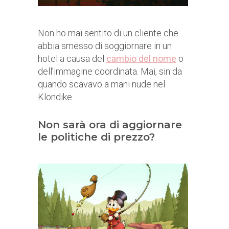
Non ho mai sentito di un cliente che
abbia smesso di soggiornare in un
hotel a causa del
cambio del nome
o
dell’immagine coordinata. Mai, sin da
quando scavavo a mani nude nel
Klondike.
Non sarà ora di aggiornare
le politiche di prezzo?