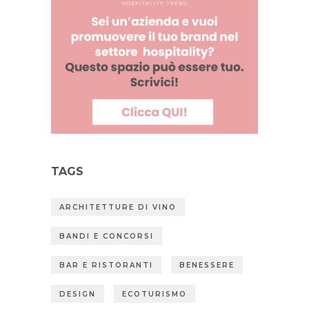
TAGS
ARCHITETTURE DI VINO
BANDI E CONCORSI
BAR E RISTORANTI
BENESSERE
DESIGN
ECOTURISMO