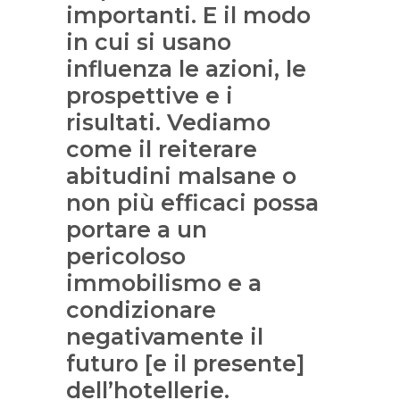
importanti. E il modo
in cui si usano
influenza le azioni, le
prospettive e i
risultati. Vediamo
come il reiterare
abitudini malsane o
non più efficaci possa
portare a un
pericoloso
immobilismo e a
condizionare
negativamente il
futuro [e il presente]
dell’hotellerie.