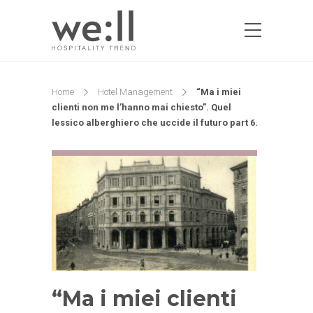
Home
Hotel Management
“Ma i miei
clienti non me l’hanno mai chiesto”. Quel
lessico alberghiero che uccide il futuro part 6.
“Ma i miei clienti