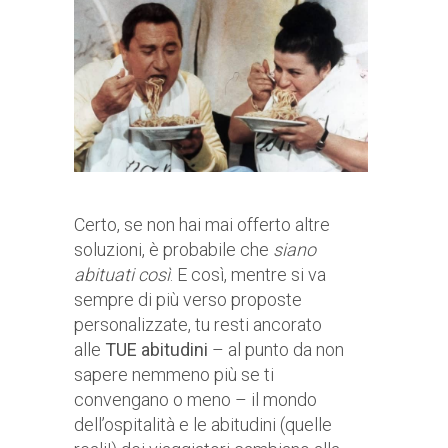
Certo, se non hai mai offerto altre
soluzioni, è probabile che
siano
abituati così
. E così, mentre si va
sempre di più verso proposte
personalizzate, tu resti ancorato
alle
TUE abitudini
– al punto da non
sapere nemmeno più se ti
convengano o meno – il mondo
dell’ospitalità e le abitudini (quelle