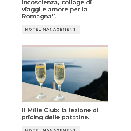
incoscienza, collage di
viaggi e amore per la
Romagna”.
HOTEL MANAGEMENT
Il Mille Club: la lezione di
pricing delle patatine.
,
HOTEL MANAGEMENT