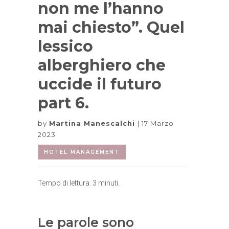
non me l’hanno
mai chiesto”. Quel
lessico
alberghiero che
uccide il futuro
part 6.
by
Martina Manescalchi
17 Marzo
2023
HOTEL MANAGEMENT
Tempo di lettura:
3
minuti.
Le parole sono