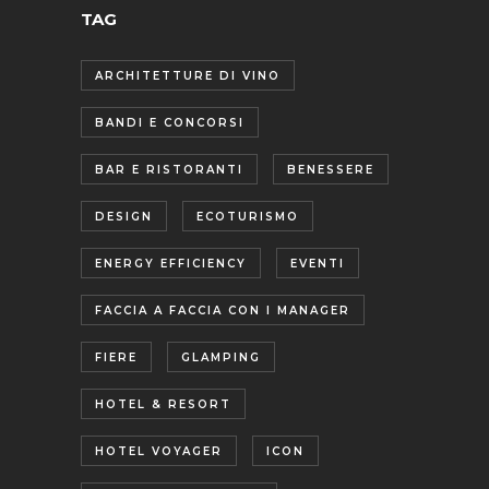
TAG
ARCHITETTURE DI VINO
BANDI E CONCORSI
BAR E RISTORANTI
BENESSERE
DESIGN
ECOTURISMO
ENERGY EFFICIENCY
EVENTI
FACCIA A FACCIA CON I MANAGER
FIERE
GLAMPING
HOTEL & RESORT
HOTEL VOYAGER
ICON