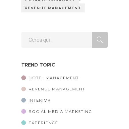
REVENUE MANAGEMENT
TREND TOPIC
HOTEL MANAGEMENT
REVENUE MANAGEMENT
INTERIOR
SOCIAL MEDIA MARKETING
EXPERIENCE