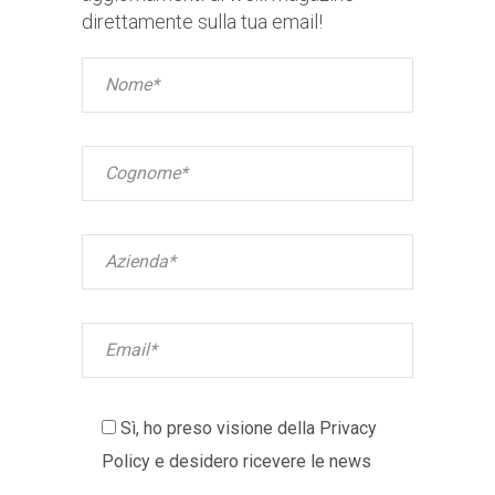
direttamente sulla tua email!
Sì, ho preso visione della
Privacy
Policy
e desidero ricevere le news