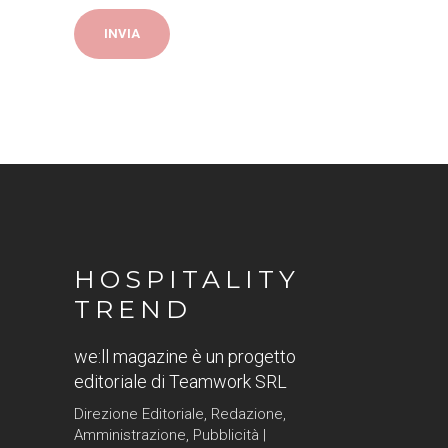
HOSPITALITY
TREND
we:ll magazine è un progetto
editoriale di Teamwork SRL
Direzione Editoriale, Redazione,
Amministrazione, Pubblicità |