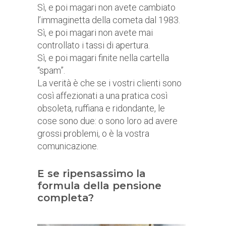
Sì, e poi magari non avete cambiato
l’immaginetta della cometa dal 1983.
Sì, e poi magari non avete mai
controllato i tassi di apertura.
Sì, e poi magari finite nella cartella
“spam”.
La verità è che se i vostri clienti sono
così affezionati a una pratica così
obsoleta, ruffiana e ridondante, le
cose sono due: o sono loro ad avere
grossi problemi, o è la vostra
comunicazione.
E se ripensassimo la
formula della pensione
completa?