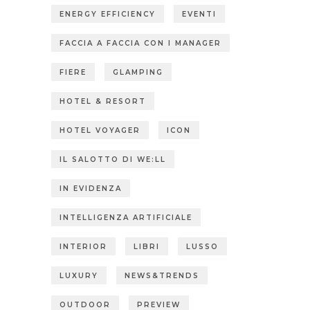
ENERGY EFFICIENCY
EVENTI
FACCIA A FACCIA CON I MANAGER
FIERE
GLAMPING
HOTEL & RESORT
HOTEL VOYAGER
ICON
IL SALOTTO DI WE:LL
IN EVIDENZA
INTELLIGENZA ARTIFICIALE
INTERIOR
LIBRI
LUSSO
LUXURY
NEWS&TRENDS
OUTDOOR
PREVIEW