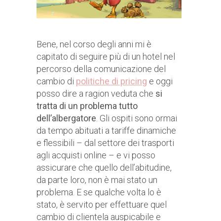
Bene, nel corso degli anni mi è
capitato di seguire più di un hotel nel
percorso della comunicazione del
cambio di
politiche di pricing
e oggi
posso dire a ragion veduta che
si
tratta di un problema tutto
dell’albergatore
. Gli ospiti sono ormai
da tempo abituati a tariffe dinamiche
e flessibili – dal settore dei trasporti
agli acquisti online – e vi posso
assicurare che quello dell’abitudine,
da parte loro, non è mai stato un
problema. E se qualche volta lo è
stato, è servito per effettuare quel
cambio di clientela auspicabile e