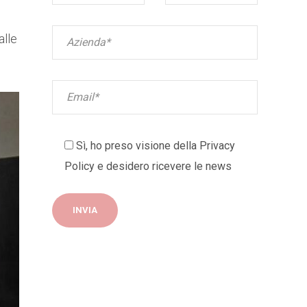
alle
Sì, ho preso visione della
Privacy
Policy
e desidero ricevere le news