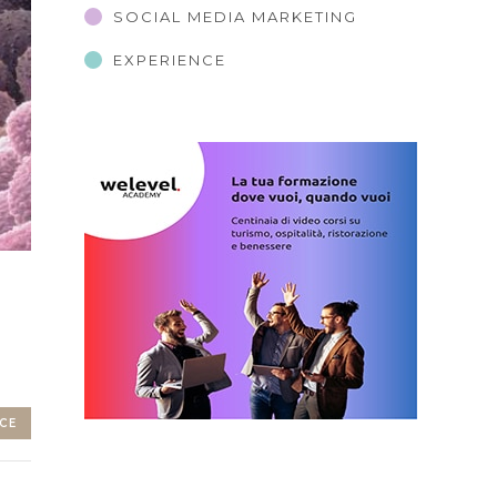
SOCIAL MEDIA MARKETING
EXPERIENCE
CE