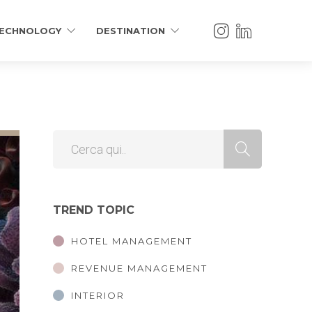
ECHNOLOGY
DESTINATION
TREND TOPIC
HOTEL MANAGEMENT
REVENUE MANAGEMENT
INTERIOR