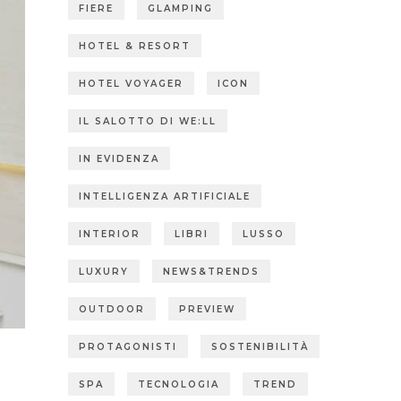
FIERE
GLAMPING
HOTEL & RESORT
HOTEL VOYAGER
ICON
IL SALOTTO DI WE:LL
IN EVIDENZA
INTELLIGENZA ARTIFICIALE
INTERIOR
LIBRI
LUSSO
LUXURY
NEWS&TRENDS
OUTDOOR
PREVIEW
PROTAGONISTI
SOSTENIBILITÀ
SPA
TECNOLOGIA
TREND