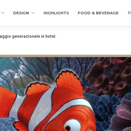
DESIGN
HIGHLIGHTS
FOOD & BEVERAGE
T
ssaggio generazionale in hotel.