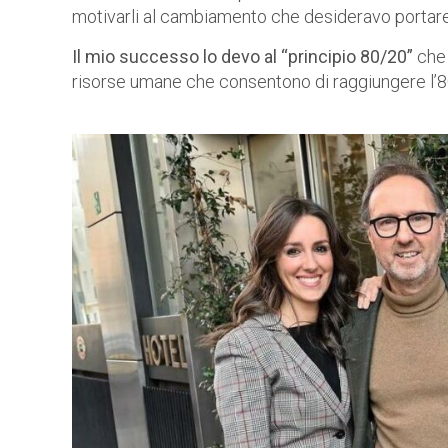
motivarli al cambiamento che desideravo portare 
Il mio successo lo devo al “principio 80/20”
che 
risorse umane che consentono di raggiungere l’80%