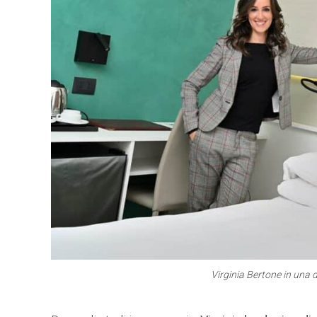
Virginia Bertone in una 