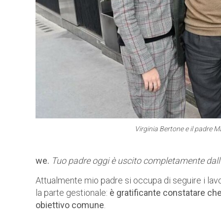
Virginia Bertone e il padre M
we.
Tuo padre oggi è uscito completamente dall’
Attualmente mio padre si occupa di seguire i lavo
la parte gestionale:
è gratificante constatare ch
obiettivo comune
.