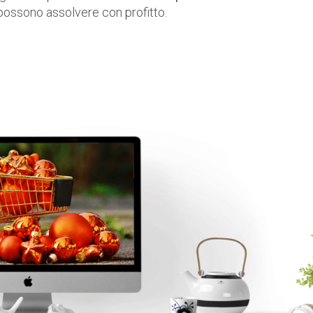
ossono assolvere con profitto.