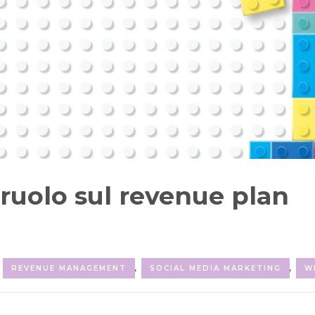
 ruolo sul revenue plan
REVENUE MANAGEMENT
,
SOCIAL MEDIA MARKETING
,
W