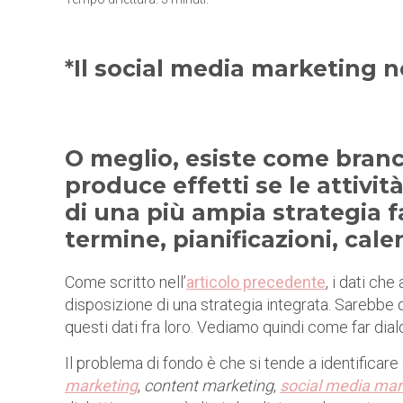
*
Il social media marketing n
O meglio, esiste come branc
produce effetti se le attivit
di una più ampia strategia f
termine, pianificazioni, cale
Come scritto nell’
articolo precedente
, i dati ch
disposizione di una strategia integrata. Sarebbe
questi dati fra loro. Vediamo quindi come far dial
Il problema di fondo è che si tende a identificare 
marketing
,
content marketing
,
social media mar