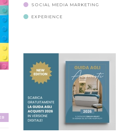
SOCIAL MEDIA MARKETING
EXPERIENCE
EB