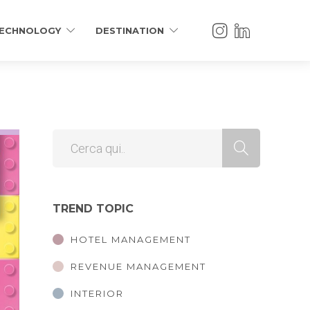
ECHNOLOGY
DESTINATION
TREND TOPIC
HOTEL MANAGEMENT
REVENUE MANAGEMENT
INTERIOR