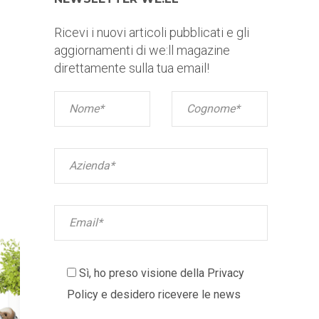
Ricevi i nuovi articoli pubblicati e gli
aggiornamenti di we:ll magazine
direttamente sulla tua email!
Sì, ho preso visione della
Privacy
Policy
e desidero ricevere le news