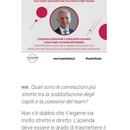
we.
Quali sono le correlazioni più
strette tra la soddisfazione degli
ospiti e la coesione del team?
Non c’è dubbio che il legame sia
molto stretto e diretto. L’azienda
deve essere in grado di trasmettere il