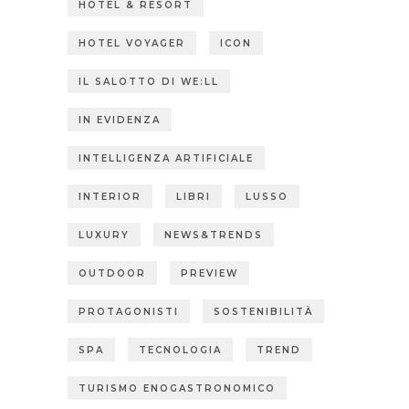
HOTEL & RESORT
HOTEL VOYAGER
ICON
IL SALOTTO DI WE:LL
IN EVIDENZA
INTELLIGENZA ARTIFICIALE
INTERIOR
LIBRI
LUSSO
LUXURY
NEWS&TRENDS
OUTDOOR
PREVIEW
PROTAGONISTI
SOSTENIBILITÀ
SPA
TECNOLOGIA
TREND
TURISMO ENOGASTRONOMICO