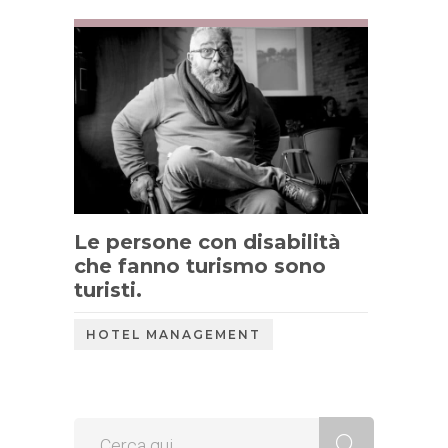
Le persone con disabilità
che fanno turismo sono
turisti.
HOTEL MANAGEMENT