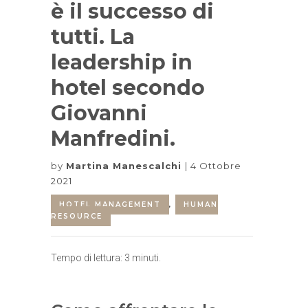
è il successo di
tutti. La
leadership in
hotel secondo
Giovanni
Manfredini.
by
Martina Manescalchi
4 Ottobre
2021
HOTEL MANAGEMENT
,
HUMAN
RESOURCE
Tempo di lettura:
3
minuti.