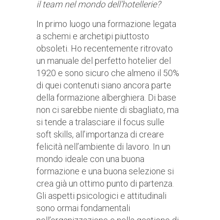
il team nel mondo dell’hotellerie?
In primo luogo una formazione legata
a schemi e archetipi piuttosto
obsoleti. Ho recentemente ritrovato
un manuale del perfetto hotelier del
1920 e sono sicuro che almeno il 50%
di quei contenuti siano ancora parte
della formazione alberghiera. Di base
non ci sarebbe niente di sbagliato, ma
si tende a tralasciare il focus sulle
soft skills, all’importanza di creare
felicità nell’ambiente di lavoro. In un
mondo ideale con una buona
formazione e una buona selezione si
crea già un ottimo punto di partenza.
Gli aspetti psicologici e attitudinali
sono ormai fondamentali