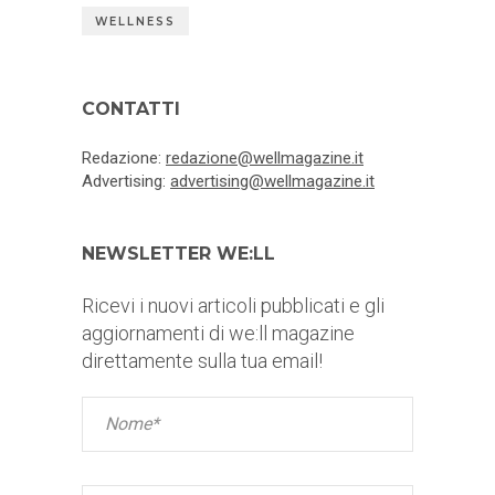
WELLNESS
CONTATTI
Redazione:
redazione@wellmagazine.it
Advertising:
advertising@wellmagazine.it
NEWSLETTER WE:LL
Ricevi i nuovi articoli pubblicati e gli
aggiornamenti di we:ll magazine
direttamente sulla tua email!