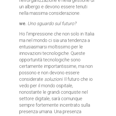
nell’organizzazione e nella gestione di
un albergo e devono essere tenuti
nella massima considerazione.
we.
Uno sguardo sul futuro?
Ho l’impressione che non solo in Italia
ma nel mondo ci sia una tendenza a
entusiasmarsi moltissimo per le
innovazioni tecnologiche. Queste
opportunità tecnologiche sono
certamente importantissime, ma non
possono e non devono essere
considerate
soluzioni
. Il futuro che io
vedo per il mondo ospitale,
nonostante le grandi conquiste nel
settore digitale, sarà comunque
sempre fortemente incentrato sulla
presenza umana. Una presenza