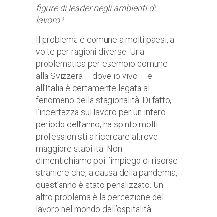
figure di leader negli ambienti di
lavoro?
Il problema è comune a molti paesi, a
volte per ragioni diverse. Una
problematica per esempio comune
alla Svizzera – dove io vivo – e
all’Italia è certamente legata al
fenomeno della stagionalità. Di fatto,
l’incertezza sul lavoro per un intero
periodo dell’anno, ha spinto molti
professionisti a ricercare altrove
maggiore stabilità. Non
dimentichiamo poi l’impiego di risorse
straniere che, a causa della pandemia,
quest’anno è stato penalizzato. Un
altro problema è la percezione del
lavoro nel mondo dell’ospitalità.