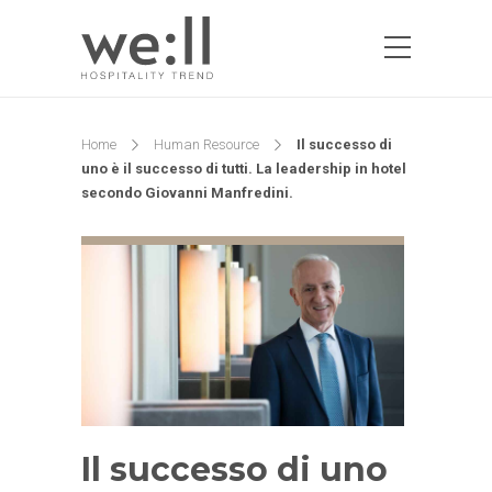
Home
Human Resource
Il successo di
uno è il successo di tutti. La leadership in hotel
secondo Giovanni Manfredini.
Il successo di uno