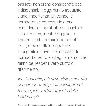
passato non erano considerate doti
indispensabili, oggi hanno acquisito
vitale importanza. Un tempo le
competenze necessarie erano
considerate soprattutto dal punto di
vista tecnico, mentre oggi sono
imprescindibili le cosiddette soft
skills, cioè quelle competenze
intangibili relative alle modalità di
comportamento e atteggiamento che
fanno del leader il vero punto di
riferimento.
we.
Coaching e teambuilding: quanto
sono importanti per la coesione del
team e per il rafforzamento della
leadership?
Sono fondamentali, anche se si tratta