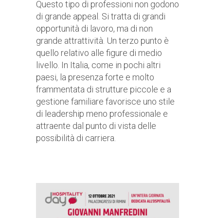
Questo tipo di professioni non godono
di grande appeal. Si tratta di grandi
opportunità di lavoro, ma di non
grande attrattività. Un terzo punto è
quello relativo alle figure di medio
livello. In Italia, come in pochi altri
paesi, la presenza forte e molto
frammentata di strutture piccole e a
gestione familiare favorisce uno stile
di leadership meno professionale e
attraente dal punto di vista delle
possibilità di carriera.