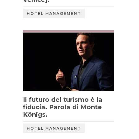
HOTEL MANAGEMENT
Il futuro del turismo è la
fiducia. Parola di Monte
Königs.
HOTEL MANAGEMENT