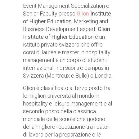
Event Management Specialization e
Senior Faculty presso
Glion
Institute
of Higher Education
, Marketing and
Business Development expert.
Glion
Institute of Higher Education
è un
istituto privato svizzero che offre
corsi di laurea e master in hospitality
management a un corpo di studenti
internazionali, nei suoi tre campus in
Svizzera (Montreux e Bulle) e Londra.
Glion è classificato al terzo posto tra
le migliori università al mondo in
hospitality e leisure management e al
secondo posto della classifica
mondiale delle scuole che godono
della migliore reputazione tra i datori
di lavoro per la preparazione e le