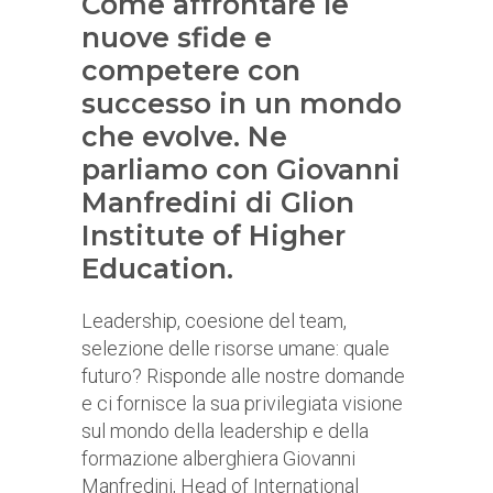
Come affrontare le
nuove sfide e
competere con
successo in un mondo
che evolve. Ne
parliamo con Giovanni
Manfredini di Glion
Institute of Higher
Education.
Leadership, coesione del team,
selezione delle risorse umane: quale
futuro? Risponde alle nostre domande
e ci fornisce la sua privilegiata visione
sul mondo della leadership e della
formazione alberghiera Giovanni
Manfredini, Head of International