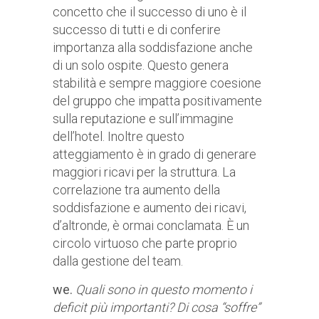
concetto che il successo di uno è il
successo di tutti e di conferire
importanza alla soddisfazione anche
di un solo ospite. Questo genera
stabilità e sempre maggiore coesione
del gruppo che impatta positivamente
sulla reputazione e sull’immagine
dell’hotel. Inoltre questo
atteggiamento è in grado di generare
maggiori ricavi per la struttura. La
correlazione tra aumento della
soddisfazione e aumento dei ricavi,
d’altronde, è ormai conclamata. È un
circolo virtuoso che parte proprio
dalla gestione del team.
we.
Quali sono in questo momento i
deficit più importanti? Di cosa “soffre”