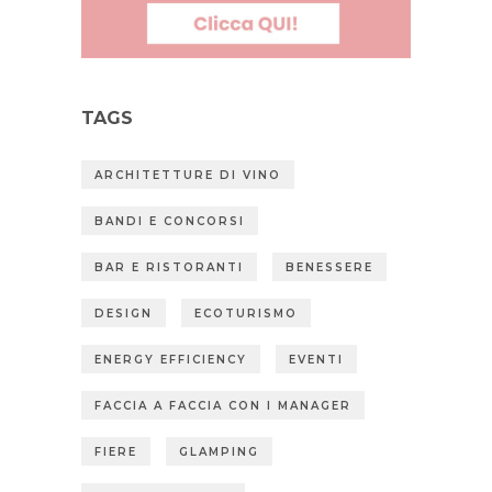
TAGS
ARCHITETTURE DI VINO
BANDI E CONCORSI
BAR E RISTORANTI
BENESSERE
DESIGN
ECOTURISMO
ENERGY EFFICIENCY
EVENTI
FACCIA A FACCIA CON I MANAGER
FIERE
GLAMPING