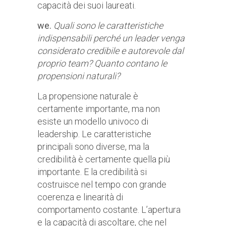
capacità dei suoi laureati.
we.
Quali sono le caratteristiche
indispensabili perché un leader venga
considerato credibile e autorevole dal
proprio team? Quanto contano le
propensioni naturali?
La propensione naturale è
certamente importante, ma non
esiste un modello univoco di
leadership. Le caratteristiche
principali sono diverse, ma la
credibilità è certamente quella più
importante. E la credibilità si
costruisce nel tempo con grande
coerenza e linearità di
comportamento costante. L’apertura
e la capacità di ascoltare, che nel