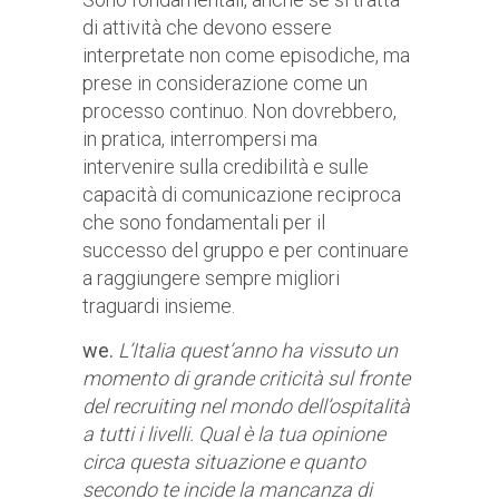
di attività che devono essere
interpretate non come episodiche, ma
prese in considerazione come un
processo continuo. Non dovrebbero,
in pratica, interrompersi ma
intervenire sulla credibilità e sulle
capacità di comunicazione reciproca
che sono fondamentali per il
successo del gruppo e per continuare
a raggiungere sempre migliori
traguardi insieme.
we.
L’Italia quest’anno ha vissuto un
momento di grande criticità sul fronte
del recruiting nel mondo dell’ospitalità
a tutti i livelli. Qual è la tua opinione
circa questa situazione e quanto
secondo te incide la mancanza di