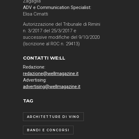
Zagaglia
ADV e Communication Specialist:
Elisa Cimatti
Autorizzazione del Tribunale di Rimini
n. 3/2017 del 25/3/2017 e
successive modifiche del 9/10/2020
(Iscrizione al ROC n. 29413)
CONTATTI WE:LL
Redazione:
redazione@wellmagazine.it
Advertising:
advertising@wellmagazine.it
TAG
ARCHITETTURE DI VINO
BANDI E CONCORSI