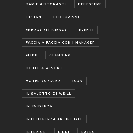
BAR E RISTORANTI
BENESSERE
DESIGN
ECOTURISMO
ENERGY EFFICIENCY
EVENTI
FACCIA A FACCIA CON I MANAGER
FIERE
GLAMPING
HOTEL & RESORT
HOTEL VOYAGER
ICON
IL SALOTTO DI WE:LL
IN EVIDENZA
INTELLIGENZA ARTIFICIALE
INTERIOR
LIBRI
LUSSO