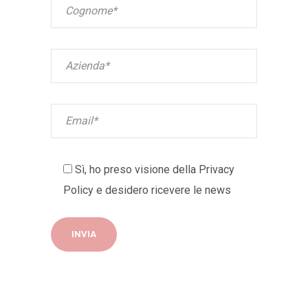
Sì, ho preso visione della
Privacy
Policy
e desidero ricevere le news