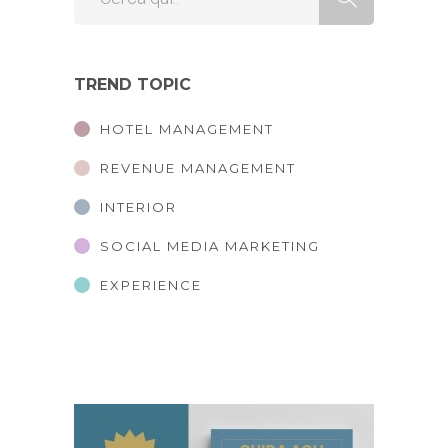
TREND TOPIC
HOTEL MANAGEMENT
REVENUE MANAGEMENT
INTERIOR
SOCIAL MEDIA MARKETING
EXPERIENCE