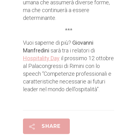
umana che assumerà diverse forme,
ma che continuerà a essere
determinante.
***
Vuoi saperne di più?
Giovanni
Manfredini
sarà tra i relatori di
Hospitality Day
il prossimo 12 ottobre
al Palacongressi di Rimini con lo
speech “Competenze professionali e
caratteristiche necessarie ai futuri
leader nel mondo dell’ospitalità”.
SHARE