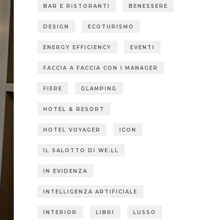
BAR E RISTORANTI
BENESSERE
DESIGN
ECOTURISMO
ENERGY EFFICIENCY
EVENTI
FACCIA A FACCIA CON I MANAGER
FIERE
GLAMPING
HOTEL & RESORT
HOTEL VOYAGER
ICON
IL SALOTTO DI WE:LL
IN EVIDENZA
INTELLIGENZA ARTIFICIALE
INTERIOR
LIBRI
LUSSO