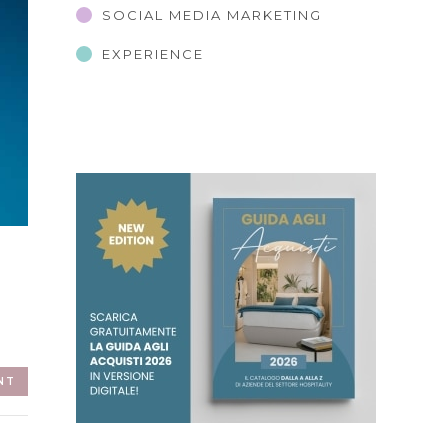
SOCIAL MEDIA MARKETING
EXPERIENCE
NT