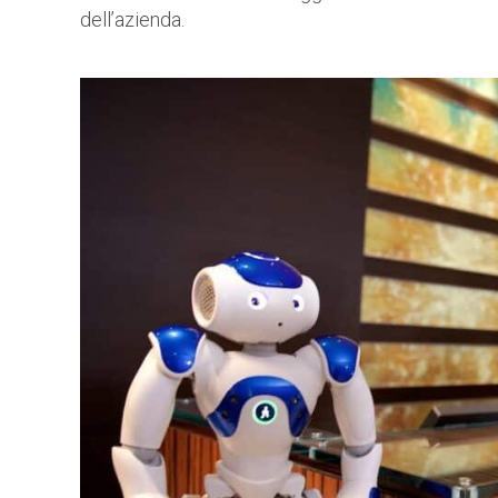
dell’azienda.