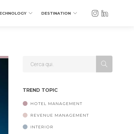
ECHNOLOGY
DESTINATION
TREND TOPIC
HOTEL MANAGEMENT
REVENUE MANAGEMENT
INTERIOR