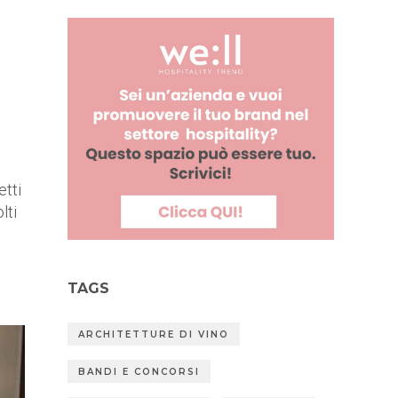
etti
lti
TAGS
ARCHITETTURE DI VINO
BANDI E CONCORSI