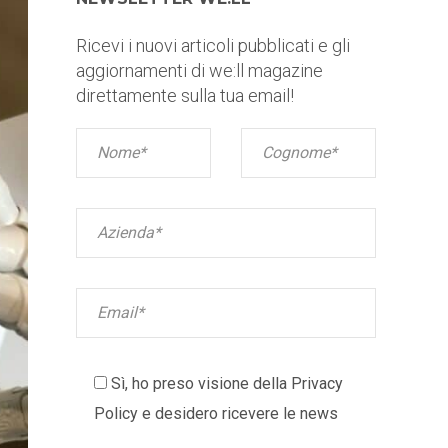
Ricevi i nuovi articoli pubblicati e gli
aggiornamenti di we:ll magazine
direttamente sulla tua email!
Sì, ho preso visione della
Privacy
Policy
e desidero ricevere le news