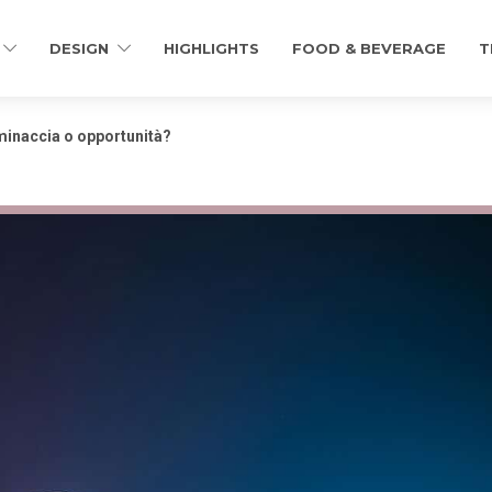
DESIGN
HIGHLIGHTS
FOOD & BEVERAGE
T
: minaccia o opportunità?