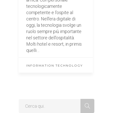
tecnologicamente
competente e l’ospite al
centro. Nell’era digitale di
oggi, la tecnologia svolge un
ruolo sempre più importante
nel settore dell’ospitalità.
Molti hotel e resort, in primis
quelli…
INFORMATION TECHNOLOGY