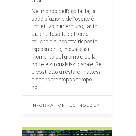
2024
Nel mondo dell’ospitalità, la
soddisfazione dell’ospite è
l’obiettivo numero uno, tanto
più che l’ospite del terzo
millennio si aspetta risposte
rapidamente, in qualsiasi
momento del giorno e della
notte e su qualsiasi canale. Se
è costretto a restare in attesa
o spendere troppo tempo
nel…
INFORMATION TECHNOLOGY