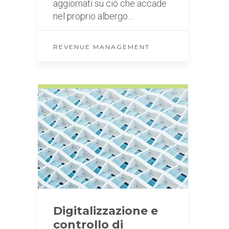
aggiornati su ciò che accade
nel proprio albergo…
REVENUE MANAGEMENT
Digitalizzazione e
controllo di