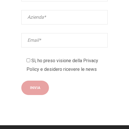
Sì, ho preso visione della
Privacy
Policy
e desidero ricevere le news