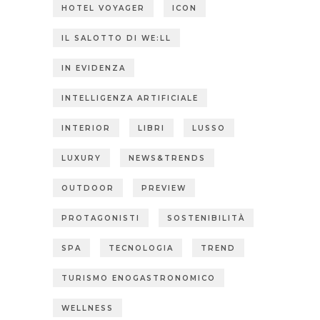
HOTEL VOYAGER
ICON
IL SALOTTO DI WE:LL
IN EVIDENZA
INTELLIGENZA ARTIFICIALE
INTERIOR
LIBRI
LUSSO
LUXURY
NEWS&TRENDS
OUTDOOR
PREVIEW
PROTAGONISTI
SOSTENIBILITÀ
SPA
TECNOLOGIA
TREND
TURISMO ENOGASTRONOMICO
WELLNESS