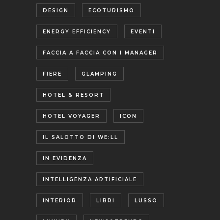
DESIGN
ECOTURISMO
ENERGY EFFICIENCY
EVENTI
FACCIA A FACCIA CON I MANAGER
FIERE
GLAMPING
HOTEL & RESORT
HOTEL VOYAGER
ICON
IL SALOTTO DI WE:LL
IN EVIDENZA
INTELLIGENZA ARTIFICIALE
INTERIOR
LIBRI
LUSSO