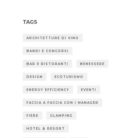
TAGS
ARCHITETTURE DI VINO
BANDI E CONCORSI
BAR E RISTORANTI
BENESSERE
DESIGN
ECOTURISMO
ENERGY EFFICIENCY
EVENTI
FACCIA A FACCIA CON I MANAGER
FIERE
GLAMPING
HOTEL & RESORT