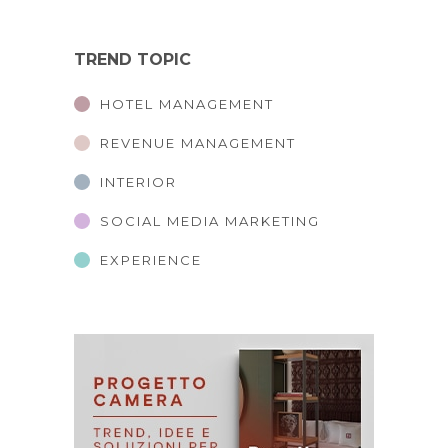
TREND TOPIC
HOTEL MANAGEMENT
REVENUE MANAGEMENT
INTERIOR
SOCIAL MEDIA MARKETING
EXPERIENCE