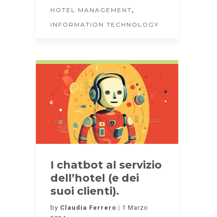
,
HOTEL MANAGEMENT
INFORMATION TECHNOLOGY
I chatbot al servizio
dell’hotel (e dei
suoi clienti).
by
Claudia Ferrero
1 Marzo