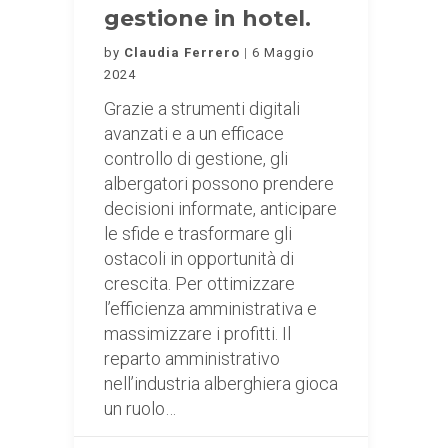
gestione in hotel.
by
Claudia Ferrero
6 Maggio
2024
Grazie a strumenti digitali
avanzati e a un efficace
controllo di gestione, gli
albergatori possono prendere
decisioni informate, anticipare
le sfide e trasformare gli
ostacoli in opportunità di
crescita. Per ottimizzare
l’efficienza amministrativa e
massimizzare i profitti. Il
reparto amministrativo
nell’industria alberghiera gioca
un ruolo…