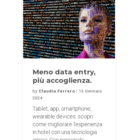
Meno data entry,
più accoglienza.
by
Claudia Ferrero
13 Gennaio
2024
Tablet, app, smartphone,
wearable devices: scopri
come migliorare l’esperienza
in hotel con una tecnologia
amica. Con personale