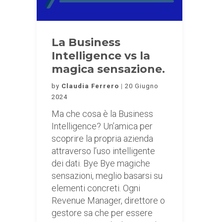
La Business
Intelligence vs la
magica sensazione.
by
Claudia Ferrero
20 Giugno
2024
Ma che cosa è la Business
Intelligence? Un’amica per
scoprire la propria azienda
attraverso l’uso intelligente
dei dati. Bye Bye magiche
sensazioni, meglio basarsi su
elementi concreti. Ogni
Revenue Manager, direttore o
gestore sa che per essere