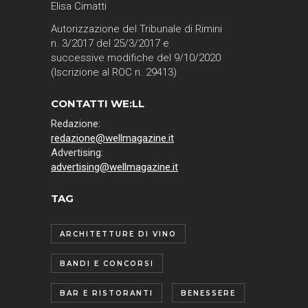
Elisa Cimatti
Autorizzazione del Tribunale di Rimini
n. 3/2017 del 25/3/2017 e
successive modifiche del 9/10/2020
(Iscrizione al ROC n. 29413)
CONTATTI WE:LL
Redazione:
redazione@wellmagazine.it
Advertising:
advertising@wellmagazine.it
TAG
ARCHITETTURE DI VINO
BANDI E CONCORSI
BAR E RISTORANTI
BENESSERE