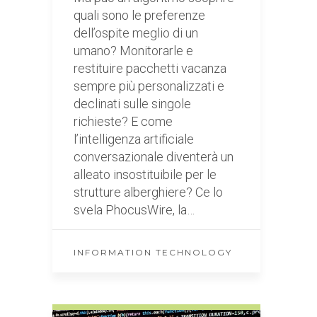
quali sono le preferenze
dell’ospite meglio di un
umano? Monitorarle e
restituire pacchetti vacanza
sempre più personalizzati e
declinati sulle singole
richieste? E come
l’intelligenza artificiale
conversazionale diventerà un
alleato insostituibile per le
strutture alberghiere? Ce lo
svela PhocusWire, la…
INFORMATION TECHNOLOGY