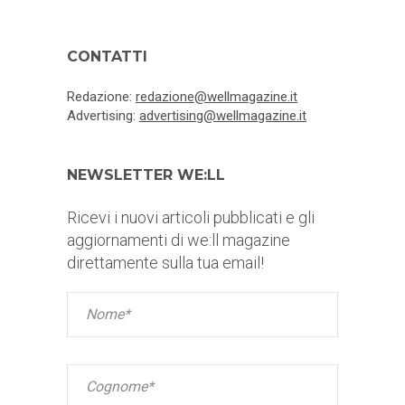
CONTATTI
Redazione:
redazione@wellmagazine.it
Advertising:
advertising@wellmagazine.it
NEWSLETTER WE:LL
Ricevi i nuovi articoli pubblicati e gli
aggiornamenti di we:ll magazine
direttamente sulla tua email!