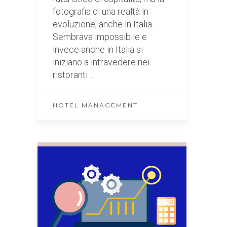
fotografia di una realtà in
evoluzione, anche in Italia.
Sembrava impossibile e
invece anche in Italia si
iniziano a intravedere nei
ristoranti…
HOTEL MANAGEMENT