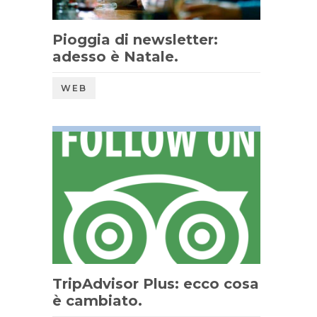
Pioggia di newsletter:
adesso è Natale.
WEB
TripAdvisor Plus: ecco cosa
è cambiato.