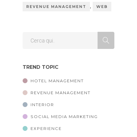
,
REVENUE MANAGEMENT
WEB
TREND TOPIC
HOTEL MANAGEMENT
REVENUE MANAGEMENT
INTERIOR
SOCIAL MEDIA MARKETING
EXPERIENCE