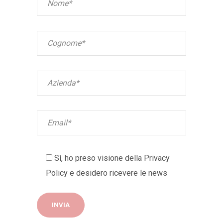
Sì, ho preso visione della
Privacy
Policy
e desidero ricevere le news