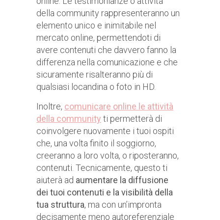
online. Le testimonianze o attività
della community rappresenteranno un
elemento unico e inimitabile nel
mercato online, permettendoti di
avere contenuti che davvero fanno la
differenza nella comunicazione e che
sicuramente risalteranno più di
qualsiasi locandina o foto in HD.
Inoltre,
comunicare online le attività
della community
ti permetterà di
coinvolgere nuovamente i tuoi ospiti
che, una volta finito il soggiorno,
creeranno a loro volta, o riposteranno,
contenuti. Tecnicamente, questo ti
aiuterà ad
aumentare la diffusione
dei tuoi contenuti e la visibilità della
tua struttura
, ma con un’impronta
decisamente meno autoreferenziale