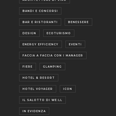
BANDI E CONCORSI
BAR E RISTORANTI
BENESSERE
DESIGN
ECOTURISMO
ENERGY EFFICIENCY
EVENTI
FACCIA A FACCIA CON I MANAGER
FIERE
GLAMPING
HOTEL & RESORT
HOTEL VOYAGER
ICON
IL SALOTTO DI WE:LL
IN EVIDENZA