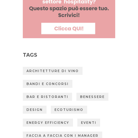
TAGS
ARCHITETTURE DI VINO
BANDI E CONCORSI
BAR E RISTORANTI
BENESSERE
DESIGN
ECOTURISMO
ENERGY EFFICIENCY
EVENTI
FACCIA A FACCIA CON I MANAGER