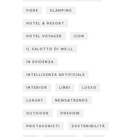
FIERE
GLAMPING
HOTEL & RESORT
HOTEL VOYAGER
ICON
IL SALOTTO DI WE:LL
IN EVIDENZA
INTELLIGENZA ARTIFICIALE
INTERIOR
LIBRI
LUSSO
LUXURY
NEWS&TRENDS
OUTDOOR
PREVIEW
PROTAGONISTI
SOSTENIBILITÀ