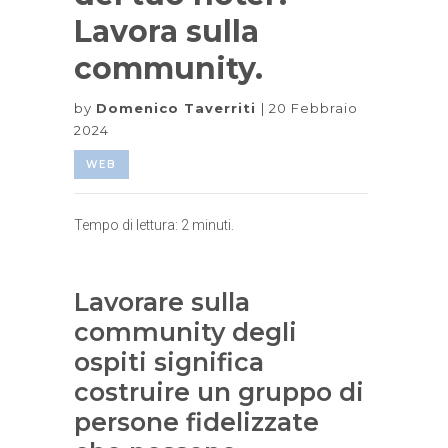
Lavora sulla
community.
by
Domenico Taverriti
20 Febbraio
2024
WEB
Tempo di lettura:
2
minuti.
Lavorare sulla
community degli
ospiti significa
costruire un gruppo di
persone fidelizzate