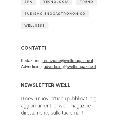
SPA
TECNOLOGIA
TREND
TURISMO ENOGASTRONOMICO
WELLNESS
CONTATTI
Redazione:
redazione@wellmagazine.it
Advertising:
advertising@wellmagazine.it
NEWSLETTER WE:LL
Ricevi i nuovi articoli pubblicati e gli
aggiornamenti di we:ll magazine
direttamente sulla tua email!