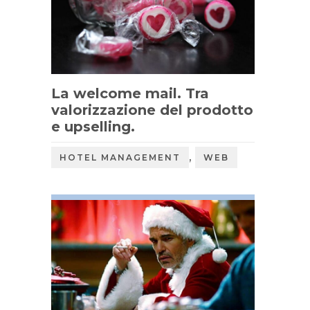
La welcome mail. Tra
valorizzazione del prodotto
e upselling.
,
HOTEL MANAGEMENT
WEB