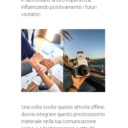
influenzando positivamente i futuri
visitatori.
Una volta svolte queste attività offline,
dovrai integrare questo preziosissimo
materiale nella tua comunicazione