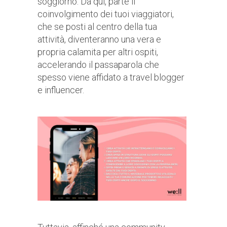
soggiorno. Da qui, parte il
coinvolgimento dei tuoi viaggiatori,
che se posti al centro della tua
attività, diventeranno una vera e
propria calamita per altri ospiti,
accelerando il passaparola che
spesso viene affidato a travel blogger
e influencer.