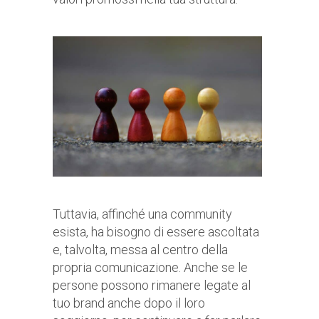
Tuttavia, affinché una community
esista, ha bisogno di essere ascoltata
e, talvolta, messa al centro della
propria comunicazione. Anche se le
persone possono rimanere legate al
tuo brand anche dopo il loro