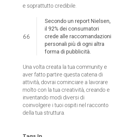
e soprattutto credibile.
Secondo un report Nielsen,
il 92% dei consumatori
crede alle raccomandazioni
personali più di ogni altra
forma di pubblicità.
Una volta creata la tua community e
aver fatto partire questa catena di
attività, dovrai cominciare a lavorare
molto con la tua creatività, creando e
inventando modi diversi di
coinvolgere i tuoi ospiti nel racconto
della tua struttura.
Tags In