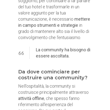
soggiorno, per continuare a far parlare
del tuo hotel e trasformarle in un
valore aggiunto per la tua
comunicazione, è necessario
mettere
in campo strumenti e strategie
in
grado di mantenere alto sia il livello di
coinvolgimento che l’entusiasmo.
La community ha bisogno di
essere ascoltata.
Da dove cominciare per
costruire una community?
Nell’ospitalità, la community si
costruisce principalmente attraverso
attività offline
, che spesso fanno
riferimento all’esperienza del