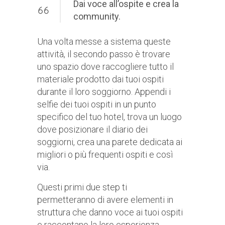
Dai voce all’ospite e crea la
community.
Una volta messe a sistema queste
attività, il secondo passo è trovare
uno spazio dove raccogliere tutto il
materiale prodotto dai tuoi ospiti
durante il loro soggiorno. Appendi i
selfie dei tuoi ospiti in un punto
specifico del tuo hotel, trova un luogo
dove posizionare il diario dei
soggiorni, crea una parete dedicata ai
migliori o più frequenti ospiti e così
via.
Questi primi due step ti
permetteranno di avere elementi in
struttura che danno voce ai tuoi ospiti
e raccontano la loro esperienza,