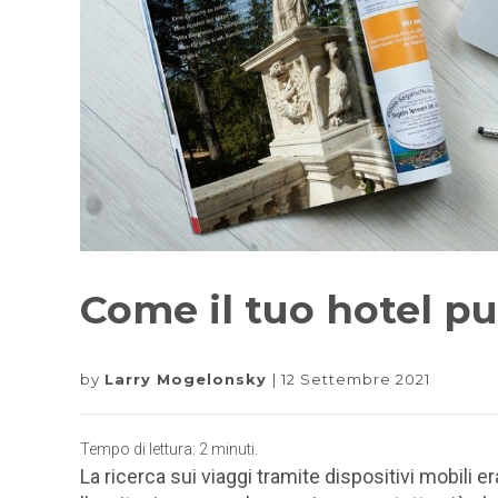
Come il tuo hotel 
by
Larry Mogelonsky
12 Settembre 2021
Tempo di lettura:
2
minuti.
La ricerca sui viaggi tramite dispositivi mobili 