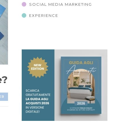
SOCIAL MEDIA MARKETING
EXPERIENCE
e?
EB