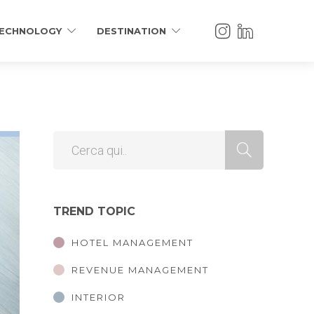
ECHNOLOGY
DESTINATION
TREND TOPIC
HOTEL MANAGEMENT
REVENUE MANAGEMENT
INTERIOR