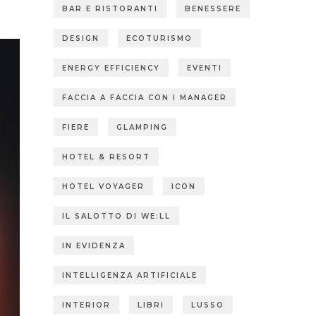
BAR E RISTORANTI
BENESSERE
DESIGN
ECOTURISMO
ENERGY EFFICIENCY
EVENTI
FACCIA A FACCIA CON I MANAGER
FIERE
GLAMPING
HOTEL & RESORT
HOTEL VOYAGER
ICON
IL SALOTTO DI WE:LL
IN EVIDENZA
INTELLIGENZA ARTIFICIALE
INTERIOR
LIBRI
LUSSO