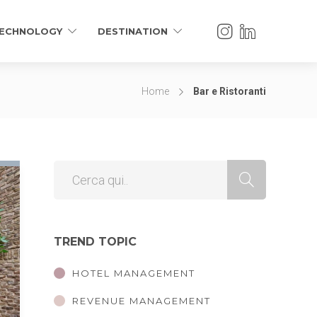
ECHNOLOGY
DESTINATION
Home
Bar e Ristoranti
TREND TOPIC
HOTEL MANAGEMENT
REVENUE MANAGEMENT