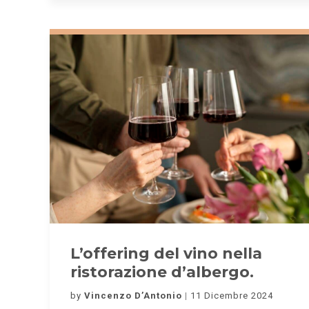
L’offering del vino nella
ristorazione d’albergo.
by
Vincenzo D’Antonio
11 Dicembre 2024