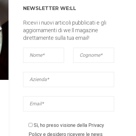
NEWSLETTER WE:LL
Ricevi i nuovi articoli pubblicati e gli
aggiornamenti di we:ll magazine
direttamente sulla tua email!
Sì, ho preso visione della
Privacy
Policy
e desidero ricevere le news