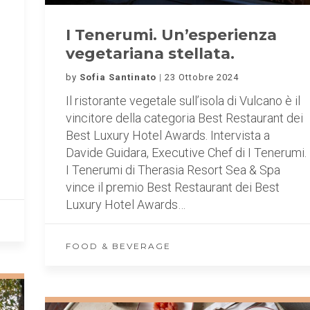
I Tenerumi. Un’esperienza
vegetariana stellata.
by
Sofia Santinato
23 Ottobre 2024
Il ristorante vegetale sull’isola di Vulcano è il
vincitore della categoria Best Restaurant dei
Best Luxury Hotel Awards. Intervista a
Davide Guidara, Executive Chef di I Tenerumi.
I Tenerumi di Therasia Resort Sea & Spa
vince il premio Best Restaurant dei Best
Luxury Hotel Awards…
FOOD & BEVERAGE