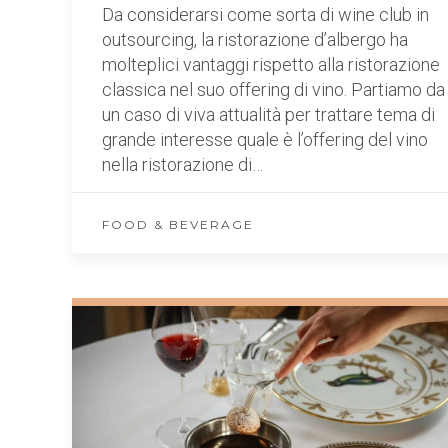
Da considerarsi come sorta di wine club in
outsourcing, la ristorazione d’albergo ha
molteplici vantaggi rispetto alla ristorazione
classica nel suo offering di vino. Partiamo da
un caso di viva attualità per trattare tema di
grande interesse quale è l’offering del vino
nella ristorazione di…
FOOD & BEVERAGE