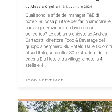
by
Alessia Cipolla
13 Novembre 2024
Quali sono le sfide dei manager F&B di
hotel? Su cosa puntare per far innamorare le
nuove generazioni di un lavoro così
poliedrico? Lo abbiamo chiesto ad Andrea
Cartapatti, direttore Food & Beverage del
gruppo alberghiero Blu Hotels. Dalle Dolomiti
al sud Italia, sono oltre 30 le strutture della
catena Blu Hotels, tra villaggi e hotel a 4
stelle e 4…
FOOD & BEVERAGE