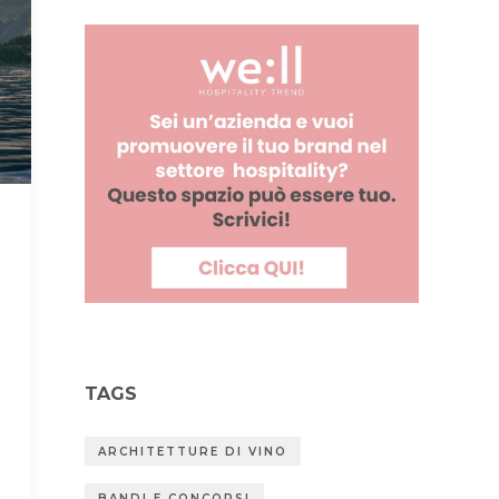
TAGS
ARCHITETTURE DI VINO
BANDI E CONCORSI