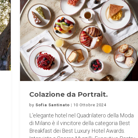
Colazione da Portrait.
by
Sofia Santinato
10 Ottobre 2024
L’elegante hotel nel Quadrilatero della Moda
di Milano è il vincitore della categoria Best
:
Breakfast dei Best Luxury Hotel Awards.