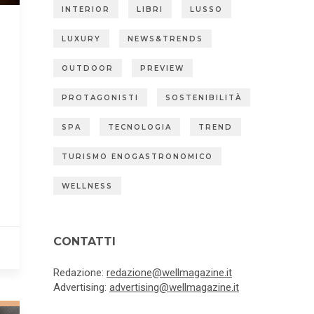
INTERIOR
LIBRI
LUSSO
LUXURY
NEWS&TRENDS
OUTDOOR
PREVIEW
PROTAGONISTI
SOSTENIBILITÀ
SPA
TECNOLOGIA
TREND
TURISMO ENOGASTRONOMICO
WELLNESS
CONTATTI
Redazione:
redazione@wellmagazine.it
Advertising:
advertising@wellmagazine.it