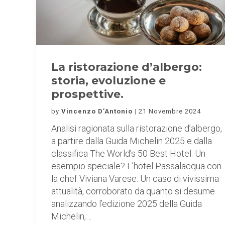
La ristorazione d’albergo:
storia, evoluzione e
prospettive.
by
Vincenzo D’Antonio
21 Novembre 2024
Analisi ragionata sulla ristorazione d’albergo,
a partire dalla Guida Michelin 2025 e dalla
classifica The World’s 50 Best Hotel. Un
esempio speciale? L’hotel Passalacqua con
la chef Viviana Varese. Un caso di vivissima
attualità, corroborato da quanto si desume
analizzando l’edizione 2025 della Guida
Michelin,…