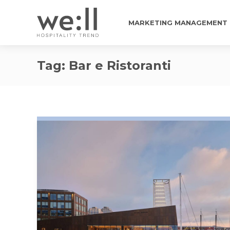
MARKETING MANAGEMENT
Tag:
Bar e Ristoranti