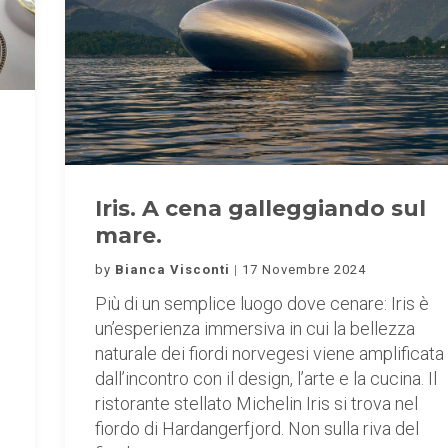
Iris. A cena galleggiando sul
mare.
by
Bianca Visconti
17 Novembre 2024
Più di un semplice luogo dove cenare: Iris è
un’esperienza immersiva in cui la bellezza
naturale dei fiordi norvegesi viene amplificata
dall’incontro con il design, l’arte e la cucina. Il
ristorante stellato Michelin Iris si trova nel
fiordo di Hardangerfjord. Non sulla riva del