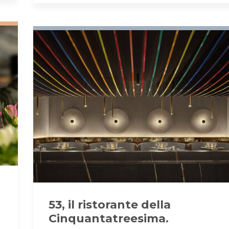
53, il ristorante della
Cinquantatreesima.