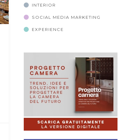
INTERIOR
SOCIAL MEDIA MARKETING
EXPERIENCE