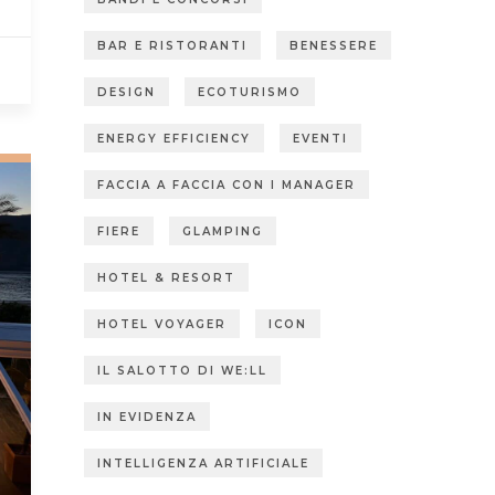
BAR E RISTORANTI
BENESSERE
DESIGN
ECOTURISMO
ENERGY EFFICIENCY
EVENTI
FACCIA A FACCIA CON I MANAGER
FIERE
GLAMPING
HOTEL & RESORT
HOTEL VOYAGER
ICON
IL SALOTTO DI WE:LL
IN EVIDENZA
INTELLIGENZA ARTIFICIALE