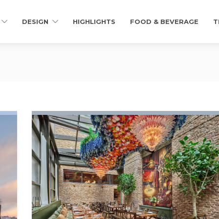
DESIGN
HIGHLIGHTS
FOOD & BEVERAGE
T