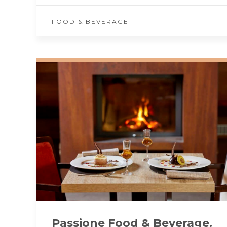
FOOD & BEVERAGE
Passione Food & Beverage.