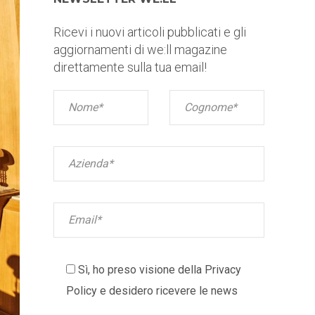
Ricevi i nuovi articoli pubblicati e gli
aggiornamenti di we:ll magazine
direttamente sulla tua email!
Sì, ho preso visione della
Privacy
Policy
e desidero ricevere le news