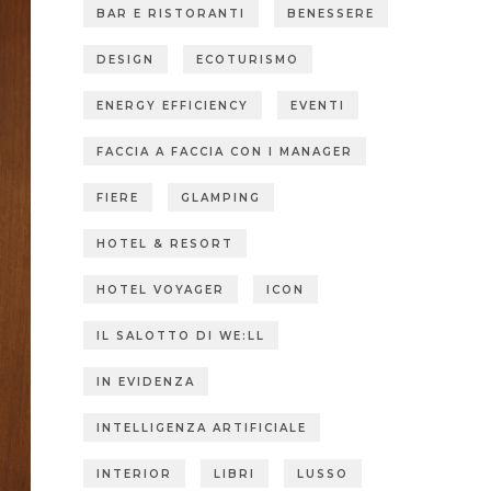
BAR E RISTORANTI
BENESSERE
DESIGN
ECOTURISMO
ENERGY EFFICIENCY
EVENTI
FACCIA A FACCIA CON I MANAGER
FIERE
GLAMPING
HOTEL & RESORT
HOTEL VOYAGER
ICON
IL SALOTTO DI WE:LL
IN EVIDENZA
INTELLIGENZA ARTIFICIALE
INTERIOR
LIBRI
LUSSO