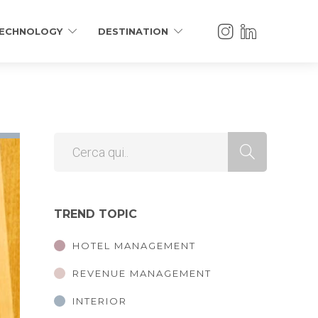
ECHNOLOGY
DESTINATION
TREND TOPIC
HOTEL MANAGEMENT
REVENUE MANAGEMENT
INTERIOR