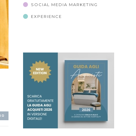
SOCIAL MEDIA MARKETING
EXPERIENCE
OR