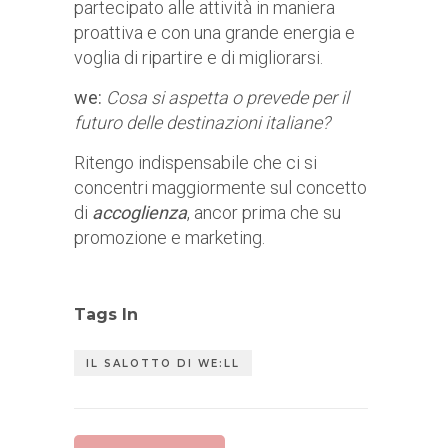
partecipato alle attività in maniera
proattiva e con una grande energia e
voglia di ripartire e di migliorarsi.
we:
Cosa si aspetta o prevede per il
futuro delle destinazioni italiane?
Ritengo indispensabile che ci si
concentri maggiormente sul concetto
di
accoglienza
, ancor prima che su
promozione e marketing.
Tags In
IL SALOTTO DI WE:LL