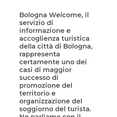
Bologna Welcome, il
servizio di
informazione e
accoglienza turistica
della città di Bologna,
rappresenta
certamente uno dei
casi di maggior
successo di
promozione del
territorio e
organizzazione del
soggiorno del turista.
Ne parliamo con il