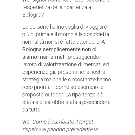
l’esperienza della ripartenza a
Bologna?
Le persone hanno voglia di viaggiare
più di prima e il ritorno alla cosiddetta
normalità non si è fatto attendere.
A
Bologna semplicemente non ci
siamo mai fermati
, proseguendo il
lavoro di valorizzazione di mercati ed
esperienze già presenti nella nostra
strategia ma che le circostanze hanno
reso prioritari, come ad esempio le
proposte outdoor. La ripartenza c’è
stata e ci sarebbe stata a prescindere
da tutto
we:
Come è cambiato il target
rispetto al periodo precedente la