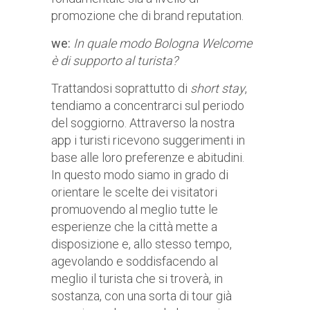
promozione che di brand reputation.
we:
In quale modo Bologna Welcome
è di supporto al turista?
Trattandosi soprattutto di
short stay
,
tendiamo a concentrarci sul periodo
del soggiorno. Attraverso la nostra
app i turisti ricevono suggerimenti in
base alle loro preferenze e abitudini.
In questo modo siamo in grado di
orientare le scelte dei visitatori
promuovendo al meglio tutte le
esperienze che la città mette a
disposizione e, allo stesso tempo,
agevolando e soddisfacendo al
meglio il turista che si troverà, in
sostanza, con una sorta di tour già