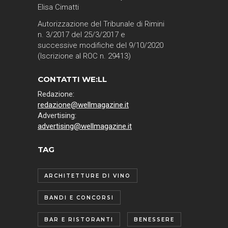
Elisa Cimatti
Autorizzazione del Tribunale di Rimini
n. 3/2017 del 25/3/2017 e
successive modifiche del 9/10/2020
(Iscrizione al ROC n. 29413)
CONTATTI WE:LL
Redazione:
redazione@wellmagazine.it
Advertising:
advertising@wellmagazine.it
TAG
ARCHITETTURE DI VINO
BANDI E CONCORSI
BAR E RISTORANTI
BENESSERE