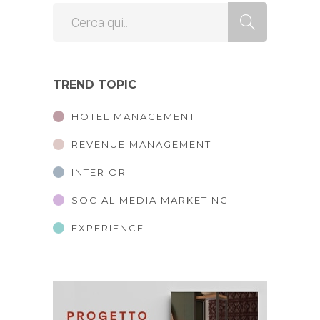
TREND TOPIC
HOTEL MANAGEMENT
REVENUE MANAGEMENT
INTERIOR
SOCIAL MEDIA MARKETING
EXPERIENCE