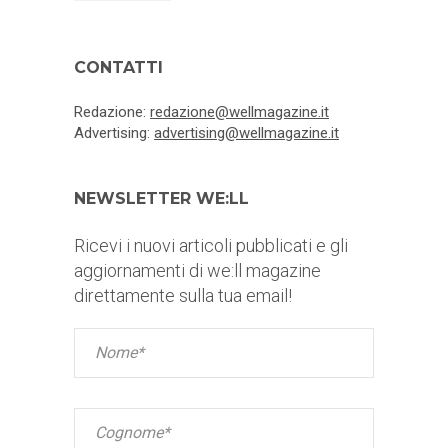
CONTATTI
Redazione:
redazione@wellmagazine.it
Advertising:
advertising@wellmagazine.it
NEWSLETTER WE:LL
Ricevi i nuovi articoli pubblicati e gli
aggiornamenti di we:ll magazine
direttamente sulla tua email!