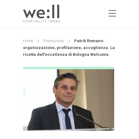
Home
Promozione
Patrik Romano:
organizzazione, profilazione, accoglienza. La
ricetta dell’eccellenza di Bologna Welcome.