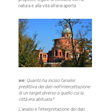
natura e alla vita all’aria aperta.
we:
Quanto ha inciso l’analisi
predittiva dei dati nell’intercettazione
di un target diverso a quello cui la
città era abituata?
L’analisi e l’interpretazione dei dati