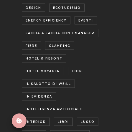
DESIGN
ECOTURISMO
ENERGY EFFICIENCY
EVENTI
FACCIA A FACCIA CON I MANAGER
FIERE
GLAMPING
HOTEL & RESORT
HOTEL VOYAGER
ICON
IL SALOTTO DI WE:LL
IN EVIDENZA
INTELLIGENZA ARTIFICIALE
INTERIOR
LIBRI
LUSSO