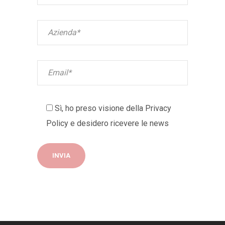
Sì, ho preso visione della
Privacy
Policy
e desidero ricevere le news