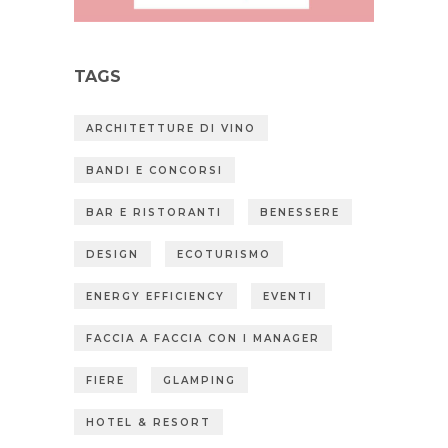
TAGS
ARCHITETTURE DI VINO
BANDI E CONCORSI
BAR E RISTORANTI
BENESSERE
DESIGN
ECOTURISMO
ENERGY EFFICIENCY
EVENTI
FACCIA A FACCIA CON I MANAGER
FIERE
GLAMPING
HOTEL & RESORT