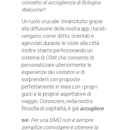
concetto di accoglienza di Bologna
Welcome?
Un ruolo cruciale. Innanzitutto grazie
alla diffusione della nostra app i turisti
vengono, come detto, orientati e
agevolati durante le visite alla città.
Inoltre stiamo perfezionando un
sistema di CRM che consente di
personalizzare ulteriormente le
esperienze dei visitatori e di
sorprenderli con proposte
perfettamente in linea con i propri
gusti e le proprie aspettative di
viaggio. Conoscere, nella nostra
filosofia di ospitalità, è già
accogliere
.
we:
Per una DMO non è sempre
semplice coinvolgere e ottenere la