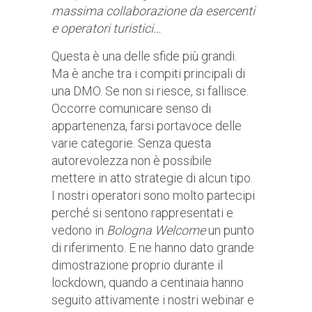
massima collaborazione da esercenti
e operatori turistici…
Questa è una delle sfide più grandi.
Ma è anche tra i compiti principali di
una DMO. Se non si riesce, si fallisce.
Occorre comunicare senso di
appartenenza, farsi portavoce delle
varie categorie. Senza questa
autorevolezza non è possibile
mettere in atto strategie di alcun tipo.
I nostri operatori sono molto partecipi
perché si sentono rappresentati e
vedono in
Bologna Welcome
un punto
di riferimento. E ne hanno dato grande
dimostrazione proprio durante il
lockdown, quando a centinaia hanno
seguito attivamente i nostri webinar e