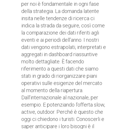
per noi è fondamentale in ogni fase
della strategia. La domanda latente
insita nelle tendenze di ricerca ci
indica la strada da seguire, così come
la comparazione dei dati riferiti agli
eventi e ai periodi dell’anno. I nostri
dati vengono estrapolati, interpretati e
aggregati in dashboard riassuntive
molto dettagliate. È facendo
riferimento a questi dati che siamo
stati in grado di riorganizzare piani
operativi sulle esigenze del mercato
al momento della riapertura.
Dall’internazionale al nazionale, per
esempio. E potenziando l’offerta slow,
active, outdoor. Perché è questo che
oggi ci chiedono i turisti. Conoscerli e
saper anticipare i loro bisogni è il