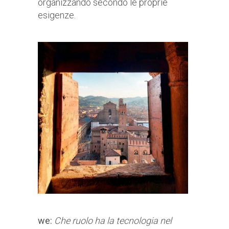
organizzando secondo le proprie
esigenze.
we:
Che ruolo ha la tecnologia nel