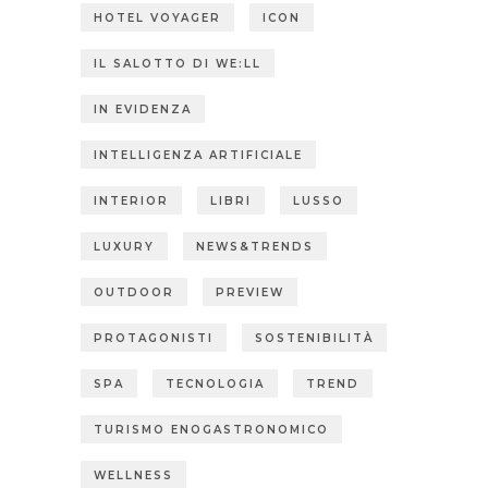
HOTEL VOYAGER
ICON
IL SALOTTO DI WE:LL
IN EVIDENZA
INTELLIGENZA ARTIFICIALE
INTERIOR
LIBRI
LUSSO
LUXURY
NEWS&TRENDS
OUTDOOR
PREVIEW
PROTAGONISTI
SOSTENIBILITÀ
SPA
TECNOLOGIA
TREND
TURISMO ENOGASTRONOMICO
WELLNESS