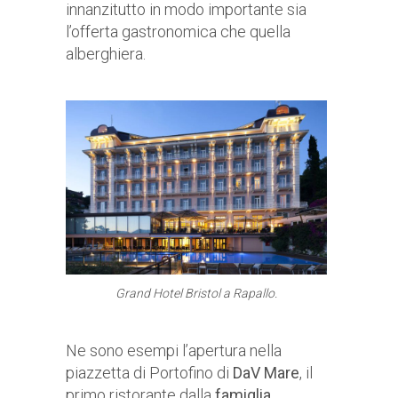
innanzitutto in modo importante sia
l’offerta gastronomica che quella
alberghiera.
Grand Hotel Bristol a Rapallo.
Ne sono esempi l’apertura nella
piazzetta di Portofino di
DaV Mare
, il
primo ristorante dalla
famiglia