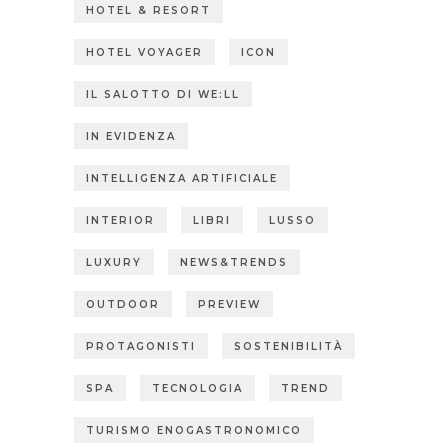
HOTEL & RESORT
HOTEL VOYAGER
ICON
IL SALOTTO DI WE:LL
IN EVIDENZA
INTELLIGENZA ARTIFICIALE
INTERIOR
LIBRI
LUSSO
LUXURY
NEWS&TRENDS
OUTDOOR
PREVIEW
PROTAGONISTI
SOSTENIBILITÀ
SPA
TECNOLOGIA
TREND
TURISMO ENOGASTRONOMICO