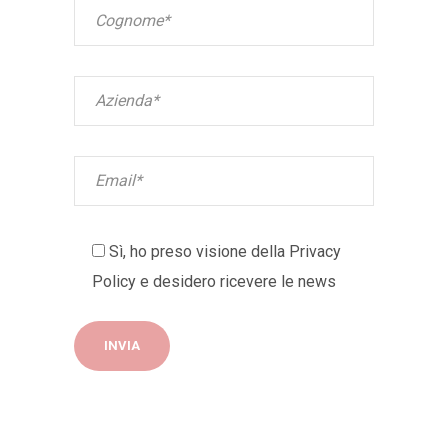
Sì, ho preso visione della
Privacy
Policy
e desidero ricevere le news