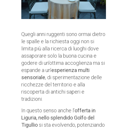
Quegli anni ruggenti sono ormai dietro
le spalle e la richiesta oggi non si
limita più alla ricerca di luoghi dove
assaporare solo la buona cucina e
godere di un’ottima accoglienza ma si
espande a un’
esperienza multi
sensoriale
, di sperimentazione delle
ricchezze del territorio e alla
riscoperta di antichi saperi e
tradizioni.
In questo senso anche l’
offerta in
Liguria, nello splendido Golfo del
Tigullio
si sta evolvendo, potenziando