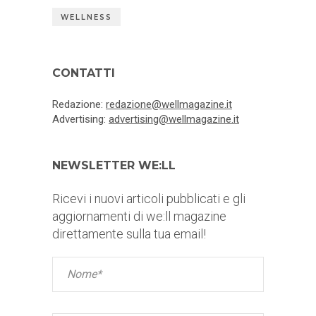
WELLNESS
CONTATTI
Redazione:
redazione@wellmagazine.it
Advertising:
advertising@wellmagazine.it
NEWSLETTER WE:LL
Ricevi i nuovi articoli pubblicati e gli
aggiornamenti di we:ll magazine
direttamente sulla tua email!