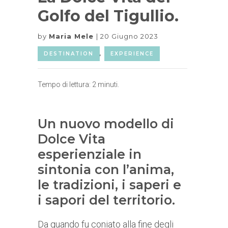
Golfo del Tigullio.
by
Maria Mele
20 Giugno 2023
DESTINATION
,
EXPERIENCE
Tempo di lettura:
2
minuti.
Un nuovo modello di
Dolce Vita
esperienziale in
sintonia con l’anima,
le tradizioni, i saperi e
i sapori del territorio.
Da quando fu coniato alla fine degli