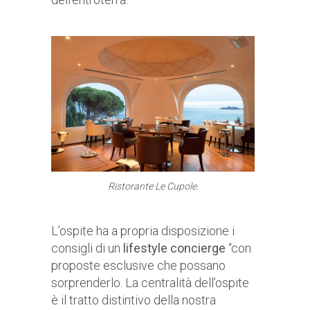
Ristorante Le Cupole.
L’ospite ha a propria disposizione i
consigli di un
lifestyle concierge
“con
proposte esclusive che possano
sorprenderlo. La centralità dell’ospite
è il tratto distintivo della nostra