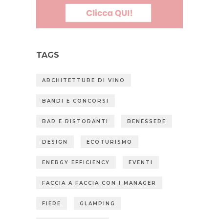
TAGS
ARCHITETTURE DI VINO
BANDI E CONCORSI
BAR E RISTORANTI
BENESSERE
DESIGN
ECOTURISMO
ENERGY EFFICIENCY
EVENTI
FACCIA A FACCIA CON I MANAGER
FIERE
GLAMPING