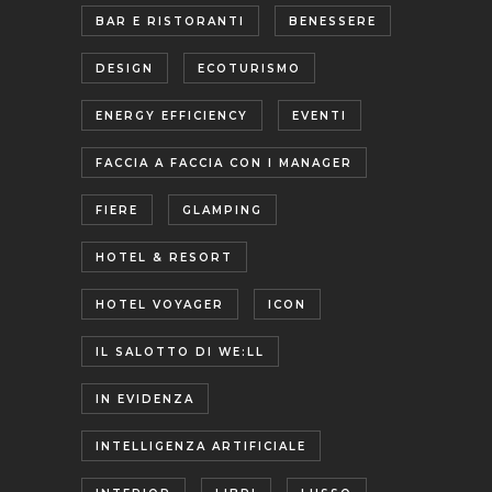
BAR E RISTORANTI
BENESSERE
DESIGN
ECOTURISMO
ENERGY EFFICIENCY
EVENTI
FACCIA A FACCIA CON I MANAGER
FIERE
GLAMPING
HOTEL & RESORT
HOTEL VOYAGER
ICON
IL SALOTTO DI WE:LL
IN EVIDENZA
INTELLIGENZA ARTIFICIALE