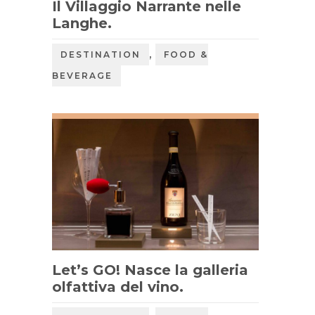
Il Villaggio Narrante nelle
Langhe.
,
DESTINATION
FOOD &
BEVERAGE
Let’s GO! Nasce la galleria
olfattiva del vino.