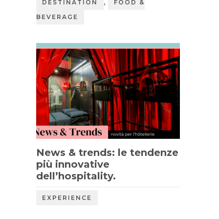
,
DESTINATION
FOOD &
BEVERAGE
News & trends: le tendenze
più innovative
dell’hospitality.
EXPERIENCE