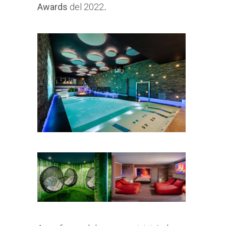
Awards
del 2022
.