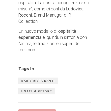
ospitalità. La nostra accoglienza è su
misura”, come ci confida
Ludovica
Rocchi
, Brand Manager di R
Collection.
Un nuovo
modello di
ospitalità
esperienziale
, quindi, in sintonia con
l’anima, le tradizioni e i saperi del
territorio.
Tags In
BAR E RISTORANTI
HOTEL & RESORT