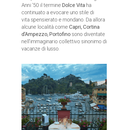
Anni ’50 il termine
Dolce Vita
ha
continuato a evocare uno stile di
vita spensierato e mondano. Da allora
alcune località come
Capri, Cortina
d’Ampezzo, Portofino
sono diventate
nell’immaginario collettivo sinonimo di
vacanze di lusso.