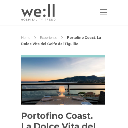
Home
Experience
Portofino Coast. La
Dolce Vita del Golfo del Tigullio.
Portofino Coast.
La Dolce Vita del