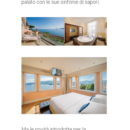
palato con le sue sinfonie di sapori.
Ma le novità introdotte per la