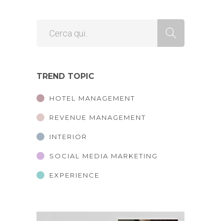
TREND TOPIC
HOTEL MANAGEMENT
REVENUE MANAGEMENT
INTERIOR
SOCIAL MEDIA MARKETING
EXPERIENCE