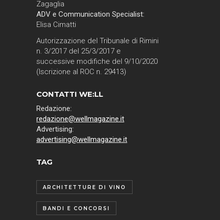
Zagaglia
ADV e Communication Specialist:
Elisa Cimatti
Autorizzazione del Tribunale di Rimini
n. 3/2017 del 25/3/2017 e
successive modifiche del 9/10/2020
(Iscrizione al ROC n. 29413)
CONTATTI WE:LL
Redazione:
redazione@wellmagazine.it
Advertising:
advertising@wellmagazine.it
TAG
ARCHITETTURE DI VINO
BANDI E CONCORSI