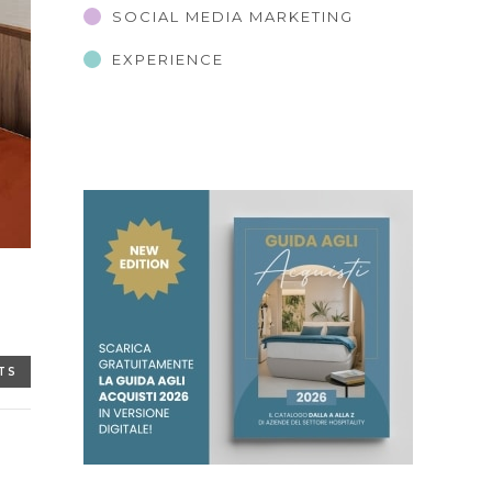
SOCIAL MEDIA MARKETING
EXPERIENCE
TS