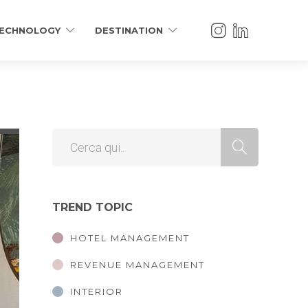
ECHNOLOGY
DESTINATION
TREND TOPIC
HOTEL MANAGEMENT
REVENUE MANAGEMENT
INTERIOR