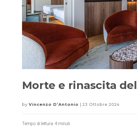
Morte e rinascita del
by
Vincenzo D’Antonio
23 Ottobre 2024
Tempo di lettura:
4
minuti.