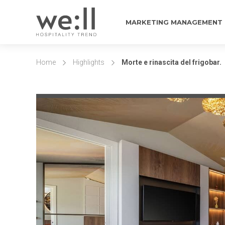
MARKETING MANAGEMENT
Home
Highlights
Morte e rinascita del frigobar.