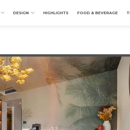
DESIGN
HIGHLIGHTS
FOOD & BEVERAGE
T