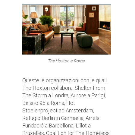
The Hoxton a Roma.
Queste le organizzazioni con le quali
The Hoxton collabora: Shelter From
The Storm a Londra, Aurore a Parigi,
Binario 95 a Roma, Het
Stoelenproject ad Amsterdam,
Refugio Berlin in Germania, Arrels
Fundació a Barcellona, L’îlot a
Bruxelles, Coalition for The Homeless