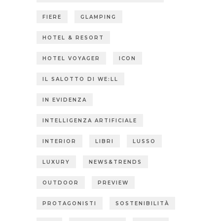
FIERE
GLAMPING
HOTEL & RESORT
HOTEL VOYAGER
ICON
IL SALOTTO DI WE:LL
IN EVIDENZA
INTELLIGENZA ARTIFICIALE
INTERIOR
LIBRI
LUSSO
LUXURY
NEWS&TRENDS
OUTDOOR
PREVIEW
PROTAGONISTI
SOSTENIBILITÀ