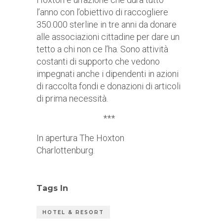
l’anno con l’obiettivo di raccogliere
350.000 sterline in tre anni da donare
alle associazioni cittadine per dare un
tetto a chi non ce l’ha. Sono attività
costanti di supporto che vedono
impegnati anche i dipendenti in azioni
di raccolta fondi e donazioni di articoli
di prima necessità.
***
In apertura The Hoxton
Charlottenburg.
Tags In
HOTEL & RESORT