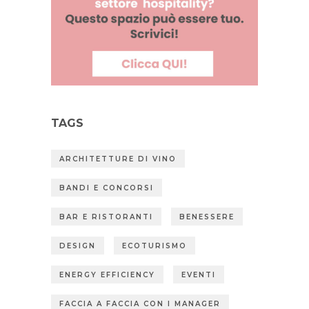
TAGS
ARCHITETTURE DI VINO
BANDI E CONCORSI
BAR E RISTORANTI
BENESSERE
DESIGN
ECOTURISMO
ENERGY EFFICIENCY
EVENTI
FACCIA A FACCIA CON I MANAGER