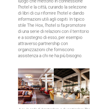
luogo che mettono in connessione
l’hotel e la città, curando la selezione
di libri di cui rifornire l’hotel e dando
informazioni utili agli ospiti. In tipico
stile The Hox, l’hotel si fa promotore
di una serie di relazioni con il territorio
e a sostegno di esso, per esempio
attraverso partnership con
organizzazioni che forniscono
assistenza a chi ne ha più bisogno.