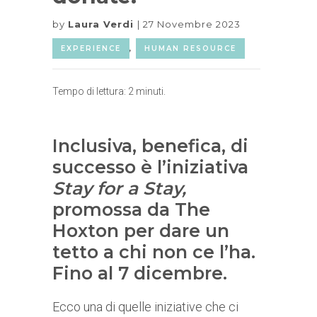
by
Laura Verdi
27 Novembre 2023
EXPERIENCE
,
HUMAN RESOURCE
Tempo di lettura:
2
minuti.
Inclusiva, benefica, di
successo è l’iniziativa
Stay for a Stay,
promossa da The
Hoxton per dare un
tetto a chi non ce l’ha.
Fino al 7 dicembre.
Ecco una di quelle iniziative che ci