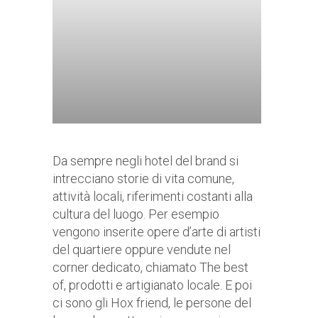
Da sempre negli hotel del brand si
intrecciano storie di vita comune,
attività locali, riferimenti costanti alla
cultura del luogo. Per esempio
vengono inserite opere d’arte di artisti
del quartiere oppure vendute nel
corner dedicato, chiamato The best
of, prodotti e artigianato locale. E poi
ci sono gli Hox friend, le persone del