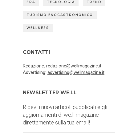
SPA
TECNOLOGIA
TREND
TURISMO ENOGASTRONOMICO
WELLNESS
CONTATTI
Redazione:
redazione@wellmagazine.it
Advertising:
advertising@wellmagazine.it
NEWSLETTER WE:LL
Ricevi i nuovi articoli pubblicati e gli
aggiornamenti di we:ll magazine
direttamente sulla tua email!