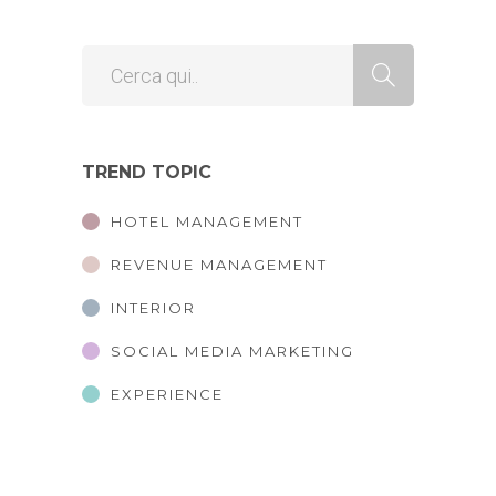
TREND TOPIC
HOTEL MANAGEMENT
REVENUE MANAGEMENT
INTERIOR
SOCIAL MEDIA MARKETING
EXPERIENCE