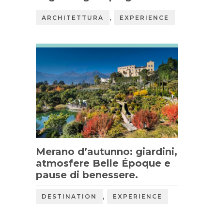
,
ARCHITETTURA
EXPERIENCE
Merano d’autunno: giardini,
atmosfere Belle Époque e
pause di benessere.
,
DESTINATION
EXPERIENCE