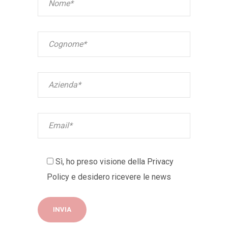
Sì, ho preso visione della
Privacy
Policy
e desidero ricevere le news