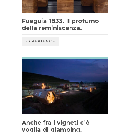
Fueguia 1833. Il profumo
della reminiscenza.
EXPERIENCE
Anche fra i vigneti c’è
voglia di glamping.