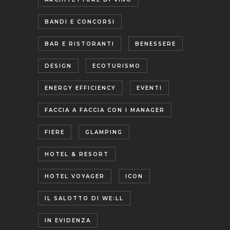
BANDI E CONCORSI
BAR E RISTORANTI
BENESSERE
DESIGN
ECOTURISMO
ENERGY EFFICIENCY
EVENTI
FACCIA A FACCIA CON I MANAGER
FIERE
GLAMPING
HOTEL & RESORT
HOTEL VOYAGER
ICON
IL SALOTTO DI WE:LL
IN EVIDENZA