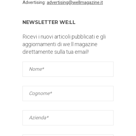
Advertising:
advertising@wellmagazine.it
NEWSLETTER WE:LL
Ricevi i nuovi articoli pubblicati e gli
aggiornamenti di we:ll magazine
direttamente sulla tua email!