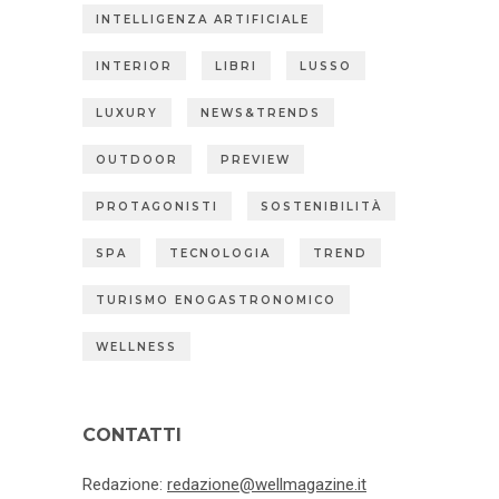
INTELLIGENZA ARTIFICIALE
INTERIOR
LIBRI
LUSSO
LUXURY
NEWS&TRENDS
OUTDOOR
PREVIEW
PROTAGONISTI
SOSTENIBILITÀ
SPA
TECNOLOGIA
TREND
TURISMO ENOGASTRONOMICO
WELLNESS
CONTATTI
Redazione:
redazione@wellmagazine.it