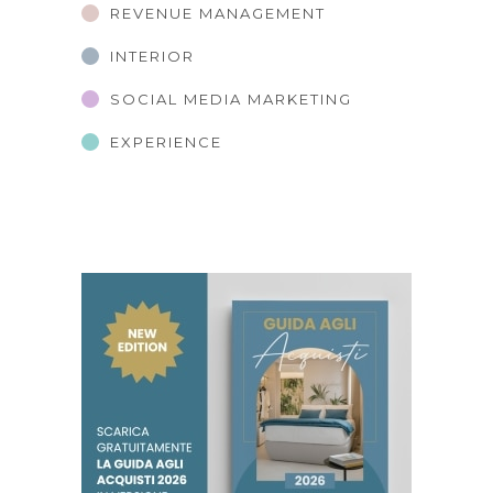
REVENUE MANAGEMENT
INTERIOR
SOCIAL MEDIA MARKETING
EXPERIENCE