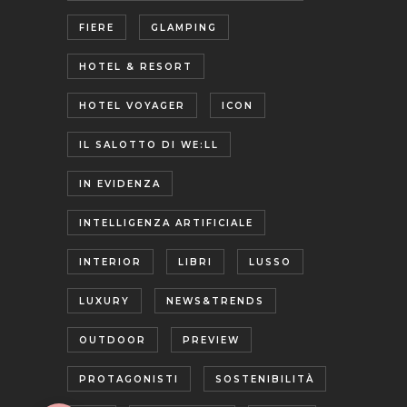
FIERE
GLAMPING
HOTEL & RESORT
HOTEL VOYAGER
ICON
IL SALOTTO DI WE:LL
IN EVIDENZA
INTELLIGENZA ARTIFICIALE
INTERIOR
LIBRI
LUSSO
LUXURY
NEWS&TRENDS
OUTDOOR
PREVIEW
PROTAGONISTI
SOSTENIBILITÀ