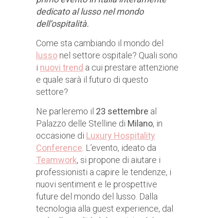
dedicato al lusso nel mondo
dell’ospitalità.
Come sta cambiando il mondo del
lusso
nel settore ospitale? Quali sono
i
nuovi trend
a cui prestare attenzione
e quale sarà il futuro di questo
settore?
Ne parleremo il
23 settembre
al
Palazzo delle Stelline di
Milano
, in
occasione di
Luxury Hospitality
Conference
. L’evento, ideato da
Teamwork
, si propone di aiutare i
professionisti a capire le tendenze, i
nuovi sentiment e le prospettive
future del mondo del lusso. Dalla
tecnologia alla guest experience, dal