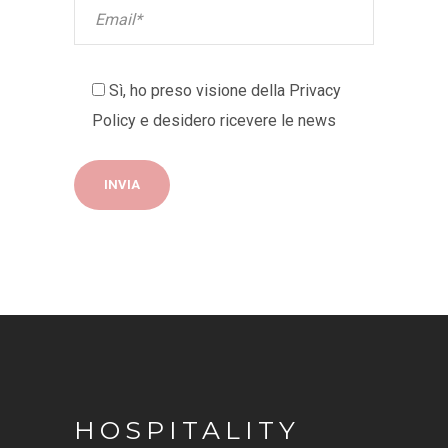
Sì, ho preso visione della
Privacy
Policy
e desidero ricevere le news
HOSPITALITY