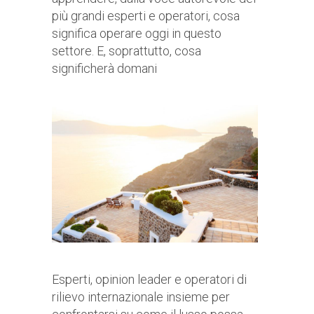
più grandi esperti e operatori, cosa
significa operare oggi in questo
settore. E, soprattutto, cosa
significherà domani
Esperti, opinion leader e operatori di
rilievo internazionale insieme per