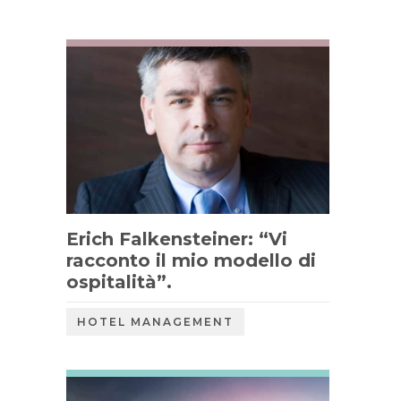
Erich Falkensteiner: “Vi
racconto il mio modello di
ospitalità”.
HOTEL MANAGEMENT