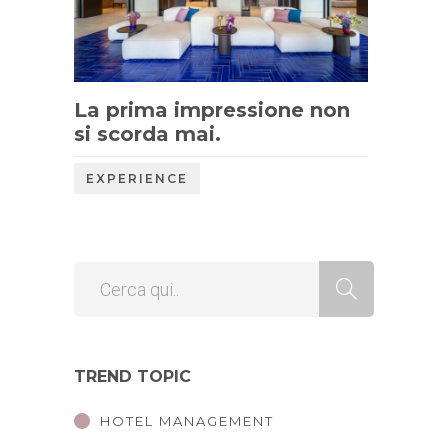
La prima impressione non
si scorda mai.
EXPERIENCE
TREND TOPIC
HOTEL MANAGEMENT