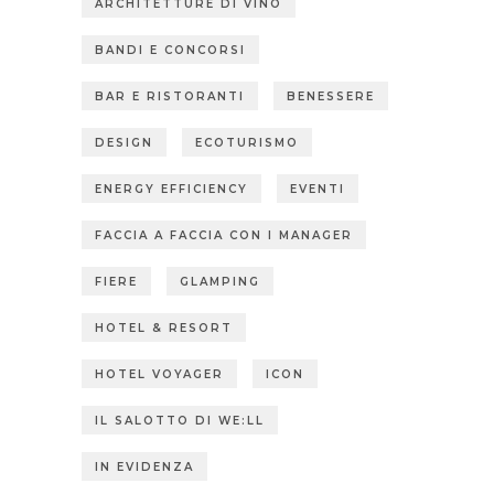
ARCHITETTURE DI VINO
BANDI E CONCORSI
BAR E RISTORANTI
BENESSERE
DESIGN
ECOTURISMO
ENERGY EFFICIENCY
EVENTI
FACCIA A FACCIA CON I MANAGER
FIERE
GLAMPING
HOTEL & RESORT
HOTEL VOYAGER
ICON
IL SALOTTO DI WE:LL
IN EVIDENZA