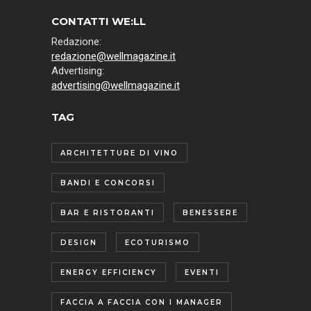
CONTATTI WE:LL
Redazione:
redazione@wellmagazine.it
Advertising:
advertising@wellmagazine.it
TAG
ARCHITETTURE DI VINO
BANDI E CONCORSI
BAR E RISTORANTI
BENESSERE
DESIGN
ECOTURISMO
ENERGY EFFICIENCY
EVENTI
FACCIA A FACCIA CON I MANAGER