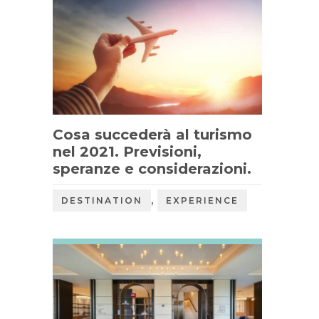
Cosa succederà al turismo
nel 2021. Previsioni,
speranze e considerazioni.
,
DESTINATION
EXPERIENCE