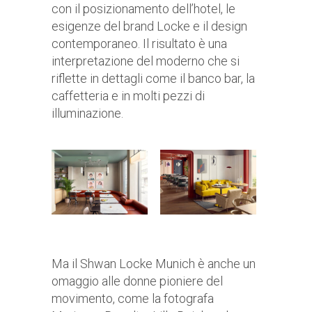
con il posizionamento dell’hotel, le
esigenze del brand Locke e il design
contemporaneo. Il risultato è una
interpretazione del moderno che si
riflette in dettagli come il banco bar, la
caffetteria e in molti pezzi di
illuminazione.
Ma il Shwan Locke Munich è anche un
omaggio alle donne pioniere del
movimento, come la fotografa