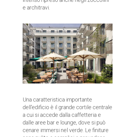
e architravi.
Una caratteristica importante
dell’edificio è il grande cortile centrale
a cui si accede dalla caffetteria e
dalle aree bar e lounge, dove si può
cenare immersi nel verde. Le finiture