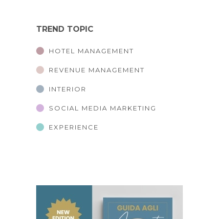
TREND TOPIC
HOTEL MANAGEMENT
REVENUE MANAGEMENT
INTERIOR
SOCIAL MEDIA MARKETING
EXPERIENCE