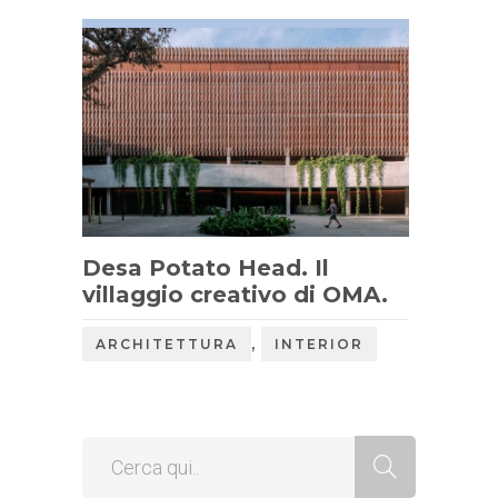
Desa Potato Head. Il
villaggio creativo di OMA.
,
ARCHITETTURA
INTERIOR