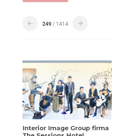
249
/ 1414
Interior Image Group firma
The Sessions Hotel.