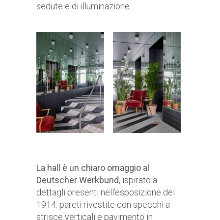
sedute e di illuminazione.
La hall è un chiaro omaggio al
Deutscher Werkbund
, ispirato a
dettagli presenti nell’esposizione del
1914: pareti rivestite con specchi a
strisce verticali e pavimento in