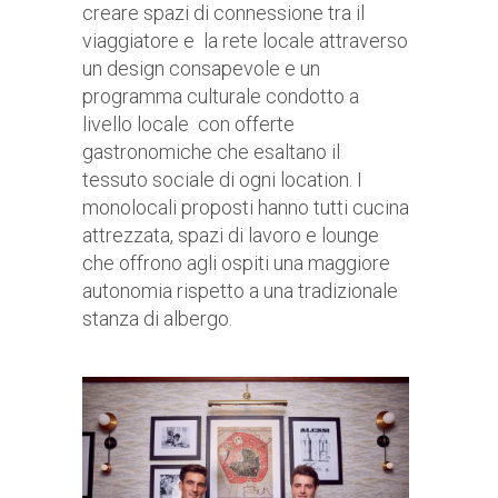
creare spazi di connessione tra il
viaggiatore e la rete locale attraverso
un design consapevole e un
programma culturale condotto a
livello locale con offerte
gastronomiche che esaltano il
tessuto sociale di ogni location. I
monolocali proposti hanno tutti cucina
attrezzata, spazi di lavoro e lounge
che offrono agli ospiti una maggiore
autonomia rispetto a una tradizionale
stanza di albergo.