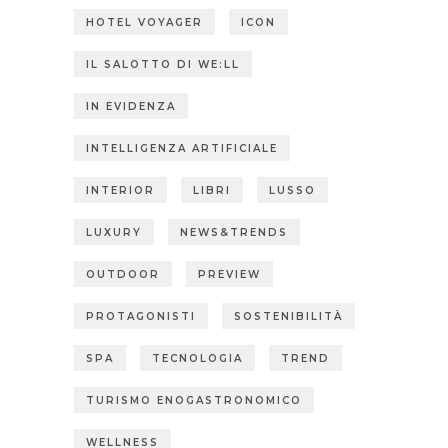
HOTEL VOYAGER
ICON
IL SALOTTO DI WE:LL
IN EVIDENZA
INTELLIGENZA ARTIFICIALE
INTERIOR
LIBRI
LUSSO
LUXURY
NEWS&TRENDS
OUTDOOR
PREVIEW
PROTAGONISTI
SOSTENIBILITÀ
SPA
TECNOLOGIA
TREND
TURISMO ENOGASTRONOMICO
WELLNESS