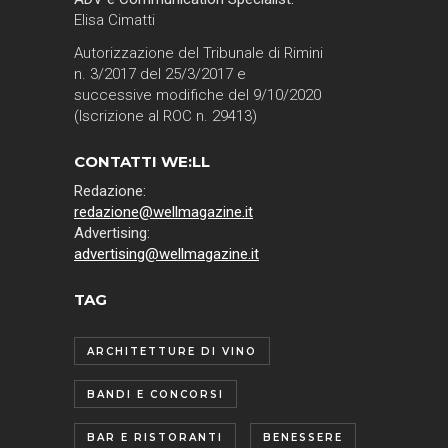
Elisa Cimatti
Autorizzazione del Tribunale di Rimini
n. 3/2017 del 25/3/2017 e
successive modifiche del 9/10/2020
(Iscrizione al ROC n. 29413)
CONTATTI WE:LL
Redazione:
redazione@wellmagazine.it
Advertising:
advertising@wellmagazine.it
TAG
ARCHITETTURE DI VINO
BANDI E CONCORSI
BAR E RISTORANTI
BENESSERE