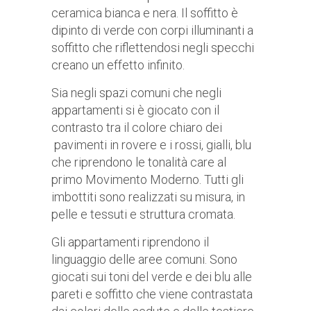
ceramica bianca e nera. Il soffitto è
dipinto di verde con corpi illuminanti a
soffitto che riflettendosi negli specchi
creano un effetto infinito.
Sia negli spazi comuni che negli
appartamenti si è giocato con il
contrasto tra il colore chiaro dei
pavimenti in rovere e i rossi, gialli, blu
che riprendono le tonalità care al
primo Movimento Moderno. Tutti gli
imbottiti sono realizzati su misura, in
pelle e tessuti e struttura cromata.
Gli appartamenti riprendono il
linguaggio delle aree comuni. Sono
giocati sui toni del verde e dei blu alle
pareti e soffitto che viene contrastata