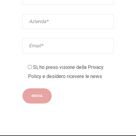
Sì, ho preso visione della
Privacy
Policy
e desidero ricevere le news