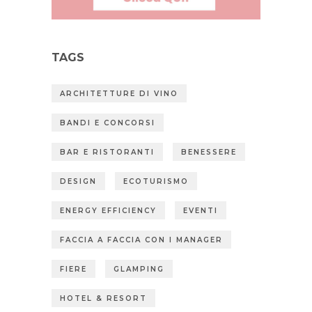
TAGS
ARCHITETTURE DI VINO
BANDI E CONCORSI
BAR E RISTORANTI
BENESSERE
DESIGN
ECOTURISMO
ENERGY EFFICIENCY
EVENTI
FACCIA A FACCIA CON I MANAGER
FIERE
GLAMPING
HOTEL & RESORT