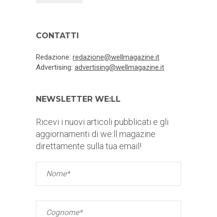
CONTATTI
Redazione:
redazione@wellmagazine.it
Advertising:
advertising@wellmagazine.it
NEWSLETTER WE:LL
Ricevi i nuovi articoli pubblicati e gli
aggiornamenti di we:ll magazine
direttamente sulla tua email!