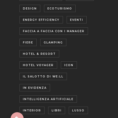
DESIGN
ECOTURISMO
ENERGY EFFICIENCY
EVENTI
FACCIA A FACCIA CON I MANAGER
FIERE
GLAMPING
HOTEL & RESORT
HOTEL VOYAGER
ICON
IL SALOTTO DI WE:LL
IN EVIDENZA
INTELLIGENZA ARTIFICIALE
INTERIOR
LIBRI
LUSSO