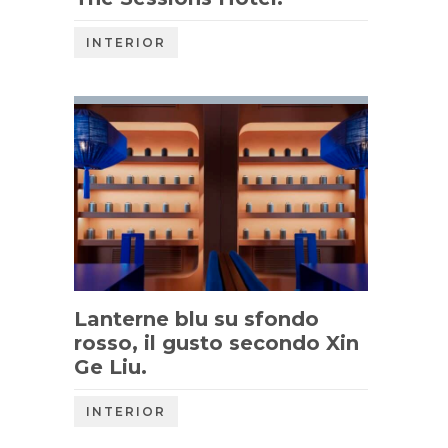
INTERIOR
Lanterne blu su sfondo
rosso, il gusto secondo Xin
Ge Liu.
INTERIOR