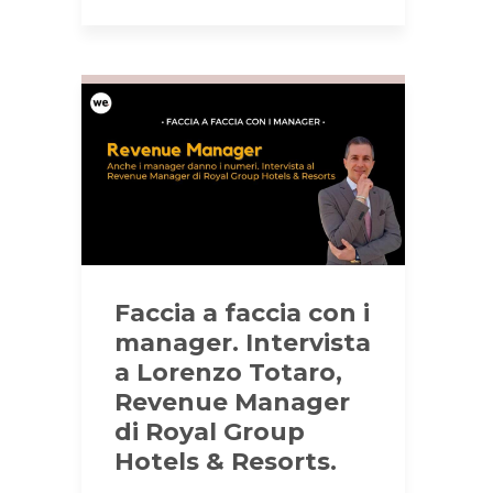
Faccia a faccia con i
manager. Intervista
a Lorenzo Totaro,
Revenue Manager
di Royal Group
Hotels & Resorts.