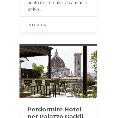
punto di partenza ma anche di
arrivo…
INTERIOR
Perdormire Hotel
per Palazzo Gaddi.