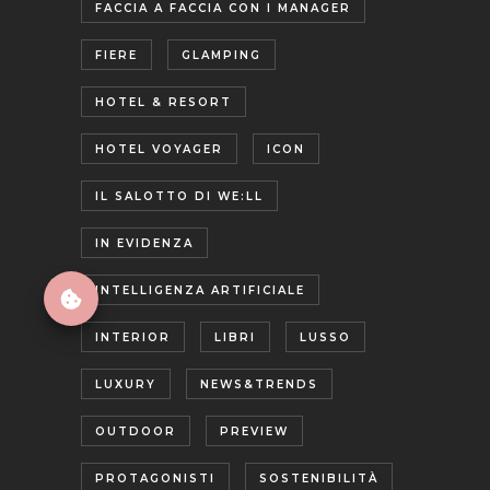
FACCIA A FACCIA CON I MANAGER
FIERE
GLAMPING
HOTEL & RESORT
HOTEL VOYAGER
ICON
IL SALOTTO DI WE:LL
IN EVIDENZA
INTELLIGENZA ARTIFICIALE
INTERIOR
LIBRI
LUSSO
LUXURY
NEWS&TRENDS
OUTDOOR
PREVIEW
PROTAGONISTI
SOSTENIBILITÀ