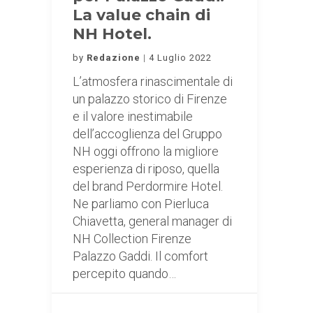
La value chain di
NH Hotel.
by
Redazione
4 Luglio 2022
L’atmosfera rinascimentale di
un palazzo storico di Firenze
e il valore inestimabile
dell’accoglienza del Gruppo
NH oggi offrono la migliore
esperienza di riposo, quella
del brand Perdormire Hotel.
Ne parliamo con Pierluca
Chiavetta, general manager di
NH Collection Firenze
Palazzo Gaddi. Il comfort
percepito quando…