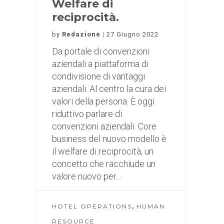
Welfare di
reciprocità.
by
Redazione
27 Giugno 2022
Da portale di convenzioni
aziendali a piattaforma di
condivisione di vantaggi
aziendali. Al centro la cura dei
valori della persona. È oggi
riduttivo parlare di
convenzioni aziendali. Core
business del nuovo modello è
il welfare di reciprocità, un
concetto che racchiude un
valore nuovo per…
,
HOTEL OPERATIONS
HUMAN
RESOURCE