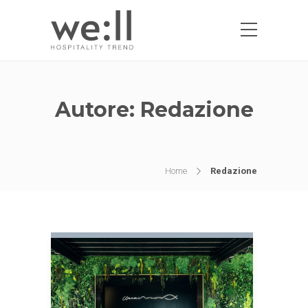
Autore:
Redazione
Home
Redazione