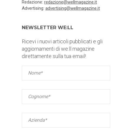
Redazione:
redazione@wellmagazine.it
Advertising:
advertising@wellmagazine.it
NEWSLETTER WE:LL
Ricevi i nuovi articoli pubblicati e gli
aggiornamenti di we:ll magazine
direttamente sulla tua email!