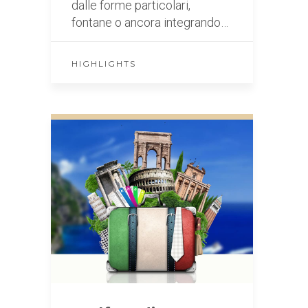
dalle forme particolari,
fontane o ancora integrando…
HIGHLIGHTS