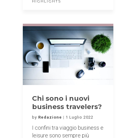
HIGHLIGHTS
Chi sono i nuovi
business travelers?
by
Redazione
1 Luglio 2022
I confini tra viaggio business e
leisure sono sempre più