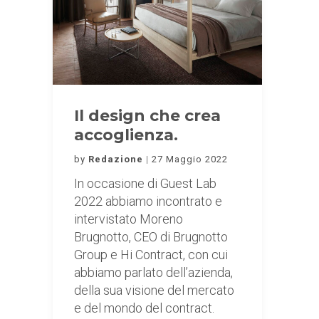
Il design che crea
accoglienza.
by
Redazione
27 Maggio 2022
In occasione di Guest Lab
2022 abbiamo incontrato e
intervistato Moreno
Brugnotto, CEO di Brugnotto
Group e Hi Contract, con cui
abbiamo parlato dell’azienda,
della sua visione del mercato
e del mondo del contract.