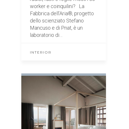
worker e coinquilini? La
Fabbrica dell’Aria®, progetto
dello scienziato Stefano
Mancuso e di Pnat, è un
laboratorio di…
INTERIOR