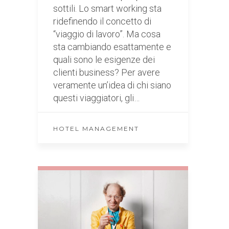
sottili. Lo smart working sta
ridefinendo il concetto di
“viaggio di lavoro”. Ma cosa
sta cambiando esattamente e
quali sono le esigenze dei
clienti business? Per avere
veramente un’idea di chi siano
questi viaggiatori, gli…
HOTEL MANAGEMENT