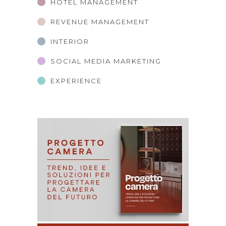
HOTEL MANAGEMENT
REVENUE MANAGEMENT
INTERIOR
SOCIAL MEDIA MARKETING
EXPERIENCE