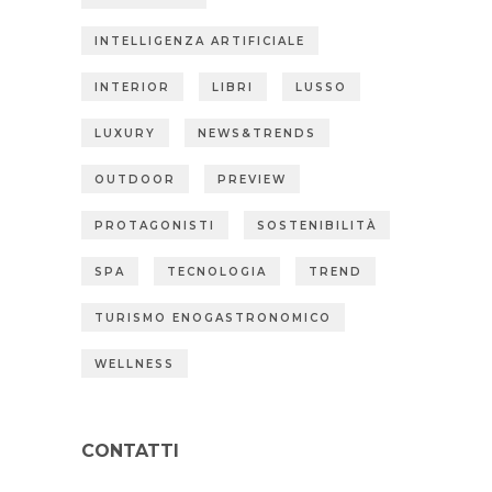
INTELLIGENZA ARTIFICIALE
INTERIOR
LIBRI
LUSSO
LUXURY
NEWS&TRENDS
OUTDOOR
PREVIEW
PROTAGONISTI
SOSTENIBILITÀ
SPA
TECNOLOGIA
TREND
TURISMO ENOGASTRONOMICO
WELLNESS
CONTATTI