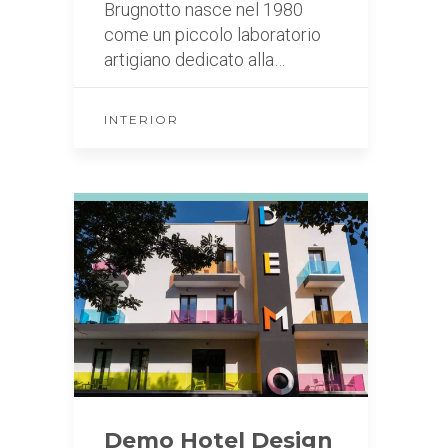
Brugnotto nasce nel 1980
come un piccolo laboratorio
artigiano dedicato alla…
INTERIOR
Demo Hotel Design