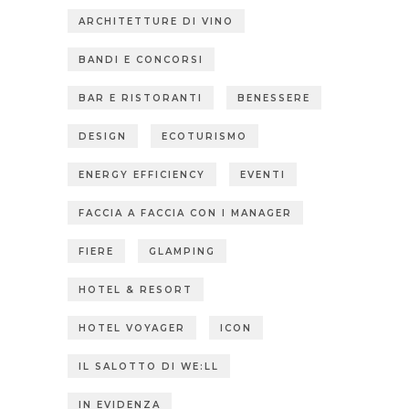
ARCHITETTURE DI VINO
BANDI E CONCORSI
BAR E RISTORANTI
BENESSERE
DESIGN
ECOTURISMO
ENERGY EFFICIENCY
EVENTI
FACCIA A FACCIA CON I MANAGER
FIERE
GLAMPING
HOTEL & RESORT
HOTEL VOYAGER
ICON
IL SALOTTO DI WE:LL
IN EVIDENZA