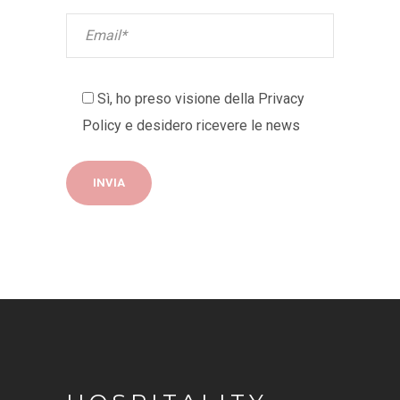
Sì, ho preso visione della
Privacy
Policy
e desidero ricevere le news