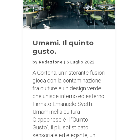
Umami. Il quinto
gusto.
by
Redazione
6 Luglio 2022
A Cortona, un ristorante fusion
gioca con la contaminazione
fra culture e un design verde
che unisce interno ed esterno.
Firmato Emanuele Svetti.
Umami nella cultura
Giapponese è il “Quinto
Gusto”, il più sofisticato:
sensoriale ed elegante, un