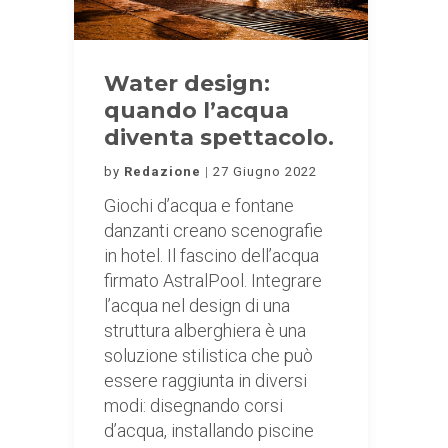
Water design:
quando l’acqua
diventa spettacolo.
by
Redazione
27 Giugno 2022
Giochi d’acqua e fontane
danzanti creano scenografie
in hotel. Il fascino dell’acqua
firmato AstralPool. Integrare
l’acqua nel design di una
struttura alberghiera è una
soluzione stilistica che può
essere raggiunta in diversi
modi: disegnando corsi
d’acqua, installando piscine