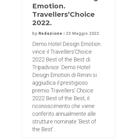
Emotion.
Travellers’Choice
2022.
by
Redazione
23 Maggio 2022
Demo Hotel Design Emotion
vince il Travellers’Choice
2022 Best of the Best di
Tripadvisor. Demo Hotel
Design Emotion di Rimini si
aggiudica il prestigioso
premio Travellers’ Choice
2022 Best of the Best, il
riconoscimento che viene
conferito annualmente alle
strutture nominate ‘Best of
the Best’…